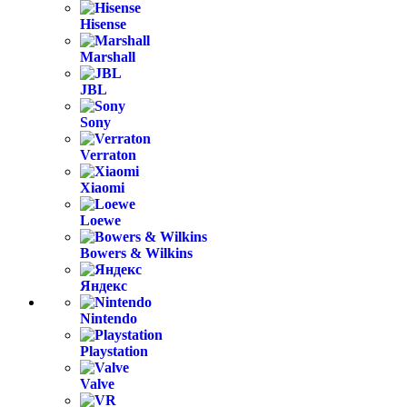
Hisense
Marshall
JBL
Sony
Verraton
Xiaomi
Loewe
Bowers & Wilkins
Яндекс
Nintendo
Playstation
Valve