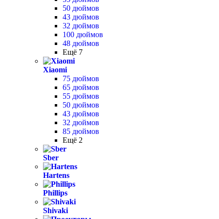
50 дюймов
43 дюймов
32 дюймов
100 дюймов
48 дюймов
Ещё 7
Xiaomi
75 дюймов
65 дюймов
55 дюймов
50 дюймов
43 дюймов
32 дюймов
85 дюймов
Ещё 2
Sber
Hartens
Phillips
Shivaki