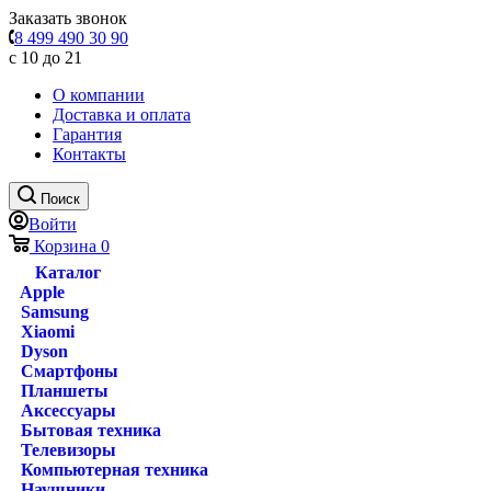
Заказать звонок
8 499 490 30 90
с 10 до 21
О компании
Доставка и оплата
Гарантия
Контакты
Поиск
Войти
Корзина
0
Каталог
Apple
Samsung
Xiaomi
Dyson
Смартфоны
Планшеты
Аксессуары
Бытовая техника
Телевизоры
Компьютерная техника
Наушники