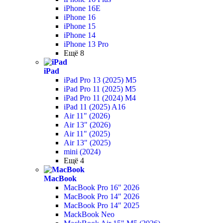
iPhone 16E
iPhone 16
iPhone 15
iPhone 14
iPhone 13 Pro
Ещё 8
iPad
iPad Pro 13 (2025) M5
iPad Pro 11 (2025) M5
iPad Pro 11 (2024) M4
iPad 11 (2025) A16
Air 11" (2026)
Air 13" (2026)
Air 11" (2025)
Air 13" (2025)
mini (2024)
Ещё 4
MacBook
MacBook Pro 16" 2026
MacBook Pro 14" 2026
MacBook Pro 14" 2025
MackBook Neo