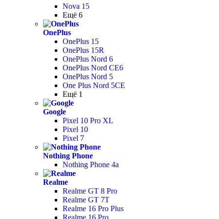
Nova 15
Ещё 6
OnePlus
OnePlus 15
OnePlus 15R
OnePlus Nord 6
OnePlus Nord CE6
OnePlus Nord 5
One Plus Nord 5CE
Ещё 1
Google
Pixel 10 Pro XL
Pixel 10
Pixel 7
Nothing Phone
Nothing Phone 4a
Realme
Realme GT 8 Pro
Realme GT 7T
Realme 16 Pro Plus
Realme 16 Pro