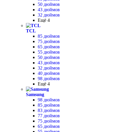
50 дюймов
43 дюймов
32 дюймов
Ещё 4
TCL
85 дюймов
75 дюймов
65 дюймов
55 дюймов
50 дюймов
43 дюймов
32 дюймов
40 дюймов
98 дюймов
Ещё 4
Samsung
98 дюймов
85 дюймов
83 дюймов
77 дюймов
75 дюймов
65 дюймов
55 дюймов