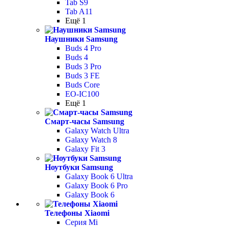
Tab S9
Tab A11
Ещё 1
Наушники Samsung
Buds 4 Pro
Buds 4
Buds 3 Pro
Buds 3 FE
Buds Core
EO-IC100
Ещё 1
Смарт-часы Samsung
Galaxy Watch Ultra
Galaxy Watch 8
Galaxy Fit 3
Ноутбуки Samsung
Galaxy Book 6 Ultra
Galaxy Book 6 Pro
Galaxy Book 6
Телефоны Xiaomi
Серия Mi