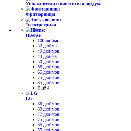
Увлажнители и очистители воздуха
Фритюрницы
Электрогрили
Hisense
100 дюймов
32 дюйма
40 дюймов
43 дюйма
50 дюймов
55 дюймов
65 дюймов
75 дюймов
85 дюймов
Ещё 4
LG
86 дюймов
83 дюймов
77 дюймов
75 дюймов
65 дюймов
55 дюймов