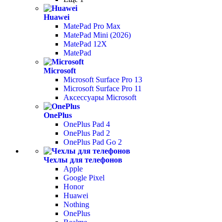
Huawei
MatePad Pro Max
MatePad Mini (2026)
MatePad 12X
MatePad
Microsoft
Microsoft Surface Pro 13
Microsoft Surface Pro 11
Аксессуары Microsoft
OnePlus
OnePlus Pad 4
OnePlus Pad 2
OnePlus Pad Go 2
Чехлы для телефонов
Apple
Google Pixel
Honor
Huawei
Nothing
OnePlus