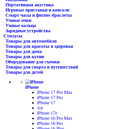
Портативная акустика
Игровые приставки и консоли
Смарт часы и фитнес-браслеты
Умные очки
Умные кольца
Зарядные устройства
Стилусы
Товары для автомобиля
Товары для красоты и здоровья
Товары для дома
Товары для кухни
Оборудование для съемки
Товары для спорта и путешествий
Товары для детей
iPhone
iPhone 17 Pro Max
iPhone 17 Pro
iPhone 17
Air
iPhone 17e
iPhone 16 Pro Max
iPhone 16 Pro
iPhone 16 Plus