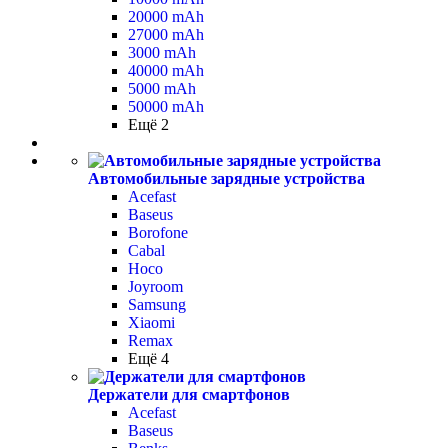
20000 mAh
27000 mAh
3000 mAh
40000 mAh
5000 mAh
50000 mAh
Ещё 2
Автомобильные зарядные устройства
Acefast
Baseus
Borofone
Cabal
Hoco
Joyroom
Samsung
Xiaomi
Remax
Ещё 4
Держатели для смартфонов
Acefast
Baseus