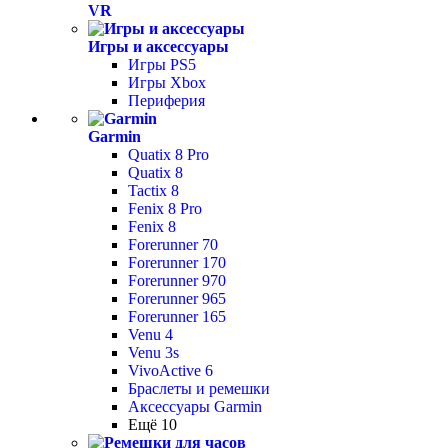
VR
Игры и аксессуары
Игры PS5
Игры Xbox
Периферия
Garmin
Quatix 8 Pro
Quatix 8
Tactix 8
Fenix 8 Pro
Fenix 8
Forerunner 70
Forerunner 170
Forerunner 970
Forerunner 965
Forerunner 165
Venu 4
Venu 3s
VivoActive 6
Браслеты и ремешки
Аксессуары Garmin
Ещё 10