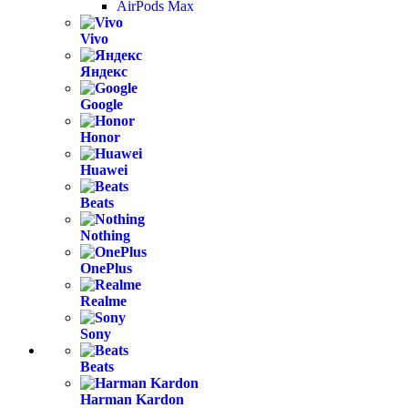
AirPods Max
Vivo
Яндекс
Google
Honor
Huawei
Beats
Nothing
OnePlus
Realme
Sony
Beats
Harman Kardon