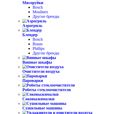
Мясорубки
Bosch
Moulinex
Другие бренды
Аэрогриль
Блендер
Bosch
Braun
Phillips
Другие бренды
Винные шкафы
Очистители воздуха
Пароварки
Роботы стеклоочистители
Соковыжималки
Сушильные машины