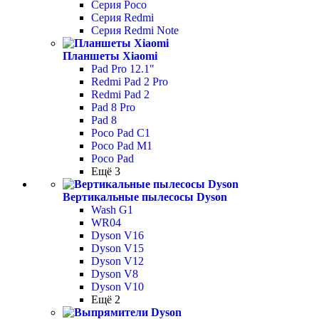
Серия Poco
Серия Redmi
Серия Redmi Note
Планшеты Xiaomi
Pad Pro 12.1"
Redmi Pad 2 Pro
Redmi Pad 2
Pad 8 Pro
Pad 8
Poco Pad С1
Poco Pad M1
Poco Pad
Ещё 3
Вертикальные пылесосы Dyson
Wash G1
WR04
Dyson V16
Dyson V15
Dyson V12
Dyson V8
Dyson V10
Ещё 2