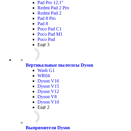
Pad Pro 12.1"
Redmi Pad 2 Pro
Redmi Pad 2
Pad 8 Pro
Pad 8
Poco Pad С1
Poco Pad M1
Poco Pad
Ещё 3
Вертикальные пылесосы Dyson
Wash G1
WR04
Dyson V16
Dyson V15
Dyson V12
Dyson V8
Dyson V10
Ещё 2
Выпрямители Dyson