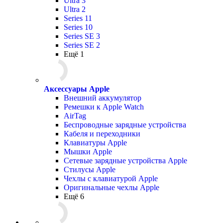
Ultra 3
Ultra 2
Series 11
Series 10
Series SE 3
Series SE 2
Ещё 1
Аксессуары Apple
Внешний аккумулятор
Ремешки к Apple Watch
AirTag
Беспроводные зарядные устройства
Кабеля и переходники
Клавиатуры Apple
Мышки Apple
Сетевые зарядные устройства Apple
Стилусы Apple
Чехлы с клавиатурой Apple
Оригинальные чехлы Apple
Ещё 6