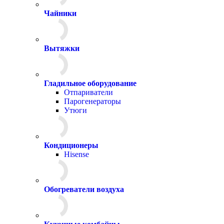
Чайники
Вытяжки
Гладильное оборудование
Отпариватели
Парогенераторы
Утюги
Кондиционеры
Hisense
Обогреватели воздуха