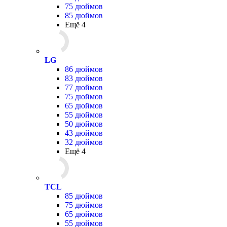
75 дюймов
85 дюймов
Ещё 4
LG
86 дюймов
83 дюймов
77 дюймов
75 дюймов
65 дюймов
55 дюймов
50 дюймов
43 дюймов
32 дюймов
Ещё 4
TCL
85 дюймов
75 дюймов
65 дюймов
55 дюймов