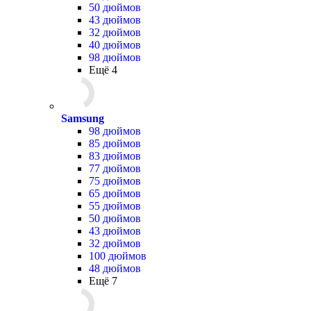
50 дюймов
43 дюймов
32 дюймов
40 дюймов
98 дюймов
Ещё 4
Samsung
98 дюймов
85 дюймов
83 дюймов
77 дюймов
75 дюймов
65 дюймов
55 дюймов
50 дюймов
43 дюймов
32 дюймов
100 дюймов
48 дюймов
Ещё 7