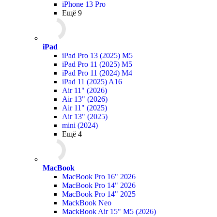
iPhone 13 Pro
Ещё 9
iPad
iPad Pro 13 (2025) M5
iPad Pro 11 (2025) M5
iPad Pro 11 (2024) M4
iPad 11 (2025) A16
Air 11" (2026)
Air 13" (2026)
Air 11" (2025)
Air 13" (2025)
mini (2024)
Ещё 4
MacBook
MacBook Pro 16" 2026
MacBook Pro 14" 2026
MacBook Pro 14" 2025
MackBook Neo
MackBook Air 15" M5 (2026)