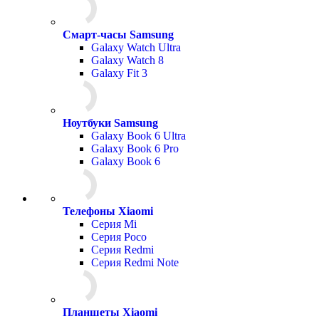
Смарт-часы Samsung
Galaxy Watch Ultra
Galaxy Watch 8
Galaxy Fit 3
Ноутбуки Samsung
Galaxy Book 6 Ultra
Galaxy Book 6 Pro
Galaxy Book 6
Телефоны Xiaomi
Серия Mi
Серия Poco
Серия Redmi
Серия Redmi Note
Планшеты Xiaomi