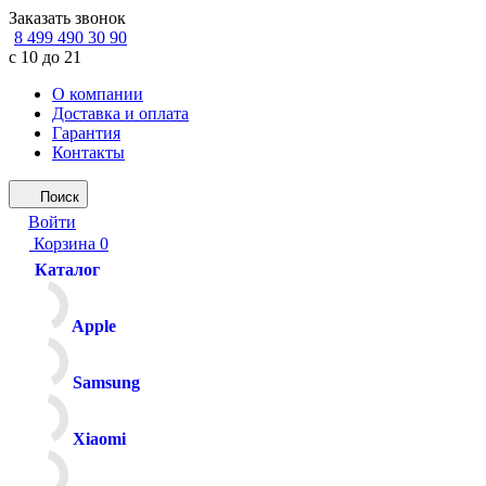
Заказать звонок
8 499 490 30 90
с 10 до 21
О компании
Доставка и оплата
Гарантия
Контакты
Поиск
Войти
Корзина
0
Каталог
Apple
Samsung
Xiaomi