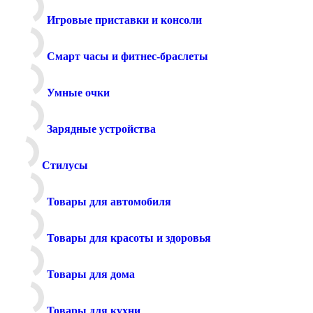
Игровые приставки и консоли
Смарт часы и фитнес-браслеты
Умные очки
Зарядные устройства
Стилусы
Товары для автомобиля
Товары для красоты и здоровья
Товары для дома
Товары для кухни