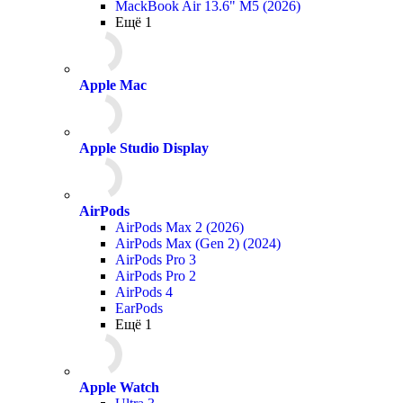
MackBook Air 13.6" M5 (2026)
Ещё 1
Apple Mac
Apple Studio Display
AirPods
AirPods Max 2 (2026)
AirPods Max (Gen 2) (2024)
AirPods Pro 3
AirPods Pro 2
AirPods 4
EarPods
Ещё 1
Apple Watch