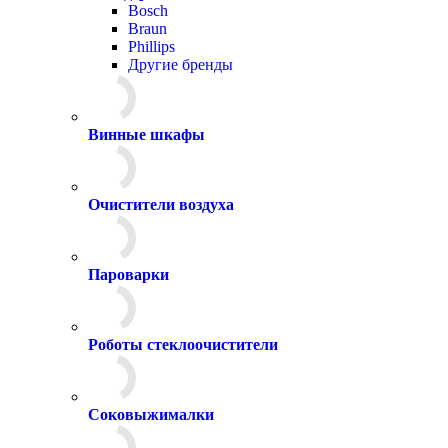
Bosch
Braun
Phillips
Другие бренды
Винные шкафы
Очистители воздуха
Пароварки
Роботы стеклоочистители
Соковыжималки