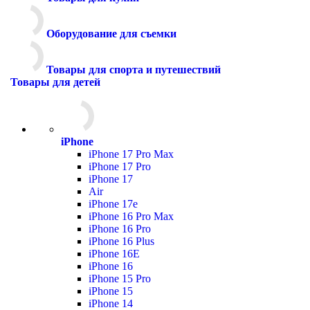
Оборудование для съемки
Товары для спорта и путешествий
Товары для детей
iPhone
iPhone 17 Pro Max
iPhone 17 Pro
iPhone 17
Air
iPhone 17e
iPhone 16 Pro Max
iPhone 16 Pro
iPhone 16 Plus
iPhone 16E
iPhone 16
iPhone 15 Pro
iPhone 15
iPhone 14