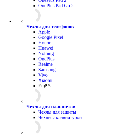
OnePlus Pad 2
OnePlus Pad Go 2
Чехлы для телефонов
Apple
Google Pixel
Honor
Huawei
Nothing
OnePlus
Realme
Samsung
Vivo
Xiaomi
Ещё 5
Чехлы для планшетов
Чехлы для защиты
Чехлы с клавиатурой