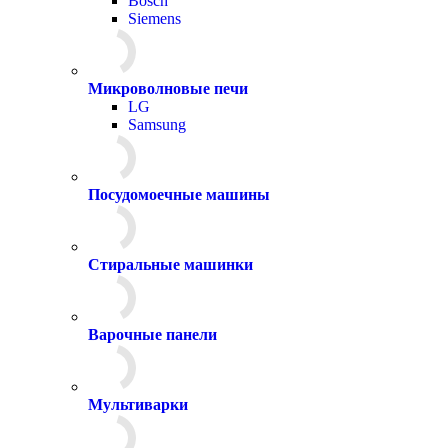
Bosch
Siemens
Микроволновые печи
LG
Samsung
Посудомоечные машины
Стиральные машинки
Варочные панели
Мультиварки