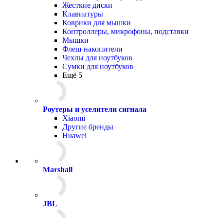
Жесткие диски
Клавиатуры
Коврики для мышки
Контроллеры, микрофоны, подставки
Мышки
Флеш-накопители
Чехлы для ноутбуков
Сумки для ноутбуков
Ещё 5
Роутеры и уселители сигнала
Xiaomi
Другие бренды
Huawei
Marshall
JBL