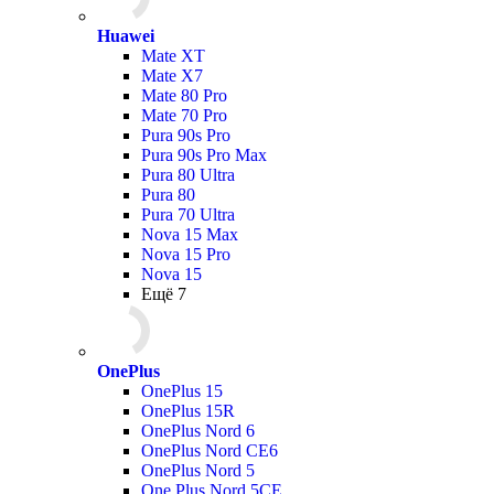
Huawei
Mate XT
Mate X7
Mate 80 Pro
Mate 70 Pro
Pura 90s Pro
Pura 90s Pro Max
Pura 80 Ultra
Pura 80
Pura 70 Ultra
Nova 15 Max
Nova 15 Pro
Nova 15
Ещё 7
OnePlus
OnePlus 15
OnePlus 15R
OnePlus Nord 6
OnePlus Nord CE6
OnePlus Nord 5
One Plus Nord 5CE