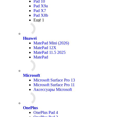
Pad 10
Pad X9a
Pad X7
Pad X8b
Ещё 1
Huawei
MatePad Mini (2026)
MatePad 12X
MatePad 11.5 2025
MatePad
Microsoft
Microsoft Surface Pro 13
Microsoft Surface Pro 11
Аксессуары Microsoft
OnePlus
OnePlus Pad 4