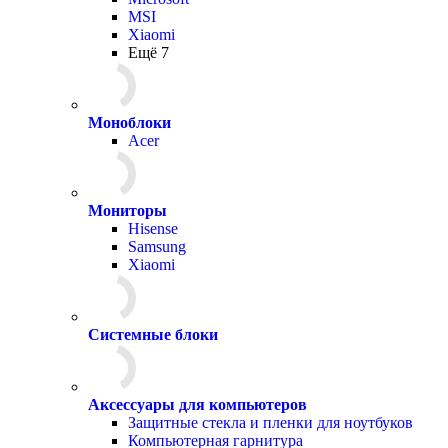
MSI
Xiaomi
Ещё 7
Моноблоки
Acer
Мониторы
Hisense
Samsung
Xiaomi
Системные блоки
Аксессуары для компьютеров
Защитные стекла и пленки для ноутбуков
Компьютерная гарнитура