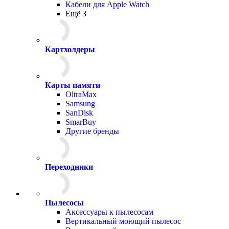
Кабели для Apple Watch
Ещё 3
Картхолдеры
Карты памяти
OltraMax
Samsung
SanDisk
SmarBuy
Другие бренды
Переходники
Пылесосы
Аксессуары к пылесосам
Вертикальный моющий пылесос