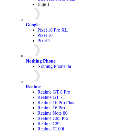
Ещё 1
Google
Pixel 10 Pro XL
Pixel 10
Pixel 7
Nothing Phone
Nothing Phone 4a
Realme
Realme GT 8 Pro
Realme GT 7T
Realme 16 Pro Plus
Realme 16 Pro
Realme Note 80
Realme C85 Pro
Realme C85
Realme C100i