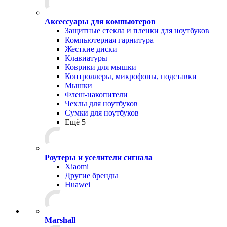
Аксессуары для компьютеров
Защитные стекла и пленки для ноутбуков
Компьютерная гарнитура
Жесткие диски
Клавиатуры
Коврики для мышки
Контроллеры, микрофоны, подставки
Мышки
Флеш-накопители
Чехлы для ноутбуков
Сумки для ноутбуков
Ещё 5
Роутеры и уселители сигнала
Xiaomi
Другие бренды
Huawei
Marshall