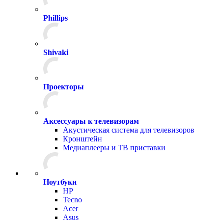
Phillips
Shivaki
Проекторы
Аксессуары к телевизорам
Акустическая система для телевизоров
Кронштейн
Медиаплееры и ТВ приставки
Ноутбуки
HP
Tecno
Acer
Asus