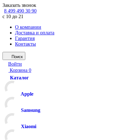
Заказать звонок
8 499 490 30 90
с 10 до 21
О компании
Доставка и оплата
Гарантия
Контакты
Поиск
Войти
Корзина
0
Каталог
Apple
Samsung
Xiaomi