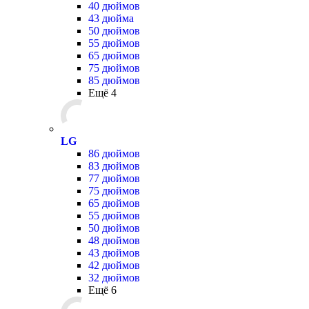
40 дюймов
43 дюйма
50 дюймов
55 дюймов
65 дюймов
75 дюймов
85 дюймов
Ещё 4
LG
86 дюймов
83 дюймов
77 дюймов
75 дюймов
65 дюймов
55 дюймов
50 дюймов
48 дюймов
43 дюймов
42 дюймов
32 дюймов
Ещё 6