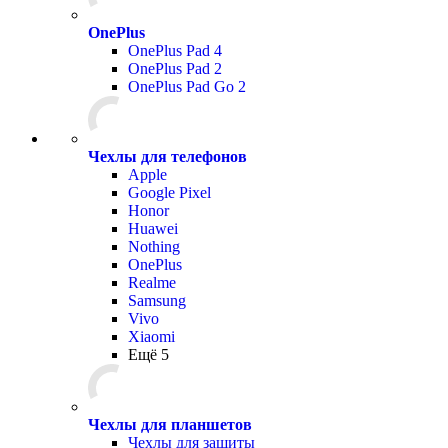
OnePlus
OnePlus Pad 4
OnePlus Pad 2
OnePlus Pad Go 2
Чехлы для телефонов
Apple
Google Pixel
Honor
Huawei
Nothing
OnePlus
Realme
Samsung
Vivo
Xiaomi
Ещё 5
Чехлы для планшетов
Чехлы для защиты