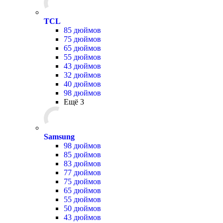
TCL
85 дюймов
75 дюймов
65 дюймов
55 дюймов
43 дюймов
32 дюймов
40 дюймов
98 дюймов
Ещё 3
Samsung
98 дюймов
85 дюймов
83 дюймов
77 дюймов
75 дюймов
65 дюймов
55 дюймов
50 дюймов
43 дюймов