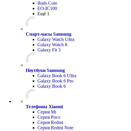
Buds Core
EO-IC100
Ещё 1
Смарт-часы Samsung
Galaxy Watch Ultra
Galaxy Watch 8
Galaxy Fit 3
Ноутбуки Samsung
Galaxy Book 6 Ultra
Galaxy Book 6 Pro
Galaxy Book 6
Телефоны Xiaomi
Серия Mi
Серия Poco
Серия Redmi
Серия Redmi Note