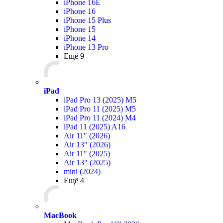
iPhone 16E
iPhone 16
iPhone 15 Plus
iPhone 15
iPhone 14
iPhone 13 Pro
Ещё 9
iPad
iPad Pro 13 (2025) M5
iPad Pro 11 (2025) M5
iPad Pro 11 (2024) M4
iPad 11 (2025) A16
Air 11" (2026)
Air 13" (2026)
Air 11" (2025)
Air 13" (2025)
mini (2024)
Ещё 4
MacBook