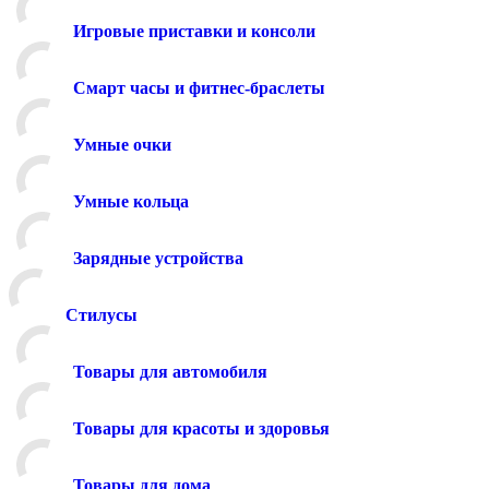
Игровые приставки и консоли
Смарт часы и фитнес-браслеты
Умные очки
Умные кольца
Зарядные устройства
Стилусы
Товары для автомобиля
Товары для красоты и здоровья
Товары для дома