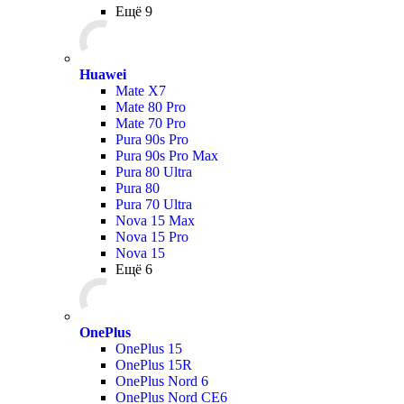
Ещё 9
Huawei
Mate X7
Mate 80 Pro
Mate 70 Pro
Pura 90s Pro
Pura 90s Pro Max
Pura 80 Ultra
Pura 80
Pura 70 Ultra
Nova 15 Max
Nova 15 Pro
Nova 15
Ещё 6
OnePlus
OnePlus 15
OnePlus 15R
OnePlus Nord 6
OnePlus Nord CE6