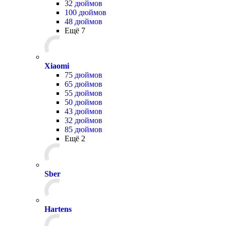
32 дюймов
100 дюймов
48 дюймов
Ещё 7
Xiaomi
75 дюймов
65 дюймов
55 дюймов
50 дюймов
43 дюймов
32 дюймов
85 дюймов
Ещё 2
Sber
Hartens