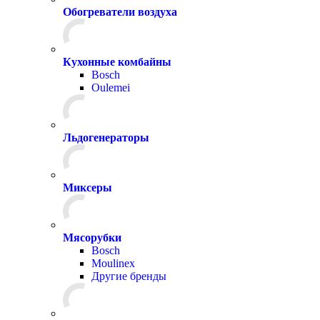
Обогреватели воздуха
Кухонные комбайны
Bosch
Oulemei
Льдогенераторы
Миксеры
Мясорубки
Bosch
Moulinex
Другие бренды