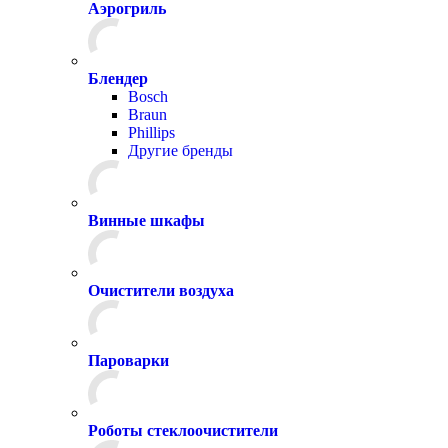
Аэрогриль
Блендер
Bosch
Braun
Phillips
Другие бренды
Винные шкафы
Очистители воздуха
Пароварки
Роботы стеклоочистители