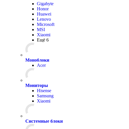
Gigabyte
Honor
Huawei
Lenovo
Microsoft
MSI
Xiaomi
Ещё 6
Моноблоки
Acer
Мониторы
Hisense
Samsung
Xiaomi
Системные блоки