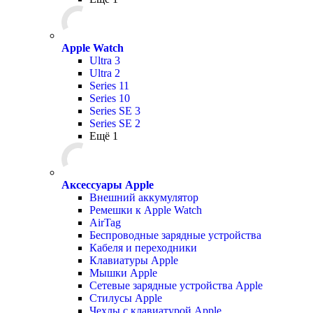
Apple Watch
Ultra 3
Ultra 2
Series 11
Series 10
Series SE 3
Series SE 2
Ещё 1
Аксессуары Apple
Внешний аккумулятор
Ремешки к Apple Watch
AirTag
Беспроводные зарядные устройства
Кабеля и переходники
Клавиатуры Apple
Мышки Apple
Сетевые зарядные устройства Apple
Стилусы Apple
Чехлы с клавиатурой Apple