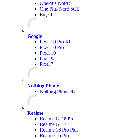
OnePlus Nord 5
One Plus Nord 5CE
Ещё 1
Google
Pixel 10 Pro XL
Pixel 10 Pro
Pixel 10
Pixel 9a
Pixel 7
Nothing Phone
Nothing Phone 4a
Realme
Realme GT 8 Pro
Realme GT 7T
Realme 16 Pro Plus
Realme 16 Pro