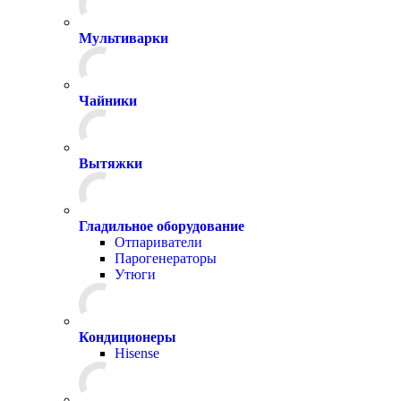
Мультиварки
Чайники
Вытяжки
Гладильное оборудование
Отпариватели
Парогенераторы
Утюги
Кондиционеры
Hisense