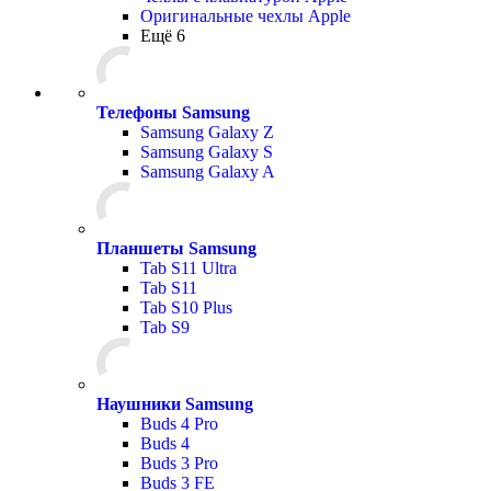
Оригинальные чехлы Apple
Ещё 6
Телефоны Samsung
Samsung Galaxy Z
Samsung Galaxy S
Samsung Galaxy A
Планшеты Samsung
Tab S11 Ultra
Tab S11
Tab S10 Plus
Tab S9
Наушники Samsung
Buds 4 Pro
Buds 4
Buds 3 Pro
Buds 3 FE