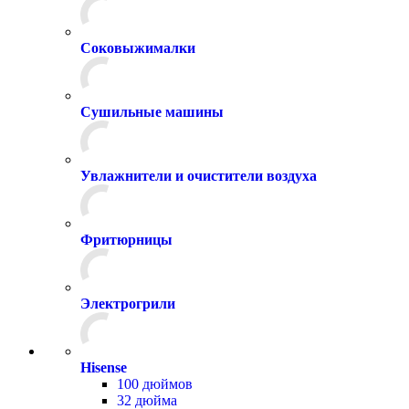
Соковыжималки
Сушильные машины
Увлажнители и очистители воздуха
Фритюрницы
Электрогрили
Hisense
100 дюймов
32 дюйма