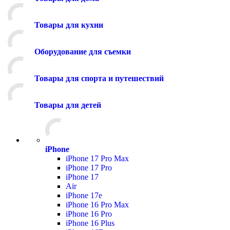
Товары для кухни
Оборудование для съемки
Товары для спорта и путешествий
Товары для детей
iPhone
iPhone 17 Pro Max
iPhone 17 Pro
iPhone 17
Air
iPhone 17e
iPhone 16 Pro Max
iPhone 16 Pro
iPhone 16 Plus