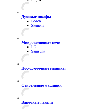
Духовые шкафы
Bosch
Siemens
Микроволновые печи
LG
Samsung
Посудомоечные машины
Стиральные машинки
Варочные панели