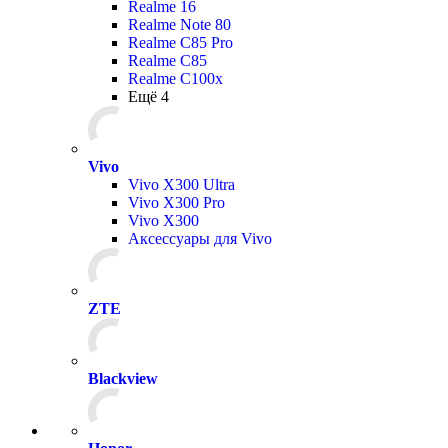
Realme 16
Realme Note 80
Realme C85 Pro
Realme C85
Realme C100x
Ещё 4
Vivo
Vivo X300 Ultra
Vivo X300 Pro
Vivo X300
Аксессуары для Vivo
ZTE
Blackview