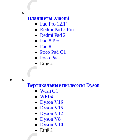
Планшеты Xiaomi
Pad Pro 12.1"
Redmi Pad 2 Pro
Redmi Pad 2
Pad 8 Pro
Pad 8
Poco Pad С1
Poco Pad
Ещё 2
Вертикальные пылесосы Dyson
Wash G1
WR04
Dyson V16
Dyson V15
Dyson V12
Dyson V8
Dyson V10
Ещё 2