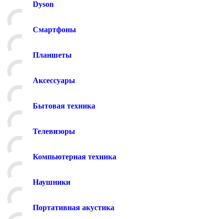
Dyson
Смартфоны
Планшеты
Аксессуары
Бытовая техника
Телевизоры
Компьютерная техника
Наушники
Портативная акустика