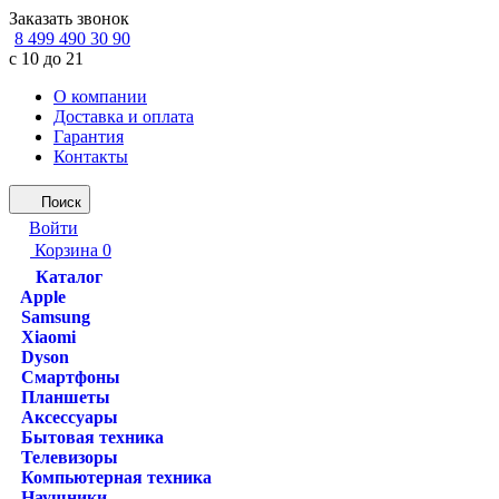
Заказать звонок
8 499 490 30 90
с 10 до 21
О компании
Доставка и оплата
Гарантия
Контакты
Поиск
Войти
Корзина
0
Каталог
Apple
Samsung
Xiaomi
Dyson
Смартфоны
Планшеты
Аксессуары
Бытовая техника
Телевизоры
Компьютерная техника
Наушники