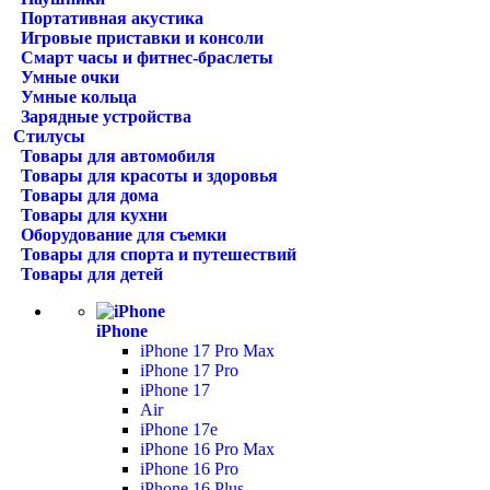
Портативная акустика
Игровые приставки и консоли
Смарт часы и фитнес-браслеты
Умные очки
Умные кольца
Зарядные устройства
Стилусы
Товары для автомобиля
Товары для красоты и здоровья
Товары для дома
Товары для кухни
Оборудование для съемки
Товары для спорта и путешествий
Товары для детей
iPhone
iPhone 17 Pro Max
iPhone 17 Pro
iPhone 17
Air
iPhone 17e
iPhone 16 Pro Max
iPhone 16 Pro
iPhone 16 Plus