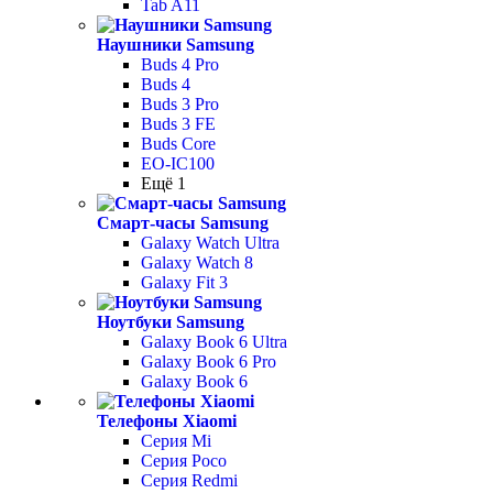
Tab A11
Наушники Samsung
Buds 4 Pro
Buds 4
Buds 3 Pro
Buds 3 FE
Buds Core
EO-IC100
Ещё 1
Смарт-часы Samsung
Galaxy Watch Ultra
Galaxy Watch 8
Galaxy Fit 3
Ноутбуки Samsung
Galaxy Book 6 Ultra
Galaxy Book 6 Pro
Galaxy Book 6
Телефоны Xiaomi
Серия Mi
Серия Poco
Серия Redmi