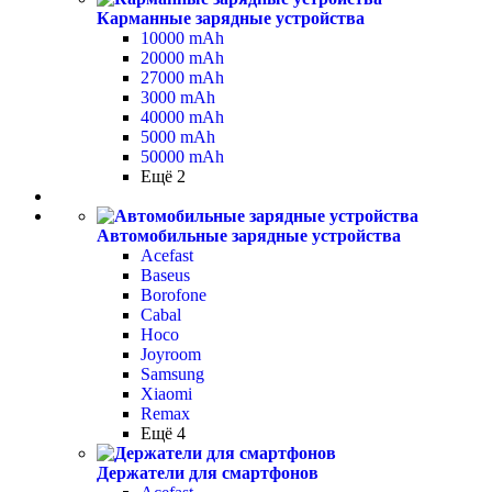
Карманные зарядные устройства
10000 mAh
20000 mAh
27000 mAh
3000 mAh
40000 mAh
5000 mAh
50000 mAh
Ещё 2
Автомобильные зарядные устройства
Acefast
Baseus
Borofone
Cabal
Hoco
Joyroom
Samsung
Xiaomi
Remax
Ещё 4
Держатели для смартфонов