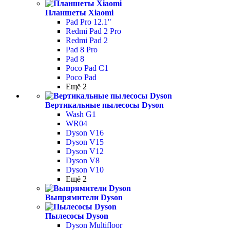
Планшеты Xiaomi
Pad Pro 12.1"
Redmi Pad 2 Pro
Redmi Pad 2
Pad 8 Pro
Pad 8
Poco Pad С1
Poco Pad
Ещё 2
Вертикальные пылесосы Dyson
Wash G1
WR04
Dyson V16
Dyson V15
Dyson V12
Dyson V8
Dyson V10
Ещё 2
Выпрямители Dyson
Пылесосы Dyson
Dyson Multifloor