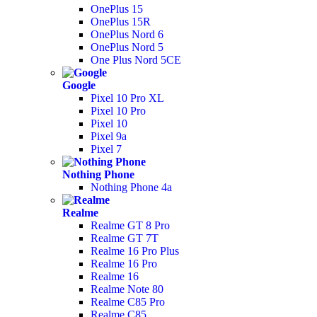
OnePlus 15
OnePlus 15R
OnePlus Nord 6
OnePlus Nord 5
One Plus Nord 5CE
Google
Pixel 10 Pro XL
Pixel 10 Pro
Pixel 10
Pixel 9a
Pixel 7
Nothing Phone
Nothing Phone 4a
Realme
Realme GT 8 Pro
Realme GT 7T
Realme 16 Pro Plus
Realme 16 Pro
Realme 16
Realme Note 80
Realme C85 Pro
Realme C85