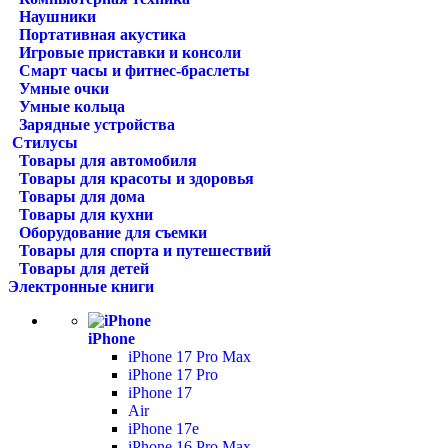
Наушники
Портативная акустика
Игровые приставки и консоли
Смарт часы и фитнес-браслеты
Умные очки
Умные кольца
Зарядные устройства
Стилусы
Товары для автомобиля
Товары для красоты и здоровья
Товары для дома
Товары для кухни
Оборудование для съемки
Товары для спорта и путешествий
Товары для детей
Электронные книги
iPhone
iPhone 17 Pro Max
iPhone 17 Pro
iPhone 17
Air
iPhone 17e
iPhone 16 Pro Max