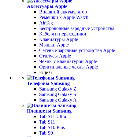
Аксессуары Apple
Внешний аккумулятор
Ремешки к Apple Watch
AirTag
Беспроводные зарядные устройства
Кабеля и переходники
Клавиатуры Apple
Мышки Apple
Сетевые зарядные устройства Apple
Стилусы Apple
Чехлы с клавиатурой Apple
Оригинальные чехлы Apple
Ещё 6
Телефоны Samsung
Samsung Galaxy Z
Samsung Galaxy S
Samsung Galaxy A
Планшеты Samsung
Tab S11 Ultra
Tab S11
Tab S10 Plus
Tab S9