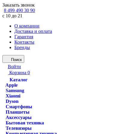
Заказать звонок
8 499 490 30 90
с 10 до 21
О компании
Доставка и оплата
Гарантия
Контакты
Бренды
Поиск
Войти
Корзина
0
Каталог
Apple
Samsung
Xiaomi
Dyson
Смартфоны
Планшеты
Аксессуары
Бытовая техника
Телевизоры
Компьютерная техника