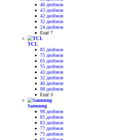
48 дюймов
43 дюймов
42 дюймов
32 дюймов
24 дюймов
Ещё 7
TCL
85 дюймов
75 дюймов
65 дюймов
55 дюймов
43 дюймов
32 дюймов
40 дюймов
98 дюймов
Ещё 3
Samsung
98 дюймов
85 дюймов
83 дюймов
77 дюймов
75 дюймов
65 дюймов