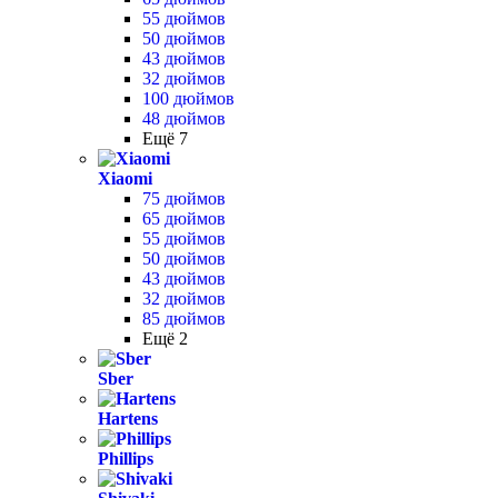
55 дюймов
50 дюймов
43 дюймов
32 дюймов
100 дюймов
48 дюймов
Ещё 7
Xiaomi
75 дюймов
65 дюймов
55 дюймов
50 дюймов
43 дюймов
32 дюймов
85 дюймов
Ещё 2
Sber
Hartens
Phillips