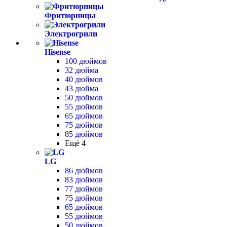
Фритюрницы
Электрогрили
Hisense
100 дюймов
32 дюйма
40 дюймов
43 дюйма
50 дюймов
55 дюймов
65 дюймов
75 дюймов
85 дюймов
Ещё 4
LG
86 дюймов
83 дюймов
77 дюймов
75 дюймов
65 дюймов
55 дюймов
50 дюймов