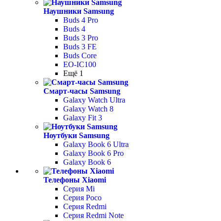
Наушники Samsung
Buds 4 Pro
Buds 4
Buds 3 Pro
Buds 3 FE
Buds Core
EO-IC100
Ещё 1
Смарт-часы Samsung
Galaxy Watch Ultra
Galaxy Watch 8
Galaxy Fit 3
Ноутбуки Samsung
Galaxy Book 6 Ultra
Galaxy Book 6 Pro
Galaxy Book 6
Телефоны Xiaomi
Серия Mi
Серия Poco
Серия Redmi
Серия Redmi Note