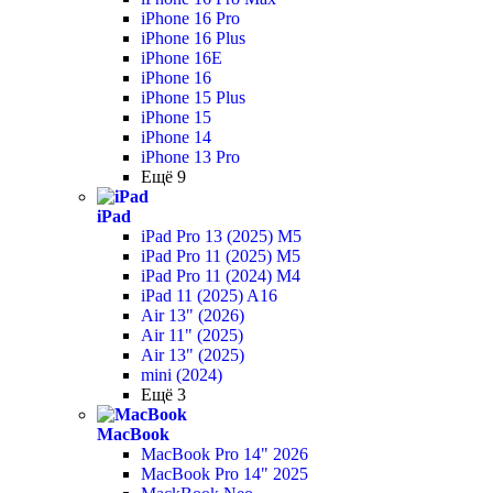
iPhone 16 Pro
iPhone 16 Plus
iPhone 16E
iPhone 16
iPhone 15 Plus
iPhone 15
iPhone 14
iPhone 13 Pro
Ещё 9
iPad
iPad Pro 13 (2025) M5
iPad Pro 11 (2025) M5
iPad Pro 11 (2024) M4
iPad 11 (2025) A16
Air 13" (2026)
Air 11" (2025)
Air 13" (2025)
mini (2024)
Ещё 3
MacBook
MacBook Pro 14" 2026
MacBook Pro 14" 2025