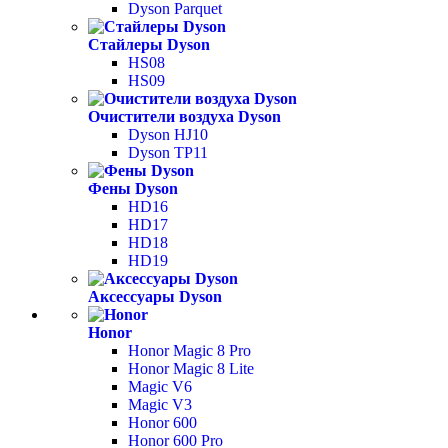
Dyson Parquet
Стайлеры Dyson
HS08
HS09
Очистители воздуха Dyson
Dyson HJ10
Dyson TP11
Фены Dyson
HD16
HD17
HD18
HD19
Аксессуары Dyson
Honor
Honor Magic 8 Pro
Honor Magic 8 Lite
Magic V6
Magic V3
Honor 600
Honor 600 Pro