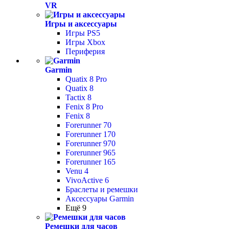
VR
Игры и аксессуары
Игры PS5
Игры Xbox
Периферия
Garmin
Quatix 8 Pro
Quatix 8
Tactix 8
Fenix 8 Pro
Fenix 8
Forerunner 70
Forerunner 170
Forerunner 970
Forerunner 965
Forerunner 165
Venu 4
VivoActive 6
Браслеты и ремешки
Аксессуары Garmin
Ещё 9
Ремешки для часов