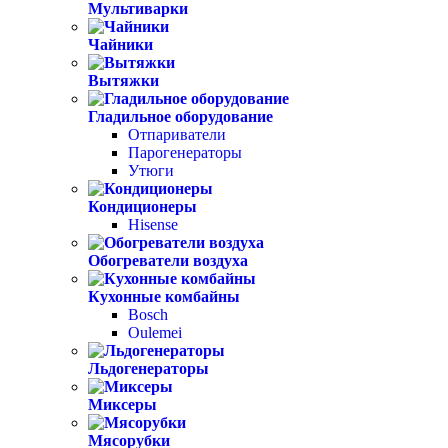
Мультиварки
Чайники
Вытяжки
Гладильное оборудование
Отпариватели
Парогенераторы
Утюги
Кондиционеры
Hisense
Обогреватели воздуха
Кухонные комбайны
Bosch
Oulemei
Льдогенераторы
Миксеры
Мясорубки