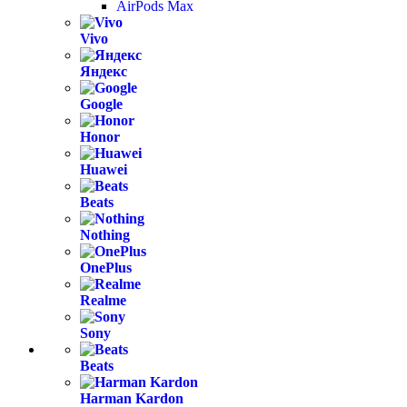
AirPods Max
Vivo
Яндекс
Google
Honor
Huawei
Beats
Nothing
OnePlus
Realme
Sony
Beats
Harman Kardon