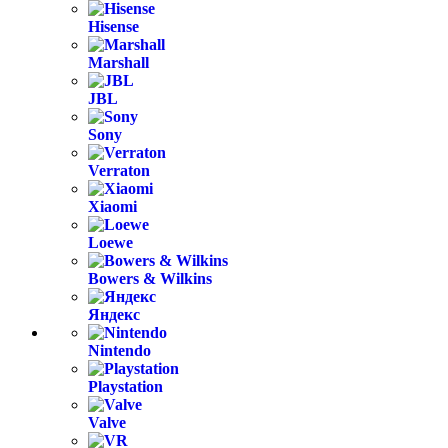
Hisense
Marshall
JBL
Sony
Verraton
Xiaomi
Loewe
Bowers & Wilkins
Яндекс
Nintendo
Playstation
Valve