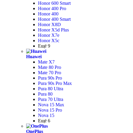
Honor 600 Smart
Honor 400 Pro
Honor 400
Honor 400 Smart
Honor X8D
Honor X5d Plus
Honor X7e
Honor X5c
Ещё 9
Huawei
Mate X7
Mate 80 Pro
Mate 70 Pro
Pura 90s Pro
Pura 90s Pro Max
Pura 80 Ultra
Pura 80
Pura 70 Ultra
Nova 15 Max
Nova 15 Pro
Nova 15
Ещё 6
OnePlus