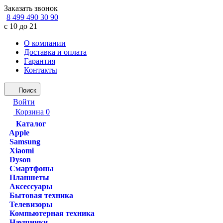
Заказать звонок
8 499 490 30 90
с 10 до 21
О компании
Доставка и оплата
Гарантия
Контакты
Поиск
Войти
Корзина
0
Каталог
Apple
Samsung
Xiaomi
Dyson
Смартфоны
Планшеты
Аксессуары
Бытовая техника
Телевизоры
Компьютерная техника
Наушники