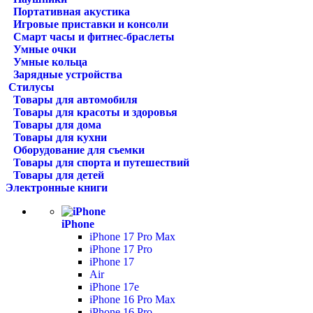
Портативная акустика
Игровые приставки и консоли
Смарт часы и фитнес-браслеты
Умные очки
Умные кольца
Зарядные устройства
Стилусы
Товары для автомобиля
Товары для красоты и здоровья
Товары для дома
Товары для кухни
Оборудование для съемки
Товары для спорта и путешествий
Товары для детей
Электронные книги
iPhone
iPhone 17 Pro Max
iPhone 17 Pro
iPhone 17
Air
iPhone 17e
iPhone 16 Pro Max
iPhone 16 Pro