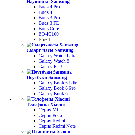
Наушники Samsung
Buds 4 Pro
Buds 4
Buds 3 Pro
Buds 3 FE
Buds Core
EO-IC100
Ещё 1
Смарт-часы Samsung
Galaxy Watch Ultra
Galaxy Watch 8
Galaxy Fit 3
Ноутбуки Samsung
Galaxy Book 6 Ultra
Galaxy Book 6 Pro
Galaxy Book 6
Телефоны Xiaomi
Серия Mi
Серия Poco
Серия Redmi
Серия Redmi Note