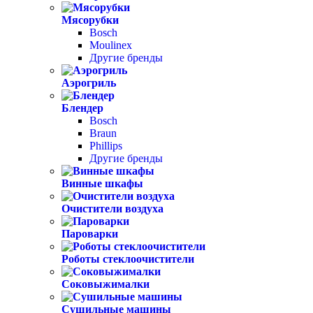
Мясорубки
Bosch
Moulinex
Другие бренды
Аэрогриль
Блендер
Bosch
Braun
Phillips
Другие бренды
Винные шкафы
Очистители воздуха
Пароварки
Роботы стеклоочистители
Соковыжималки
Сушильные машины