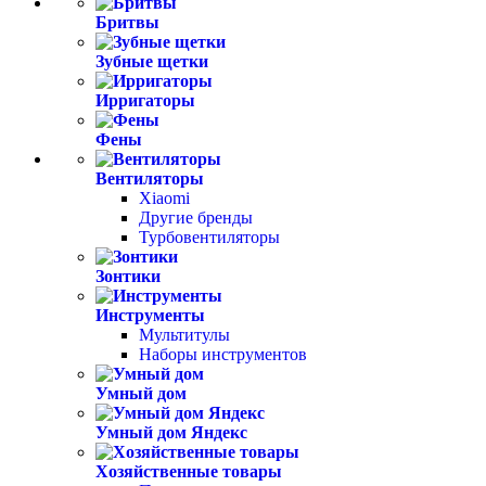
Бритвы
Зубные щетки
Ирригаторы
Фены
Вентиляторы
Xiaomi
Другие бренды
Турбовентиляторы
Зонтики
Инструменты
Мультитулы
Наборы инструментов
Умный дом
Умный дом Яндекс
Хозяйственные товары