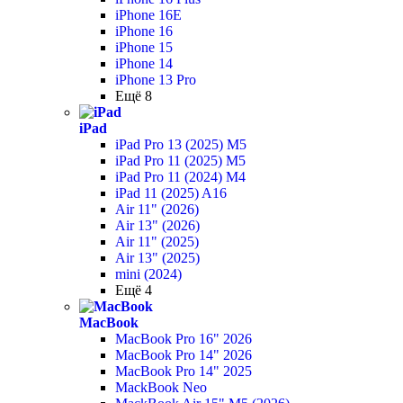
iPhone 16E
iPhone 16
iPhone 15
iPhone 14
iPhone 13 Pro
Ещё 8
iPad
iPad Pro 13 (2025) M5
iPad Pro 11 (2025) M5
iPad Pro 11 (2024) M4
iPad 11 (2025) A16
Air 11" (2026)
Air 13" (2026)
Air 11" (2025)
Air 13" (2025)
mini (2024)
Ещё 4
MacBook
MacBook Pro 16" 2026
MacBook Pro 14" 2026
MacBook Pro 14" 2025
MackBook Neo