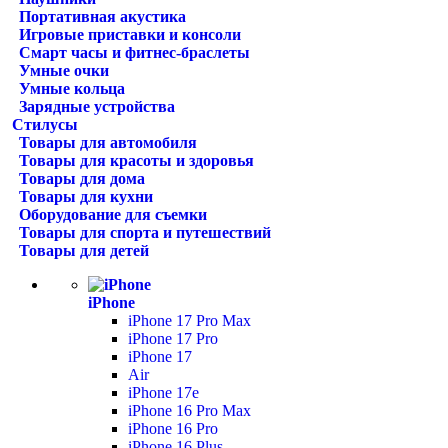
Портативная акустика
Игровые приставки и консоли
Смарт часы и фитнес-браслеты
Умные очки
Умные кольца
Зарядные устройства
Стилусы
Товары для автомобиля
Товары для красоты и здоровья
Товары для дома
Товары для кухни
Оборудование для съемки
Товары для спорта и путешествий
Товары для детей
iPhone
iPhone 17 Pro Max
iPhone 17 Pro
iPhone 17
Air
iPhone 17e
iPhone 16 Pro Max
iPhone 16 Pro
iPhone 16 Plus