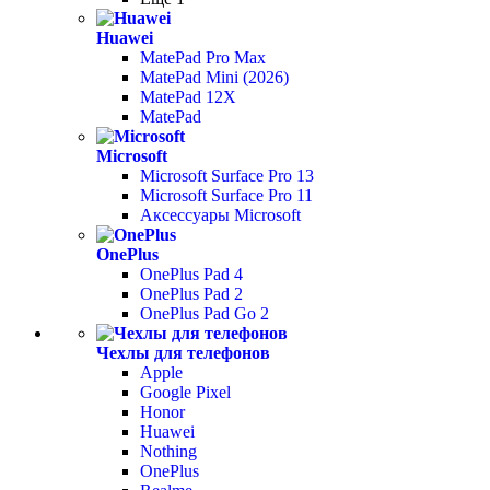
Huawei
MatePad Pro Max
MatePad Mini (2026)
MatePad 12X
MatePad
Microsoft
Microsoft Surface Pro 13
Microsoft Surface Pro 11
Аксессуары Microsoft
OnePlus
OnePlus Pad 4
OnePlus Pad 2
OnePlus Pad Go 2
Чехлы для телефонов
Apple
Google Pixel
Honor
Huawei
Nothing
OnePlus