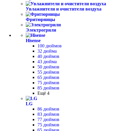
Увлажнители и очистители воздуха
Фритюрницы
Электрогрили
Hisense
100 дюймов
32 дюйма
40 дюймов
43 дюйма
50 дюймов
55 дюймов
65 дюймов
75 дюймов
85 дюймов
Ещё 4
LG
86 дюймов
83 дюймов
77 дюймов
75 дюймов
65 дюймов