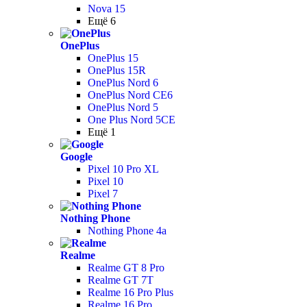
Nova 15
Ещё 6
OnePlus
OnePlus 15
OnePlus 15R
OnePlus Nord 6
OnePlus Nord CE6
OnePlus Nord 5
One Plus Nord 5CE
Ещё 1
Google
Pixel 10 Pro XL
Pixel 10
Pixel 7
Nothing Phone
Nothing Phone 4a
Realme
Realme GT 8 Pro
Realme GT 7T
Realme 16 Pro Plus
Realme 16 Pro