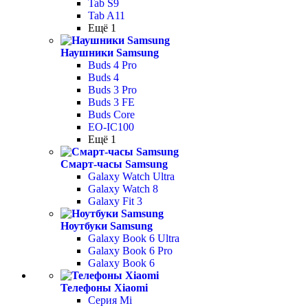
Tab S9
Tab A11
Ещё 1
Наушники Samsung
Buds 4 Pro
Buds 4
Buds 3 Pro
Buds 3 FE
Buds Core
EO-IC100
Ещё 1
Смарт-часы Samsung
Galaxy Watch Ultra
Galaxy Watch 8
Galaxy Fit 3
Ноутбуки Samsung
Galaxy Book 6 Ultra
Galaxy Book 6 Pro
Galaxy Book 6
Телефоны Xiaomi
Серия Mi