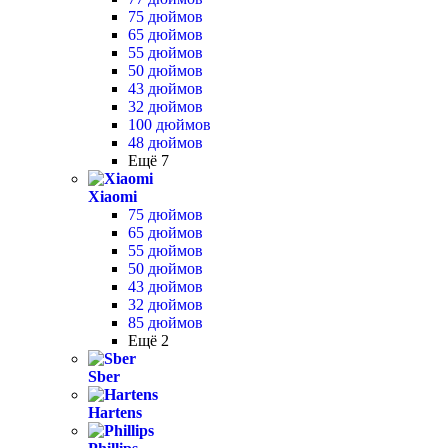
75 дюймов
65 дюймов
55 дюймов
50 дюймов
43 дюймов
32 дюймов
100 дюймов
48 дюймов
Ещё 7
Xiaomi
75 дюймов
65 дюймов
55 дюймов
50 дюймов
43 дюймов
32 дюймов
85 дюймов
Ещё 2
Sber
Hartens