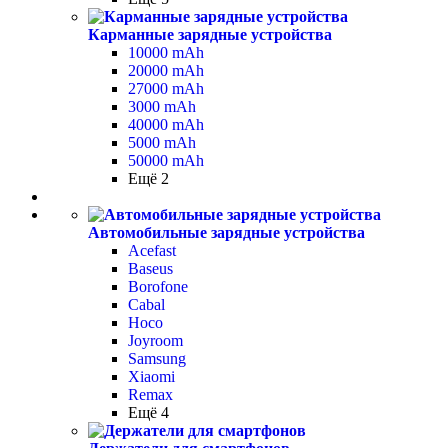
Карманные зарядные устройства
10000 mAh
20000 mAh
27000 mAh
3000 mAh
40000 mAh
5000 mAh
50000 mAh
Ещё 2
Автомобильные зарядные устройства
Acefast
Baseus
Borofone
Cabal
Hoco
Joyroom
Samsung
Xiaomi
Remax
Ещё 4