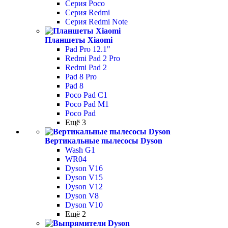
Серия Poco
Серия Redmi
Серия Redmi Note
Планшеты Xiaomi
Pad Pro 12.1"
Redmi Pad 2 Pro
Redmi Pad 2
Pad 8 Pro
Pad 8
Poco Pad С1
Poco Pad M1
Poco Pad
Ещё 3
Вертикальные пылесосы Dyson
Wash G1
WR04
Dyson V16
Dyson V15
Dyson V12
Dyson V8
Dyson V10
Ещё 2