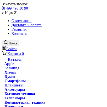
Заказать звонок
8 499 490 30 90
с 10 до 21
О компании
Доставка и оплата
Гарантия
Контакты
Поиск
Войти
Корзина
0
Каталог
Apple
Samsung
Xiaomi
Dyson
Смартфоны
Планшеты
Аксессуары
Бытовая техника
Телевизоры
Компьютерная техника
Наушники