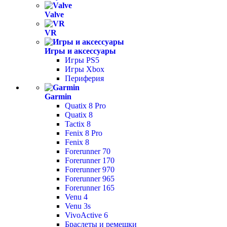
Valve
VR
Игры и аксессуары
Игры PS5
Игры Xbox
Периферия
Garmin
Quatix 8 Pro
Quatix 8
Tactix 8
Fenix 8 Pro
Fenix 8
Forerunner 70
Forerunner 170
Forerunner 970
Forerunner 965
Forerunner 165
Venu 4
Venu 3s
VivoActive 6
Браслеты и ремешки