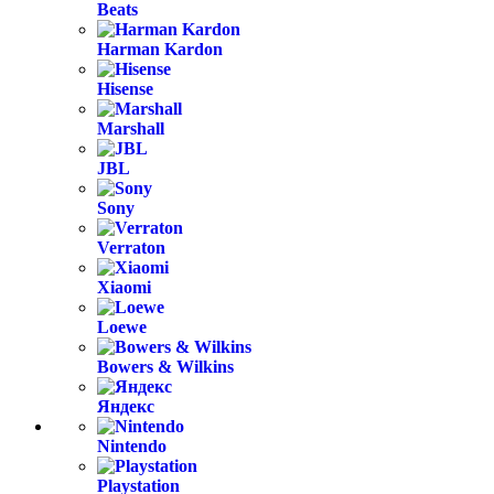
Beats
Harman Kardon
Hisense
Marshall
JBL
Sony
Verraton
Xiaomi
Loewe
Bowers & Wilkins
Яндекс
Nintendo
Playstation