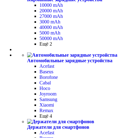
10000 mAh
20000 mAh
27000 mAh
3000 mAh
40000 mAh
5000 mAh
50000 mAh
Ещё 2
Автомобильные зарядные устройства
Acefast
Baseus
Borofone
Cabal
Hoco
Joyroom
Samsung
Xiaomi
Remax
Ещё 4
Держатели для смартфонов
Acefast