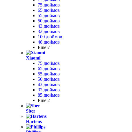
75 дюймов
65 дюймов
55 дюймов
50 дюймов
43 дюймов
32 дюймов
100 дюймов
48 дюймов
Ещё 7
Xiaomi
75 дюймов
65 дюймов
55 дюймов
50 дюймов
43 дюймов
32 дюймов
85 дюймов
Ещё 2
Sber
Hartens