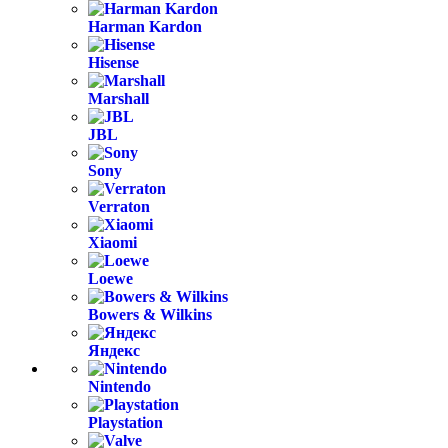
Harman Kardon
Hisense
Marshall
JBL
Sony
Verraton
Xiaomi
Loewe
Bowers & Wilkins
Яндекс
Nintendo
Playstation