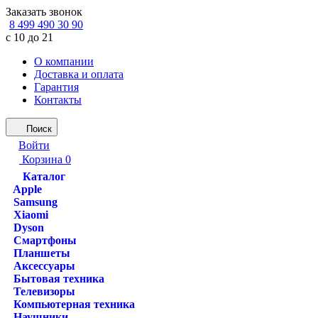
Заказать звонок
8 499 490 30 90
с 10 до 21
О компании
Доставка и оплата
Гарантия
Контакты
Поиск
Войти
Корзина
0
Каталог
Apple
Samsung
Xiaomi
Dyson
Смартфоны
Планшеты
Аксессуары
Бытовая техника
Телевизоры
Компьютерная техника
Наушники