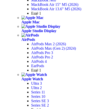
MackBook Neo
MackBook Air 15" M5 (2026)
MackBook Air 13.6" M5 (2026)
Ещё 1
Apple Mac
Apple Studio Display
AirPods
AirPods Max 2 (2026)
AirPods Max (Gen 2) (2024)
AirPods Pro 3
AirPods Pro 2
AirPods 4
EarPods
Ещё 1
Apple Watch
Ultra 3
Ultra 2
Series 11
Series 10
Series SE 3
Series SE 2