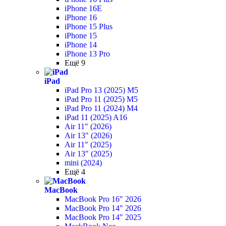
iPhone 16E
iPhone 16
iPhone 15 Plus
iPhone 15
iPhone 14
iPhone 13 Pro
Ещё 9
iPad
iPad Pro 13 (2025) M5
iPad Pro 11 (2025) M5
iPad Pro 11 (2024) M4
iPad 11 (2025) A16
Air 11" (2026)
Air 13" (2026)
Air 11" (2025)
Air 13" (2025)
mini (2024)
Ещё 4
MacBook
MacBook Pro 16" 2026
MacBook Pro 14" 2026
MacBook Pro 14" 2025