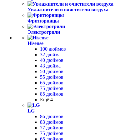
Увлажнители и очистители воздуха
Фритюрницы
Электрогрили
Hisense
100 дюймов
32 дюйма
40 дюймов
43 дюйма
50 дюймов
55 дюймов
65 дюймов
75 дюймов
85 дюймов
Ещё 4
LG
86 дюймов
83 дюймов
77 дюймов
75 дюймов
65 дюймов