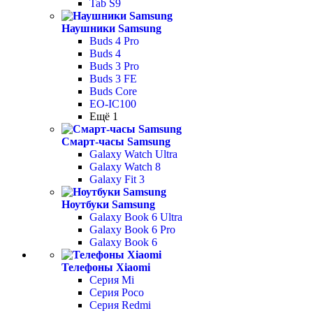
Tab S9
Наушники Samsung
Buds 4 Pro
Buds 4
Buds 3 Pro
Buds 3 FE
Buds Core
EO-IC100
Ещё 1
Смарт-часы Samsung
Galaxy Watch Ultra
Galaxy Watch 8
Galaxy Fit 3
Ноутбуки Samsung
Galaxy Book 6 Ultra
Galaxy Book 6 Pro
Galaxy Book 6
Телефоны Xiaomi
Серия Mi
Серия Poco
Серия Redmi