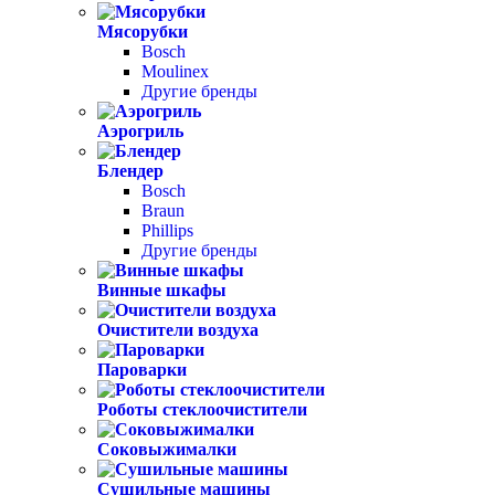
Мясорубки
Bosch
Moulinex
Другие бренды
Аэрогриль
Блендер
Bosch
Braun
Phillips
Другие бренды
Винные шкафы
Очистители воздуха
Пароварки
Роботы стеклоочистители
Соковыжималки
Сушильные машины