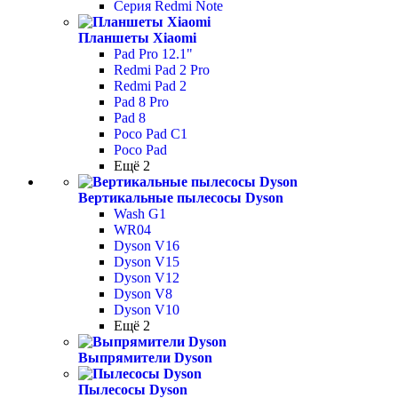
Серия Redmi Note
Планшеты Xiaomi
Pad Pro 12.1"
Redmi Pad 2 Pro
Redmi Pad 2
Pad 8 Pro
Pad 8
Poco Pad С1
Poco Pad
Ещё 2
Вертикальные пылесосы Dyson
Wash G1
WR04
Dyson V16
Dyson V15
Dyson V12
Dyson V8
Dyson V10
Ещё 2
Выпрямители Dyson
Пылесосы Dyson