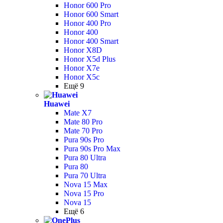
Honor 600 Pro
Honor 600 Smart
Honor 400 Pro
Honor 400
Honor 400 Smart
Honor X8D
Honor X5d Plus
Honor X7e
Honor X5c
Ещё 9
Huawei
Mate X7
Mate 80 Pro
Mate 70 Pro
Pura 90s Pro
Pura 90s Pro Max
Pura 80 Ultra
Pura 80
Pura 70 Ultra
Nova 15 Max
Nova 15 Pro
Nova 15
Ещё 6