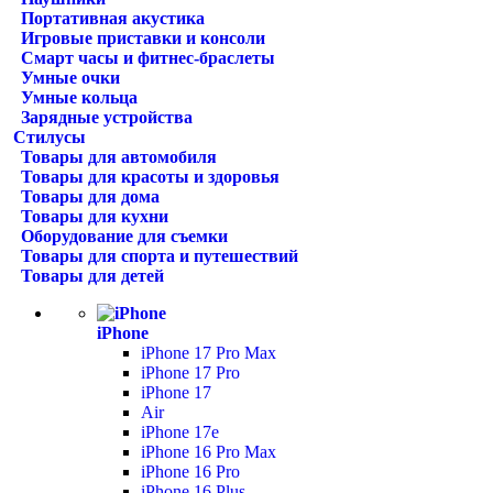
Портативная акустика
Игровые приставки и консоли
Смарт часы и фитнес-браслеты
Умные очки
Умные кольца
Зарядные устройства
Стилусы
Товары для автомобиля
Товары для красоты и здоровья
Товары для дома
Товары для кухни
Оборудование для съемки
Товары для спорта и путешествий
Товары для детей
iPhone
iPhone 17 Pro Max
iPhone 17 Pro
iPhone 17
Air
iPhone 17e
iPhone 16 Pro Max
iPhone 16 Pro
iPhone 16 Plus