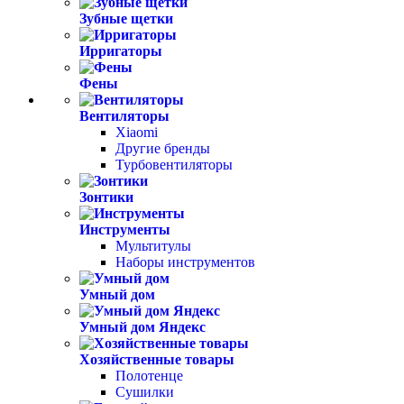
Зубные щетки
Ирригаторы
Фены
Вентиляторы
Xiaomi
Другие бренды
Турбовентиляторы
Зонтики
Инструменты
Мультитулы
Наборы инструментов
Умный дом
Умный дом Яндекс
Хозяйственные товары
Полотенце
Сушилки