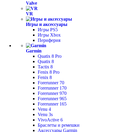
Valve
VR
Игры и аксессуары
Игры PS5
Игры Xbox
Периферия
Garmin
Quatix 8 Pro
Quatix 8
Tactix 8
Fenix 8 Pro
Fenix 8
Forerunner 70
Forerunner 170
Forerunner 970
Forerunner 965
Forerunner 165
Venu 4
Venu 3s
VivoActive 6
Браслеты и ремешки
Аксессуары Garmin