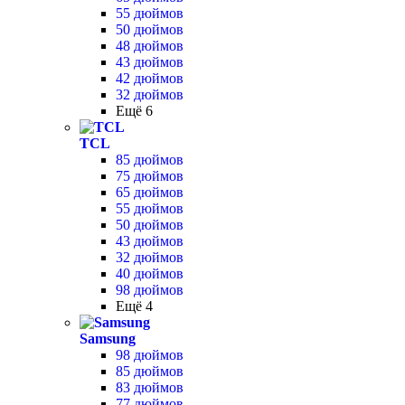
55 дюймов
50 дюймов
48 дюймов
43 дюймов
42 дюймов
32 дюймов
Ещё 6
TCL
85 дюймов
75 дюймов
65 дюймов
55 дюймов
50 дюймов
43 дюймов
32 дюймов
40 дюймов
98 дюймов
Ещё 4
Samsung
98 дюймов
85 дюймов
83 дюймов
77 дюймов