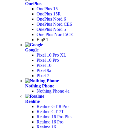
OnePlus
OnePlus 15
OnePlus 15R
OnePlus Nord 6
OnePlus Nord CE6
OnePlus Nord 5
One Plus Nord 5CE
Ещё 1
Google
Pixel 10 Pro XL
Pixel 10 Pro
Pixel 10
Pixel 9a
Pixel 7
Nothing Phone
Nothing Phone 4a
Realme
Realme GT 8 Pro
Realme GT 7T
Realme 16 Pro Plus
Realme 16 Pro
Realme 16