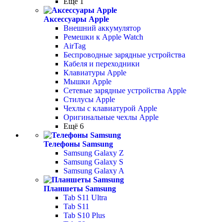
Ещё 1
Аксессуары Apple
Внешний аккумулятор
Ремешки к Apple Watch
AirTag
Беспроводные зарядные устройства
Кабеля и переходники
Клавиатуры Apple
Мышки Apple
Сетевые зарядные устройства Apple
Стилусы Apple
Чехлы с клавиатурой Apple
Оригинальные чехлы Apple
Ещё 6
Телефоны Samsung
Samsung Galaxy Z
Samsung Galaxy S
Samsung Galaxy A
Планшеты Samsung
Tab S11 Ultra
Tab S11
Tab S10 Plus