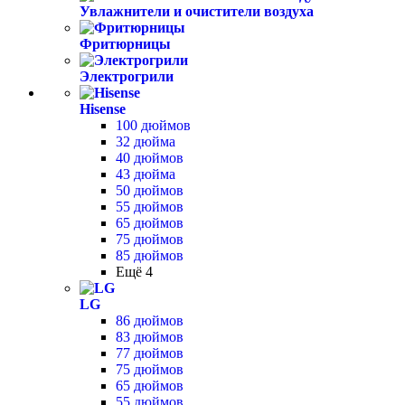
Увлажнители и очистители воздуха
Фритюрницы
Электрогрили
Hisense
100 дюймов
32 дюйма
40 дюймов
43 дюйма
50 дюймов
55 дюймов
65 дюймов
75 дюймов
85 дюймов
Ещё 4
LG
86 дюймов
83 дюймов
77 дюймов
75 дюймов
65 дюймов
55 дюймов