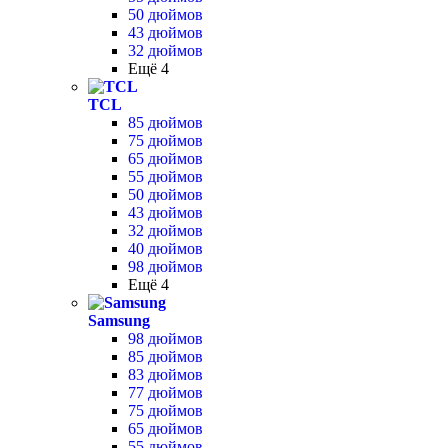
50 дюймов
43 дюймов
32 дюймов
Ещё 4
TCL
85 дюймов
75 дюймов
65 дюймов
55 дюймов
50 дюймов
43 дюймов
32 дюймов
40 дюймов
98 дюймов
Ещё 4
Samsung
98 дюймов
85 дюймов
83 дюймов
77 дюймов
75 дюймов
65 дюймов
55 дюймов