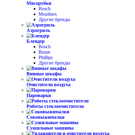
Мясорубки
Bosch
Moulinex
Другие бренды
Аэрогриль
Блендер
Bosch
Braun
Phillips
Другие бренды
Винные шкафы
Очистители воздуха
Пароварки
Роботы стеклоочистители
Соковыжималки
Сушильные машины