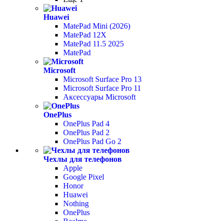
Huawei
MatePad Mini (2026)
MatePad 12X
MatePad 11.5 2025
MatePad
Microsoft
Microsoft Surface Pro 13
Microsoft Surface Pro 11
Аксессуары Microsoft
OnePlus
OnePlus Pad 4
OnePlus Pad 2
OnePlus Pad Go 2
Чехлы для телефонов
Apple
Google Pixel
Honor
Huawei
Nothing
OnePlus