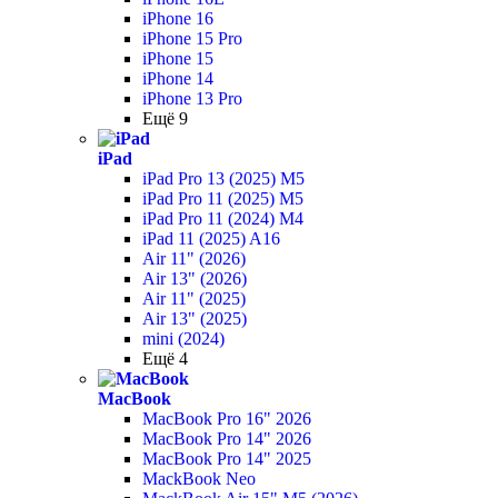
iPhone 16
iPhone 15 Pro
iPhone 15
iPhone 14
iPhone 13 Pro
Ещё 9
iPad
iPad Pro 13 (2025) M5
iPad Pro 11 (2025) M5
iPad Pro 11 (2024) M4
iPad 11 (2025) A16
Air 11" (2026)
Air 13" (2026)
Air 11" (2025)
Air 13" (2025)
mini (2024)
Ещё 4
MacBook
MacBook Pro 16" 2026
MacBook Pro 14" 2026
MacBook Pro 14" 2025
MackBook Neo