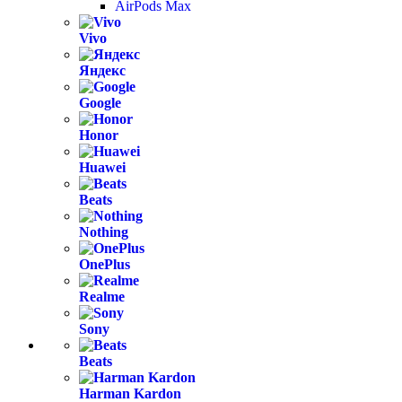
AirPods Max
Vivo
Яндекс
Google
Honor
Huawei
Beats
Nothing
OnePlus
Realme
Sony
Beats
Harman Kardon