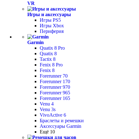
VR
Игры и аксессуары
Игры PS5
Игры Xbox
Периферия
Garmin
Quatix 8 Pro
Quatix 8
Tactix 8
Fenix 8 Pro
Fenix 8
Forerunner 70
Forerunner 170
Forerunner 970
Forerunner 965
Forerunner 165
Venu 4
Venu 3s
VivoActive 6
Браслеты и ремешки
Аксессуары Garmin
Ещё 10