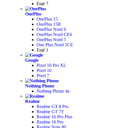
Ещё 7
OnePlus
OnePlus 15
OnePlus 15R
OnePlus Nord 6
OnePlus Nord CE6
OnePlus Nord 5
One Plus Nord 5CE
Ещё 1
Google
Pixel 10 Pro XL
Pixel 10
Pixel 7
Nothing Phone
Nothing Phone 4a
Realme
Realme GT 8 Pro
Realme GT 7T
Realme 16 Pro Plus
Realme 16 Pro
Realme Note 80