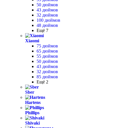
50 дюймов
43 дюймов
32 дюймов
100 дюймов
48 дюймов
Ещё 7
Xiaomi
75 дюймов
65 дюймов
55 дюймов
50 дюймов
43 дюймов
32 дюймов
85 дюймов
Ещё 2
Sber
Hartens
Phillips
Shivaki