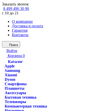
Заказать звонок
8 499 490 30 90
с 10 до 21
О компании
Доставка и оплата
Гарантия
Контакты
Поиск
Войти
Корзина
0
Каталог
Apple
Samsung
Xiaomi
Dyson
Смартфоны
Планшеты
Аксессуары
Бытовая техника
Телевизоры
Компьютерная техника
Наушники