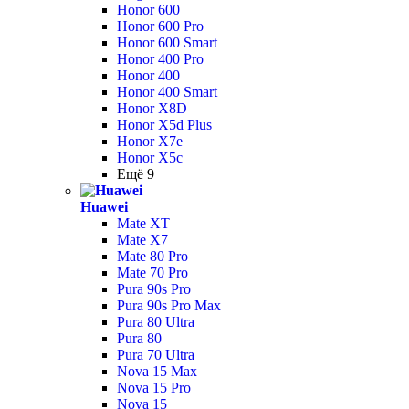
Honor 600
Honor 600 Pro
Honor 600 Smart
Honor 400 Pro
Honor 400
Honor 400 Smart
Honor X8D
Honor X5d Plus
Honor X7e
Honor X5c
Ещё 9
Huawei
Mate XT
Mate X7
Mate 80 Pro
Mate 70 Pro
Pura 90s Pro
Pura 90s Pro Max
Pura 80 Ultra
Pura 80
Pura 70 Ultra
Nova 15 Max
Nova 15 Pro
Nova 15