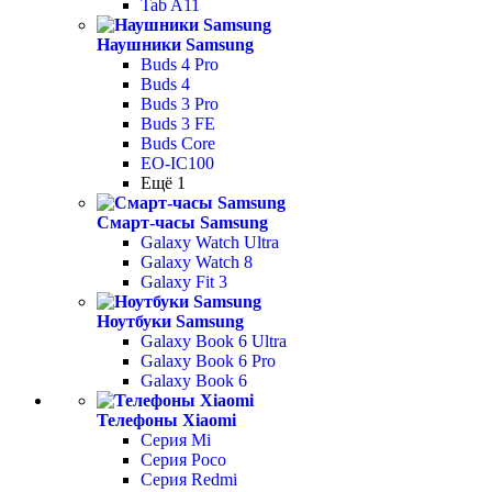
Tab A11
Наушники Samsung
Buds 4 Pro
Buds 4
Buds 3 Pro
Buds 3 FE
Buds Core
EO-IC100
Ещё 1
Смарт-часы Samsung
Galaxy Watch Ultra
Galaxy Watch 8
Galaxy Fit 3
Ноутбуки Samsung
Galaxy Book 6 Ultra
Galaxy Book 6 Pro
Galaxy Book 6
Телефоны Xiaomi
Серия Mi
Серия Poco
Серия Redmi