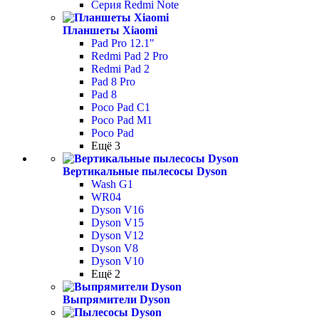
Серия Redmi Note
Планшеты Xiaomi
Pad Pro 12.1"
Redmi Pad 2 Pro
Redmi Pad 2
Pad 8 Pro
Pad 8
Poco Pad С1
Poco Pad M1
Poco Pad
Ещё 3
Вертикальные пылесосы Dyson
Wash G1
WR04
Dyson V16
Dyson V15
Dyson V12
Dyson V8
Dyson V10
Ещё 2
Выпрямители Dyson