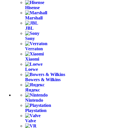
Hisense
Marshall
JBL
Sony
Verraton
Xiaomi
Loewe
Bowers & Wilkins
Яндекс
Nintendo
Playstation
Valve