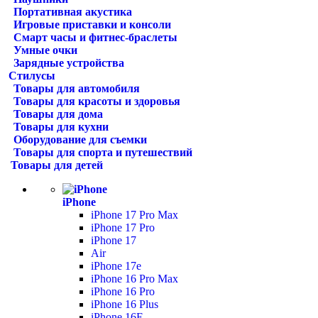
Портативная акустика
Игровые приставки и консоли
Смарт часы и фитнес-браслеты
Умные очки
Зарядные устройства
Стилусы
Товары для автомобиля
Товары для красоты и здоровья
Товары для дома
Товары для кухни
Оборудование для съемки
Товары для спорта и путешествий
Товары для детей
iPhone
iPhone 17 Pro Max
iPhone 17 Pro
iPhone 17
Air
iPhone 17e
iPhone 16 Pro Max
iPhone 16 Pro
iPhone 16 Plus
iPhone 16E