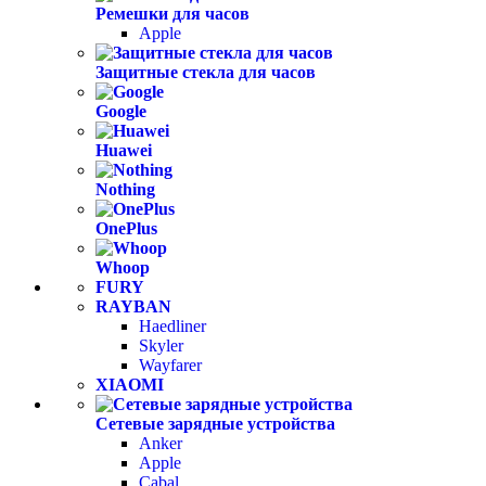
Ремешки для часов
Apple
Защитные стекла для часов
Google
Huawei
Nothing
OnePlus
Whoop
FURY
RAYBAN
Haedliner
Skyler
Wayfarer
XIAOMI
Сетевые зарядные устройства
Anker
Apple
Cabal