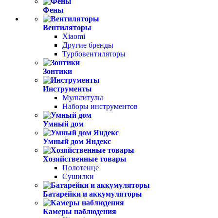
Фены
Вентиляторы
Xiaomi
Другие бренды
Турбовентиляторы
Зонтики
Инструменты
Мультитулы
Наборы инструментов
Умный дом
Умный дом Яндекс
Хозяйственные товары
Полотенце
Сушилки
Батарейки и аккумуляторы
Камеры наблюдения