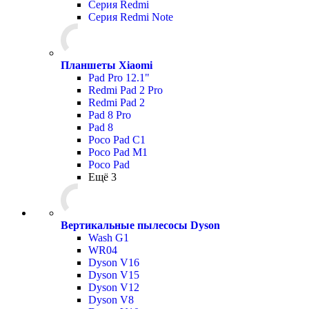
Серия Redmi
Серия Redmi Note
Планшеты Xiaomi
Pad Pro 12.1"
Redmi Pad 2 Pro
Redmi Pad 2
Pad 8 Pro
Pad 8
Poco Pad С1
Poco Pad M1
Poco Pad
Ещё 3
Вертикальные пылесосы Dyson
Wash G1
WR04
Dyson V16
Dyson V15
Dyson V12
Dyson V8