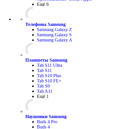
Ещё 6
Телефоны Samsung
Samsung Galaxy Z
Samsung Galaxy S
Samsung Galaxy A
Планшеты Samsung
Tab S11 Ultra
Tab S11
Tab S10 Plus
Tab S10 FE+
Tab S9
Tab A11
Ещё 1
Наушники Samsung
Buds 4 Pro
Buds 4