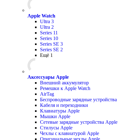
Apple Watch
Ultra 3
Ultra 2
Series 11
Series 10
Series SE 3
Series SE 2
Ещё 1
Аксессуары Apple
Внешний аккумулятор
Ремешки к Apple Watch
AirTag
Беспроводные зарядные устройства
Кабеля и переходники
Клавиатуры Apple
Мышки Apple
Сетевые зарядные устройства Apple
Стилусы Apple
Чехлы с клавиатурой Apple
Оригинальные чехлы Apple