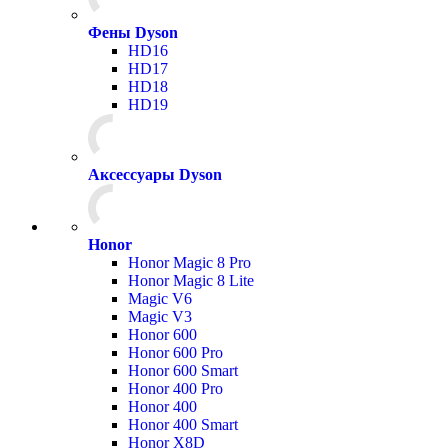
Фены Dyson
HD16
HD17
HD18
HD19
Аксессуары Dyson
Honor
Honor Magic 8 Pro
Honor Magic 8 Lite
Magic V6
Magic V3
Honor 600
Honor 600 Pro
Honor 600 Smart
Honor 400 Pro
Honor 400
Honor 400 Smart
Honor X8D