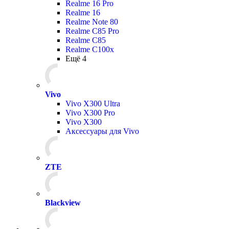
Realme 16 Pro
Realme 16
Realme Note 80
Realme C85 Pro
Realme C85
Realme C100x
Ещё 4
Vivo
Vivo X300 Ultra
Vivo X300 Pro
Vivo X300
Аксессуары для Vivo
ZTE
Blackview