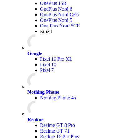
OnePlus 15R
OnePlus Nord 6
OnePlus Nord CE6
OnePlus Nord 5
One Plus Nord 5CE
Ещё 1
Google
Pixel 10 Pro XL
Pixel 10
Pixel 7
Nothing Phone
Nothing Phone 4a
Realme
Realme GT 8 Pro
Realme GT 7T
Realme 16 Pro Plus