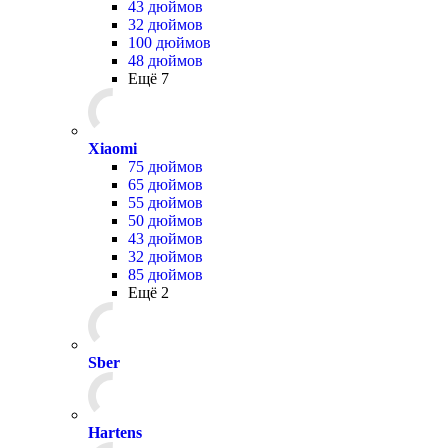
43 дюймов
32 дюймов
100 дюймов
48 дюймов
Ещё 7
Xiaomi
75 дюймов
65 дюймов
55 дюймов
50 дюймов
43 дюймов
32 дюймов
85 дюймов
Ещё 2
Sber
Hartens