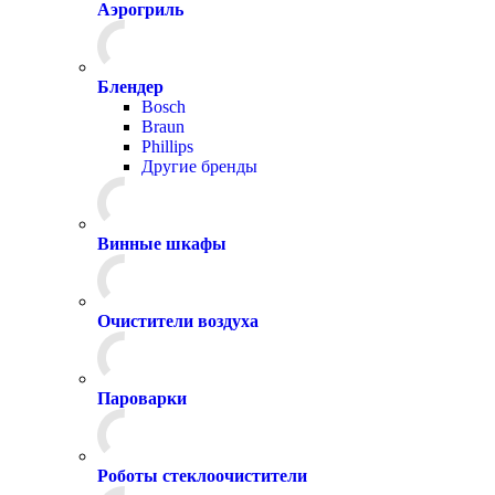
Аэрогриль
Блендер
Bosch
Braun
Phillips
Другие бренды
Винные шкафы
Очистители воздуха
Пароварки
Роботы стеклоочистители