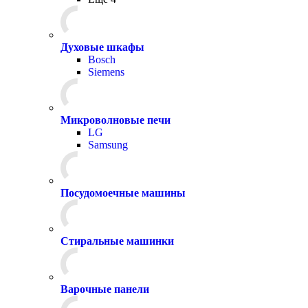
Духовые шкафы
Bosch
Siemens
Микроволновые печи
LG
Samsung
Посудомоечные машины
Стиральные машинки
Варочные панели