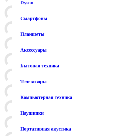
Dyson
Смартфоны
Планшеты
Аксессуары
Бытовая техника
Телевизоры
Компьютерная техника
Наушники
Портативная акустика