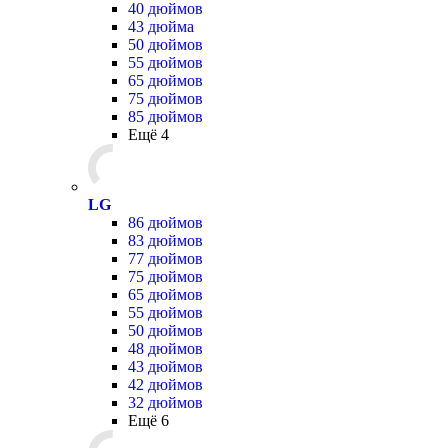
40 дюймов
43 дюйма
50 дюймов
55 дюймов
65 дюймов
75 дюймов
85 дюймов
Ещё 4
LG
86 дюймов
83 дюймов
77 дюймов
75 дюймов
65 дюймов
55 дюймов
50 дюймов
48 дюймов
43 дюймов
42 дюймов
32 дюймов
Ещё 6