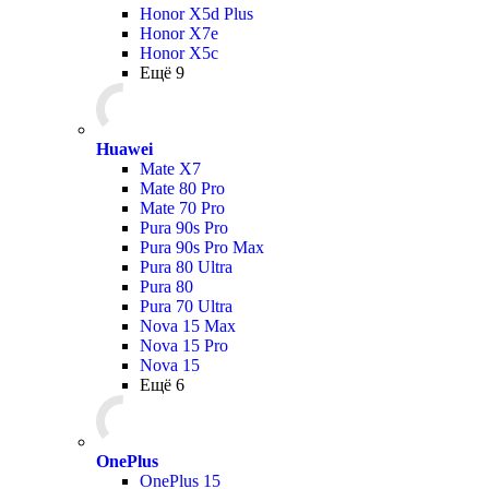
Honor X5d Plus
Honor X7e
Honor X5c
Ещё 9
Huawei
Mate X7
Mate 80 Pro
Mate 70 Pro
Pura 90s Pro
Pura 90s Pro Max
Pura 80 Ultra
Pura 80
Pura 70 Ultra
Nova 15 Max
Nova 15 Pro
Nova 15
Ещё 6
OnePlus
OnePlus 15