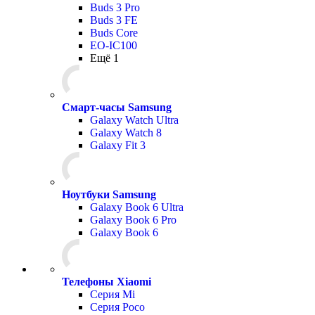
Buds 3 Pro
Buds 3 FE
Buds Core
EO-IC100
Ещё 1
Смарт-часы Samsung
Galaxy Watch Ultra
Galaxy Watch 8
Galaxy Fit 3
Ноутбуки Samsung
Galaxy Book 6 Ultra
Galaxy Book 6 Pro
Galaxy Book 6
Телефоны Xiaomi
Серия Mi
Серия Poco