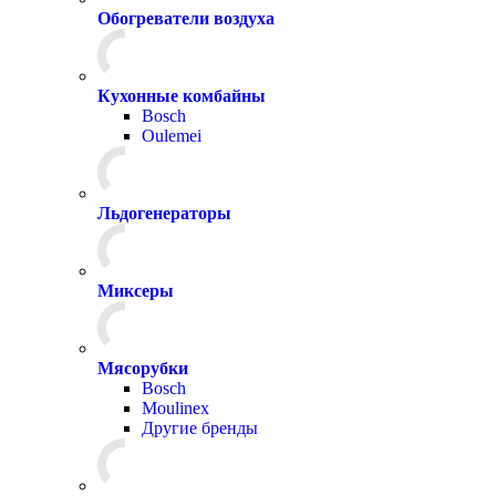
Обогреватели воздуха
Кухонные комбайны
Bosch
Oulemei
Льдогенераторы
Миксеры
Мясорубки
Bosch
Moulinex
Другие бренды