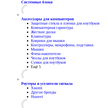
Системные блоки
Аксессуары для компьютеров
Защитные стекла и пленки для ноутбуков
Компьютерная гарнитура
Жесткие диски
Клавиатуры
Коврики для мышки
Контроллеры, микрофоны, подставки
Мышки
Флеш-накопители
Чехлы для ноутбуков
Сумки для ноутбуков
Ещё 5
Роутеры и уселители сигнала
Xiaomi
Другие бренды
Huawei