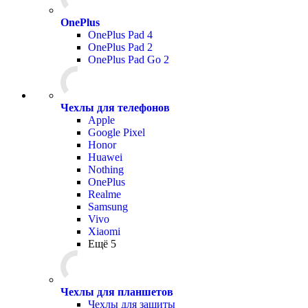
OnePlus
OnePlus Pad 4
OnePlus Pad 2
OnePlus Pad Go 2
Чехлы для телефонов
Apple
Google Pixel
Honor
Huawei
Nothing
OnePlus
Realme
Samsung
Vivo
Xiaomi
Ещё 5
Чехлы для планшетов
Чехлы для защиты