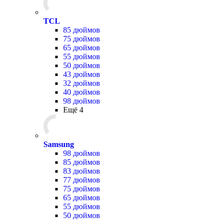
TCL
85 дюймов
75 дюймов
65 дюймов
55 дюймов
50 дюймов
43 дюймов
32 дюймов
40 дюймов
98 дюймов
Ещё 4
Samsung
98 дюймов
85 дюймов
83 дюймов
77 дюймов
75 дюймов
65 дюймов
55 дюймов
50 дюймов