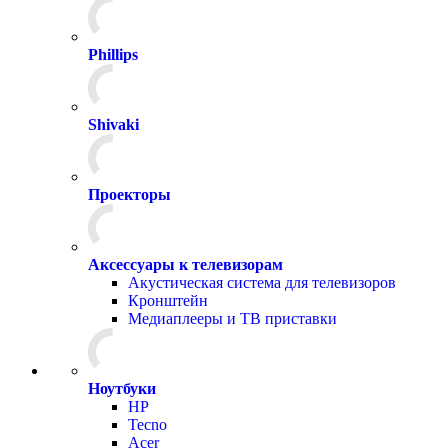
Phillips
Shivaki
Проекторы
Аксессуары к телевизорам
Акустическая система для телевизоров
Кронштейн
Медиаплееры и ТВ приставки
Ноутбуки
HP
Tecno
Acer