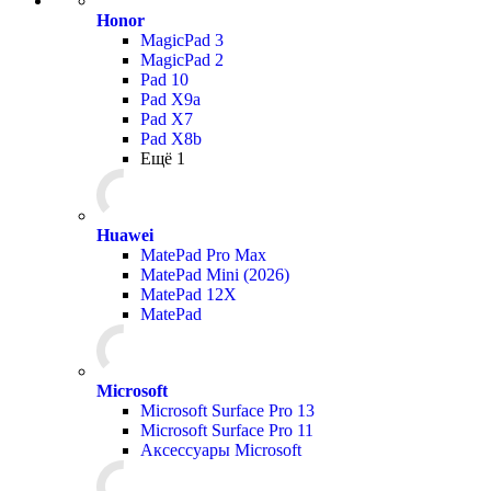
Honor
MagicPad 3
MagicPad 2
Pad 10
Pad X9a
Pad X7
Pad X8b
Ещё 1
Huawei
MatePad Pro Max
MatePad Mini (2026)
MatePad 12X
MatePad
Microsoft
Microsoft Surface Pro 13
Microsoft Surface Pro 11
Аксессуары Microsoft