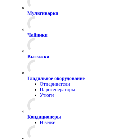
Мультиварки
Чайники
Вытяжки
Гладильное оборудование
Отпариватели
Парогенераторы
Утюги
Кондиционеры
Hisense