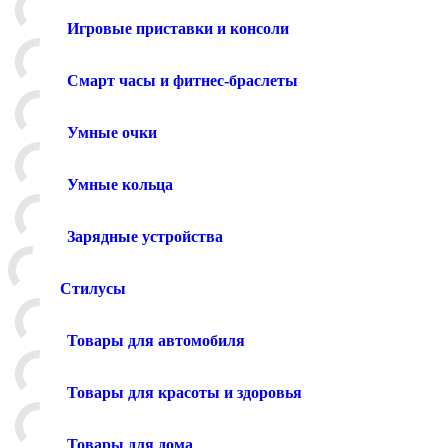
Игровые приставки и консоли
Смарт часы и фитнес-браслеты
Умные очки
Умные кольца
Зарядные устройства
Стилусы
Товары для автомобиля
Товары для красоты и здоровья
Товары для дома