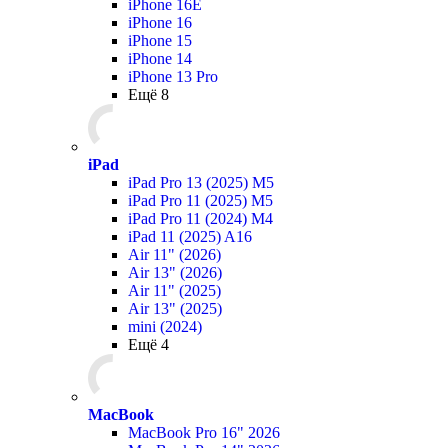
iPhone 16E
iPhone 16
iPhone 15
iPhone 14
iPhone 13 Pro
Ещё 8
iPad
iPad Pro 13 (2025) M5
iPad Pro 11 (2025) M5
iPad Pro 11 (2024) M4
iPad 11 (2025) A16
Air 11" (2026)
Air 13" (2026)
Air 11" (2025)
Air 13" (2025)
mini (2024)
Ещё 4
MacBook
MacBook Pro 16" 2026