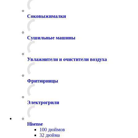
Соковыжималки
Сушильные машины
Увлажнители и очистители воздуха
Фритюрницы
Электрогрили
Hisense
100 дюймов
32 дюйма