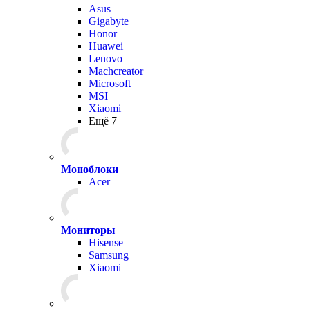
Asus
Gigabyte
Honor
Huawei
Lenovo
Machcreator
Microsoft
MSI
Xiaomi
Ещё 7
Моноблоки
Acer
Мониторы
Hisense
Samsung
Xiaomi