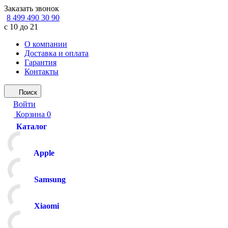
Заказать звонок
8 499 490 30 90
с 10 до 21
О компании
Доставка и оплата
Гарантия
Контакты
Поиск
Войти
Корзина
0
Каталог
Apple
Samsung
Xiaomi