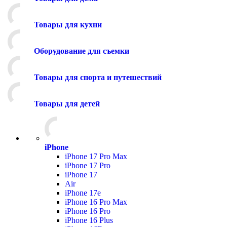
Товары для кухни
Оборудование для съемки
Товары для спорта и путешествий
Товары для детей
iPhone
iPhone 17 Pro Max
iPhone 17 Pro
iPhone 17
Air
iPhone 17e
iPhone 16 Pro Max
iPhone 16 Pro
iPhone 16 Plus