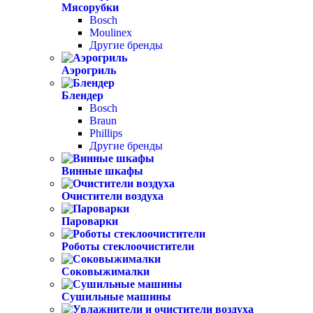
Мясорубки
Bosch
Moulinex
Другие бренды
Аэрогриль
Блендер
Bosch
Braun
Phillips
Другие бренды
Винные шкафы
Очистители воздуха
Пароварки
Роботы стеклоочистители
Соковыжималки
Сушильные машины