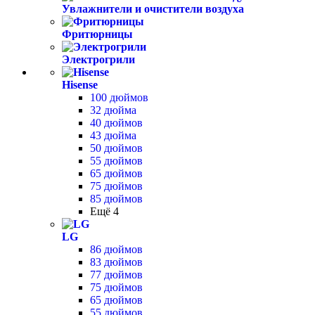
Увлажнители и очистители воздуха
Фритюрницы
Электрогрили
Hisense
100 дюймов
32 дюйма
40 дюймов
43 дюйма
50 дюймов
55 дюймов
65 дюймов
75 дюймов
85 дюймов
Ещё 4
LG
86 дюймов
83 дюймов
77 дюймов
75 дюймов
65 дюймов
55 дюймов