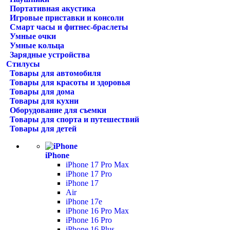
Портативная акустика
Игровые приставки и консоли
Смарт часы и фитнес-браслеты
Умные очки
Умные кольца
Зарядные устройства
Стилусы
Товары для автомобиля
Товары для красоты и здоровья
Товары для дома
Товары для кухни
Оборудование для съемки
Товары для спорта и путешествий
Товары для детей
iPhone
iPhone 17 Pro Max
iPhone 17 Pro
iPhone 17
Air
iPhone 17e
iPhone 16 Pro Max
iPhone 16 Pro
iPhone 16 Plus