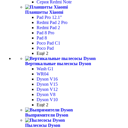
Серия Redmi Note
Планшеты Xiaomi
Pad Pro 12.1"
Redmi Pad 2 Pro
Redmi Pad 2
Pad 8 Pro
Pad 8
Poco Pad С1
Poco Pad
Ещё 2
Вертикальные пылесосы Dyson
Wash G1
WR04
Dyson V16
Dyson V15
Dyson V12
Dyson V8
Dyson V10
Ещё 2
Выпрямители Dyson
Пылесосы Dyson