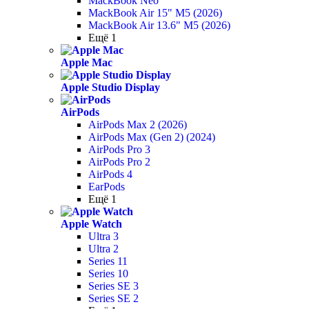
MackBook Neo
MackBook Air 15" M5 (2026)
MackBook Air 13.6" M5 (2026)
Ещё 1
Apple Mac
Apple Studio Display
AirPods
AirPods Max 2 (2026)
AirPods Max (Gen 2) (2024)
AirPods Pro 3
AirPods Pro 2
AirPods 4
EarPods
Ещё 1
Apple Watch
Ultra 3
Ultra 2
Series 11
Series 10
Series SE 3
Series SE 2