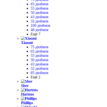
65 дюймов
55 дюймов
50 дюймов
43 дюймов
32 дюймов
100 дюймов
48 дюймов
Ещё 7
Xiaomi
75 дюймов
65 дюймов
55 дюймов
50 дюймов
43 дюймов
32 дюймов
85 дюймов
Ещё 2
Sber
Hartens
Phillips