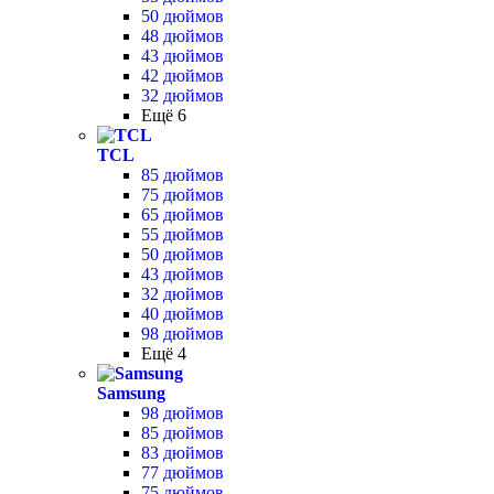
50 дюймов
48 дюймов
43 дюймов
42 дюймов
32 дюймов
Ещё 6
TCL
85 дюймов
75 дюймов
65 дюймов
55 дюймов
50 дюймов
43 дюймов
32 дюймов
40 дюймов
98 дюймов
Ещё 4
Samsung
98 дюймов
85 дюймов
83 дюймов
77 дюймов
75 дюймов