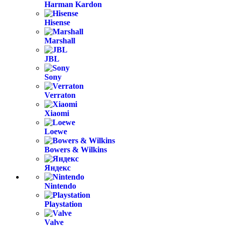
Harman Kardon
Hisense
Marshall
JBL
Sony
Verraton
Xiaomi
Loewe
Bowers & Wilkins
Яндекс
Nintendo
Playstation
Valve