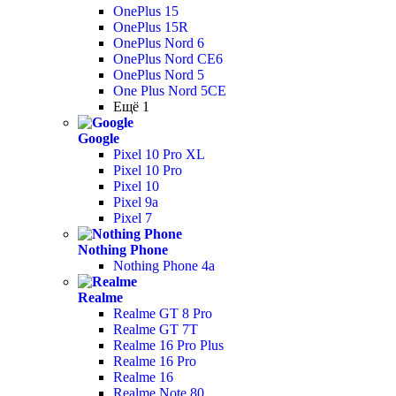
OnePlus 15
OnePlus 15R
OnePlus Nord 6
OnePlus Nord CE6
OnePlus Nord 5
One Plus Nord 5CE
Ещё 1
Google
Pixel 10 Pro XL
Pixel 10 Pro
Pixel 10
Pixel 9a
Pixel 7
Nothing Phone
Nothing Phone 4a
Realme
Realme GT 8 Pro
Realme GT 7T
Realme 16 Pro Plus
Realme 16 Pro
Realme 16
Realme Note 80