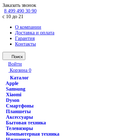
Заказать звонок
8 499 490 30 90
с 10 до 21
О компании
Доставка и оплата
Гарантия
Контакты
Поиск
Войти
Корзина
0
Каталог
Apple
Samsung
Xiaomi
Dyson
Смартфоны
Планшеты
Аксессуары
Бытовая техника
Телевизоры
Компьютерная техника
Наушники