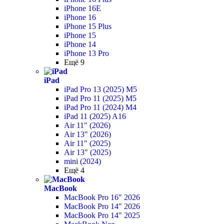
iPhone 16E
iPhone 16
iPhone 15 Plus
iPhone 15
iPhone 14
iPhone 13 Pro
Ещё 9
iPad
iPad Pro 13 (2025) M5
iPad Pro 11 (2025) M5
iPad Pro 11 (2024) M4
iPad 11 (2025) A16
Air 11" (2026)
Air 13" (2026)
Air 11" (2025)
Air 13" (2025)
mini (2024)
Ещё 4
MacBook
MacBook Pro 16" 2026
MacBook Pro 14" 2026
MacBook Pro 14" 2025