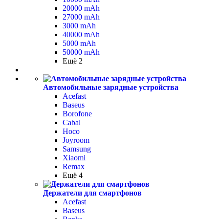
20000 mAh
27000 mAh
3000 mAh
40000 mAh
5000 mAh
50000 mAh
Ещё 2
Автомобильные зарядные устройства
Acefast
Baseus
Borofone
Cabal
Hoco
Joyroom
Samsung
Xiaomi
Remax
Ещё 4
Держатели для смартфонов
Acefast
Baseus