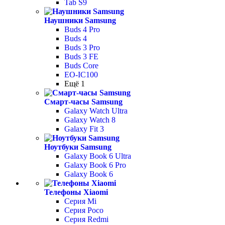
Tab S9
Наушники Samsung
Buds 4 Pro
Buds 4
Buds 3 Pro
Buds 3 FE
Buds Core
EO-IC100
Ещё 1
Смарт-часы Samsung
Galaxy Watch Ultra
Galaxy Watch 8
Galaxy Fit 3
Ноутбуки Samsung
Galaxy Book 6 Ultra
Galaxy Book 6 Pro
Galaxy Book 6
Телефоны Xiaomi
Серия Mi
Серия Poco
Серия Redmi