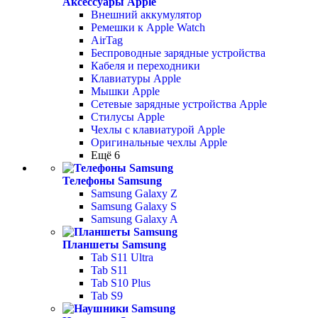
Аксессуары Apple
Внешний аккумулятор
Ремешки к Apple Watch
AirTag
Беспроводные зарядные устройства
Кабеля и переходники
Клавиатуры Apple
Мышки Apple
Сетевые зарядные устройства Apple
Стилусы Apple
Чехлы с клавиатурой Apple
Оригинальные чехлы Apple
Ещё 6
Телефоны Samsung
Samsung Galaxy Z
Samsung Galaxy S
Samsung Galaxy A
Планшеты Samsung
Tab S11 Ultra
Tab S11
Tab S10 Plus
Tab S9