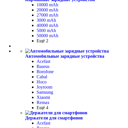
10000 mAh
20000 mAh
27000 mAh
3000 mAh
40000 mAh
5000 mAh
50000 mAh
Ещё 2
Автомобильные зарядные устройства
Acefast
Baseus
Borofone
Cabal
Hoco
Joyroom
Samsung
Xiaomi
Remax
Ещё 4
Держатели для смартфонов
Acefast