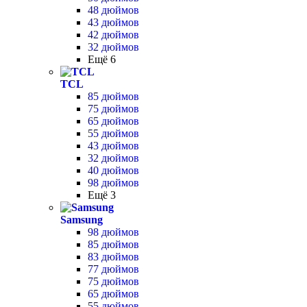
48 дюймов
43 дюймов
42 дюймов
32 дюймов
Ещё 6
TCL
85 дюймов
75 дюймов
65 дюймов
55 дюймов
43 дюймов
32 дюймов
40 дюймов
98 дюймов
Ещё 3
Samsung
98 дюймов
85 дюймов
83 дюймов
77 дюймов
75 дюймов
65 дюймов
55 дюймов