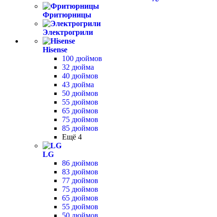
Фритюрницы
Электрогрили
Hisense
100 дюймов
32 дюйма
40 дюймов
43 дюйма
50 дюймов
55 дюймов
65 дюймов
75 дюймов
85 дюймов
Ещё 4
LG
86 дюймов
83 дюймов
77 дюймов
75 дюймов
65 дюймов
55 дюймов
50 дюймов