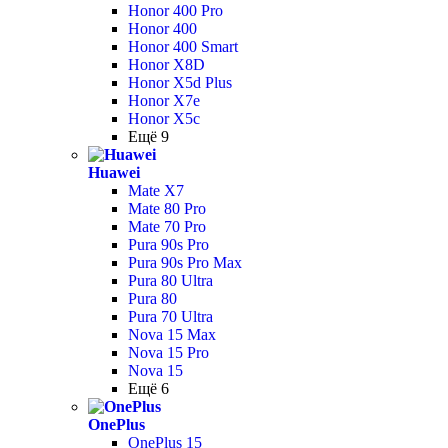
Honor 400 Pro
Honor 400
Honor 400 Smart
Honor X8D
Honor X5d Plus
Honor X7e
Honor X5c
Ещё 9
Huawei
Mate X7
Mate 80 Pro
Mate 70 Pro
Pura 90s Pro
Pura 90s Pro Max
Pura 80 Ultra
Pura 80
Pura 70 Ultra
Nova 15 Max
Nova 15 Pro
Nova 15
Ещё 6
OnePlus
OnePlus 15