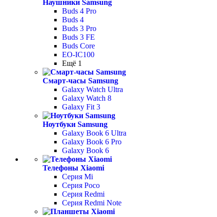
Наушники Samsung
Buds 4 Pro
Buds 4
Buds 3 Pro
Buds 3 FE
Buds Core
EO-IC100
Ещё 1
Смарт-часы Samsung
Galaxy Watch Ultra
Galaxy Watch 8
Galaxy Fit 3
Ноутбуки Samsung
Galaxy Book 6 Ultra
Galaxy Book 6 Pro
Galaxy Book 6
Телефоны Xiaomi
Серия Mi
Серия Poco
Серия Redmi
Серия Redmi Note