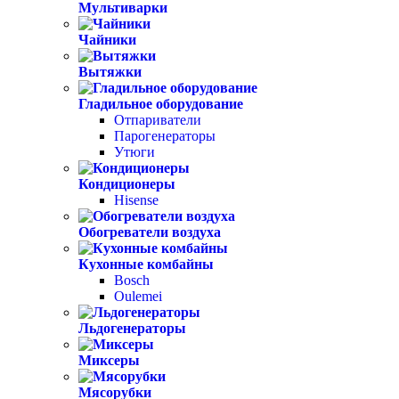
Мультиварки
Чайники
Вытяжки
Гладильное оборудование
Отпариватели
Парогенераторы
Утюги
Кондиционеры
Hisense
Обогреватели воздуха
Кухонные комбайны
Bosch
Oulemei
Льдогенераторы
Миксеры
Мясорубки