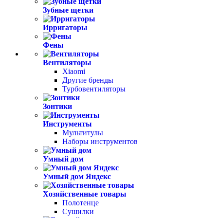
Зубные щетки
Ирригаторы
Фены
Вентиляторы
Xiaomi
Другие бренды
Турбовентиляторы
Зонтики
Инструменты
Мультитулы
Наборы инструментов
Умный дом
Умный дом Яндекс
Хозяйственные товары
Полотенце
Сушилки