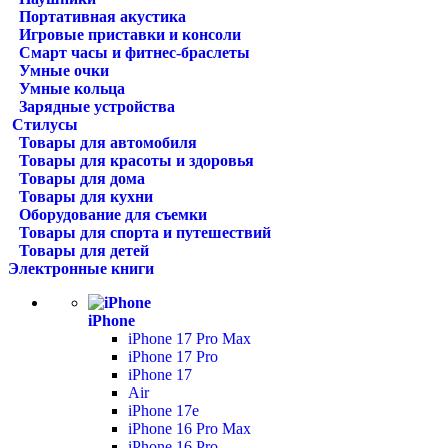
Портативная акустика
Игровые приставки и консоли
Смарт часы и фитнес-браслеты
Умные очки
Умные кольца
Зарядные устройства
Стилусы
Товары для автомобиля
Товары для красоты и здоровья
Товары для дома
Товары для кухни
Оборудование для съемки
Товары для спорта и путешествий
Товары для детей
Электронные книги
iPhone
iPhone 17 Pro Max
iPhone 17 Pro
iPhone 17
Air
iPhone 17e
iPhone 16 Pro Max
iPhone 16 Pro