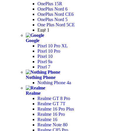
OnePlus 15R
OnePlus Nord 6
OnePlus Nord CE6
OnePlus Nord 5
One Plus Nord 5CE
Ещё 1
Google
Pixel 10 Pro XL
Pixel 10 Pro
Pixel 10
Pixel 9a
Pixel 7
Nothing Phone
Nothing Phone 4a
Realme
Realme GT 8 Pro
Realme GT 7T
Realme 16 Pro Plus
Realme 16 Pro
Realme 16
Realme Note 80
Realme C85 Pro