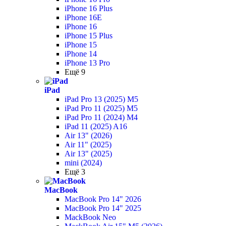
iPhone 16 Plus
iPhone 16E
iPhone 16
iPhone 15 Plus
iPhone 15
iPhone 14
iPhone 13 Pro
Ещё 9
iPad
iPad Pro 13 (2025) M5
iPad Pro 11 (2025) M5
iPad Pro 11 (2024) M4
iPad 11 (2025) A16
Air 13" (2026)
Air 11" (2025)
Air 13" (2025)
mini (2024)
Ещё 3
MacBook
MacBook Pro 14" 2026
MacBook Pro 14" 2025
MackBook Neo