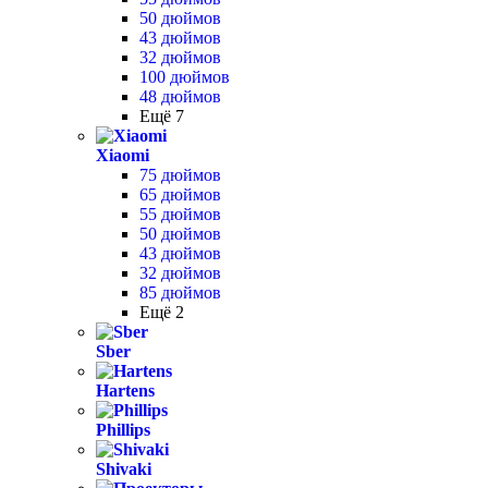
50 дюймов
43 дюймов
32 дюймов
100 дюймов
48 дюймов
Ещё 7
Xiaomi
75 дюймов
65 дюймов
55 дюймов
50 дюймов
43 дюймов
32 дюймов
85 дюймов
Ещё 2
Sber
Hartens
Phillips
Shivaki