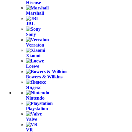
Hisense
Marshall
JBL
Sony
Verraton
Xiaomi
Loewe
Bowers & Wilkins
Яндекс
Nintendo
Playstation
Valve
VR