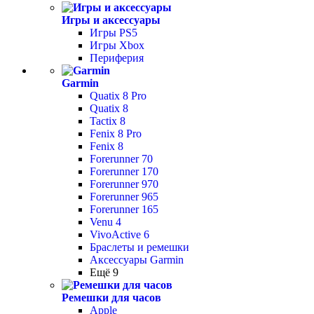
Игры и аксессуары
Игры PS5
Игры Xbox
Периферия
Garmin
Quatix 8 Pro
Quatix 8
Tactix 8
Fenix 8 Pro
Fenix 8
Forerunner 70
Forerunner 170
Forerunner 970
Forerunner 965
Forerunner 165
Venu 4
VivoActive 6
Браслеты и ремешки
Аксессуары Garmin
Ещё 9
Ремешки для часов
Apple