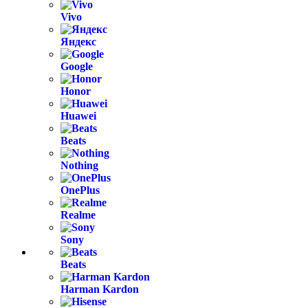
Vivo
Яндекс
Google
Honor
Huawei
Beats
Nothing
OnePlus
Realme
Sony
Beats
Harman Kardon