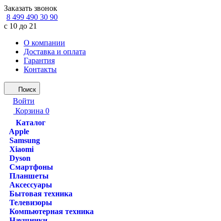
Заказать звонок
8 499 490 30 90
с 10 до 21
О компании
Доставка и оплата
Гарантия
Контакты
Поиск
Войти
Корзина
0
Каталог
Apple
Samsung
Xiaomi
Dyson
Смартфоны
Планшеты
Аксессуары
Бытовая техника
Телевизоры
Компьютерная техника
Наушники