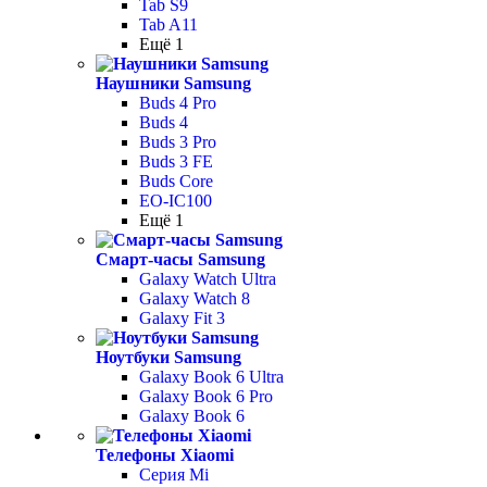
Tab S9
Tab A11
Ещё 1
Наушники Samsung
Buds 4 Pro
Buds 4
Buds 3 Pro
Buds 3 FE
Buds Core
EO-IC100
Ещё 1
Смарт-часы Samsung
Galaxy Watch Ultra
Galaxy Watch 8
Galaxy Fit 3
Ноутбуки Samsung
Galaxy Book 6 Ultra
Galaxy Book 6 Pro
Galaxy Book 6
Телефоны Xiaomi
Серия Mi