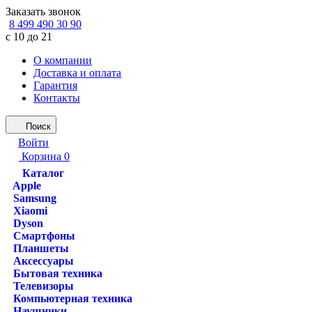
Заказать звонок
8 499 490 30 90
с 10 до 21
О компании
Доставка и оплата
Гарантия
Контакты
Поиск
Войти
Корзина
0
Каталог
Apple
Samsung
Xiaomi
Dyson
Смартфоны
Планшеты
Аксессуары
Бытовая техника
Телевизоры
Компьютерная техника
Наушники