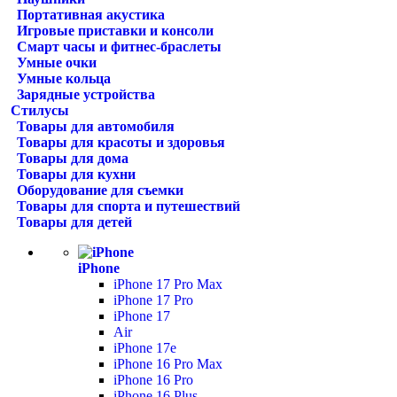
Портативная акустика
Игровые приставки и консоли
Смарт часы и фитнес-браслеты
Умные очки
Умные кольца
Зарядные устройства
Стилусы
Товары для автомобиля
Товары для красоты и здоровья
Товары для дома
Товары для кухни
Оборудование для съемки
Товары для спорта и путешествий
Товары для детей
iPhone
iPhone 17 Pro Max
iPhone 17 Pro
iPhone 17
Air
iPhone 17e
iPhone 16 Pro Max
iPhone 16 Pro
iPhone 16 Plus