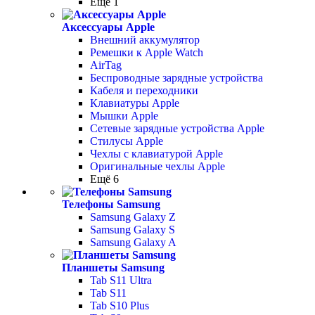
Ещё 1
Аксессуары Apple
Внешний аккумулятор
Ремешки к Apple Watch
AirTag
Беспроводные зарядные устройства
Кабеля и переходники
Клавиатуры Apple
Мышки Apple
Сетевые зарядные устройства Apple
Стилусы Apple
Чехлы с клавиатурой Apple
Оригинальные чехлы Apple
Ещё 6
Телефоны Samsung
Samsung Galaxy Z
Samsung Galaxy S
Samsung Galaxy A
Планшеты Samsung
Tab S11 Ultra
Tab S11
Tab S10 Plus