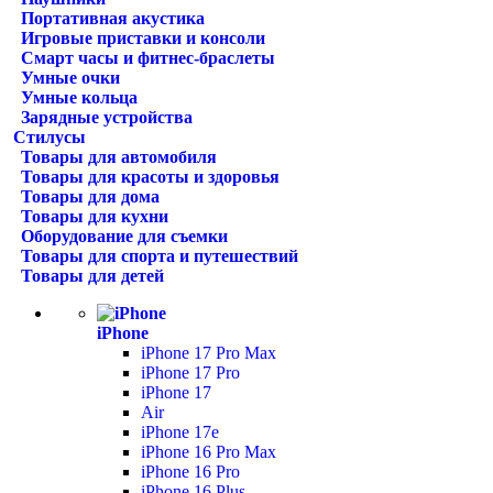
Портативная акустика
Игровые приставки и консоли
Смарт часы и фитнес-браслеты
Умные очки
Умные кольца
Зарядные устройства
Стилусы
Товары для автомобиля
Товары для красоты и здоровья
Товары для дома
Товары для кухни
Оборудование для съемки
Товары для спорта и путешествий
Товары для детей
iPhone
iPhone 17 Pro Max
iPhone 17 Pro
iPhone 17
Air
iPhone 17e
iPhone 16 Pro Max
iPhone 16 Pro
iPhone 16 Plus