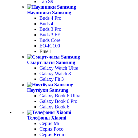
Tab S9
Наушники Samsung
Buds 4 Pro
Buds 4
Buds 3 Pro
Buds 3 FE
Buds Core
EO-IC100
Ещё 1
Смарт-часы Samsung
Galaxy Watch Ultra
Galaxy Watch 8
Galaxy Fit 3
Ноутбуки Samsung
Galaxy Book 6 Ultra
Galaxy Book 6 Pro
Galaxy Book 6
Телефоны Xiaomi
Серия Mi
Серия Poco
Серия Redmi