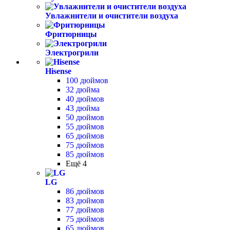
Увлажнители и очистители воздуха
Фритюрницы
Электрогрили
Hisense
100 дюймов
32 дюйма
40 дюймов
43 дюйма
50 дюймов
55 дюймов
65 дюймов
75 дюймов
85 дюймов
Ещё 4
LG
86 дюймов
83 дюймов
77 дюймов
75 дюймов
65 дюймов