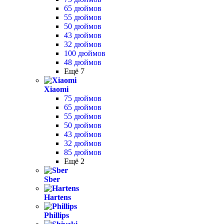
65 дюймов
55 дюймов
50 дюймов
43 дюймов
32 дюймов
100 дюймов
48 дюймов
Ещё 7
Xiaomi
75 дюймов
65 дюймов
55 дюймов
50 дюймов
43 дюймов
32 дюймов
85 дюймов
Ещё 2
Sber
Hartens
Phillips