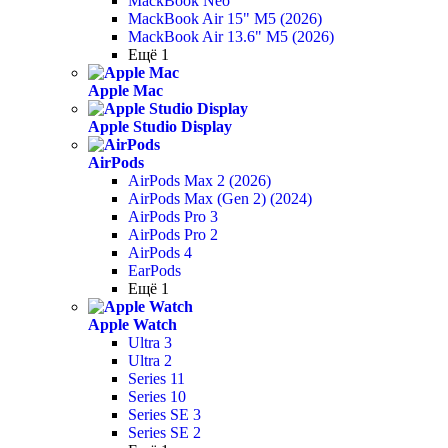
MackBook Neo
MackBook Air 15" M5 (2026)
MackBook Air 13.6" M5 (2026)
Ещё 1
Apple Mac
Apple Studio Display
AirPods
AirPods Max 2 (2026)
AirPods Max (Gen 2) (2024)
AirPods Pro 3
AirPods Pro 2
AirPods 4
EarPods
Ещё 1
Apple Watch
Ultra 3
Ultra 2
Series 11
Series 10
Series SE 3
Series SE 2