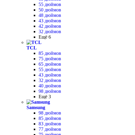
55 дюймов
50 дюймов
48 дюймов
43 дюймов
42 дюймов
32 дюймов
Ещё 6
TCL
85 дюймов
75 дюймов
65 дюймов
55 дюймов
43 дюймов
32 дюймов
40 дюймов
98 дюймов
Ещё 3
Samsung
98 дюймов
85 дюймов
83 дюймов
77 дюймов
75 дюймов