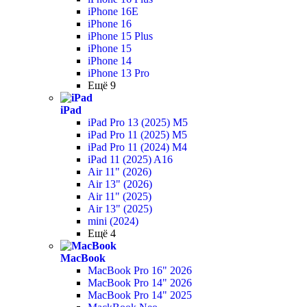
iPhone 16E
iPhone 16
iPhone 15 Plus
iPhone 15
iPhone 14
iPhone 13 Pro
Ещё 9
iPad
iPad Pro 13 (2025) M5
iPad Pro 11 (2025) M5
iPad Pro 11 (2024) M4
iPad 11 (2025) A16
Air 11" (2026)
Air 13" (2026)
Air 11" (2025)
Air 13" (2025)
mini (2024)
Ещё 4
MacBook
MacBook Pro 16" 2026
MacBook Pro 14" 2026
MacBook Pro 14" 2025