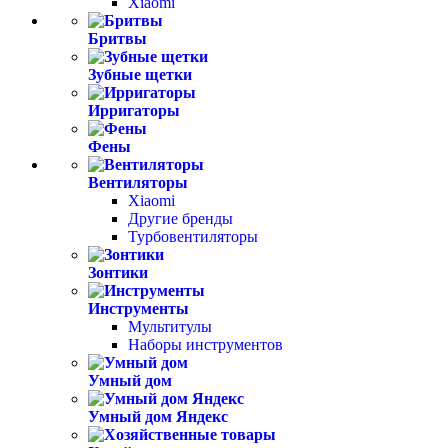
Xiaomi
Бритвы
Зубные щетки
Ирригаторы
Фены
Вентиляторы
Xiaomi
Другие бренды
Турбовентиляторы
Зонтики
Инструменты
Мультитулы
Наборы инструментов
Умный дом
Умный дом Яндекс