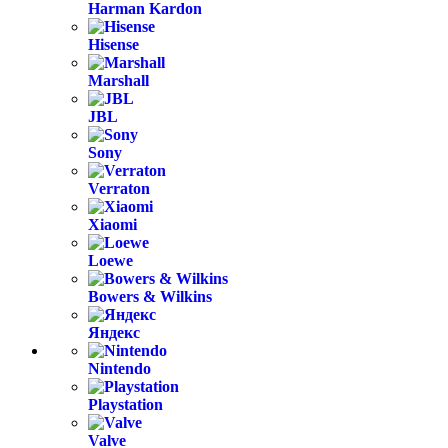
Harman Kardon
Hisense
Marshall
JBL
Sony
Verraton
Xiaomi
Loewe
Bowers & Wilkins
Яндекс
Nintendo
Playstation
Valve