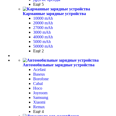
Ещё 5
Карманные зарядные устройства
10000 mAh
20000 mAh
27000 mAh
3000 mAh
40000 mAh
5000 mAh
50000 mAh
Ещё 2
Автомобильные зарядные устройства
Acefast
Baseus
Borofone
Cabal
Hoco
Joyroom
Samsung
Xiaomi
Remax
Ещё 4