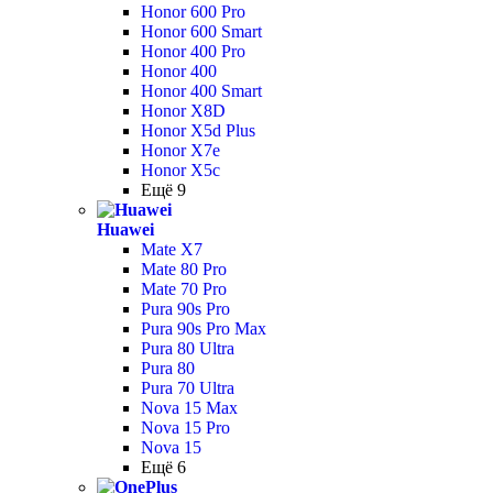
Honor 600 Pro
Honor 600 Smart
Honor 400 Pro
Honor 400
Honor 400 Smart
Honor X8D
Honor X5d Plus
Honor X7e
Honor X5c
Ещё 9
Huawei
Mate X7
Mate 80 Pro
Mate 70 Pro
Pura 90s Pro
Pura 90s Pro Max
Pura 80 Ultra
Pura 80
Pura 70 Ultra
Nova 15 Max
Nova 15 Pro
Nova 15
Ещё 6