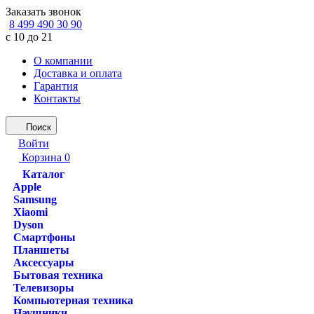
Заказать звонок
8 499 490 30 90
с 10 до 21
О компании
Доставка и оплата
Гарантия
Контакты
Поиск
Войти
Корзина
0
Каталог
Apple
Samsung
Xiaomi
Dyson
Смартфоны
Планшеты
Аксессуары
Бытовая техника
Телевизоры
Компьютерная техника
Наушники