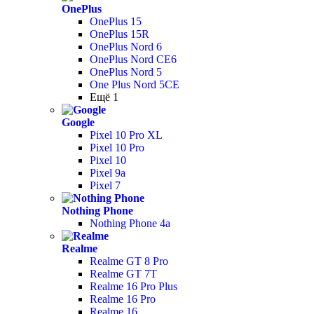
OnePlus
OnePlus 15
OnePlus 15R
OnePlus Nord 6
OnePlus Nord CE6
OnePlus Nord 5
One Plus Nord 5CE
Ещё 1
Google
Pixel 10 Pro XL
Pixel 10 Pro
Pixel 10
Pixel 9a
Pixel 7
Nothing Phone
Nothing Phone 4a
Realme
Realme GT 8 Pro
Realme GT 7T
Realme 16 Pro Plus
Realme 16 Pro
Realme 16