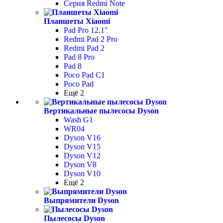
Серия Redmi Note
Планшеты Xiaomi
Pad Pro 12.1"
Redmi Pad 2 Pro
Redmi Pad 2
Pad 8 Pro
Pad 8
Poco Pad С1
Poco Pad
Ещё 2
Вертикальные пылесосы Dyson
Wash G1
WR04
Dyson V16
Dyson V15
Dyson V12
Dyson V8
Dyson V10
Ещё 2
Выпрямители Dyson
Пылесосы Dyson