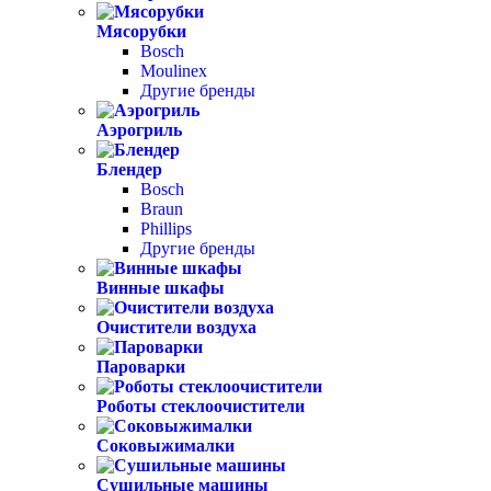
Мясорубки
Bosch
Moulinex
Другие бренды
Аэрогриль
Блендер
Bosch
Braun
Phillips
Другие бренды
Винные шкафы
Очистители воздуха
Пароварки
Роботы стеклоочистители
Соковыжималки
Сушильные машины