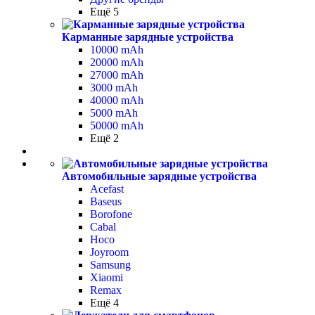
Ещё 5
Карманные зарядные устройства
10000 mAh
20000 mAh
27000 mAh
3000 mAh
40000 mAh
5000 mAh
50000 mAh
Ещё 2
Автомобильные зарядные устройства
Acefast
Baseus
Borofone
Cabal
Hoco
Joyroom
Samsung
Xiaomi
Remax
Ещё 4