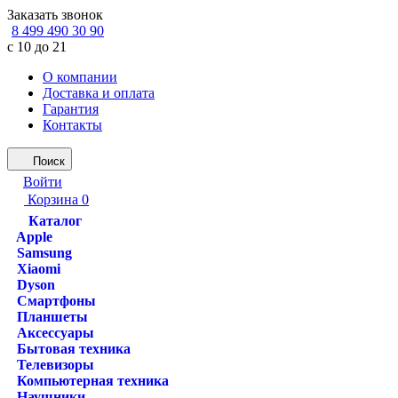
Заказать звонок
8 499 490 30 90
с 10 до 21
О компании
Доставка и оплата
Гарантия
Контакты
Поиск
Войти
Корзина
0
Каталог
Apple
Samsung
Xiaomi
Dyson
Смартфоны
Планшеты
Аксессуары
Бытовая техника
Телевизоры
Компьютерная техника
Наушники