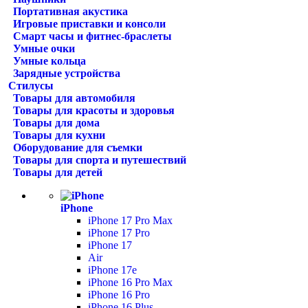
Портативная акустика
Игровые приставки и консоли
Смарт часы и фитнес-браслеты
Умные очки
Умные кольца
Зарядные устройства
Стилусы
Товары для автомобиля
Товары для красоты и здоровья
Товары для дома
Товары для кухни
Оборудование для съемки
Товары для спорта и путешествий
Товары для детей
iPhone
iPhone 17 Pro Max
iPhone 17 Pro
iPhone 17
Air
iPhone 17e
iPhone 16 Pro Max
iPhone 16 Pro
iPhone 16 Plus