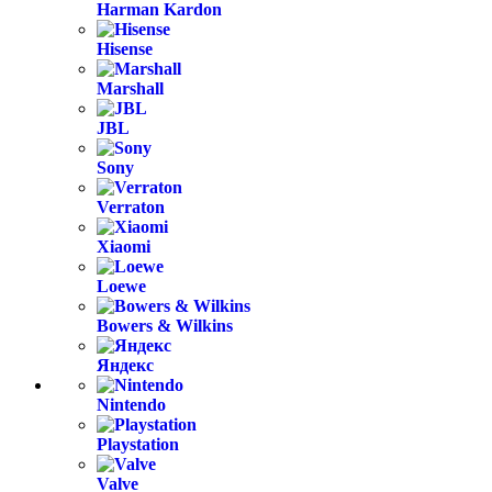
Harman Kardon
Hisense
Marshall
JBL
Sony
Verraton
Xiaomi
Loewe
Bowers & Wilkins
Яндекс
Nintendo
Playstation
Valve