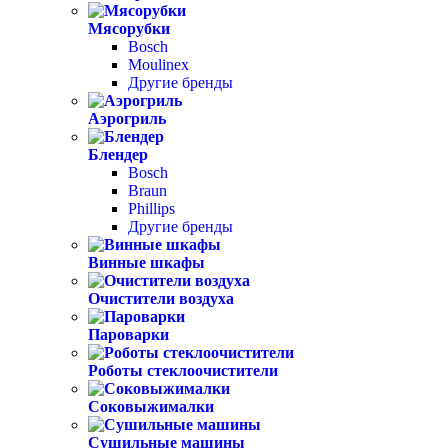
Мясорубки
Bosch
Moulinex
Другие бренды
Аэрогриль
Блендер
Bosch
Braun
Phillips
Другие бренды
Винные шкафы
Очистители воздуха
Пароварки
Роботы стеклоочистители
Соковыжималки
Сушильные машины