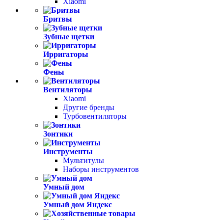
Xiaomi
Бритвы
Зубные щетки
Ирригаторы
Фены
Вентиляторы
Xiaomi
Другие бренды
Турбовентиляторы
Зонтики
Инструменты
Мультитулы
Наборы инструментов
Умный дом
Умный дом Яндекс