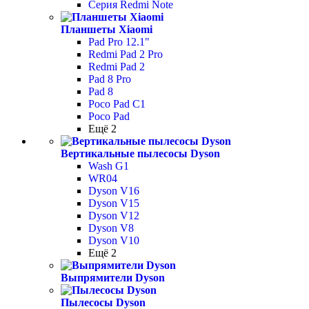
Серия Redmi Note
Планшеты Xiaomi
Pad Pro 12.1"
Redmi Pad 2 Pro
Redmi Pad 2
Pad 8 Pro
Pad 8
Poco Pad С1
Poco Pad
Ещё 2
Вертикальные пылесосы Dyson
Wash G1
WR04
Dyson V16
Dyson V15
Dyson V12
Dyson V8
Dyson V10
Ещё 2
Выпрямители Dyson
Пылесосы Dyson