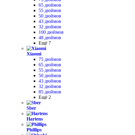
65 дюймов
55 дюймов
50 дюймов
43 дюймов
32 дюймов
100 дюймов
48 дюймов
Ещё 7
Xiaomi
75 дюймов
65 дюймов
55 дюймов
50 дюймов
43 дюймов
32 дюймов
85 дюймов
Ещё 2
Sber
Hartens
Phillips