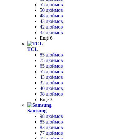
55 дюймов
50 дюймов
48 дюймов
43 дюймов
42 дюймов
32 дюймов
Ещё 6
TCL
85 дюймов
75 дюймов
65 дюймов
55 дюймов
43 дюймов
32 дюймов
40 дюймов
98 дюймов
Ещё 3
Samsung
98 дюймов
85 дюймов
83 дюймов
77 дюймов
75 дюймов