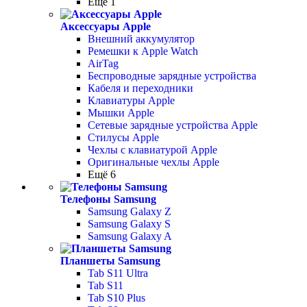
Ещё 1
Аксессуары Apple
Внешний аккумулятор
Ремешки к Apple Watch
AirTag
Беспроводные зарядные устройства
Кабеля и переходники
Клавиатуры Apple
Мышки Apple
Сетевые зарядные устройства Apple
Стилусы Apple
Чехлы с клавиатурой Apple
Оригинальные чехлы Apple
Ещё 6
Телефоны Samsung
Samsung Galaxy Z
Samsung Galaxy S
Samsung Galaxy A
Планшеты Samsung
Tab S11 Ultra
Tab S11
Tab S10 Plus