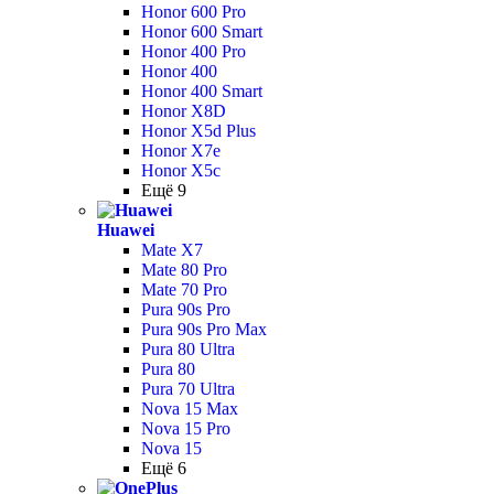
Honor 600 Pro
Honor 600 Smart
Honor 400 Pro
Honor 400
Honor 400 Smart
Honor X8D
Honor X5d Plus
Honor X7e
Honor X5c
Ещё 9
Huawei
Mate X7
Mate 80 Pro
Mate 70 Pro
Pura 90s Pro
Pura 90s Pro Max
Pura 80 Ultra
Pura 80
Pura 70 Ultra
Nova 15 Max
Nova 15 Pro
Nova 15
Ещё 6