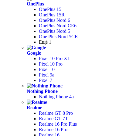
OnePlus
OnePlus 15
OnePlus 15R
OnePlus Nord 6
OnePlus Nord CE6
OnePlus Nord 5
One Plus Nord 5CE
Ещё 1
Google
Pixel 10 Pro XL
Pixel 10 Pro
Pixel 10
Pixel 9a
Pixel 7
Nothing Phone
Nothing Phone 4a
Realme
Realme GT 8 Pro
Realme GT 7T
Realme 16 Pro Plus
Realme 16 Pro
Realme 16