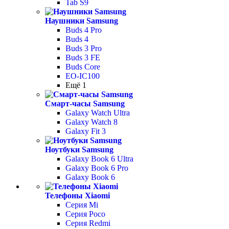
Tab S9
Наушники Samsung
Buds 4 Pro
Buds 4
Buds 3 Pro
Buds 3 FE
Buds Core
EO-IC100
Ещё 1
Смарт-часы Samsung
Galaxy Watch Ultra
Galaxy Watch 8
Galaxy Fit 3
Ноутбуки Samsung
Galaxy Book 6 Ultra
Galaxy Book 6 Pro
Galaxy Book 6
Телефоны Xiaomi
Серия Mi
Серия Poco
Серия Redmi