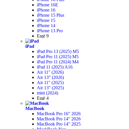
iPhone 16E
iPhone 16
iPhone 15 Plus
iPhone 15
iPhone 14
iPhone 13 Pro
Ещё 9
iPad
iPad Pro 13 (2025) M5
iPad Pro 11 (2025) M5
iPad Pro 11 (2024) M4
iPad 11 (2025) A16
Air 11" (2026)
Air 13" (2026)
Air 11" (2025)
Air 13" (2025)
mini (2024)
Ещё 4
MacBook
MacBook Pro 16" 2026
MacBook Pro 14" 2026
MacBook Pro 14" 2025