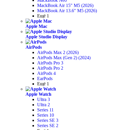
MackBook Neo
MackBook Air 15" M5 (2026)
MackBook Air 13.6" M5 (2026)
Ещё 1
Apple Mac
Apple Studio Display
AirPods
AirPods Max 2 (2026)
AirPods Max (Gen 2) (2024)
AirPods Pro 3
AirPods Pro 2
AirPods 4
EarPods
Ещё 1
Apple Watch
Ultra 3
Ultra 2
Series 11
Series 10
Series SE 3
Series SE 2