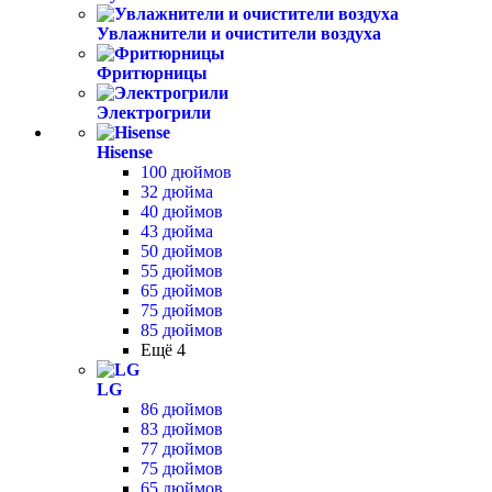
Увлажнители и очистители воздуха
Фритюрницы
Электрогрили
Hisense
100 дюймов
32 дюйма
40 дюймов
43 дюйма
50 дюймов
55 дюймов
65 дюймов
75 дюймов
85 дюймов
Ещё 4
LG
86 дюймов
83 дюймов
77 дюймов
75 дюймов
65 дюймов