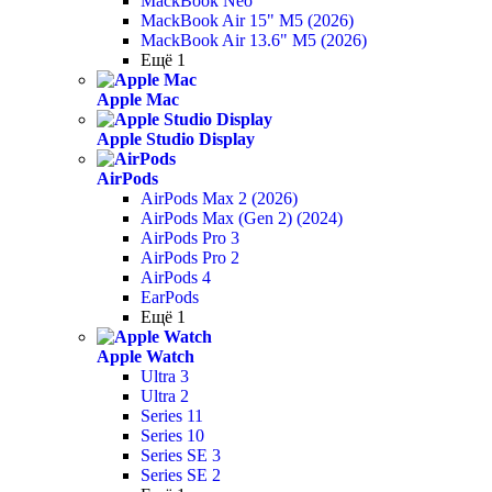
MackBook Neo
MackBook Air 15" M5 (2026)
MackBook Air 13.6" M5 (2026)
Ещё 1
Apple Mac
Apple Studio Display
AirPods
AirPods Max 2 (2026)
AirPods Max (Gen 2) (2024)
AirPods Pro 3
AirPods Pro 2
AirPods 4
EarPods
Ещё 1
Apple Watch
Ultra 3
Ultra 2
Series 11
Series 10
Series SE 3
Series SE 2