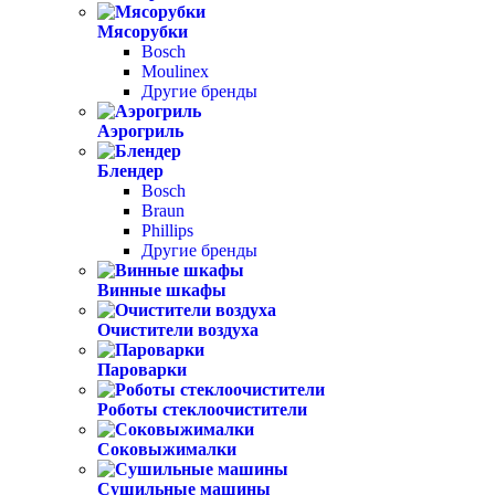
Мясорубки
Bosch
Moulinex
Другие бренды
Аэрогриль
Блендер
Bosch
Braun
Phillips
Другие бренды
Винные шкафы
Очистители воздуха
Пароварки
Роботы стеклоочистители
Соковыжималки
Сушильные машины