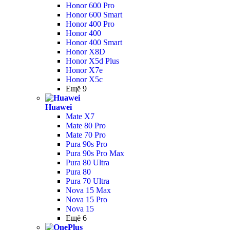
Honor 600 Pro
Honor 600 Smart
Honor 400 Pro
Honor 400
Honor 400 Smart
Honor X8D
Honor X5d Plus
Honor X7e
Honor X5c
Ещё 9
Huawei
Mate X7
Mate 80 Pro
Mate 70 Pro
Pura 90s Pro
Pura 90s Pro Max
Pura 80 Ultra
Pura 80
Pura 70 Ultra
Nova 15 Max
Nova 15 Pro
Nova 15
Ещё 6