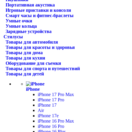
Портативная акустика
Игровые приставки и консоли
Смарт часы и фитнес-браслеты
Умные очки
Умные кольца
Зарядные устройства
Стилусы
Товары для автомобиля
Товары для красоты и здоровья
Товары для дома
Товары для кухни
Оборудование для съемки
Товары для спорта и путешествий
Товары для детей
iPhone
iPhone 17 Pro Max
iPhone 17 Pro
iPhone 17
Air
iPhone 17e
iPhone 16 Pro Max
iPhone 16 Pro
iPhone 16 Plus