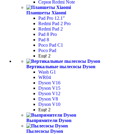
Серия Redmi Note
Планшеты Xiaomi
Pad Pro 12.1"
Redmi Pad 2 Pro
Redmi Pad 2
Pad 8 Pro
Pad 8
Poco Pad С1
Poco Pad
Ещё 2
Вертикальные пылесосы Dyson
Wash G1
WR04
Dyson V16
Dyson V15
Dyson V12
Dyson V8
Dyson V10
Ещё 2
Выпрямители Dyson
Пылесосы Dyson