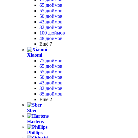
65 дюймов
55 дюймов
50 дюймов
43 дюймов
32 дюймов
100 дюймов
48 дюймов
Ещё 7
Xiaomi
75 дюймов
65 дюймов
55 дюймов
50 дюймов
43 дюймов
32 дюймов
85 дюймов
Ещё 2
Sber
Hartens
Phillips