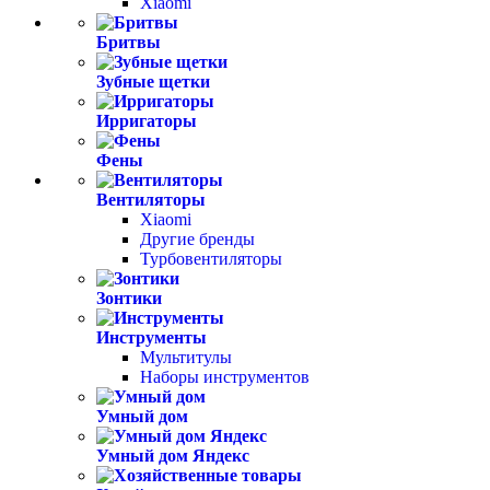
Xiaomi
Бритвы
Зубные щетки
Ирригаторы
Фены
Вентиляторы
Xiaomi
Другие бренды
Турбовентиляторы
Зонтики
Инструменты
Мультитулы
Наборы инструментов
Умный дом
Умный дом Яндекс