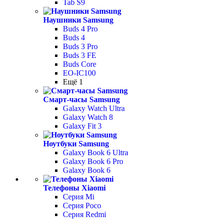
Tab S9
Наушники Samsung
Buds 4 Pro
Buds 4
Buds 3 Pro
Buds 3 FE
Buds Core
EO-IC100
Ещё 1
Смарт-часы Samsung
Galaxy Watch Ultra
Galaxy Watch 8
Galaxy Fit 3
Ноутбуки Samsung
Galaxy Book 6 Ultra
Galaxy Book 6 Pro
Galaxy Book 6
Телефоны Xiaomi
Серия Mi
Серия Poco
Серия Redmi