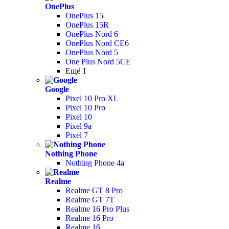
OnePlus
OnePlus 15
OnePlus 15R
OnePlus Nord 6
OnePlus Nord CE6
OnePlus Nord 5
One Plus Nord 5CE
Ещё 1
Google
Pixel 10 Pro XL
Pixel 10 Pro
Pixel 10
Pixel 9a
Pixel 7
Nothing Phone
Nothing Phone 4a
Realme
Realme GT 8 Pro
Realme GT 7T
Realme 16 Pro Plus
Realme 16 Pro
Realme 16