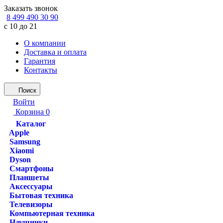
Заказать звонок
8 499 490 30 90
с 10 до 21
О компании
Доставка и оплата
Гарантия
Контакты
Поиск
Войти
Корзина
0
Каталог
Apple
Samsung
Xiaomi
Dyson
Смартфоны
Планшеты
Аксессуары
Бытовая техника
Телевизоры
Компьютерная техника
Наушники