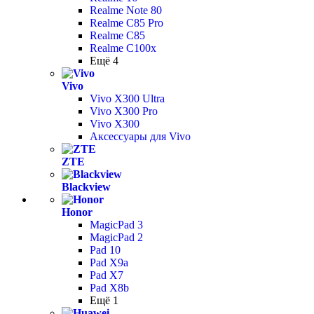
Realme Note 80
Realme C85 Pro
Realme C85
Realme C100x
Ещё 4
Vivo
Vivo X300 Ultra
Vivo X300 Pro
Vivo X300
Аксессуары для Vivo
ZTE
Blackview
Honor
MagicPad 3
MagicPad 2
Pad 10
Pad X9a
Pad X7
Pad X8b
Ещё 1