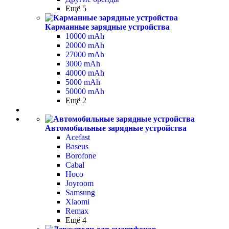
Ещё 5
Карманные зарядные устройства
10000 mAh
20000 mAh
27000 mAh
3000 mAh
40000 mAh
5000 mAh
50000 mAh
Ещё 2
Автомобильные зарядные устройства
Acefast
Baseus
Borofone
Cabal
Hoco
Joyroom
Samsung
Xiaomi
Remax
Ещё 4