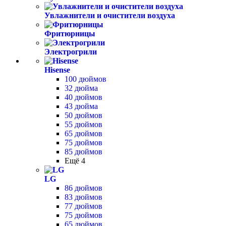
Увлажнители и очистители воздуха
Фритюрницы
Электрогрили
Hisense
100 дюймов
32 дюйма
40 дюймов
43 дюйма
50 дюймов
55 дюймов
65 дюймов
75 дюймов
85 дюймов
Ещё 4
LG
86 дюймов
83 дюймов
77 дюймов
75 дюймов
65 дюймов