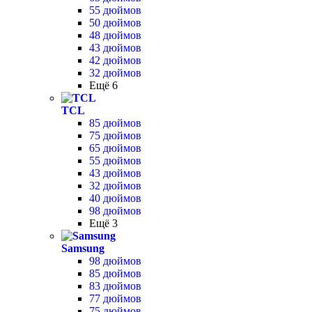
55 дюймов
50 дюймов
48 дюймов
43 дюймов
42 дюймов
32 дюймов
Ещё 6
TCL
85 дюймов
75 дюймов
65 дюймов
55 дюймов
43 дюймов
32 дюймов
40 дюймов
98 дюймов
Ещё 3
Samsung
98 дюймов
85 дюймов
83 дюймов
77 дюймов
75 дюймов