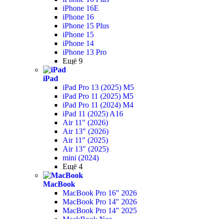
iPhone 16E
iPhone 16
iPhone 15 Plus
iPhone 15
iPhone 14
iPhone 13 Pro
Ещё 9
iPad
iPad Pro 13 (2025) M5
iPad Pro 11 (2025) M5
iPad Pro 11 (2024) M4
iPad 11 (2025) A16
Air 11" (2026)
Air 13" (2026)
Air 11" (2025)
Air 13" (2025)
mini (2024)
Ещё 4
MacBook
MacBook Pro 16" 2026
MacBook Pro 14" 2026
MacBook Pro 14" 2025