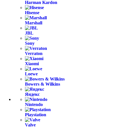
Harman Kardon
Hisense
Marshall
JBL
Sony
Verraton
Xiaomi
Loewe
Bowers & Wilkins
Яндекс
Nintendo
Playstation
Valve