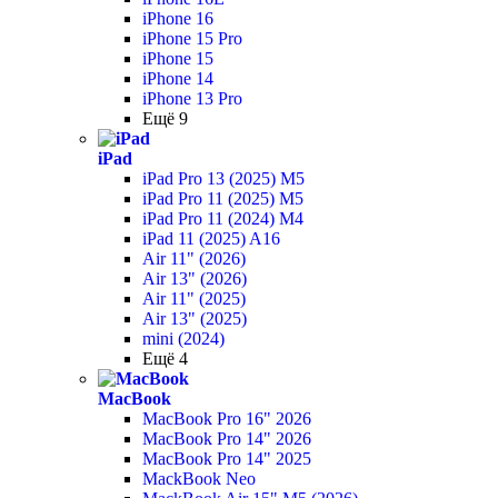
iPhone 16
iPhone 15 Pro
iPhone 15
iPhone 14
iPhone 13 Pro
Ещё 9
iPad
iPad Pro 13 (2025) M5
iPad Pro 11 (2025) M5
iPad Pro 11 (2024) M4
iPad 11 (2025) A16
Air 11" (2026)
Air 13" (2026)
Air 11" (2025)
Air 13" (2025)
mini (2024)
Ещё 4
MacBook
MacBook Pro 16" 2026
MacBook Pro 14" 2026
MacBook Pro 14" 2025
MackBook Neo