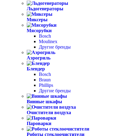
Льдогенераторы
Миксеры
Мясорубки
Bosch
Moulinex
Другие бренды
Аэрогриль
Блендер
Bosch
Braun
Phillips
Другие бренды
Винные шкафы
Очистители воздуха
Пароварки
Роботы стеклоочистители