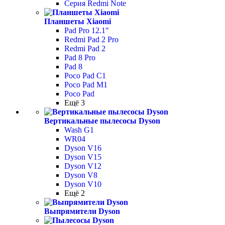
Серия Redmi Note
Планшеты Xiaomi
Pad Pro 12.1"
Redmi Pad 2 Pro
Redmi Pad 2
Pad 8 Pro
Pad 8
Poco Pad С1
Poco Pad M1
Poco Pad
Ещё 3
Вертикальные пылесосы Dyson
Wash G1
WR04
Dyson V16
Dyson V15
Dyson V12
Dyson V8
Dyson V10
Ещё 2
Выпрямители Dyson