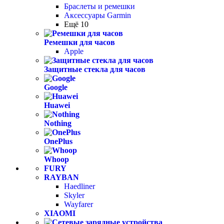
Браслеты и ремешки
Аксессуары Garmin
Ещё 10
Ремешки для часов
Apple
Защитные стекла для часов
Google
Huawei
Nothing
OnePlus
Whoop
FURY
RAYBAN
Haedliner
Skyler
Wayfarer
XIAOMI