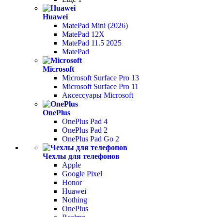
Huawei
MatePad Mini (2026)
MatePad 12X
MatePad 11.5 2025
MatePad
Microsoft
Microsoft Surface Pro 13
Microsoft Surface Pro 11
Аксессуары Microsoft
OnePlus
OnePlus Pad 4
OnePlus Pad 2
OnePlus Pad Go 2
Чехлы для телефонов
Apple
Google Pixel
Honor
Huawei
Nothing
OnePlus