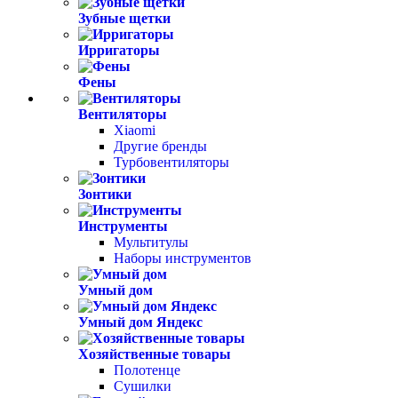
Зубные щетки
Ирригаторы
Фены
Вентиляторы
Xiaomi
Другие бренды
Турбовентиляторы
Зонтики
Инструменты
Мультитулы
Наборы инструментов
Умный дом
Умный дом Яндекс
Хозяйственные товары
Полотенце
Сушилки