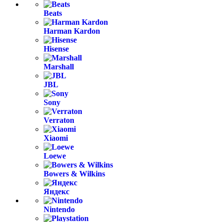
Beats
Harman Kardon
Hisense
Marshall
JBL
Sony
Verraton
Xiaomi
Loewe
Bowers & Wilkins
Яндекс
Nintendo