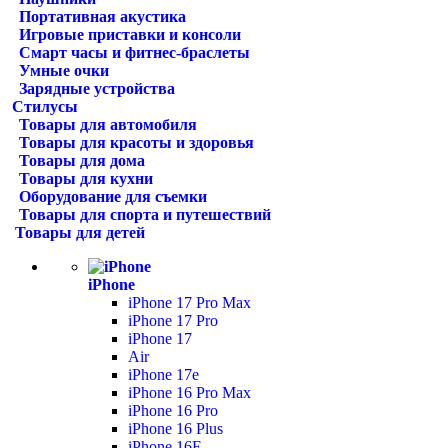
Портативная акустика
Игровые приставки и консоли
Смарт часы и фитнес-браслеты
Умные очки
Зарядные устройства
Стилусы
Товары для автомобиля
Товары для красоты и здоровья
Товары для дома
Товары для кухни
Оборудование для съемки
Товары для спорта и путешествий
Товары для детей
iPhone
iPhone 17 Pro Max
iPhone 17 Pro
iPhone 17
Air
iPhone 17e
iPhone 16 Pro Max
iPhone 16 Pro
iPhone 16 Plus
iPhone 16E