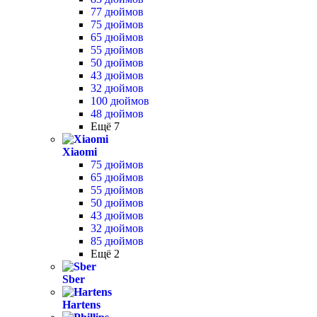
77 дюймов
75 дюймов
65 дюймов
55 дюймов
50 дюймов
43 дюймов
32 дюймов
100 дюймов
48 дюймов
Ещё 7
Xiaomi
75 дюймов
65 дюймов
55 дюймов
50 дюймов
43 дюймов
32 дюймов
85 дюймов
Ещё 2
Sber
Hartens