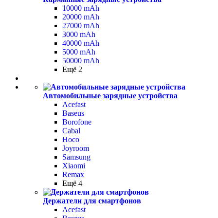
10000 mAh
20000 mAh
27000 mAh
3000 mAh
40000 mAh
5000 mAh
50000 mAh
Ещё 2
Автомобильные зарядные устройства
Acefast
Baseus
Borofone
Cabal
Hoco
Joyroom
Samsung
Xiaomi
Remax
Ещё 4
Держатели для смартфонов
Acefast