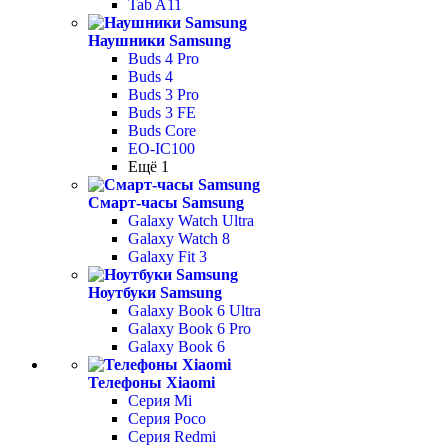
Tab A11
Наушники Samsung
Buds 4 Pro
Buds 4
Buds 3 Pro
Buds 3 FE
Buds Core
EO-IC100
Ещё 1
Смарт-часы Samsung
Galaxy Watch Ultra
Galaxy Watch 8
Galaxy Fit 3
Ноутбуки Samsung
Galaxy Book 6 Ultra
Galaxy Book 6 Pro
Galaxy Book 6
Телефоны Xiaomi
Серия Mi
Серия Poco
Серия Redmi