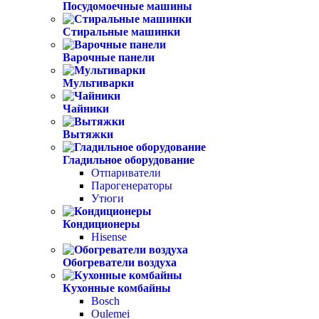
Посудомоечные машины
Стиральные машинки
Варочные панели
Мультиварки
Чайники
Вытяжки
Гладильное оборудование
Отпариватели
Парогенераторы
Утюги
Кондиционеры
Hisense
Обогреватели воздуха
Кухонные комбайны
Bosch
Oulemei