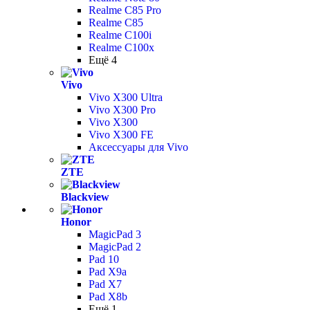
Realme C85 Pro
Realme C85
Realme C100i
Realme C100x
Ещё 4
Vivo
Vivo X300 Ultra
Vivo X300 Pro
Vivo X300
Vivo X300 FE
Аксессуары для Vivo
ZTE
Blackview
Honor
MagicPad 3
MagicPad 2
Pad 10
Pad X9a
Pad X7
Pad X8b
Ещё 1