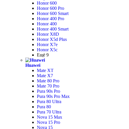
Honor 600
Honor 600 Pro
Honor 600 Smart
Honor 400 Pro
Honor 400
Honor 400 Smart
Honor X8D
Honor X5d Plus
Honor X7e
Honor X5c
Ещё 9
Huawei
Mate XT
Mate X7
Mate 80 Pro
Mate 70 Pro
Pura 90s Pro
Pura 90s Pro Max
Pura 80 Ultra
Pura 80
Pura 70 Ultra
Nova 15 Max
Nova 15 Pro
Nova 15