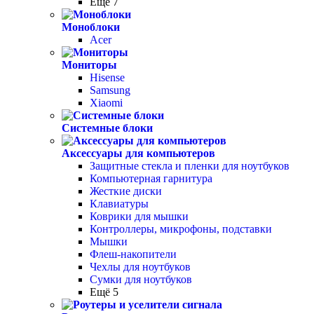
Ещё 7
Моноблоки
Acer
Мониторы
Hisense
Samsung
Xiaomi
Системные блоки
Аксессуары для компьютеров
Защитные стекла и пленки для ноутбуков
Компьютерная гарнитура
Жесткие диски
Клавиатуры
Коврики для мышки
Контроллеры, микрофоны, подставки
Мышки
Флеш-накопители
Чехлы для ноутбуков
Сумки для ноутбуков
Ещё 5