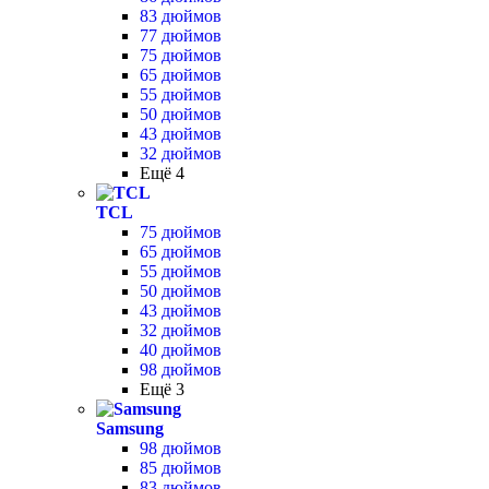
83 дюймов
77 дюймов
75 дюймов
65 дюймов
55 дюймов
50 дюймов
43 дюймов
32 дюймов
Ещё 4
TCL
75 дюймов
65 дюймов
55 дюймов
50 дюймов
43 дюймов
32 дюймов
40 дюймов
98 дюймов
Ещё 3
Samsung
98 дюймов
85 дюймов
83 дюймов