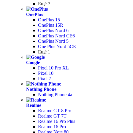
Ещё 7
OnePlus
OnePlus 15
OnePlus 15R
OnePlus Nord 6
OnePlus Nord CE6
OnePlus Nord 5
One Plus Nord 5CE
Ещё 1
Google
Pixel 10 Pro XL
Pixel 10
Pixel 7
Nothing Phone
Nothing Phone 4a
Realme
Realme GT 8 Pro
Realme GT 7T
Realme 16 Pro Plus
Realme 16 Pro
Realme Note 80