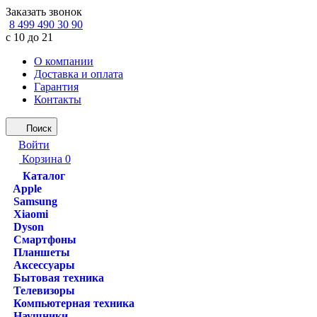
Заказать звонок
8 499 490 30 90
с 10 до 21
О компании
Доставка и оплата
Гарантия
Контакты
Поиск
Войти
Корзина
0
Каталог
Apple
Samsung
Xiaomi
Dyson
Смартфоны
Планшеты
Аксессуары
Бытовая техника
Телевизоры
Компьютерная техника
Наушники