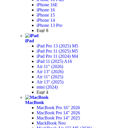
iPhone 16E
iPhone 16
iPhone 15
iPhone 14
iPhone 13 Pro
Ещё 8
iPad
iPad Pro 13 (2025) M5
iPad Pro 11 (2025) M5
iPad Pro 11 (2024) M4
iPad 11 (2025) A16
Air 11" (2026)
Air 13" (2026)
Air 11" (2025)
Air 13" (2025)
mini (2024)
Ещё 4
MacBook
MacBook Pro 16" 2026
MacBook Pro 14" 2026
MacBook Pro 14" 2025
MackBook Neo