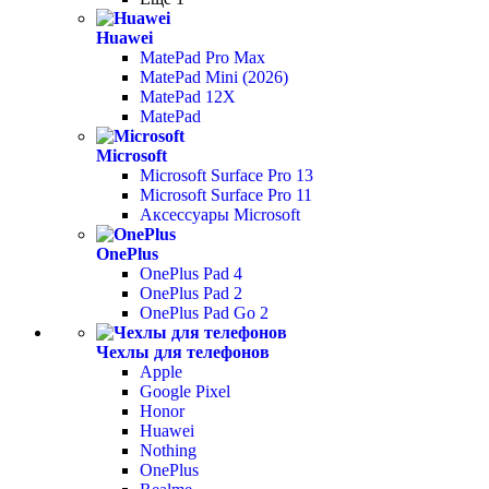
Huawei
MatePad Pro Max
MatePad Mini (2026)
MatePad 12X
MatePad
Microsoft
Microsoft Surface Pro 13
Microsoft Surface Pro 11
Аксессуары Microsoft
OnePlus
OnePlus Pad 4
OnePlus Pad 2
OnePlus Pad Go 2
Чехлы для телефонов
Apple
Google Pixel
Honor
Huawei
Nothing
OnePlus