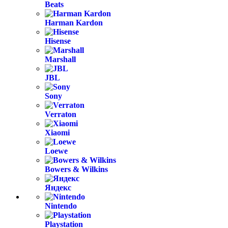
Beats
Harman Kardon
Hisense
Marshall
JBL
Sony
Verraton
Xiaomi
Loewe
Bowers & Wilkins
Яндекс
Nintendo
Playstation