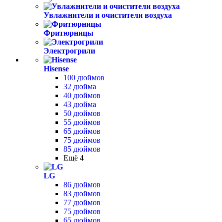
Увлажнители и очистители воздуха
Фритюрницы
Электрогрили
Hisense
100 дюймов
32 дюйма
40 дюймов
43 дюйма
50 дюймов
55 дюймов
65 дюймов
75 дюймов
85 дюймов
Ещё 4
LG
86 дюймов
83 дюймов
77 дюймов
75 дюймов
65 дюймов