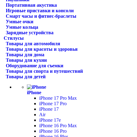
Портативная акустика
Игровые приставки и консоли
Смарт часы и фитнес-браслеты
Умные очки
Умные кольца
Зарядные устройства
Стилусы
Товары для автомобиля
Товары для красоты и здоровья
Товары для дома
Товары для кухни
Оборудование для съемки
Товары для спорта и путешествий
Товары для детей
iPhone
iPhone 17 Pro Max
iPhone 17 Pro
iPhone 17
Air
iPhone 17e
iPhone 16 Pro Max
iPhone 16 Pro
iPhone 16 Plus