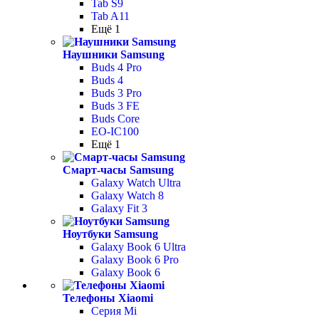
Tab S9
Tab A11
Ещё 1
Наушники Samsung
Buds 4 Pro
Buds 4
Buds 3 Pro
Buds 3 FE
Buds Core
EO-IC100
Ещё 1
Смарт-часы Samsung
Galaxy Watch Ultra
Galaxy Watch 8
Galaxy Fit 3
Ноутбуки Samsung
Galaxy Book 6 Ultra
Galaxy Book 6 Pro
Galaxy Book 6
Телефоны Xiaomi
Серия Mi