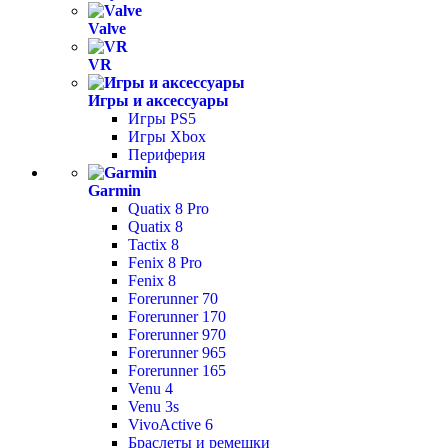
Valve
VR
Игры и аксессуары
Игры PS5
Игры Xbox
Периферия
Garmin
Quatix 8 Pro
Quatix 8
Tactix 8
Fenix 8 Pro
Fenix 8
Forerunner 70
Forerunner 170
Forerunner 970
Forerunner 965
Forerunner 165
Venu 4
Venu 3s
VivoActive 6
Браслеты и ремешки