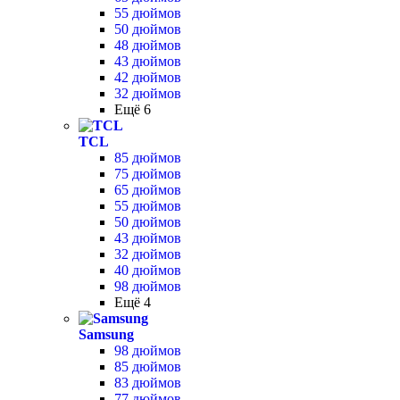
55 дюймов
50 дюймов
48 дюймов
43 дюймов
42 дюймов
32 дюймов
Ещё 6
TCL
85 дюймов
75 дюймов
65 дюймов
55 дюймов
50 дюймов
43 дюймов
32 дюймов
40 дюймов
98 дюймов
Ещё 4
Samsung
98 дюймов
85 дюймов
83 дюймов
77 дюймов