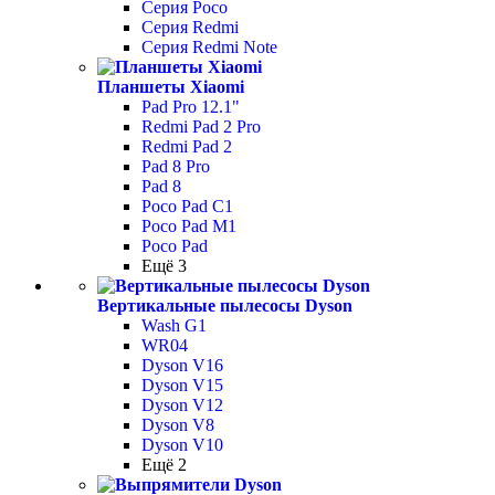
Серия Poco
Серия Redmi
Серия Redmi Note
Планшеты Xiaomi
Pad Pro 12.1"
Redmi Pad 2 Pro
Redmi Pad 2
Pad 8 Pro
Pad 8
Poco Pad С1
Poco Pad M1
Poco Pad
Ещё 3
Вертикальные пылесосы Dyson
Wash G1
WR04
Dyson V16
Dyson V15
Dyson V12
Dyson V8
Dyson V10
Ещё 2