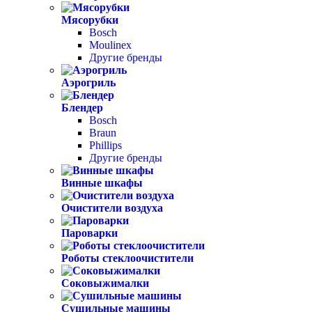
Мясорубки
Bosch
Moulinex
Другие бренды
Аэрогриль
Блендер
Bosch
Braun
Phillips
Другие бренды
Винные шкафы
Очистители воздуха
Пароварки
Роботы стеклоочистители
Соковыжималки
Сушильные машины