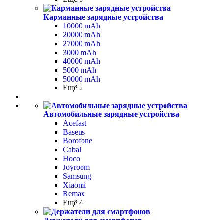
Карманные зарядные устройства
10000 mAh
20000 mAh
27000 mAh
3000 mAh
40000 mAh
5000 mAh
50000 mAh
Ещё 2
Автомобильные зарядные устройства
Acefast
Baseus
Borofone
Cabal
Hoco
Joyroom
Samsung
Xiaomi
Remax
Ещё 4