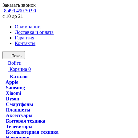
Заказать звонок
8 499 490 30 90
с 10 до 21
О компании
Доставка и оплата
Гарантия
Контакты
Поиск
Войти
Корзина
0
Каталог
Apple
Samsung
Xiaomi
Dyson
Смартфоны
Планшеты
Аксессуары
Бытовая техника
Телевизоры
Компьютерная техника
Наушники