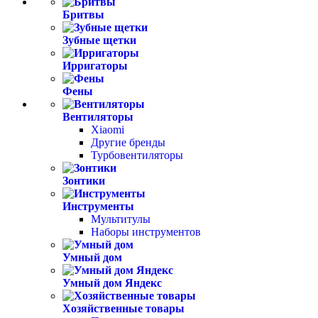
Бритвы
Зубные щетки
Ирригаторы
Фены
Вентиляторы
Xiaomi
Другие бренды
Турбовентиляторы
Зонтики
Инструменты
Мультитулы
Наборы инструментов
Умный дом
Умный дом Яндекс
Хозяйственные товары