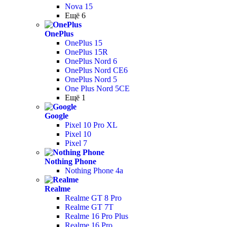
Nova 15
Ещё 6
OnePlus
OnePlus 15
OnePlus 15R
OnePlus Nord 6
OnePlus Nord CE6
OnePlus Nord 5
One Plus Nord 5CE
Ещё 1
Google
Pixel 10 Pro XL
Pixel 10
Pixel 7
Nothing Phone
Nothing Phone 4a
Realme
Realme GT 8 Pro
Realme GT 7T
Realme 16 Pro Plus
Realme 16 Pro