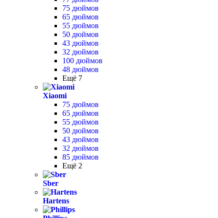
75 дюймов
65 дюймов
55 дюймов
50 дюймов
43 дюймов
32 дюймов
100 дюймов
48 дюймов
Ещё 7
Xiaomi
75 дюймов
65 дюймов
55 дюймов
50 дюймов
43 дюймов
32 дюймов
85 дюймов
Ещё 2
Sber
Hartens