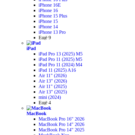
iPhone 16E
iPhone 16
iPhone 15 Plus
iPhone 15
iPhone 14
iPhone 13 Pro
Ещё 9
iPad
iPad Pro 13 (2025) M5
iPad Pro 11 (2025) M5
iPad Pro 11 (2024) M4
iPad 11 (2025) A16
Air 11" (2026)
Air 13" (2026)
Air 11" (2025)
Air 13" (2025)
mini (2024)
Ещё 4
MacBook
MacBook Pro 16" 2026
MacBook Pro 14" 2026
MacBook Pro 14" 2025