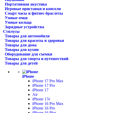
Портативная акустика
Игровые приставки и консоли
Смарт часы и фитнес-браслеты
Умные очки
Умные кольца
Зарядные устройства
Стилусы
Товары для автомобиля
Товары для красоты и здоровья
Товары для дома
Товары для кухни
Оборудование для съемки
Товары для спорта и путешествий
Товары для детей
iPhone
iPhone 17 Pro Max
iPhone 17 Pro
iPhone 17
Air
iPhone 17e
iPhone 16 Pro Max
iPhone 16 Pro
iPhone 16 Plus