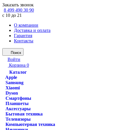
Заказать звонок
8 499 490 30 90
с 10 до 21
О компании
Доставка и оплата
Гарантия
Контакты
Поиск
Войти
Корзина
0
Каталог
Apple
Samsung
Xiaomi
Dyson
Смартфоны
Планшеты
Аксессуары
Бытовая техника
Телевизоры
Компьютерная техника
Наушники