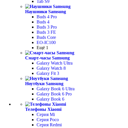
Tab S9
Наушники Samsung
Buds 4 Pro
Buds 4
Buds 3 Pro
Buds 3 FE
Buds Core
EO-IC100
Ещё 1
Смарт-часы Samsung
Galaxy Watch Ultra
Galaxy Watch 8
Galaxy Fit 3
Ноутбуки Samsung
Galaxy Book 6 Ultra
Galaxy Book 6 Pro
Galaxy Book 6
Телефоны Xiaomi
Серия Mi
Серия Poco
Серия Redmi