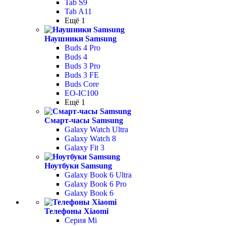
Tab S9
Tab A11
Ещё 1
Наушники Samsung
Buds 4 Pro
Buds 4
Buds 3 Pro
Buds 3 FE
Buds Core
EO-IC100
Ещё 1
Смарт-часы Samsung
Galaxy Watch Ultra
Galaxy Watch 8
Galaxy Fit 3
Ноутбуки Samsung
Galaxy Book 6 Ultra
Galaxy Book 6 Pro
Galaxy Book 6
Телефоны Xiaomi
Серия Mi