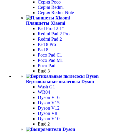
Серия Poco
Серия Redmi
Серия Redmi Note
Планшеты Xiaomi
Pad Pro 12.1"
Redmi Pad 2 Pro
Redmi Pad 2
Pad 8 Pro
Pad 8
Poco Pad С1
Poco Pad M1
Poco Pad
Ещё 3
Вертикальные пылесосы Dyson
Wash G1
WR04
Dyson V16
Dyson V15
Dyson V12
Dyson V8
Dyson V10
Ещё 2