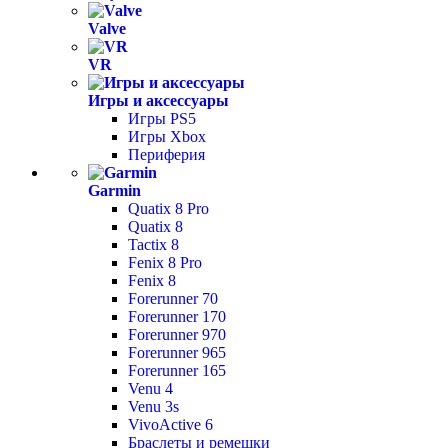
Valve
VR
Игры и аксессуары
Игры PS5
Игры Xbox
Периферия
Garmin
Quatix 8 Pro
Quatix 8
Tactix 8
Fenix 8 Pro
Fenix 8
Forerunner 70
Forerunner 170
Forerunner 970
Forerunner 965
Forerunner 165
Venu 4
Venu 3s
VivoActive 6
Браслеты и ремешки