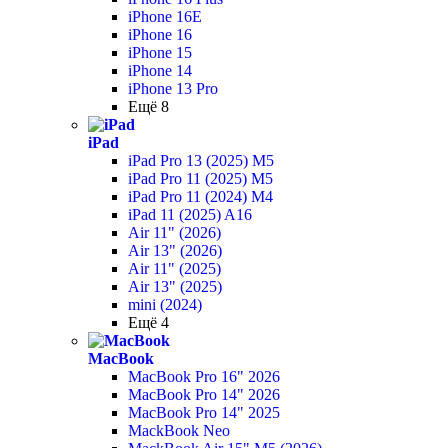
iPhone 16E
iPhone 16
iPhone 15
iPhone 14
iPhone 13 Pro
Ещё 8
iPad
iPad Pro 13 (2025) M5
iPad Pro 11 (2025) M5
iPad Pro 11 (2024) M4
iPad 11 (2025) A16
Air 11" (2026)
Air 13" (2026)
Air 11" (2025)
Air 13" (2025)
mini (2024)
Ещё 4
MacBook
MacBook Pro 16" 2026
MacBook Pro 14" 2026
MacBook Pro 14" 2025
MackBook Neo