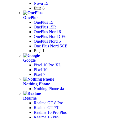
Nova 15
Ещё 6
OnePlus
OnePlus 15
OnePlus 15R
OnePlus Nord 6
OnePlus Nord CE6
OnePlus Nord 5
One Plus Nord 5CE
Ещё 1
Google
Pixel 10 Pro XL
Pixel 10
Pixel 7
Nothing Phone
Nothing Phone 4a
Realme
Realme GT 8 Pro
Realme GT 7T
Realme 16 Pro Plus
Realme 16 Pro