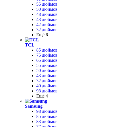
55 дюймов
50 дюймов
48 дюймов
43 дюймов
42 дюймов
32 дюймов
Ещё 6
TCL
85 дюймов
75 дюймов
65 дюймов
55 дюймов
50 дюймов
43 дюймов
32 дюймов
40 дюймов
98 дюймов
Ещё 4
Samsung
98 дюймов
85 дюймов
83 дюймов
77 дюймов