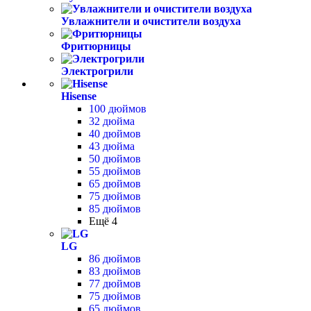
Увлажнители и очистители воздуха
Фритюрницы
Электрогрили
Hisense
100 дюймов
32 дюйма
40 дюймов
43 дюйма
50 дюймов
55 дюймов
65 дюймов
75 дюймов
85 дюймов
Ещё 4
LG
86 дюймов
83 дюймов
77 дюймов
75 дюймов
65 дюймов