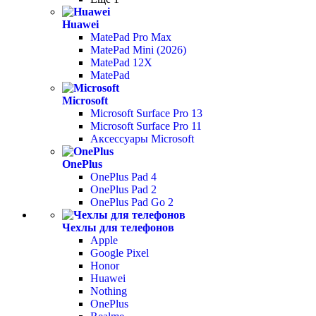
Huawei
MatePad Pro Max
MatePad Mini (2026)
MatePad 12X
MatePad
Microsoft
Microsoft Surface Pro 13
Microsoft Surface Pro 11
Аксессуары Microsoft
OnePlus
OnePlus Pad 4
OnePlus Pad 2
OnePlus Pad Go 2
Чехлы для телефонов
Apple
Google Pixel
Honor
Huawei
Nothing
OnePlus