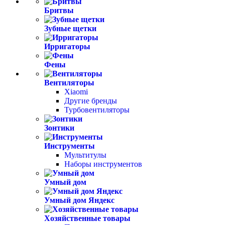
Бритвы
Зубные щетки
Ирригаторы
Фены
Вентиляторы
Xiaomi
Другие бренды
Турбовентиляторы
Зонтики
Инструменты
Мультитулы
Наборы инструментов
Умный дом
Умный дом Яндекс
Хозяйственные товары