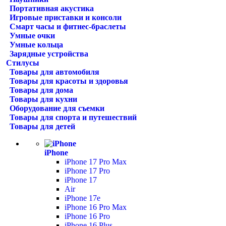
Портативная акустика
Игровые приставки и консоли
Смарт часы и фитнес-браслеты
Умные очки
Умные кольца
Зарядные устройства
Стилусы
Товары для автомобиля
Товары для красоты и здоровья
Товары для дома
Товары для кухни
Оборудование для съемки
Товары для спорта и путешествий
Товары для детей
iPhone
iPhone 17 Pro Max
iPhone 17 Pro
iPhone 17
Air
iPhone 17e
iPhone 16 Pro Max
iPhone 16 Pro
iPhone 16 Plus