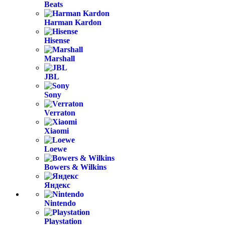
Beats
Harman Kardon
Hisense
Marshall
JBL
Sony
Verraton
Xiaomi
Loewe
Bowers & Wilkins
Яндекс
Nintendo
Playstation