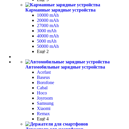
Карманные зарядные устройства
10000 mAh
20000 mAh
27000 mAh
3000 mAh
40000 mAh
5000 mAh
50000 mAh
Ещё 2
Автомобильные зарядные устройства
Acefast
Baseus
Borofone
Cabal
Hoco
Joyroom
Samsung
Xiaomi
Remax
Ещё 4