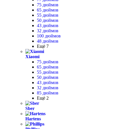
75 дюймов
65 дюймов
55 дюймов
50 дюймов
43 дюймов
32 дюймов
100 дюймов
48 дюймов
Ещё 7
Xiaomi
75 дюймов
65 дюймов
55 дюймов
50 дюймов
43 дюймов
32 дюймов
85 дюймов
Ещё 2
Sber
Hartens