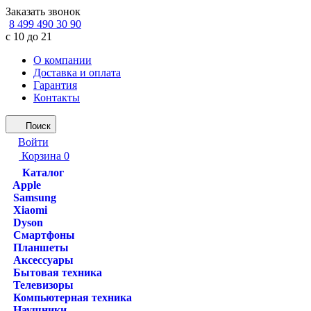
Заказать звонок
8 499 490 30 90
с 10 до 21
О компании
Доставка и оплата
Гарантия
Контакты
Поиск
Войти
Корзина
0
Каталог
Apple
Samsung
Xiaomi
Dyson
Смартфоны
Планшеты
Аксессуары
Бытовая техника
Телевизоры
Компьютерная техника
Наушники