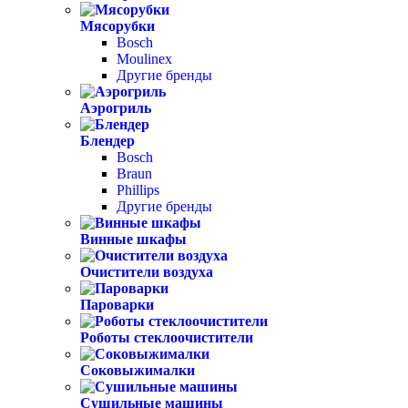
Мясорубки
Bosch
Moulinex
Другие бренды
Аэрогриль
Блендер
Bosch
Braun
Phillips
Другие бренды
Винные шкафы
Очистители воздуха
Пароварки
Роботы стеклоочистители
Соковыжималки
Сушильные машины