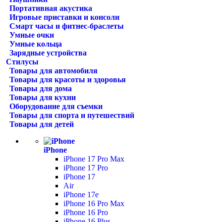
Портативная акустика
Игровые приставки и консоли
Смарт часы и фитнес-браслеты
Умные очки
Умные кольца
Зарядные устройства
Стилусы
Товары для автомобиля
Товары для красоты и здоровья
Товары для дома
Товары для кухни
Оборудование для съемки
Товары для спорта и путешествий
Товары для детей
iPhone
iPhone 17 Pro Max
iPhone 17 Pro
iPhone 17
Air
iPhone 17e
iPhone 16 Pro Max
iPhone 16 Pro
iPhone 16 Plus