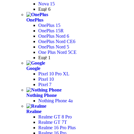
Nova 15
Ещё 6
OnePlus
OnePlus 15
OnePlus 15R
OnePlus Nord 6
OnePlus Nord CE6
OnePlus Nord 5
One Plus Nord 5CE
Ещё 1
Google
Pixel 10 Pro XL
Pixel 10
Pixel 7
Nothing Phone
Nothing Phone 4a
Realme
Realme GT 8 Pro
Realme GT 7T
Realme 16 Pro Plus
Realme 16 Pro