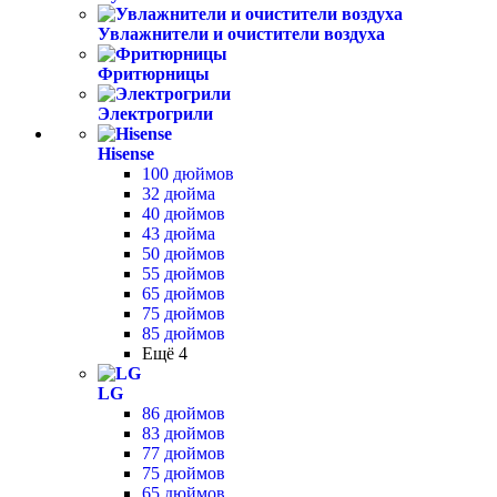
Увлажнители и очистители воздуха
Фритюрницы
Электрогрили
Hisense
100 дюймов
32 дюйма
40 дюймов
43 дюйма
50 дюймов
55 дюймов
65 дюймов
75 дюймов
85 дюймов
Ещё 4
LG
86 дюймов
83 дюймов
77 дюймов
75 дюймов
65 дюймов