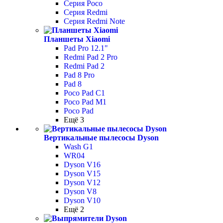
Серия Poco
Серия Redmi
Серия Redmi Note
Планшеты Xiaomi
Pad Pro 12.1"
Redmi Pad 2 Pro
Redmi Pad 2
Pad 8 Pro
Pad 8
Poco Pad С1
Poco Pad M1
Poco Pad
Ещё 3
Вертикальные пылесосы Dyson
Wash G1
WR04
Dyson V16
Dyson V15
Dyson V12
Dyson V8
Dyson V10
Ещё 2