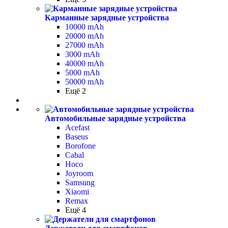
Карманные зарядные устройства
10000 mAh
20000 mAh
27000 mAh
3000 mAh
40000 mAh
5000 mAh
50000 mAh
Ещё 2
Автомобильные зарядные устройства
Acefast
Baseus
Borofone
Cabal
Hoco
Joyroom
Samsung
Xiaomi
Remax
Ещё 4