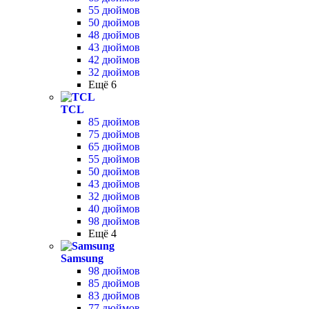
55 дюймов
50 дюймов
48 дюймов
43 дюймов
42 дюймов
32 дюймов
Ещё 6
TCL
85 дюймов
75 дюймов
65 дюймов
55 дюймов
50 дюймов
43 дюймов
32 дюймов
40 дюймов
98 дюймов
Ещё 4
Samsung
98 дюймов
85 дюймов
83 дюймов
77 дюймов