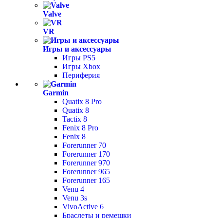
Valve
VR
Игры и аксессуары
Игры PS5
Игры Xbox
Периферия
Garmin
Quatix 8 Pro
Quatix 8
Tactix 8
Fenix 8 Pro
Fenix 8
Forerunner 70
Forerunner 170
Forerunner 970
Forerunner 965
Forerunner 165
Venu 4
Venu 3s
VivoActive 6
Браслеты и ремешки