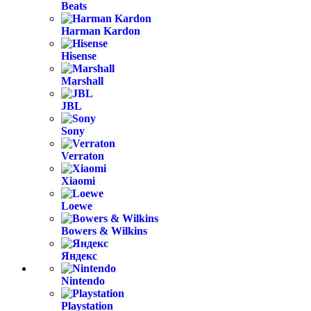
Beats
Harman Kardon
Hisense
Marshall
JBL
Sony
Verraton
Xiaomi
Loewe
Bowers & Wilkins
Яндекс
Nintendo
Playstation