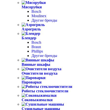
Мясорубки
Bosch
Moulinex
Другие бренды
Аэрогриль
Блендер
Bosch
Braun
Phillips
Другие бренды
Винные шкафы
Очистители воздуха
Пароварки
Роботы стеклоочистители
Соковыжималки
Сушильные машины