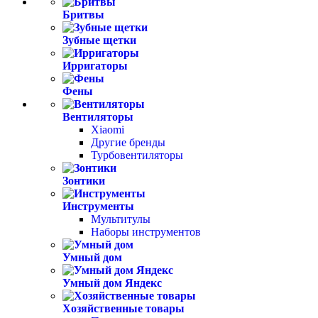
Бритвы
Зубные щетки
Ирригаторы
Фены
Вентиляторы
Xiaomi
Другие бренды
Турбовентиляторы
Зонтики
Инструменты
Мультитулы
Наборы инструментов
Умный дом
Умный дом Яндекс
Хозяйственные товары