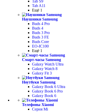
Tab S9
Tab A11
Ещё 1
Наушники Samsung
Buds 4 Pro
Buds 4
Buds 3 Pro
Buds 3 FE
Buds Core
EO-IC100
Ещё 1
Смарт-часы Samsung
Galaxy Watch Ultra
Galaxy Watch 8
Galaxy Fit 3
Ноутбуки Samsung
Galaxy Book 6 Ultra
Galaxy Book 6 Pro
Galaxy Book 6
Телефоны Xiaomi
Серия Mi