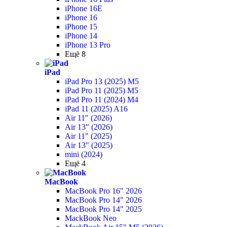
iPhone 16E
iPhone 16
iPhone 15
iPhone 14
iPhone 13 Pro
Ещё 8
iPad
iPad Pro 13 (2025) M5
iPad Pro 11 (2025) M5
iPad Pro 11 (2024) M4
iPad 11 (2025) A16
Air 11" (2026)
Air 13" (2026)
Air 11" (2025)
Air 13" (2025)
mini (2024)
Ещё 4
MacBook
MacBook Pro 16" 2026
MacBook Pro 14" 2026
MacBook Pro 14" 2025
MackBook Neo