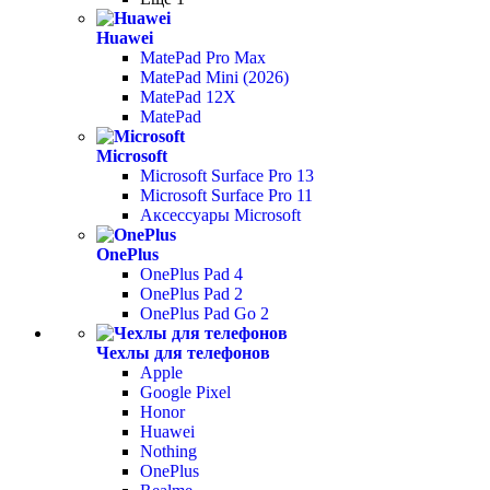
Huawei
MatePad Pro Max
MatePad Mini (2026)
MatePad 12X
MatePad
Microsoft
Microsoft Surface Pro 13
Microsoft Surface Pro 11
Аксессуары Microsoft
OnePlus
OnePlus Pad 4
OnePlus Pad 2
OnePlus Pad Go 2
Чехлы для телефонов
Apple
Google Pixel
Honor
Huawei
Nothing
OnePlus