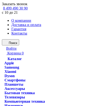
Заказать звонок
8 499 490 30 90
с 10 до 21
О компании
Доставка и оплата
Гарантия
Контакты
Поиск
Войти
Корзина
0
Каталог
Apple
Samsung
Xiaomi
Dyson
Смартфоны
Планшеты
Аксессуары
Бытовая техника
Телевизоры
Компьютерная техника
Наушники