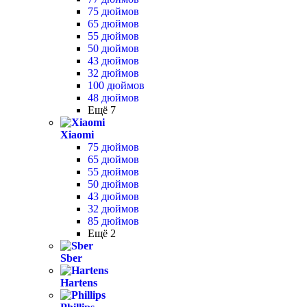
75 дюймов
65 дюймов
55 дюймов
50 дюймов
43 дюймов
32 дюймов
100 дюймов
48 дюймов
Ещё 7
Xiaomi
75 дюймов
65 дюймов
55 дюймов
50 дюймов
43 дюймов
32 дюймов
85 дюймов
Ещё 2
Sber
Hartens