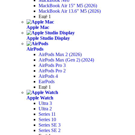
MackBook Neo
MackBook Air 15" M5 (2026)
MackBook Air 13.6" M5 (2026)
Ещё 1
Apple Mac
Apple Studio Display
AirPods
AirPods Max 2 (2026)
AirPods Max (Gen 2) (2024)
AirPods Pro 3
AirPods Pro 2
AirPods 4
EarPods
Ещё 1
Apple Watch
Ultra 3
Ultra 2
Series 11
Series 10
Series SE 3
Series SE 2