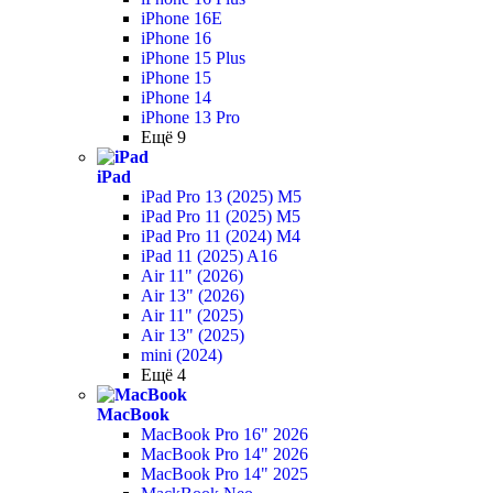
iPhone 16E
iPhone 16
iPhone 15 Plus
iPhone 15
iPhone 14
iPhone 13 Pro
Ещё 9
iPad
iPad Pro 13 (2025) M5
iPad Pro 11 (2025) M5
iPad Pro 11 (2024) M4
iPad 11 (2025) A16
Air 11" (2026)
Air 13" (2026)
Air 11" (2025)
Air 13" (2025)
mini (2024)
Ещё 4
MacBook
MacBook Pro 16" 2026
MacBook Pro 14" 2026
MacBook Pro 14" 2025