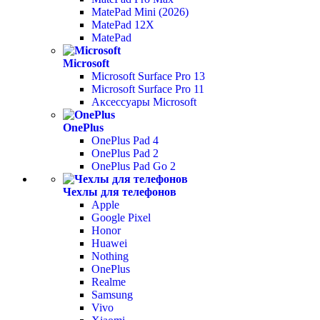
MatePad Mini (2026)
MatePad 12X
MatePad
Microsoft
Microsoft Surface Pro 13
Microsoft Surface Pro 11
Аксессуары Microsoft
OnePlus
OnePlus Pad 4
OnePlus Pad 2
OnePlus Pad Go 2
Чехлы для телефонов
Apple
Google Pixel
Honor
Huawei
Nothing
OnePlus
Realme
Samsung
Vivo