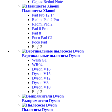
Серия Redmi Note
Планшеты Xiaomi
Pad Pro 12.1"
Redmi Pad 2 Pro
Redmi Pad 2
Pad 8 Pro
Pad 8
Poco Pad С1
Poco Pad
Ещё 2
Вертикальные пылесосы Dyson
Wash G1
WR04
Dyson V16
Dyson V15
Dyson V12
Dyson V8
Dyson V10
Ещё 2
Выпрямители Dyson
Пылесосы Dyson