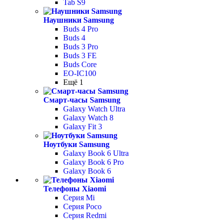
Tab S9
Наушники Samsung
Buds 4 Pro
Buds 4
Buds 3 Pro
Buds 3 FE
Buds Core
EO-IC100
Ещё 1
Смарт-часы Samsung
Galaxy Watch Ultra
Galaxy Watch 8
Galaxy Fit 3
Ноутбуки Samsung
Galaxy Book 6 Ultra
Galaxy Book 6 Pro
Galaxy Book 6
Телефоны Xiaomi
Серия Mi
Серия Poco
Серия Redmi