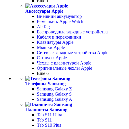
Ещё 1
Аксессуары Apple
Внешний аккумулятор
Ремешки к Apple Watch
AirTag
Беспроводные зарядные устройства
Кабеля и переходники
Клавиатуры Apple
Мышки Apple
Сетевые зарядные устройства Apple
Стилусы Apple
Чехлы с клавиатурой Apple
Оригинальные чехлы Apple
Ещё 6
Телефоны Samsung
Samsung Galaxy Z
Samsung Galaxy S
Samsung Galaxy A
Планшеты Samsung
Tab S11 Ultra
Tab S11
Tab S10 Plus