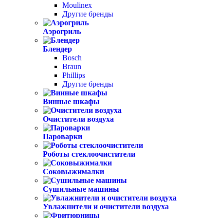
Moulinex
Другие бренды
Аэрогриль
Блендер
Bosch
Braun
Phillips
Другие бренды
Винные шкафы
Очистители воздуха
Пароварки
Роботы стеклоочистители
Соковыжималки
Сушильные машины
Увлажнители и очистители воздуха