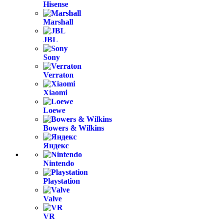
Hisense
Marshall
JBL
Sony
Verraton
Xiaomi
Loewe
Bowers & Wilkins
Яндекс
Nintendo
Playstation
Valve
VR