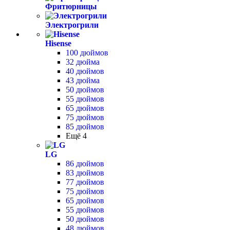
Фритюрницы
Электрогрили
Hisense
100 дюймов
32 дюйма
40 дюймов
43 дюйма
50 дюймов
55 дюймов
65 дюймов
75 дюймов
85 дюймов
Ещё 4
LG
86 дюймов
83 дюймов
77 дюймов
75 дюймов
65 дюймов
55 дюймов
50 дюймов
48 дюймов