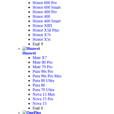
Honor 600 Pro
Honor 600 Smart
Honor 400 Pro
Honor 400
Honor 400 Smart
Honor X8D
Honor X5d Plus
Honor X7e
Honor X5c
Ещё 9
Huawei
Mate X7
Mate 80 Pro
Mate 70 Pro
Pura 90s Pro
Pura 90s Pro Max
Pura 80 Ultra
Pura 80
Pura 70 Ultra
Nova 15 Max
Nova 15 Pro
Nova 15
Ещё 6