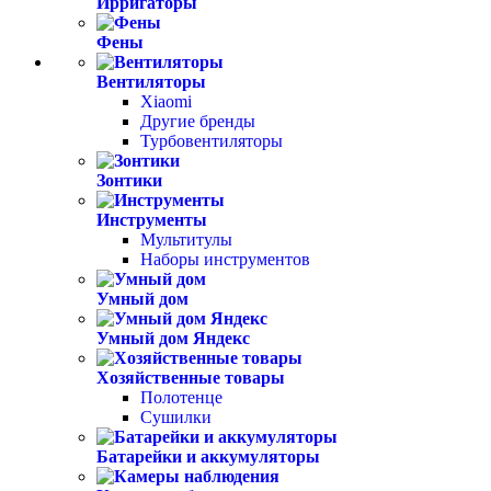
Ирригаторы
Фены
Вентиляторы
Xiaomi
Другие бренды
Турбовентиляторы
Зонтики
Инструменты
Мультитулы
Наборы инструментов
Умный дом
Умный дом Яндекс
Хозяйственные товары
Полотенце
Сушилки
Батарейки и аккумуляторы