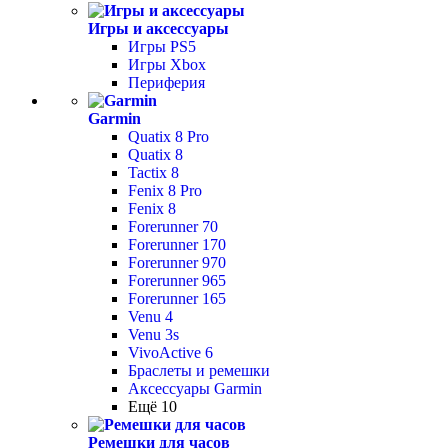
Игры и аксессуары
Игры PS5
Игры Xbox
Периферия
Garmin
Quatix 8 Pro
Quatix 8
Tactix 8
Fenix 8 Pro
Fenix 8
Forerunner 70
Forerunner 170
Forerunner 970
Forerunner 965
Forerunner 165
Venu 4
Venu 3s
VivoActive 6
Браслеты и ремешки
Аксессуары Garmin
Ещё 10
Ремешки для часов