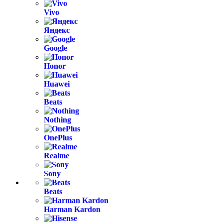
Vivo
Яндекс
Google
Honor
Huawei
Beats
Nothing
OnePlus
Realme
Sony
Beats
Harman Kardon