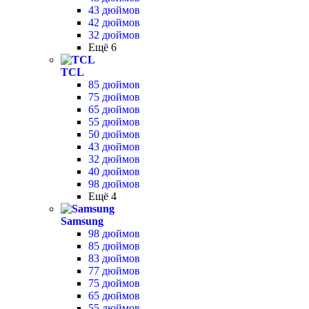
43 дюймов
42 дюймов
32 дюймов
Ещё 6
TCL
85 дюймов
75 дюймов
65 дюймов
55 дюймов
50 дюймов
43 дюймов
32 дюймов
40 дюймов
98 дюймов
Ещё 4
Samsung
98 дюймов
85 дюймов
83 дюймов
77 дюймов
75 дюймов
65 дюймов
55 дюймов