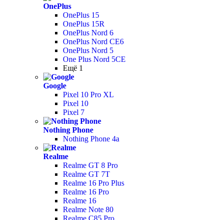
OnePlus
OnePlus 15
OnePlus 15R
OnePlus Nord 6
OnePlus Nord CE6
OnePlus Nord 5
One Plus Nord 5CE
Ещё 1
Google
Pixel 10 Pro XL
Pixel 10
Pixel 7
Nothing Phone
Nothing Phone 4a
Realme
Realme GT 8 Pro
Realme GT 7T
Realme 16 Pro Plus
Realme 16 Pro
Realme 16
Realme Note 80
Realme C85 Pro