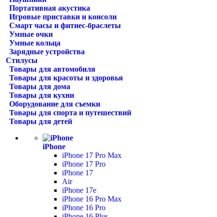
Портативная акустика
Игровые приставки и консоли
Смарт часы и фитнес-браслеты
Умные очки
Умные кольца
Зарядные устройства
Стилусы
Товары для автомобиля
Товары для красоты и здоровья
Товары для дома
Товары для кухни
Оборудование для съемки
Товары для спорта и путешествий
Товары для детей
iPhone
iPhone 17 Pro Max
iPhone 17 Pro
iPhone 17
Air
iPhone 17e
iPhone 16 Pro Max
iPhone 16 Pro
iPhone 16 Plus