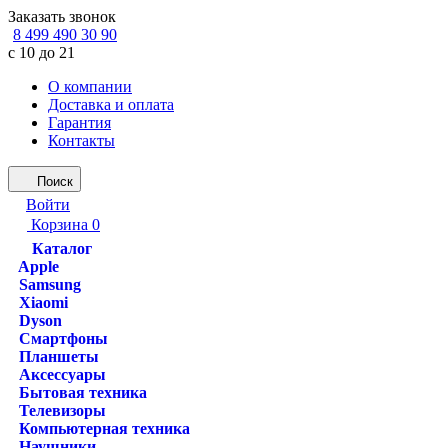
Заказать звонок
8 499 490 30 90
с 10 до 21
О компании
Доставка и оплата
Гарантия
Контакты
Поиск
Войти
Корзина
0
Каталог
Apple
Samsung
Xiaomi
Dyson
Смартфоны
Планшеты
Аксессуары
Бытовая техника
Телевизоры
Компьютерная техника
Наушники