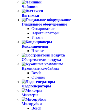
Чайники
Вытяжки
Гладильное оборудование
Отпариватели
Парогенераторы
Утюги
Кондиционеры
Hisense
Обогреватели воздуха
Кухонные комбайны
Bosch
Oulemei
Льдогенераторы
Миксеры
Мясорубки
Bosch