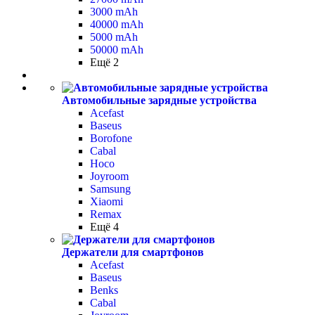
3000 mAh
40000 mAh
5000 mAh
50000 mAh
Ещё 2
Автомобильные зарядные устройства
Acefast
Baseus
Borofone
Cabal
Hoco
Joyroom
Samsung
Xiaomi
Remax
Ещё 4
Держатели для смартфонов
Acefast
Baseus
Benks
Cabal