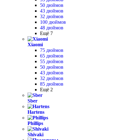
50 дюймов
43 дюймов
32 дюймов
100 дюймов
48 дюймов
Ещё 7
Xiaomi
75 дюймов
65 дюймов
55 дюймов
50 дюймов
43 дюймов
32 дюймов
85 дюймов
Ещё 2
Sber
Hartens
Phillips
Shivaki