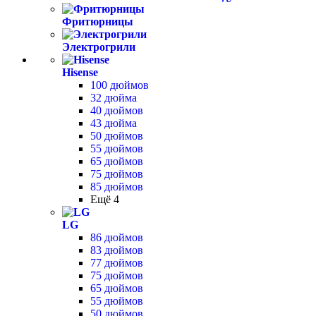
Фритюрницы
Электрогрили
Hisense
100 дюймов
32 дюйма
40 дюймов
43 дюйма
50 дюймов
55 дюймов
65 дюймов
75 дюймов
85 дюймов
Ещё 4
LG
86 дюймов
83 дюймов
77 дюймов
75 дюймов
65 дюймов
55 дюймов
50 дюймов