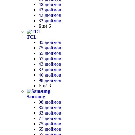
48 дюймов
43 дюймов
42 дюймов
32 дюймов
Ещё 6
TCL
85 дюймов
75 дюймов
65 дюймов
55 дюймов
43 дюймов
32 дюймов
40 дюймов
98 дюймов
Ещё 3
Samsung
98 дюймов
85 дюймов
83 дюймов
77 дюймов
75 дюймов
65 дюймов
55 дюймов