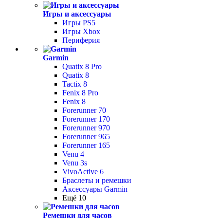
Игры и аксессуары
Игры PS5
Игры Xbox
Периферия
Garmin
Quatix 8 Pro
Quatix 8
Tactix 8
Fenix 8 Pro
Fenix 8
Forerunner 70
Forerunner 170
Forerunner 970
Forerunner 965
Forerunner 165
Venu 4
Venu 3s
VivoActive 6
Браслеты и ремешки
Аксессуары Garmin
Ещё 10
Ремешки для часов