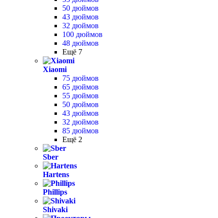
50 дюймов
43 дюймов
32 дюймов
100 дюймов
48 дюймов
Ещё 7
Xiaomi
75 дюймов
65 дюймов
55 дюймов
50 дюймов
43 дюймов
32 дюймов
85 дюймов
Ещё 2
Sber
Hartens
Phillips
Shivaki