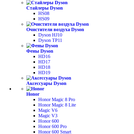
Стайлеры Dyson
HS08
HS09
Очистители воздуха Dyson
Dyson HJ10
Dyson TP11
Фены Dyson
HD16
HD17
HD18
HD19
Аксессуары Dyson
Honor
Honor Magic 8 Pro
Honor Magic 8 Lite
Magic V6
Magic V3
Honor 600
Honor 600 Pro
Honor 600 Smart