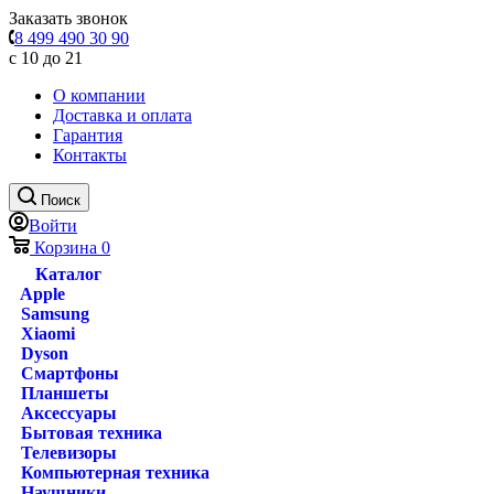
Заказать звонок
8 499 490 30 90
с 10 до 21
О компании
Доставка и оплата
Гарантия
Контакты
Поиск
Войти
Корзина
0
Каталог
Apple
Samsung
Xiaomi
Dyson
Смартфоны
Планшеты
Аксессуары
Бытовая техника
Телевизоры
Компьютерная техника
Наушники