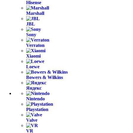
Hisense
Marshall
JBL
Sony
Verraton
Xiaomi
Loewe
Bowers & Wilkins
Яндекс
Nintendo
Playstation
Valve
VR