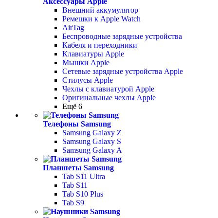
Аксессуары Apple
Внешний аккумулятор
Ремешки к Apple Watch
AirTag
Беспроводные зарядные устройства
Кабеля и переходники
Клавиатуры Apple
Мышки Apple
Сетевые зарядные устройства Apple
Стилусы Apple
Чехлы с клавиатурой Apple
Оригинальные чехлы Apple
Ещё 6
Телефоны Samsung
Samsung Galaxy Z
Samsung Galaxy S
Samsung Galaxy A
Планшеты Samsung
Tab S11 Ultra
Tab S11
Tab S10 Plus
Tab S9