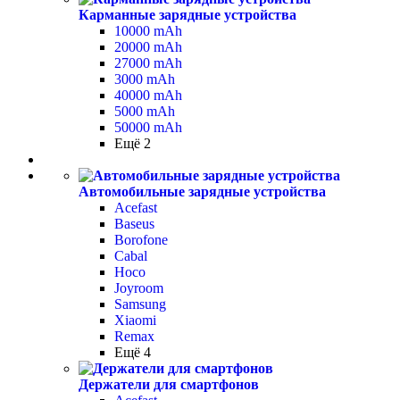
Карманные зарядные устройства
10000 mAh
20000 mAh
27000 mAh
3000 mAh
40000 mAh
5000 mAh
50000 mAh
Ещё 2
Автомобильные зарядные устройства
Acefast
Baseus
Borofone
Cabal
Hoco
Joyroom
Samsung
Xiaomi
Remax
Ещё 4
Держатели для смартфонов