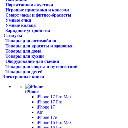
Портативная акустика
Игровые приставки и консоли
Смарт часы и фитнес-браслеты
Умные очки
Умные кольца
Зарядные устройства
Стилусы
Товары для автомобиля
Товары для красоты и здоровья
Товары для дома
Товары для кухни
Оборудование для съемки
Товары для спорта и путешествий
Товары для детей
Электронные книги
iPhone
iPhone 17 Pro Max
iPhone 17 Pro
iPhone 17
Air
iPhone 17e
iPhone 16 Pro Max
iPhone 16 Pro