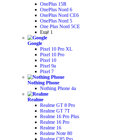
OnePlus 15R
OnePlus Nord 6
OnePlus Nord CE6
OnePlus Nord 5
One Plus Nord 5CE
Ещё 1
Google
Pixel 10 Pro XL
Pixel 10 Pro
Pixel 10
Pixel 9a
Pixel 7
Nothing Phone
Nothing Phone 4a
Realme
Realme GT 8 Pro
Realme GT 7T
Realme 16 Pro Plus
Realme 16 Pro
Realme 16
Realme Note 80
Realme C85 Pro