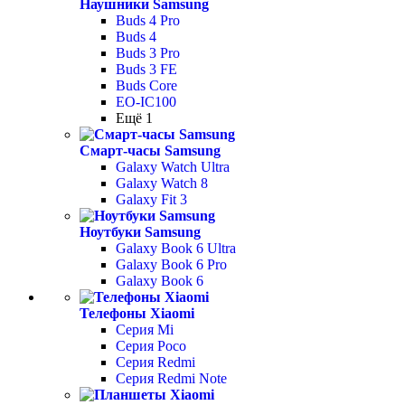
Наушники Samsung
Buds 4 Pro
Buds 4
Buds 3 Pro
Buds 3 FE
Buds Core
EO-IC100
Ещё 1
Смарт-часы Samsung
Galaxy Watch Ultra
Galaxy Watch 8
Galaxy Fit 3
Ноутбуки Samsung
Galaxy Book 6 Ultra
Galaxy Book 6 Pro
Galaxy Book 6
Телефоны Xiaomi
Серия Mi
Серия Poco
Серия Redmi
Серия Redmi Note