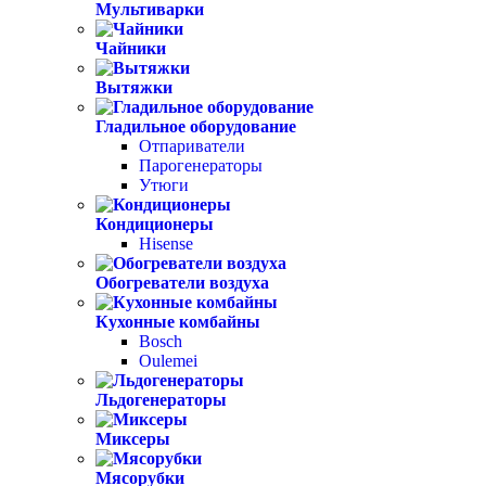
Мультиварки
Чайники
Вытяжки
Гладильное оборудование
Отпариватели
Парогенераторы
Утюги
Кондиционеры
Hisense
Обогреватели воздуха
Кухонные комбайны
Bosch
Oulemei
Льдогенераторы
Миксеры
Мясорубки