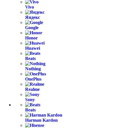
Vivo
Яндекс
Google
Honor
Huawei
Beats
Nothing
OnePlus
Realme
Sony
Beats
Harman Kardon