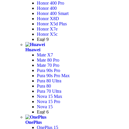
Honor 400 Pro
Honor 400
Honor 400 Smart
Honor X8D
Honor X5d Plus
Honor X7e
Honor X5c
Ещё 9
Huawei
Mate X7
Mate 80 Pro
Mate 70 Pro
Pura 90s Pro
Pura 90s Pro Max
Pura 80 Ultra
Pura 80
Pura 70 Ultra
Nova 15 Max
Nova 15 Pro
Nova 15
Ещё 6
OnePlus
OnePlus 15