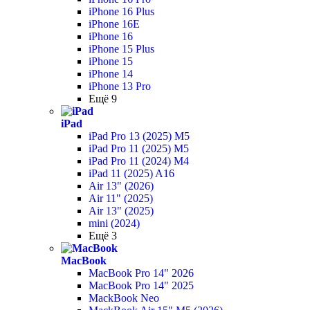
iPhone 16 Plus
iPhone 16E
iPhone 16
iPhone 15 Plus
iPhone 15
iPhone 14
iPhone 13 Pro
Ещё 9
iPad
iPad Pro 13 (2025) M5
iPad Pro 11 (2025) M5
iPad Pro 11 (2024) M4
iPad 11 (2025) A16
Air 13" (2026)
Air 11" (2025)
Air 13" (2025)
mini (2024)
Ещё 3
MacBook
MacBook Pro 14" 2026
MacBook Pro 14" 2025
MackBook Neo