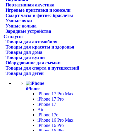
Портативная акустика
Игровые приставки и консоли
Смарт часы и фитнес-браслеты
Умные очки
Умные кольца
Зарядные устройства
Стилусы
Товары для автомобиля
Товары для красоты и здоровья
Товары для дома
Товары для кухни
Оборудование для съемки
Товары для спорта и путешествий
Товары для детей
iPhone
iPhone 17 Pro Max
iPhone 17 Pro
iPhone 17
Air
iPhone 17e
iPhone 16 Pro Max
iPhone 16 Pro
iPhone 16 Plus