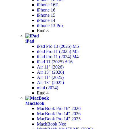
iPhone 16E
iPhone 16
iPhone 15
iPhone 14
iPhone 13 Pro
Ещё 8
iPad
iPad Pro 13 (2025) M5
iPad Pro 11 (2025) M5
iPad Pro 11 (2024) M4
iPad 11 (2025) A16
Air 11" (2026)
Air 13" (2026)
Air 11" (2025)
Air 13" (2025)
mini (2024)
Ещё 4
MacBook
MacBook Pro 16" 2026
MacBook Pro 14" 2026
MacBook Pro 14" 2025
MackBook Neo