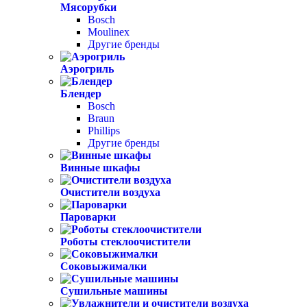
Мясорубки
Bosch
Moulinex
Другие бренды
Аэрогриль
Блендер
Bosch
Braun
Phillips
Другие бренды
Винные шкафы
Очистители воздуха
Пароварки
Роботы стеклоочистители
Соковыжималки
Сушильные машины