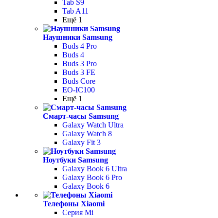
Tab S9
Tab A11
Ещё 1
Наушники Samsung
Buds 4 Pro
Buds 4
Buds 3 Pro
Buds 3 FE
Buds Core
EO-IC100
Ещё 1
Смарт-часы Samsung
Galaxy Watch Ultra
Galaxy Watch 8
Galaxy Fit 3
Ноутбуки Samsung
Galaxy Book 6 Ultra
Galaxy Book 6 Pro
Galaxy Book 6
Телефоны Xiaomi
Серия Mi