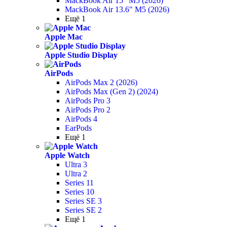
MackBook Air 15" M5 (2026)
MackBook Air 13.6" M5 (2026)
Ещё 1
Apple Mac
Apple Studio Display
AirPods
AirPods Max 2 (2026)
AirPods Max (Gen 2) (2024)
AirPods Pro 3
AirPods Pro 2
AirPods 4
EarPods
Ещё 1
Apple Watch
Ultra 3
Ultra 2
Series 11
Series 10
Series SE 3
Series SE 2
Ещё 1