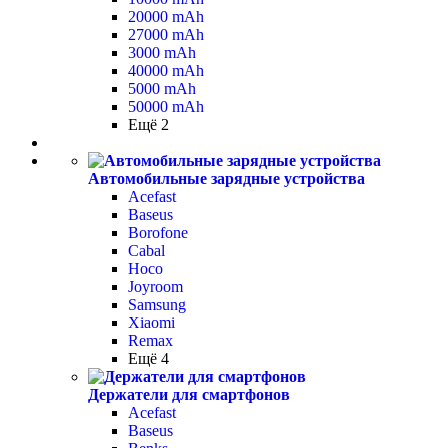
20000 mAh
27000 mAh
3000 mAh
40000 mAh
5000 mAh
50000 mAh
Ещё 2
Автомобильные зарядные устройства
Acefast
Baseus
Borofone
Cabal
Hoco
Joyroom
Samsung
Xiaomi
Remax
Ещё 4
Держатели для смартфонов
Acefast
Baseus