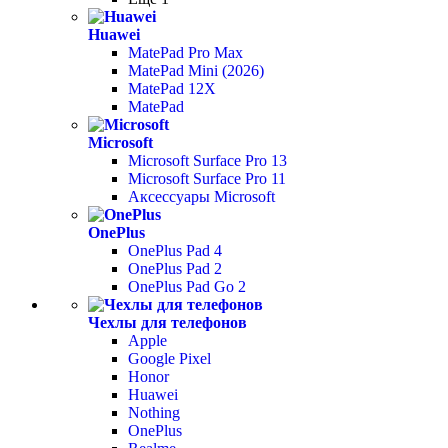
Huawei
MatePad Pro Max
MatePad Mini (2026)
MatePad 12X
MatePad
Microsoft
Microsoft Surface Pro 13
Microsoft Surface Pro 11
Аксессуары Microsoft
OnePlus
OnePlus Pad 4
OnePlus Pad 2
OnePlus Pad Go 2
Чехлы для телефонов
Apple
Google Pixel
Honor
Huawei
Nothing
OnePlus