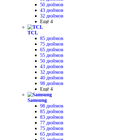
50 дюймов
43 дюймов
32 дюймов
Ещё 4
TCL
85 дюймов
75 дюймов
65 дюймов
55 дюймов
50 дюймов
43 дюймов
32 дюймов
40 дюймов
98 дюймов
Ещё 4
Samsung
98 дюймов
85 дюймов
83 дюймов
77 дюймов
75 дюймов
65 дюймов
55 дюймов