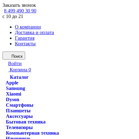
Заказать звонок
8 499 490 30 90
с 10 до 21
О компании
Доставка и оплата
Гарантия
Контакты
Поиск
Войти
Корзина
0
Каталог
Apple
Samsung
Xiaomi
Dyson
Смартфоны
Планшеты
Аксессуары
Бытовая техника
Телевизоры
Компьютерная техника
Наушники