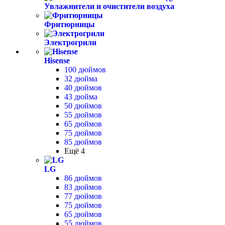
Увлажнители и очистители воздуха
Фритюрницы
Электрогрили
Hisense
100 дюймов
32 дюйма
40 дюймов
43 дюйма
50 дюймов
55 дюймов
65 дюймов
75 дюймов
85 дюймов
Ещё 4
LG
86 дюймов
83 дюймов
77 дюймов
75 дюймов
65 дюймов
55 дюймов