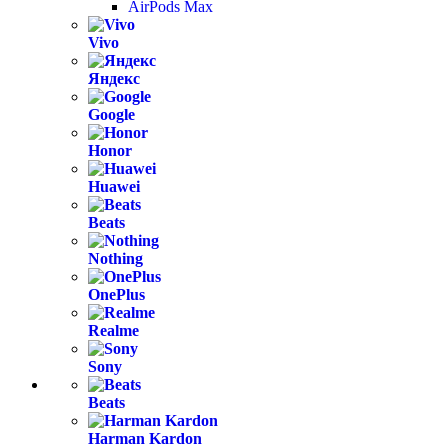
AirPods Max
Vivo
Яндекс
Google
Honor
Huawei
Beats
Nothing
OnePlus
Realme
Sony
Beats
Harman Kardon