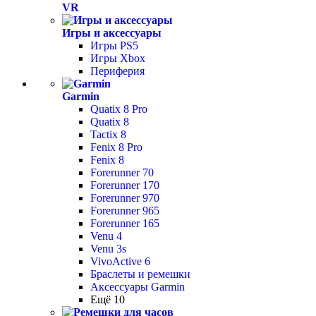
VR
Игры и аксессуары
Игры PS5
Игры Xbox
Периферия
Garmin
Quatix 8 Pro
Quatix 8
Tactix 8
Fenix 8 Pro
Fenix 8
Forerunner 70
Forerunner 170
Forerunner 970
Forerunner 965
Forerunner 165
Venu 4
Venu 3s
VivoActive 6
Браслеты и ремешки
Аксессуары Garmin
Ещё 10