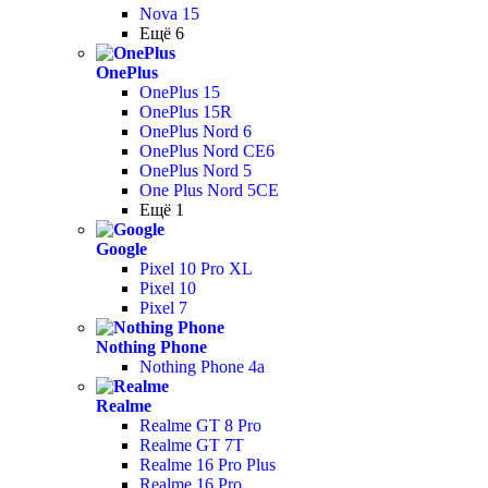
Nova 15
Ещё 6
OnePlus
OnePlus 15
OnePlus 15R
OnePlus Nord 6
OnePlus Nord CE6
OnePlus Nord 5
One Plus Nord 5CE
Ещё 1
Google
Pixel 10 Pro XL
Pixel 10
Pixel 7
Nothing Phone
Nothing Phone 4a
Realme
Realme GT 8 Pro
Realme GT 7T
Realme 16 Pro Plus
Realme 16 Pro