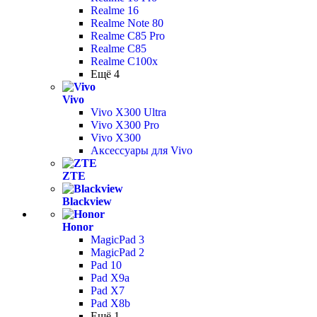
Realme 16
Realme Note 80
Realme C85 Pro
Realme C85
Realme C100x
Ещё 4
Vivo
Vivo X300 Ultra
Vivo X300 Pro
Vivo X300
Аксессуары для Vivo
ZTE
Blackview
Honor
MagicPad 3
MagicPad 2
Pad 10
Pad X9a
Pad X7
Pad X8b
Ещё 1