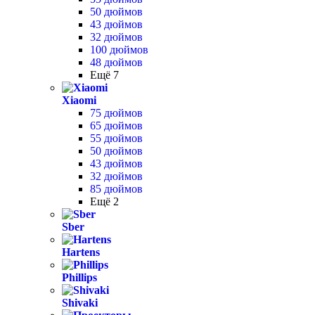
50 дюймов
43 дюймов
32 дюймов
100 дюймов
48 дюймов
Ещё 7
Xiaomi
75 дюймов
65 дюймов
55 дюймов
50 дюймов
43 дюймов
32 дюймов
85 дюймов
Ещё 2
Sber
Hartens
Phillips
Shivaki