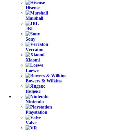
Hisense
Marshall
JBL
Sony
Verraton
Xiaomi
Loewe
Bowers & Wilkins
Яндекс
Nintendo
Playstation
Valve