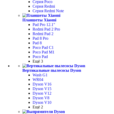
Серия Poco
Серия Redmi
Серия Redmi Note
Планшеты Xiaomi
Pad Pro 12.1"
Redmi Pad 2 Pro
Redmi Pad 2
Pad 8 Pro
Pad 8
Poco Pad С1
Poco Pad M1
Poco Pad
Ещё 3
Вертикальные пылесосы Dyson
Wash G1
WR04
Dyson V16
Dyson V15
Dyson V12
Dyson V8
Dyson V10
Ещё 2