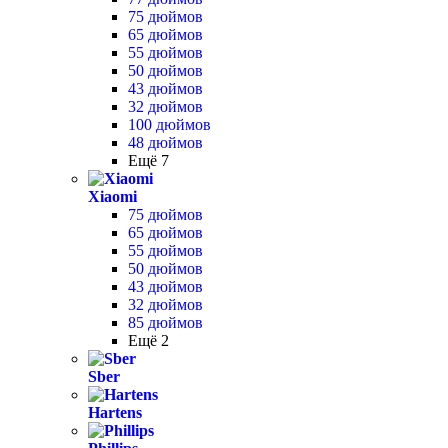
75 дюймов
65 дюймов
55 дюймов
50 дюймов
43 дюймов
32 дюймов
100 дюймов
48 дюймов
Ещё 7
Xiaomi
75 дюймов
65 дюймов
55 дюймов
50 дюймов
43 дюймов
32 дюймов
85 дюймов
Ещё 2
Sber
Hartens