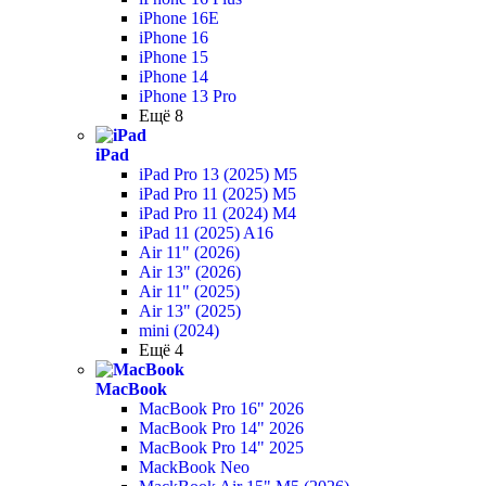
iPhone 16E
iPhone 16
iPhone 15
iPhone 14
iPhone 13 Pro
Ещё 8
iPad
iPad Pro 13 (2025) M5
iPad Pro 11 (2025) M5
iPad Pro 11 (2024) M4
iPad 11 (2025) A16
Air 11" (2026)
Air 13" (2026)
Air 11" (2025)
Air 13" (2025)
mini (2024)
Ещё 4
MacBook
MacBook Pro 16" 2026
MacBook Pro 14" 2026
MacBook Pro 14" 2025
MackBook Neo