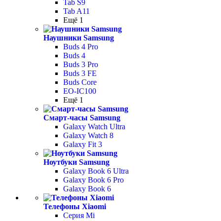
Tab S9
Tab A11
Ещё 1
Наушники Samsung
Buds 4 Pro
Buds 4
Buds 3 Pro
Buds 3 FE
Buds Core
EO-IC100
Ещё 1
Смарт-часы Samsung
Galaxy Watch Ultra
Galaxy Watch 8
Galaxy Fit 3
Ноутбуки Samsung
Galaxy Book 6 Ultra
Galaxy Book 6 Pro
Galaxy Book 6
Телефоны Xiaomi
Серия Mi