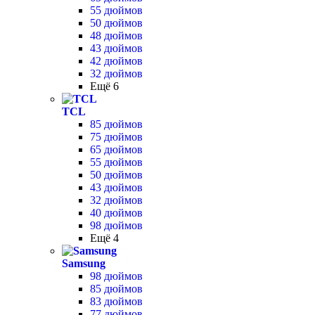
55 дюймов
50 дюймов
48 дюймов
43 дюймов
42 дюймов
32 дюймов
Ещё 6
TCL
85 дюймов
75 дюймов
65 дюймов
55 дюймов
50 дюймов
43 дюймов
32 дюймов
40 дюймов
98 дюймов
Ещё 4
Samsung
98 дюймов
85 дюймов
83 дюймов
77 дюймов