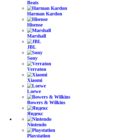
Beats
Harman Kardon
Hisense
Marshall
JBL
Sony
Verraton
Xiaomi
Loewe
Bowers & Wilkins
Яндекс
Nintendo
Playstation