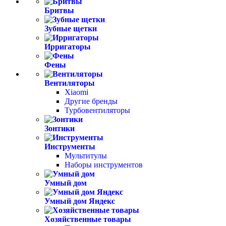
Бритвы
Зубные щетки
Ирригаторы
Фены
Вентиляторы
Xiaomi
Другие бренды
Турбовентиляторы
Зонтики
Инструменты
Мультитулы
Наборы инструментов
Умный дом
Умный дом Яндекс
Хозяйственные товары