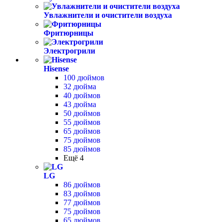
Увлажнители и очистители воздуха
Фритюрницы
Электрогрили
Hisense
100 дюймов
32 дюйма
40 дюймов
43 дюйма
50 дюймов
55 дюймов
65 дюймов
75 дюймов
85 дюймов
Ещё 4
LG
86 дюймов
83 дюймов
77 дюймов
75 дюймов
65 дюймов