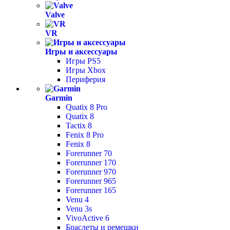
Valve
VR
Игры и аксессуары
Игры PS5
Игры Xbox
Периферия
Garmin
Quatix 8 Pro
Quatix 8
Tactix 8
Fenix 8 Pro
Fenix 8
Forerunner 70
Forerunner 170
Forerunner 970
Forerunner 965
Forerunner 165
Venu 4
Venu 3s
VivoActive 6
Браслеты и ремешки