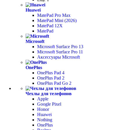
Huawei
MatePad Pro Max
MatePad Mini (2026)
MatePad 12X
MatePad
Microsoft
Microsoft Surface Pro 13
Microsoft Surface Pro 11
Аксессуары Microsoft
OnePlus
OnePlus Pad 4
OnePlus Pad 2
OnePlus Pad Go 2
Чехлы для телефонов
Apple
Google Pixel
Honor
Huawei
Nothing
OnePlus