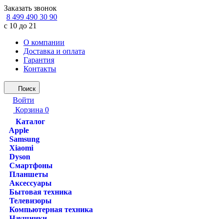
Заказать звонок
8 499 490 30 90
с 10 до 21
О компании
Доставка и оплата
Гарантия
Контакты
Поиск
Войти
Корзина
0
Каталог
Apple
Samsung
Xiaomi
Dyson
Смартфоны
Планшеты
Аксессуары
Бытовая техника
Телевизоры
Компьютерная техника
Наушники