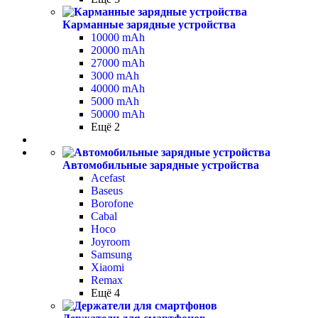
Карманные зарядные устройства
10000 mAh
20000 mAh
27000 mAh
3000 mAh
40000 mAh
5000 mAh
50000 mAh
Ещё 2
Автомобильные зарядные устройства
Acefast
Baseus
Borofone
Cabal
Hoco
Joyroom
Samsung
Xiaomi
Remax
Ещё 4