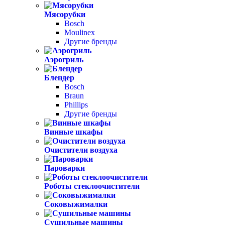
Мясорубки
Bosch
Moulinex
Другие бренды
Аэрогриль
Блендер
Bosch
Braun
Phillips
Другие бренды
Винные шкафы
Очистители воздуха
Пароварки
Роботы стеклоочистители
Соковыжималки
Сушильные машины