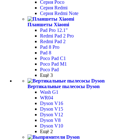
Серия Poco
Серия Redmi
Серия Redmi Note
Планшеты Xiaomi
Pad Pro 12.1"
Redmi Pad 2 Pro
Redmi Pad 2
Pad 8 Pro
Pad 8
Poco Pad С1
Poco Pad M1
Poco Pad
Ещё 3
Вертикальные пылесосы Dyson
Wash G1
WR04
Dyson V16
Dyson V15
Dyson V12
Dyson V8
Dyson V10
Ещё 2