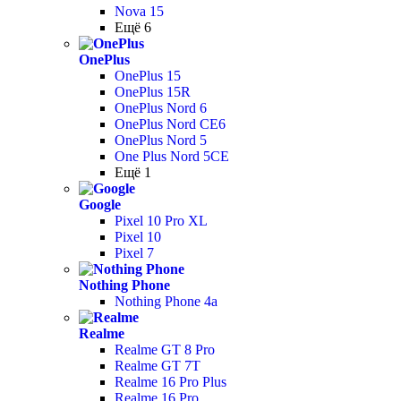
Nova 15
Ещё 6
OnePlus
OnePlus 15
OnePlus 15R
OnePlus Nord 6
OnePlus Nord CE6
OnePlus Nord 5
One Plus Nord 5CE
Ещё 1
Google
Pixel 10 Pro XL
Pixel 10
Pixel 7
Nothing Phone
Nothing Phone 4a
Realme
Realme GT 8 Pro
Realme GT 7T
Realme 16 Pro Plus
Realme 16 Pro