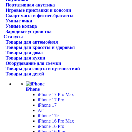
Портативная акустика
Игровые приставки и консоли
Смарт часы и фитнес-браслеты
Умные очки
Умные кольца
Зарядные устройства
Стилусы
Товары для автомобиля
Товары для красоты и здоровья
Товары для дома
Товары для кухни
Оборудование для съемки
Товары для спорта и путешествий
Товары для детей
iPhone
iPhone 17 Pro Max
iPhone 17 Pro
iPhone 17
Air
iPhone 17e
iPhone 16 Pro Max
iPhone 16 Pro
iPhone 16 Plus