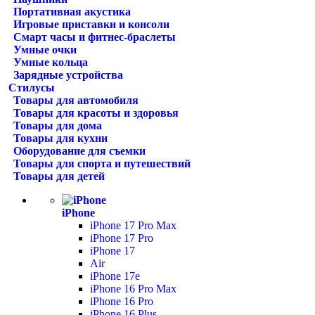
Портативная акустика
Игровые приставки и консоли
Смарт часы и фитнес-браслеты
Умные очки
Умные кольца
Зарядные устройства
Стилусы
Товары для автомобиля
Товары для красоты и здоровья
Товары для дома
Товары для кухни
Оборудование для съемки
Товары для спорта и путешествий
Товары для детей
iPhone
iPhone 17 Pro Max
iPhone 17 Pro
iPhone 17
Air
iPhone 17e
iPhone 16 Pro Max
iPhone 16 Pro
iPhone 16 Plus