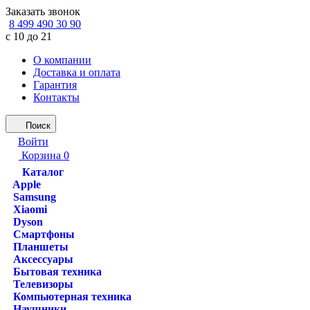
Заказать звонок
8 499 490 30 90
с 10 до 21
О компании
Доставка и оплата
Гарантия
Контакты
Поиск
Войти
Корзина
0
Каталог
Apple
Samsung
Xiaomi
Dyson
Смартфоны
Планшеты
Аксессуары
Бытовая техника
Телевизоры
Компьютерная техника
Наушники