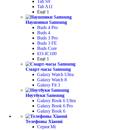
Tab S9
Tab A11
Ещё 1
Наушники Samsung
Buds 4 Pro
Buds 4
Buds 3 Pro
Buds 3 FE
Buds Core
EO-IC100
Ещё 1
Смарт-часы Samsung
Galaxy Watch Ultra
Galaxy Watch 8
Galaxy Fit 3
Ноутбуки Samsung
Galaxy Book 6 Ultra
Galaxy Book 6 Pro
Galaxy Book 6
Телефоны Xiaomi
Серия Mi