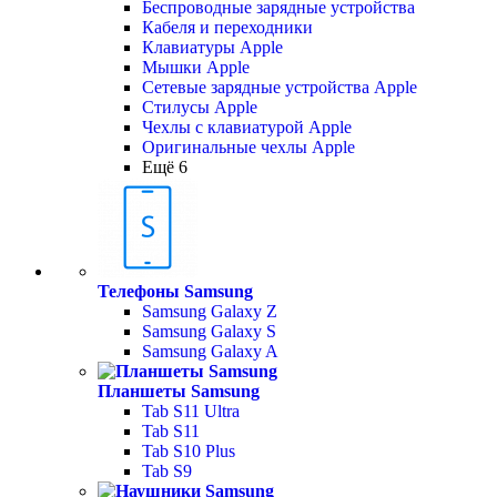
Беспроводные зарядные устройства
Кабеля и переходники
Клавиатуры Apple
Мышки Apple
Сетевые зарядные устройства Apple
Стилусы Apple
Чехлы с клавиатурой Apple
Оригинальные чехлы Apple
Ещё 6
Телефоны Samsung
Samsung Galaxy Z
Samsung Galaxy S
Samsung Galaxy A
Планшеты Samsung
Tab S11 Ultra
Tab S11
Tab S10 Plus
Tab S9