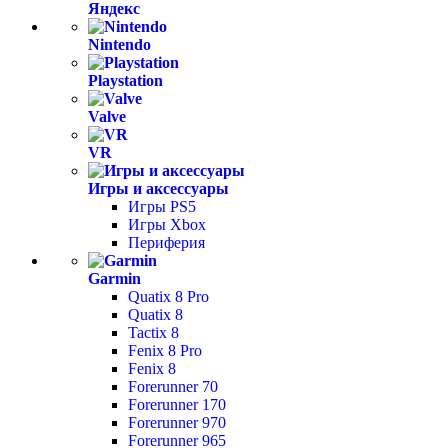
Яндекс
Nintendo
Playstation
Valve
VR
Игры и аксессуары
Игры PS5
Игры Xbox
Периферия
Garmin
Quatix 8 Pro
Quatix 8
Tactix 8
Fenix 8 Pro
Fenix 8
Forerunner 70
Forerunner 170
Forerunner 970
Forerunner 965