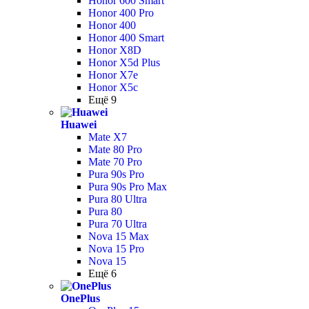
Honor 600 Smart
Honor 400 Pro
Honor 400
Honor 400 Smart
Honor X8D
Honor X5d Plus
Honor X7e
Honor X5c
Ещё 9
Huawei
Mate X7
Mate 80 Pro
Mate 70 Pro
Pura 90s Pro
Pura 90s Pro Max
Pura 80 Ultra
Pura 80
Pura 70 Ultra
Nova 15 Max
Nova 15 Pro
Nova 15
Ещё 6
OnePlus