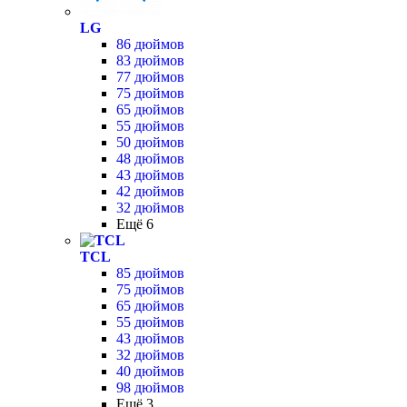
LG
86 дюймов
83 дюймов
77 дюймов
75 дюймов
65 дюймов
55 дюймов
50 дюймов
48 дюймов
43 дюймов
42 дюймов
32 дюймов
Ещё 6
TCL
85 дюймов
75 дюймов
65 дюймов
55 дюймов
43 дюймов
32 дюймов
40 дюймов
98 дюймов
Ещё 3