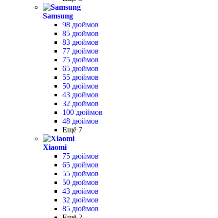
Samsung
98 дюймов
85 дюймов
83 дюймов
77 дюймов
75 дюймов
65 дюймов
55 дюймов
50 дюймов
43 дюймов
32 дюймов
100 дюймов
48 дюймов
Ещё 7
Xiaomi
75 дюймов
65 дюймов
55 дюймов
50 дюймов
43 дюймов
32 дюймов
85 дюймов
Ещё 2