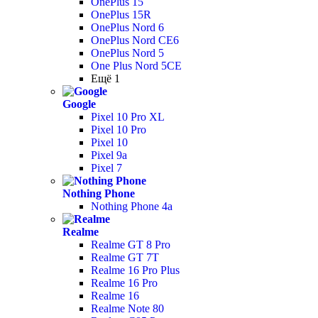
OnePlus 15
OnePlus 15R
OnePlus Nord 6
OnePlus Nord CE6
OnePlus Nord 5
One Plus Nord 5CE
Ещё 1
Google
Pixel 10 Pro XL
Pixel 10 Pro
Pixel 10
Pixel 9a
Pixel 7
Nothing Phone
Nothing Phone 4a
Realme
Realme GT 8 Pro
Realme GT 7T
Realme 16 Pro Plus
Realme 16 Pro
Realme 16
Realme Note 80