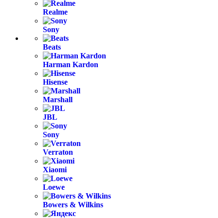
Realme
Sony
Beats
Harman Kardon
Hisense
Marshall
JBL
Sony
Verraton
Xiaomi
Loewe
Bowers & Wilkins