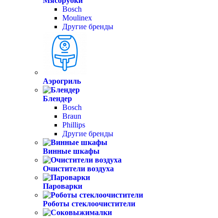
Мясорубки
Bosch
Moulinex
Другие бренды
Аэрогриль
Блендер
Bosch
Braun
Phillips
Другие бренды
Винные шкафы
Очистители воздуха
Пароварки
Роботы стеклоочистители