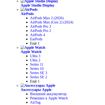
Apple Studio Display
AirPods
AirPods Max 2 (2026)
AirPods Max (Gen 2) (2024)
AirPods Pro 3
AirPods Pro 2
AirPods 4
EarPods
Ещё 1
Apple Watch
Ultra 3
Ultra 2
Series 11
Series 10
Series SE 3
Series SE 2
Ещё 1
Аксессуары Apple
Внешний аккумулятор
Ремешки к Apple Watch
AirTag