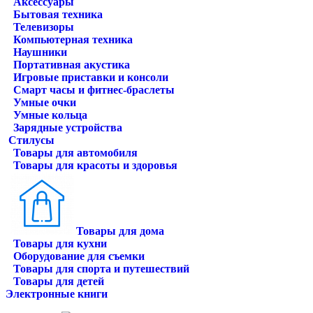
Аксессуары
Бытовая техника
Телевизоры
Компьютерная техника
Наушники
Портативная акустика
Игровые приставки и консоли
Смарт часы и фитнес-браслеты
Умные очки
Умные кольца
Зарядные устройства
Стилусы
Товары для автомобиля
Товары для красоты и здоровья
Товары для дома
Товары для кухни
Оборудование для съемки
Товары для спорта и путешествий
Товары для детей
Электронные книги