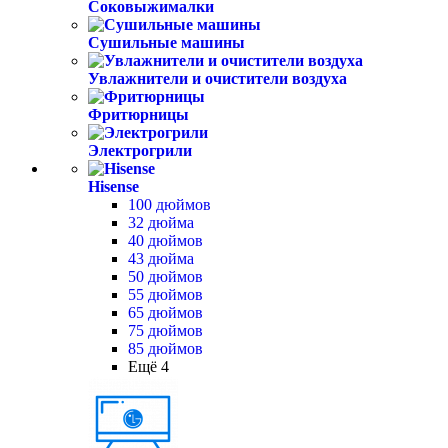
Соковыжималки
Сушильные машины
Увлажнители и очистители воздуха
Фритюрницы
Электрогрили
Hisense
100 дюймов
32 дюйма
40 дюймов
43 дюйма
50 дюймов
55 дюймов
65 дюймов
75 дюймов
85 дюймов
Ещё 4