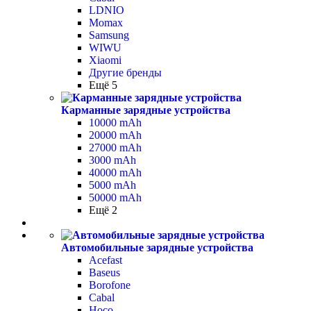
LDNIO
Momax
Samsung
WIWU
Xiaomi
Другие бренды
Ещё 5
Карманные зарядные устройства
10000 mAh
20000 mAh
27000 mAh
3000 mAh
40000 mAh
5000 mAh
50000 mAh
Ещё 2
Автомобильные зарядные устройства
Acefast
Baseus
Borofone
Cabal
Hoco