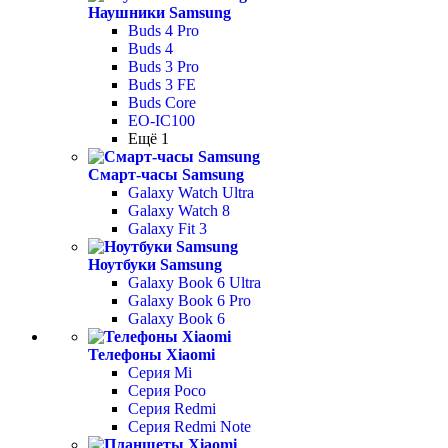
Наушники Samsung
Buds 4 Pro
Buds 4
Buds 3 Pro
Buds 3 FE
Buds Core
EO-IC100
Ещё 1
Смарт-часы Samsung
Galaxy Watch Ultra
Galaxy Watch 8
Galaxy Fit 3
Ноутбуки Samsung
Galaxy Book 6 Ultra
Galaxy Book 6 Pro
Galaxy Book 6
Телефоны Xiaomi
Серия Mi
Серия Poco
Серия Redmi
Серия Redmi Note