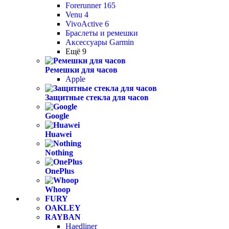
Forerunner 165
Venu 4
VivoActive 6
Браслеты и ремешки
Аксессуары Garmin
Ещё 9
Ремешки для часов
Apple
Защитные стекла для часов
Google
Huawei
Nothing
OnePlus
Whoop
FURY
OAKLEY
RAYBAN
Haedliner