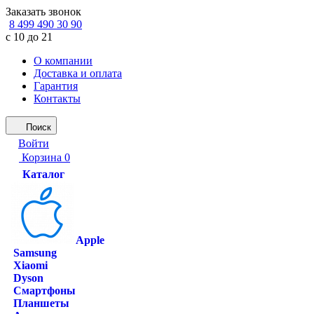
Заказать звонок
8 499 490 30 90
с 10 до 21
О компании
Доставка и оплата
Гарантия
Контакты
Поиск
Войти
Корзина
0
Каталог
Apple
Samsung
Xiaomi
Dyson
Смартфоны
Планшеты