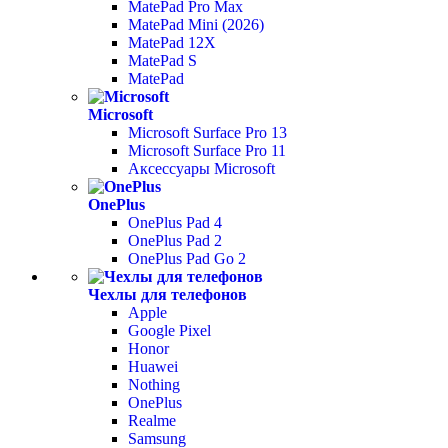
MatePad Pro Max
MatePad Mini (2026)
MatePad 12X
MatePad S
MatePad
Microsoft
Microsoft Surface Pro 13
Microsoft Surface Pro 11
Аксессуары Microsoft
OnePlus
OnePlus Pad 4
OnePlus Pad 2
OnePlus Pad Go 2
Чехлы для телефонов
Apple
Google Pixel
Honor
Huawei
Nothing
OnePlus
Realme
Samsung