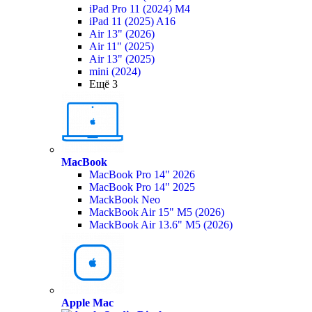
iPad Pro 11 (2024) M4
iPad 11 (2025) A16
Air 13" (2026)
Air 11" (2025)
Air 13" (2025)
mini (2024)
Ещё 3
MacBook
MacBook Pro 14" 2026
MacBook Pro 14" 2025
MackBook Neo
MackBook Air 15" M5 (2026)
MackBook Air 13.6" M5 (2026)
Apple Mac