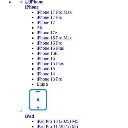
iPhone
iPhone 17 Pro Max
iPhone 17 Pro
iPhone 17
Air
iPhone 17e
iPhone 16 Pro Max
iPhone 16 Pro
iPhone 16 Plus
iPhone 16E
iPhone 16
iPhone 15 Plus
iPhone 15
iPhone 14
iPhone 13 Pro
Ещё 9
iPad
iPad Pro 13 (2025) M5
iPad Pro 11 (2025) M5