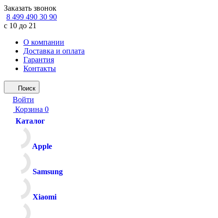
Заказать звонок
8 499 490 30 90
с 10 до 21
О компании
Доставка и оплата
Гарантия
Контакты
Поиск
Войти
Корзина
0
Каталог
Apple
Samsung
Xiaomi