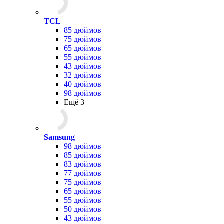
TCL
85 дюймов
75 дюймов
65 дюймов
55 дюймов
43 дюймов
32 дюймов
40 дюймов
98 дюймов
Ещё 3
Samsung
98 дюймов
85 дюймов
83 дюймов
77 дюймов
75 дюймов
65 дюймов
55 дюймов
50 дюймов
43 дюймов