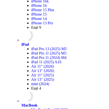
iPhone 16E
iPhone 16
iPhone 15 Plus
iPhone 15
iPhone 14
iPhone 13 Pro
Ещё 9
iPad
iPad Pro 13 (2025) M5
iPad Pro 11 (2025) M5
iPad Pro 11 (2024) M4
iPad 11 (2025) A16
Air 11" (2026)
Air 13" (2026)
Air 11" (2025)
Air 13" (2025)
mini (2024)
Ещё 4
MacBook