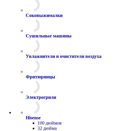
Соковыжималки
Сушильные машины
Увлажнители и очистители воздуха
Фритюрницы
Электрогрили
Hisense
100 дюймов
32 дюйма