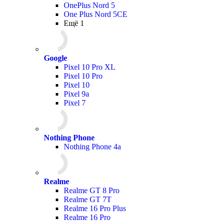
OnePlus Nord 5
One Plus Nord 5CE
Ещё 1
Google
Pixel 10 Pro XL
Pixel 10 Pro
Pixel 10
Pixel 9a
Pixel 7
Nothing Phone
Nothing Phone 4a
Realme
Realme GT 8 Pro
Realme GT 7T
Realme 16 Pro Plus
Realme 16 Pro