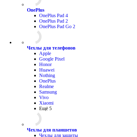
OnePlus
OnePlus Pad 4
OnePlus Pad 2
OnePlus Pad Go 2
Чехлы для телефонов
Apple
Google Pixel
Honor
Huawei
Nothing
OnePlus
Realme
Samsung
Vivo
Xiaomi
Ещё 5
Чехлы для планшетов
Чехлы для защиты