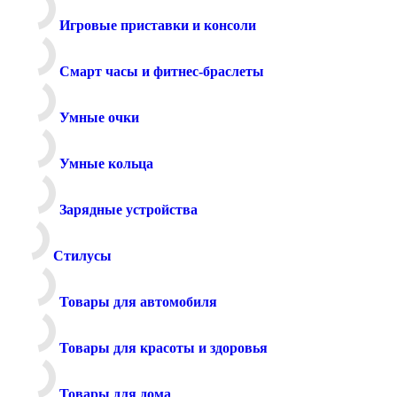
Игровые приставки и консоли
Смарт часы и фитнес-браслеты
Умные очки
Умные кольца
Зарядные устройства
Стилусы
Товары для автомобиля
Товары для красоты и здоровья
Товары для дома