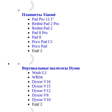
Планшеты Xiaomi
Pad Pro 12.1"
Redmi Pad 2 Pro
Redmi Pad 2
Pad 8 Pro
Pad 8
Poco Pad С1
Poco Pad
Ещё 2
Вертикальные пылесосы Dyson
Wash G1
WR04
Dyson V16
Dyson V15
Dyson V12
Dyson V8
Dyson V10
Ещё 2