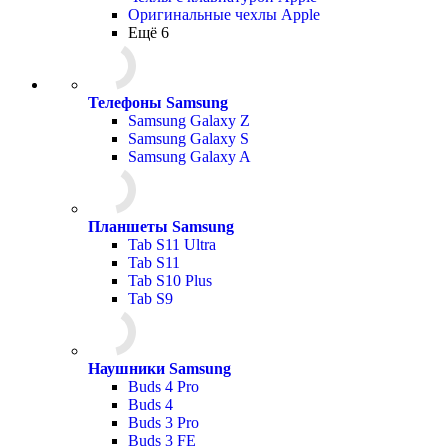
Оригинальные чехлы Apple
Ещё 6
Телефоны Samsung
Samsung Galaxy Z
Samsung Galaxy S
Samsung Galaxy A
Планшеты Samsung
Tab S11 Ultra
Tab S11
Tab S10 Plus
Tab S9
Наушники Samsung
Buds 4 Pro
Buds 4
Buds 3 Pro
Buds 3 FE