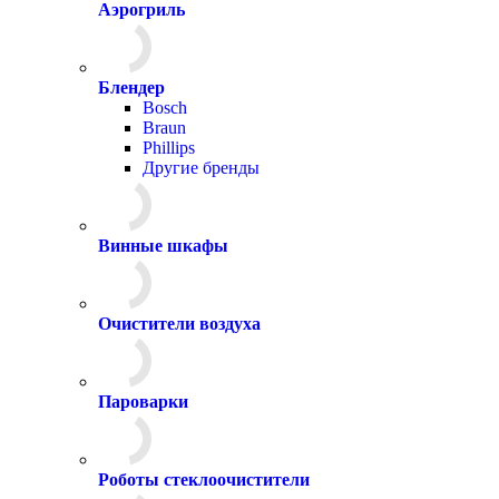
Аэрогриль
Блендер
Bosch
Braun
Phillips
Другие бренды
Винные шкафы
Очистители воздуха
Пароварки
Роботы стеклоочистители