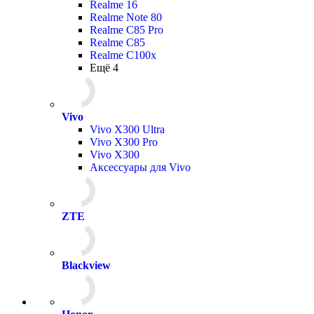
Realme 16
Realme Note 80
Realme C85 Pro
Realme C85
Realme C100x
Ещё 4
Vivo
Vivo X300 Ultra
Vivo X300 Pro
Vivo X300
Аксессуары для Vivo
ZTE
Blackview