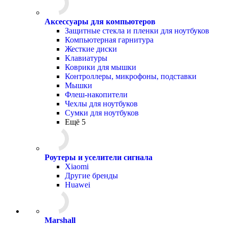
Аксессуары для компьютеров
Защитные стекла и пленки для ноутбуков
Компьютерная гарнитура
Жесткие диски
Клавиатуры
Коврики для мышки
Контроллеры, микрофоны, подставки
Мышки
Флеш-накопители
Чехлы для ноутбуков
Сумки для ноутбуков
Ещё 5
Роутеры и уселители сигнала
Xiaomi
Другие бренды
Huawei
Marshall