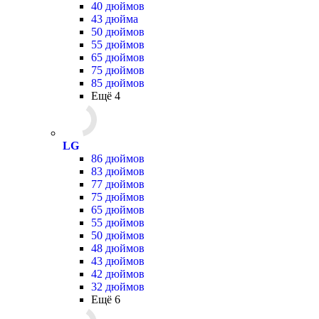
40 дюймов
43 дюйма
50 дюймов
55 дюймов
65 дюймов
75 дюймов
85 дюймов
Ещё 4
LG
86 дюймов
83 дюймов
77 дюймов
75 дюймов
65 дюймов
55 дюймов
50 дюймов
48 дюймов
43 дюймов
42 дюймов
32 дюймов
Ещё 6