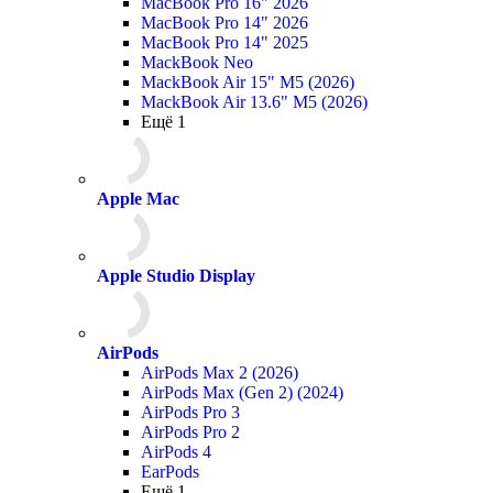
MacBook Pro 16" 2026
MacBook Pro 14" 2026
MacBook Pro 14" 2025
MackBook Neo
MackBook Air 15" M5 (2026)
MackBook Air 13.6" M5 (2026)
Ещё 1
Apple Mac
Apple Studio Display
AirPods
AirPods Max 2 (2026)
AirPods Max (Gen 2) (2024)
AirPods Pro 3
AirPods Pro 2
AirPods 4
EarPods
Ещё 1