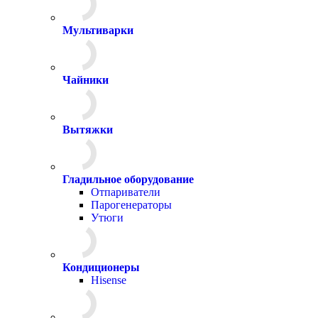
Мультиварки
Чайники
Вытяжки
Гладильное оборудование
Отпариватели
Парогенераторы
Утюги
Кондиционеры
Hisense