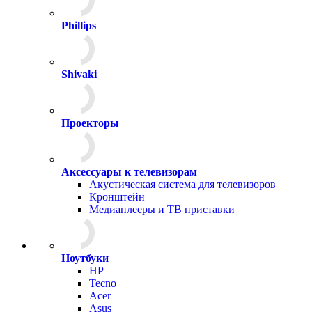
Phillips
Shivaki
Проекторы
Аксессуары к телевизорам
Акустическая система для телевизоров
Кронштейн
Медиаплееры и ТВ приставки
Ноутбуки
HP
Tecno
Acer
Asus