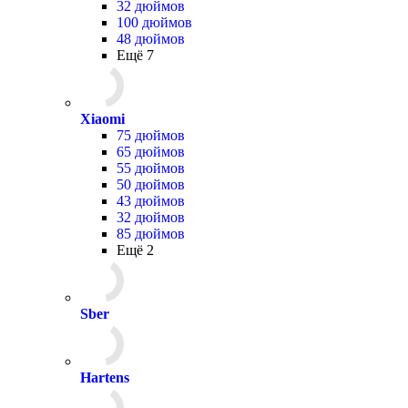
32 дюймов
100 дюймов
48 дюймов
Ещё 7
Xiaomi
75 дюймов
65 дюймов
55 дюймов
50 дюймов
43 дюймов
32 дюймов
85 дюймов
Ещё 2
Sber
Hartens