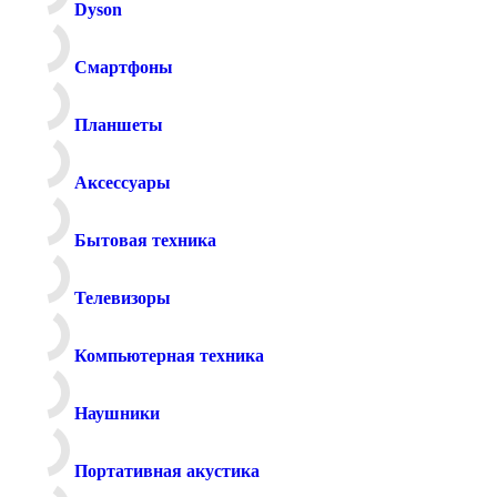
Dyson
Смартфоны
Планшеты
Аксессуары
Бытовая техника
Телевизоры
Компьютерная техника
Наушники
Портативная акустика