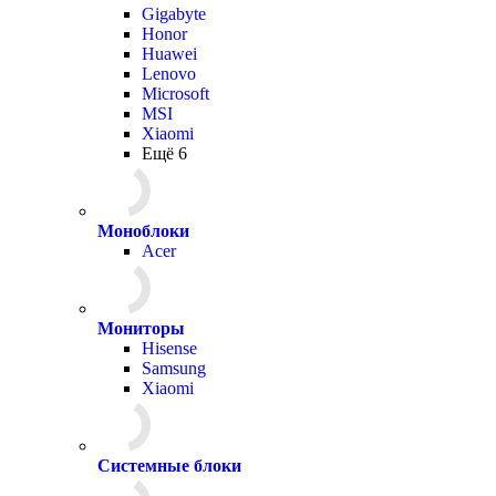
Gigabyte
Honor
Huawei
Lenovo
Microsoft
MSI
Xiaomi
Ещё 6
Моноблоки
Acer
Мониторы
Hisense
Samsung
Xiaomi
Системные блоки