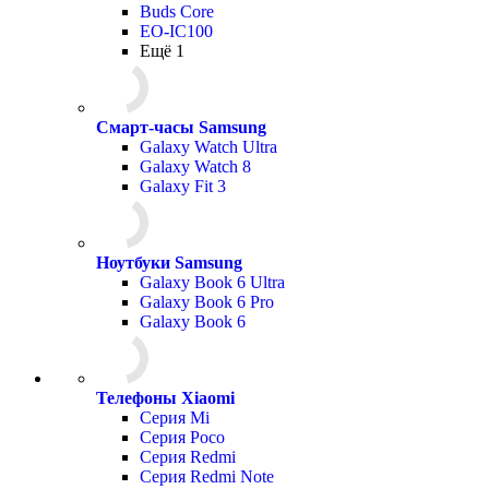
Buds Core
EO-IC100
Ещё 1
Смарт-часы Samsung
Galaxy Watch Ultra
Galaxy Watch 8
Galaxy Fit 3
Ноутбуки Samsung
Galaxy Book 6 Ultra
Galaxy Book 6 Pro
Galaxy Book 6
Телефоны Xiaomi
Серия Mi
Серия Poco
Серия Redmi
Серия Redmi Note