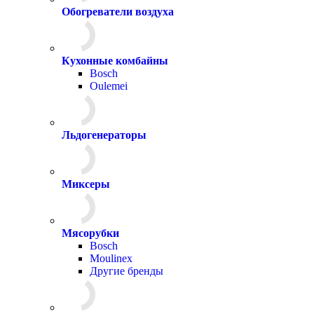
Обогреватели воздуха
Кухонные комбайны
Bosch
Oulemei
Льдогенераторы
Миксеры
Мясорубки
Bosch
Moulinex
Другие бренды