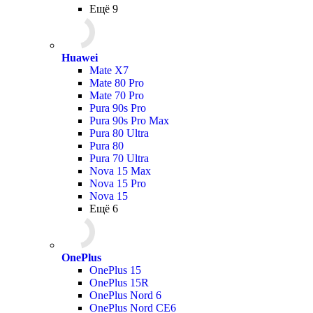
Ещё 9
Huawei
Mate X7
Mate 80 Pro
Mate 70 Pro
Pura 90s Pro
Pura 90s Pro Max
Pura 80 Ultra
Pura 80
Pura 70 Ultra
Nova 15 Max
Nova 15 Pro
Nova 15
Ещё 6
OnePlus
OnePlus 15
OnePlus 15R
OnePlus Nord 6
OnePlus Nord CE6