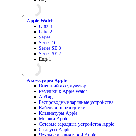
Apple Watch
Ultra 3
Ultra 2
Series 11
Series 10
Series SE 3
Series SE 2
Ещё 1
Аксессуары Apple
Внешний аккумулятор
Ремешки к Apple Watch
AirTag
Беспроводные зарядные устройства
Кабеля и переходники
Клавиатуры Apple
Мышки Apple
Сетевые зарядные устройства Apple
Стилусы Apple
Чехлы с клавиатурой Apple