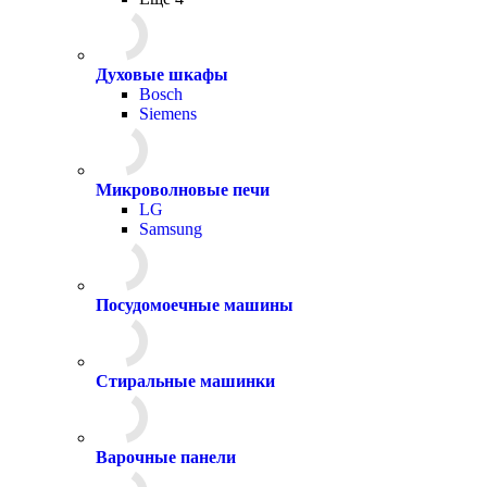
Духовые шкафы
Bosch
Siemens
Микроволновые печи
LG
Samsung
Посудомоечные машины
Стиральные машинки
Варочные панели