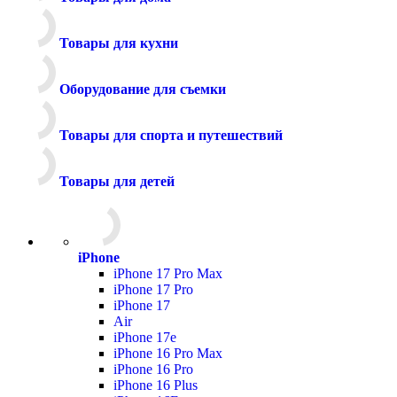
Товары для кухни
Оборудование для съемки
Товары для спорта и путешествий
Товары для детей
iPhone
iPhone 17 Pro Max
iPhone 17 Pro
iPhone 17
Air
iPhone 17e
iPhone 16 Pro Max
iPhone 16 Pro
iPhone 16 Plus