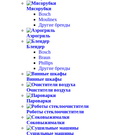
Мясорубки
Bosch
Moulinex
Другие бренды
Аэрогриль
Блендер
Bosch
Braun
Phillips
Другие бренды
Винные шкафы
Очистители воздуха
Пароварки
Роботы стеклоочистители
Соковыжималки
Сушильные машины