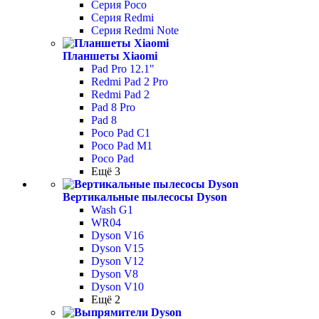
Серия Poco
Серия Redmi
Серия Redmi Note
Планшеты Xiaomi
Pad Pro 12.1"
Redmi Pad 2 Pro
Redmi Pad 2
Pad 8 Pro
Pad 8
Poco Pad С1
Poco Pad M1
Poco Pad
Ещё 3
Вертикальные пылесосы Dyson
Wash G1
WR04
Dyson V16
Dyson V15
Dyson V12
Dyson V8
Dyson V10
Ещё 2