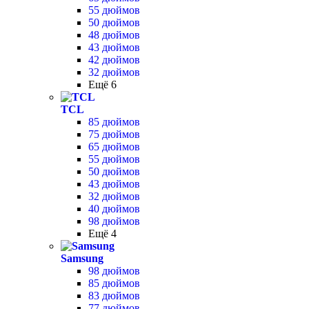
55 дюймов
50 дюймов
48 дюймов
43 дюймов
42 дюймов
32 дюймов
Ещё 6
TCL
85 дюймов
75 дюймов
65 дюймов
55 дюймов
50 дюймов
43 дюймов
32 дюймов
40 дюймов
98 дюймов
Ещё 4
Samsung
98 дюймов
85 дюймов
83 дюймов
77 дюймов