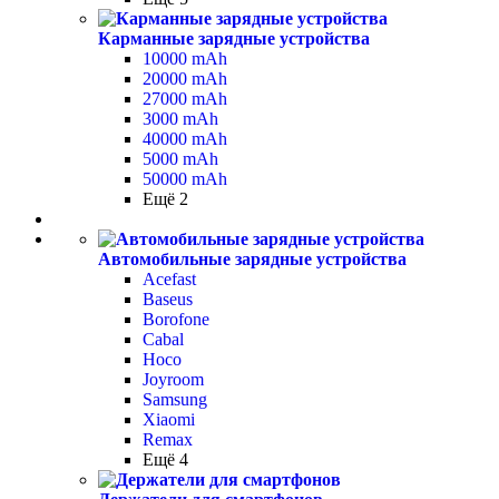
Карманные зарядные устройства
10000 mAh
20000 mAh
27000 mAh
3000 mAh
40000 mAh
5000 mAh
50000 mAh
Ещё 2
Автомобильные зарядные устройства
Acefast
Baseus
Borofone
Cabal
Hoco
Joyroom
Samsung
Xiaomi
Remax
Ещё 4