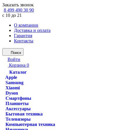
Заказать звонок
8 499 490 30 90
с 10 до 21
О компании
Доставка и оплата
Гарантия
Контакты
Поиск
Войти
Корзина
0
Каталог
Apple
Samsung
Xiaomi
Dyson
Смартфоны
Планшеты
Аксессуары
Бытовая техника
Телевизоры
Компьютерная техника
Наушники