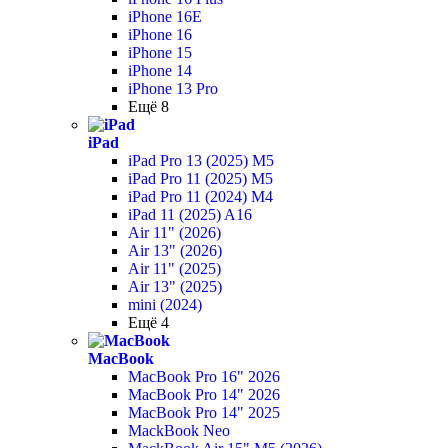
iPhone 16E
iPhone 16
iPhone 15
iPhone 14
iPhone 13 Pro
Ещё 8
iPad
iPad Pro 13 (2025) M5
iPad Pro 11 (2025) M5
iPad Pro 11 (2024) M4
iPad 11 (2025) A16
Air 11" (2026)
Air 13" (2026)
Air 11" (2025)
Air 13" (2025)
mini (2024)
Ещё 4
MacBook
MacBook Pro 16" 2026
MacBook Pro 14" 2026
MacBook Pro 14" 2025
MackBook Neo