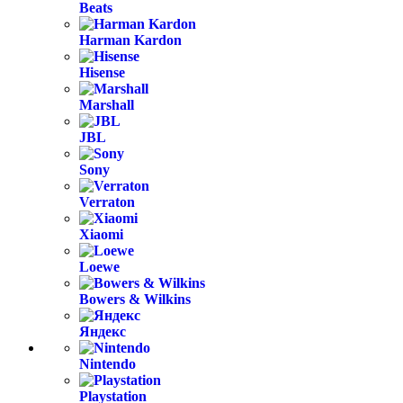
Beats
Harman Kardon
Hisense
Marshall
JBL
Sony
Verraton
Xiaomi
Loewe
Bowers & Wilkins
Яндекс
Nintendo
Playstation