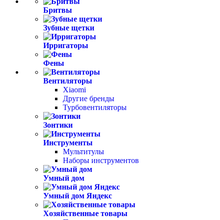
Бритвы
Зубные щетки
Ирригаторы
Фены
Вентиляторы
Xiaomi
Другие бренды
Турбовентиляторы
Зонтики
Инструменты
Мультитулы
Наборы инструментов
Умный дом
Умный дом Яндекс
Хозяйственные товары