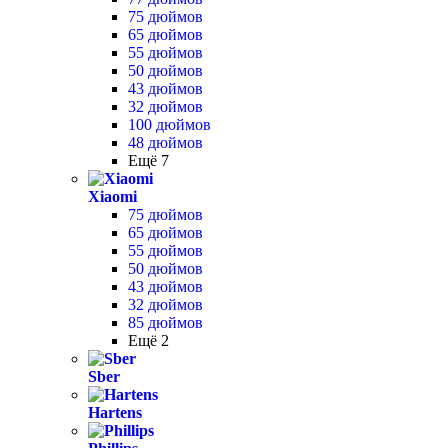
75 дюймов
65 дюймов
55 дюймов
50 дюймов
43 дюймов
32 дюймов
100 дюймов
48 дюймов
Ещё 7
Xiaomi
75 дюймов
65 дюймов
55 дюймов
50 дюймов
43 дюймов
32 дюймов
85 дюймов
Ещё 2
Sber
Hartens