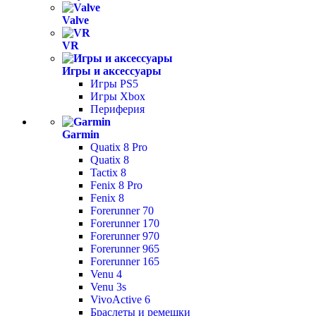
Valve
VR
Игры и аксессуары
Игры PS5
Игры Xbox
Периферия
Garmin
Quatix 8 Pro
Quatix 8
Tactix 8
Fenix 8 Pro
Fenix 8
Forerunner 70
Forerunner 170
Forerunner 970
Forerunner 965
Forerunner 165
Venu 4
Venu 3s
VivoActive 6
Браслеты и ремешки