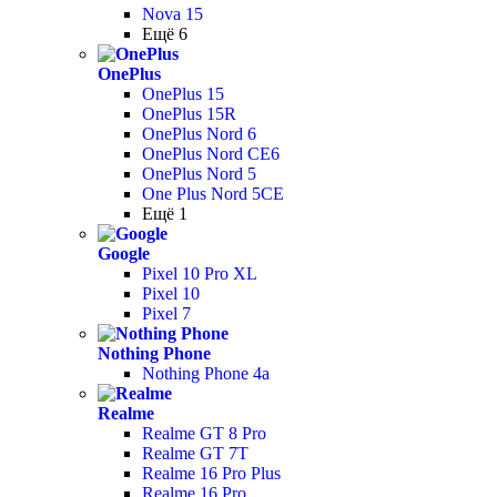
Nova 15
Ещё 6
OnePlus
OnePlus 15
OnePlus 15R
OnePlus Nord 6
OnePlus Nord CE6
OnePlus Nord 5
One Plus Nord 5CE
Ещё 1
Google
Pixel 10 Pro XL
Pixel 10
Pixel 7
Nothing Phone
Nothing Phone 4a
Realme
Realme GT 8 Pro
Realme GT 7T
Realme 16 Pro Plus
Realme 16 Pro