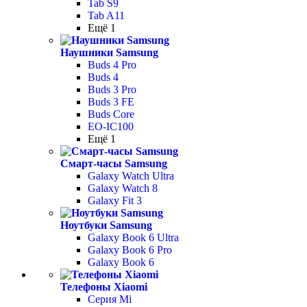
Tab S9
Tab A11
Ещё 1
Наушники Samsung
Buds 4 Pro
Buds 4
Buds 3 Pro
Buds 3 FE
Buds Core
EO-IC100
Ещё 1
Смарт-часы Samsung
Galaxy Watch Ultra
Galaxy Watch 8
Galaxy Fit 3
Ноутбуки Samsung
Galaxy Book 6 Ultra
Galaxy Book 6 Pro
Galaxy Book 6
Телефоны Xiaomi
Серия Mi