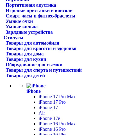
Портативная акустика
Игровые приставки и консоли
Смарт часы и фитнес-браслеты
Умные очки
Умные кольца
Зарядные устройства
Стилусы
Товары для автомобиля
Товары для красоты и здоровья
Товары для дома
Товары для кухни
Оборудование для съемки
Товары для спорта и путешествий
Товары для детей
iPhone
iPhone 17 Pro Max
iPhone 17 Pro
iPhone 17
Air
iPhone 17e
iPhone 16 Pro Max
iPhone 16 Pro
iPhone 16 Plus