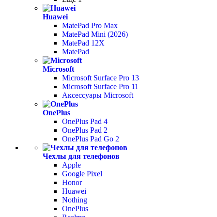
Huawei
MatePad Pro Max
MatePad Mini (2026)
MatePad 12X
MatePad
Microsoft
Microsoft Surface Pro 13
Microsoft Surface Pro 11
Аксессуары Microsoft
OnePlus
OnePlus Pad 4
OnePlus Pad 2
OnePlus Pad Go 2
Чехлы для телефонов
Apple
Google Pixel
Honor
Huawei
Nothing
OnePlus