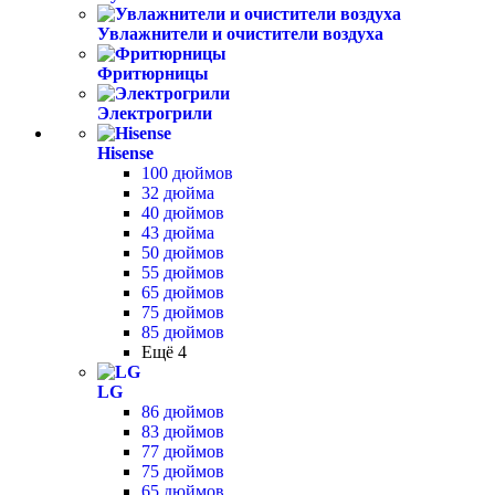
Увлажнители и очистители воздуха
Фритюрницы
Электрогрили
Hisense
100 дюймов
32 дюйма
40 дюймов
43 дюйма
50 дюймов
55 дюймов
65 дюймов
75 дюймов
85 дюймов
Ещё 4
LG
86 дюймов
83 дюймов
77 дюймов
75 дюймов
65 дюймов