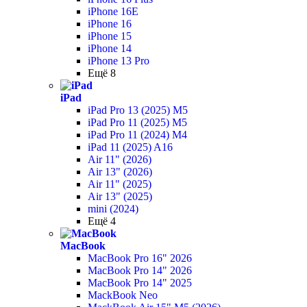
iPhone 16E
iPhone 16
iPhone 15
iPhone 14
iPhone 13 Pro
Ещё 8
iPad
iPad Pro 13 (2025) M5
iPad Pro 11 (2025) M5
iPad Pro 11 (2024) M4
iPad 11 (2025) A16
Air 11" (2026)
Air 13" (2026)
Air 11" (2025)
Air 13" (2025)
mini (2024)
Ещё 4
MacBook
MacBook Pro 16" 2026
MacBook Pro 14" 2026
MacBook Pro 14" 2025
MackBook Neo