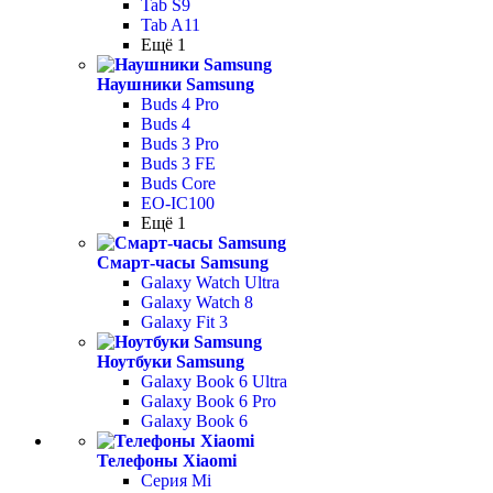
Tab S9
Tab A11
Ещё 1
Наушники Samsung
Buds 4 Pro
Buds 4
Buds 3 Pro
Buds 3 FE
Buds Core
EO-IC100
Ещё 1
Смарт-часы Samsung
Galaxy Watch Ultra
Galaxy Watch 8
Galaxy Fit 3
Ноутбуки Samsung
Galaxy Book 6 Ultra
Galaxy Book 6 Pro
Galaxy Book 6
Телефоны Xiaomi
Серия Mi