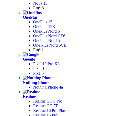
Nova 15
Ещё 6
OnePlus
OnePlus 15
OnePlus 15R
OnePlus Nord 6
OnePlus Nord CE6
OnePlus Nord 5
One Plus Nord 5CE
Ещё 1
Google
Pixel 10 Pro XL
Pixel 10
Pixel 7
Nothing Phone
Nothing Phone 4a
Realme
Realme GT 8 Pro
Realme GT 7T
Realme 16 Pro Plus
Realme 16 Pro