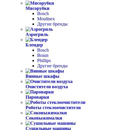
Мясорубки
Bosch
Moulinex
Другие бренды
Аэрогриль
Блендер
Bosch
Braun
Phillips
Другие бренды
Винные шкафы
Очистители воздуха
Пароварки
Роботы стеклоочистители
Соковыжималки
Сушильные машины