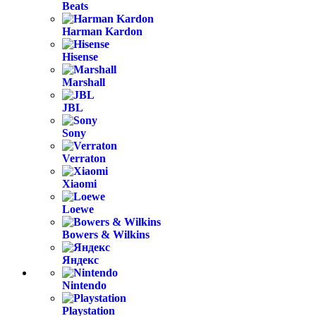
Beats
Harman Kardon
Hisense
Marshall
JBL
Sony
Verraton
Xiaomi
Loewe
Bowers & Wilkins
Яндекс
Nintendo
Playstation