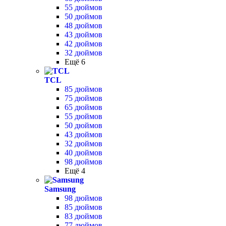
55 дюймов
50 дюймов
48 дюймов
43 дюймов
42 дюймов
32 дюймов
Ещё 6
TCL
85 дюймов
75 дюймов
65 дюймов
55 дюймов
50 дюймов
43 дюймов
32 дюймов
40 дюймов
98 дюймов
Ещё 4
Samsung
98 дюймов
85 дюймов
83 дюймов
77 дюймов