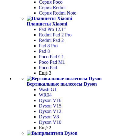
Серия Poco
Серия Redmi
Серия Redmi Note
Планшеты Xiaomi
Pad Pro 12.1"
Redmi Pad 2 Pro
Redmi Pad 2
Pad 8 Pro
Pad 8
Poco Pad С1
Poco Pad M1
Poco Pad
Ещё 3
Вертикальные пылесосы Dyson
Wash G1
WR04
Dyson V16
Dyson V15
Dyson V12
Dyson V8
Dyson V10
Ещё 2