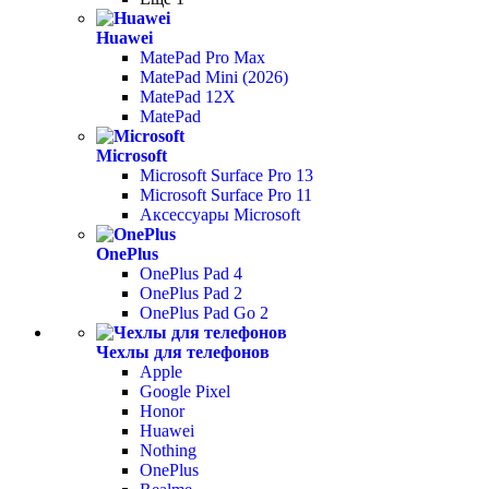
Huawei
MatePad Pro Max
MatePad Mini (2026)
MatePad 12X
MatePad
Microsoft
Microsoft Surface Pro 13
Microsoft Surface Pro 11
Аксессуары Microsoft
OnePlus
OnePlus Pad 4
OnePlus Pad 2
OnePlus Pad Go 2
Чехлы для телефонов
Apple
Google Pixel
Honor
Huawei
Nothing
OnePlus