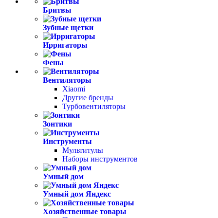
Бритвы
Зубные щетки
Ирригаторы
Фены
Вентиляторы
Xiaomi
Другие бренды
Турбовентиляторы
Зонтики
Инструменты
Мультитулы
Наборы инструментов
Умный дом
Умный дом Яндекс
Хозяйственные товары