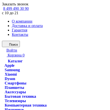
Заказать звонок
8 499 490 30 90
с 10 до 21
О компании
Доставка и оплата
Гарантия
Контакты
Поиск
Войти
Корзина
0
Каталог
Apple
Samsung
Xiaomi
Dyson
Смартфоны
Планшеты
Аксессуары
Бытовая техника
Телевизоры
Компьютерная техника
Наушники