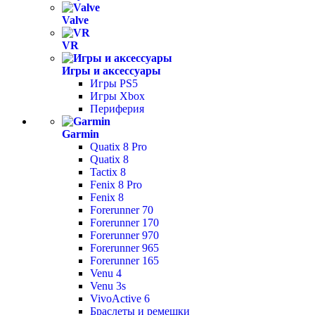
Valve
VR
Игры и аксессуары
Игры PS5
Игры Xbox
Периферия
Garmin
Quatix 8 Pro
Quatix 8
Tactix 8
Fenix 8 Pro
Fenix 8
Forerunner 70
Forerunner 170
Forerunner 970
Forerunner 965
Forerunner 165
Venu 4
Venu 3s
VivoActive 6
Браслеты и ремешки