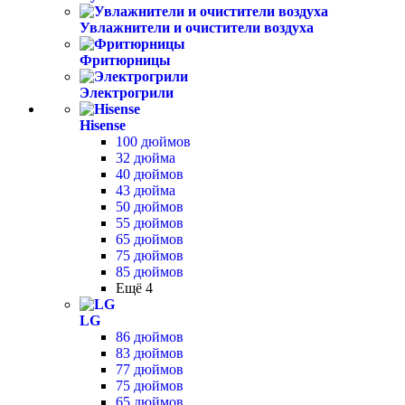
Увлажнители и очистители воздуха
Фритюрницы
Электрогрили
Hisense
100 дюймов
32 дюйма
40 дюймов
43 дюйма
50 дюймов
55 дюймов
65 дюймов
75 дюймов
85 дюймов
Ещё 4
LG
86 дюймов
83 дюймов
77 дюймов
75 дюймов
65 дюймов