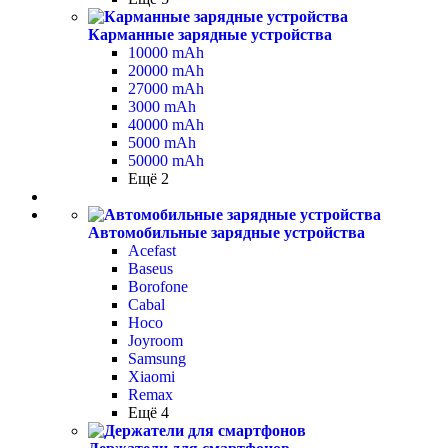
Карманные зарядные устройства
10000 mAh
20000 mAh
27000 mAh
3000 mAh
40000 mAh
5000 mAh
50000 mAh
Ещё 2
Автомобильные зарядные устройства
Acefast
Baseus
Borofone
Cabal
Hoco
Joyroom
Samsung
Xiaomi
Remax
Ещё 4