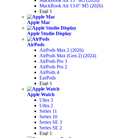
MackBook Air 15" M5 (2026)
MackBook Air 13.6" M5 (2026)
Ещё 1
Apple Mac
Apple Studio Display
AirPods
AirPods Max 2 (2026)
AirPods Max (Gen 2) (2024)
AirPods Pro 3
AirPods Pro 2
AirPods 4
EarPods
Ещё 1
Apple Watch
Ultra 3
Ultra 2
Series 11
Series 10
Series SE 3
Series SE 2
Ещё 1