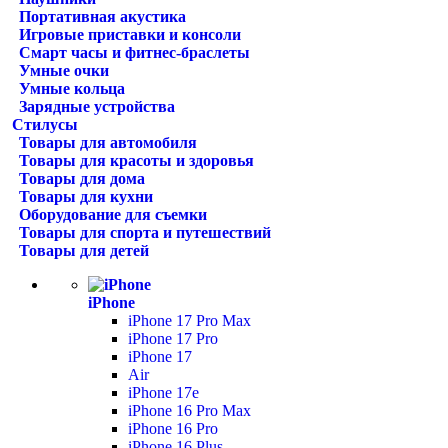
Портативная акустика
Игровые приставки и консоли
Смарт часы и фитнес-браслеты
Умные очки
Умные кольца
Зарядные устройства
Стилусы
Товары для автомобиля
Товары для красоты и здоровья
Товары для дома
Товары для кухни
Оборудование для съемки
Товары для спорта и путешествий
Товары для детей
iPhone
iPhone 17 Pro Max
iPhone 17 Pro
iPhone 17
Air
iPhone 17e
iPhone 16 Pro Max
iPhone 16 Pro
iPhone 16 Plus