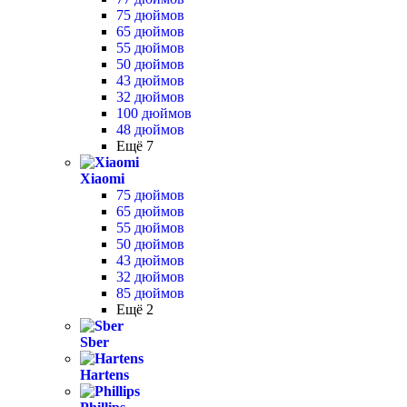
75 дюймов
65 дюймов
55 дюймов
50 дюймов
43 дюймов
32 дюймов
100 дюймов
48 дюймов
Ещё 7
Xiaomi
75 дюймов
65 дюймов
55 дюймов
50 дюймов
43 дюймов
32 дюймов
85 дюймов
Ещё 2
Sber
Hartens