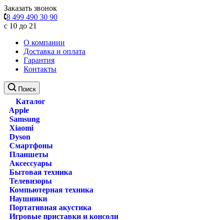
Заказать звонок
8 499 490 30 90
с 10 до 21
О компании
Доставка и оплата
Гарантия
Контакты
Поиск
Каталог
Apple
Samsung
Xiaomi
Dyson
Смартфоны
Планшеты
Аксессуары
Бытовая техника
Телевизоры
Компьютерная техника
Наушники
Портативная акустика
Игровые приставки и консоли