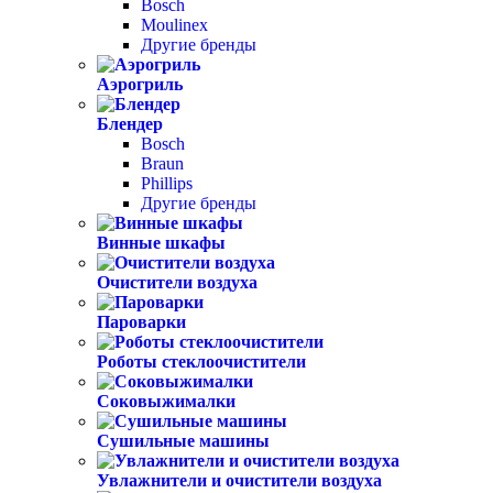
Bosch
Moulinex
Другие бренды
Аэрогриль
Блендер
Bosch
Braun
Phillips
Другие бренды
Винные шкафы
Очистители воздуха
Пароварки
Роботы стеклоочистители
Соковыжималки
Сушильные машины
Увлажнители и очистители воздуха