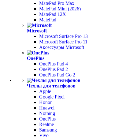
MatePad Pro Max
MatePad Mini (2026)
MatePad 12X
MatePad
Microsoft
Microsoft Surface Pro 13
Microsoft Surface Pro 11
Аксессуары Microsoft
OnePlus
OnePlus Pad 4
OnePlus Pad 2
OnePlus Pad Go 2
Чехлы для телефонов
Apple
Google Pixel
Honor
Huawei
Nothing
OnePlus
Realme
Samsung
Vivo