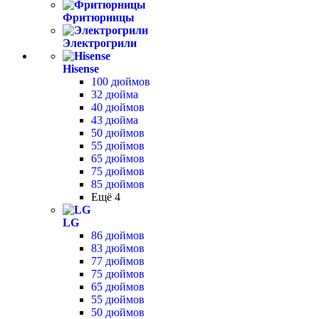
Фритюрницы
Электрогрили
Hisense
100 дюймов
32 дюйма
40 дюймов
43 дюйма
50 дюймов
55 дюймов
65 дюймов
75 дюймов
85 дюймов
Ещё 4
LG
86 дюймов
83 дюймов
77 дюймов
75 дюймов
65 дюймов
55 дюймов
50 дюймов