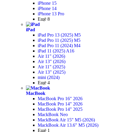
iPhone 15
iPhone 14
iPhone 13 Pro
Ещё 8
iPad
iPad Pro 13 (2025) M5
iPad Pro 11 (2025) M5
iPad Pro 11 (2024) M4
iPad 11 (2025) A16
Air 11" (2026)
Air 13" (2026)
Air 11" (2025)
Air 13" (2025)
mini (2024)
Ещё 4
MacBook
MacBook Pro 16" 2026
MacBook Pro 14" 2026
MacBook Pro 14" 2025
MackBook Neo
MackBook Air 15" M5 (2026)
MackBook Air 13.6" M5 (2026)
Ещё 1