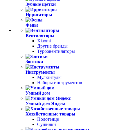
Зубные щетки
Ирригаторы
Фены
Вентиляторы
Xiaomi
Другие бренды
Турбовентиляторы
Зонтики
Инструменты
Мультитулы
Наборы инструментов
Умный дом
Умный дом Яндекс
Хозяйственные товары
Полотенце
Сушилки