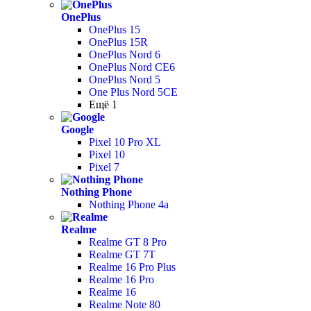
OnePlus
OnePlus 15
OnePlus 15R
OnePlus Nord 6
OnePlus Nord CE6
OnePlus Nord 5
One Plus Nord 5CE
Ещё 1
Google
Pixel 10 Pro XL
Pixel 10
Pixel 7
Nothing Phone
Nothing Phone 4a
Realme
Realme GT 8 Pro
Realme GT 7T
Realme 16 Pro Plus
Realme 16 Pro
Realme 16
Realme Note 80