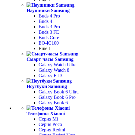
Наушники Samsung
Buds 4 Pro
Buds 4
Buds 3 Pro
Buds 3 FE
Buds Core
EO-IC100
Ещё 1
Смарт-часы Samsung
Galaxy Watch Ultra
Galaxy Watch 8
Galaxy Fit 3
Ноутбуки Samsung
Galaxy Book 6 Ultra
Galaxy Book 6 Pro
Galaxy Book 6
Телефоны Xiaomi
Серия Mi
Серия Poco
Серия Redmi