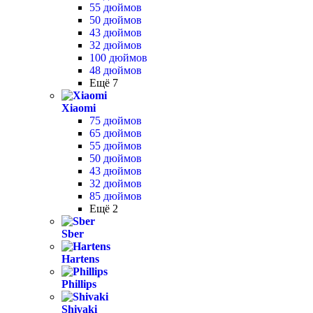
55 дюймов
50 дюймов
43 дюймов
32 дюймов
100 дюймов
48 дюймов
Ещё 7
Xiaomi
75 дюймов
65 дюймов
55 дюймов
50 дюймов
43 дюймов
32 дюймов
85 дюймов
Ещё 2
Sber
Hartens
Phillips
Shivaki