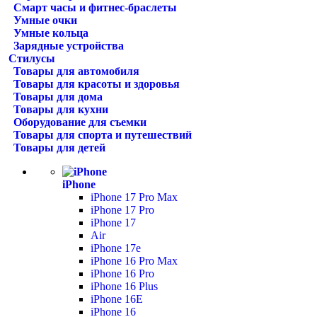
Смарт часы и фитнес-браслеты
Умные очки
Умные кольца
Зарядные устройства
Стилусы
Товары для автомобиля
Товары для красоты и здоровья
Товары для дома
Товары для кухни
Оборудование для съемки
Товары для спорта и путешествий
Товары для детей
iPhone
iPhone 17 Pro Max
iPhone 17 Pro
iPhone 17
Air
iPhone 17e
iPhone 16 Pro Max
iPhone 16 Pro
iPhone 16 Plus
iPhone 16E
iPhone 16