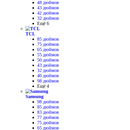
48 дюймов
43 дюймов
42 дюймов
32 дюймов
Ещё 6
TCL
85 дюймов
75 дюймов
65 дюймов
55 дюймов
50 дюймов
43 дюймов
32 дюймов
40 дюймов
98 дюймов
Ещё 4
Samsung
98 дюймов
85 дюймов
83 дюймов
77 дюймов
75 дюймов
65 дюймов