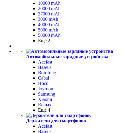
10000 mAh
20000 mAh
27000 mAh
3000 mAh
40000 mAh
5000 mAh
50000 mAh
Ещё 2
Автомобильные зарядные устройства
Acefast
Baseus
Borofone
Cabal
Hoco
Joyroom
Samsung
Xiaomi
Remax
Ещё 4
Держатели для смартфонов
Acefast
Baseus