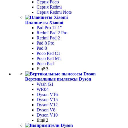
Серия Poco
Серия Redmi
Серия Redmi Note
Планшеты Xiaomi
Pad Pro 12.1"
Redmi Pad 2 Pro
Redmi Pad 2
Pad 8 Pro
Pad 8
Poco Pad С1
Poco Pad M1
Poco Pad
Ещё 3
Вертикальные пылесосы Dyson
Wash G1
WR04
Dyson V16
Dyson V15
Dyson V12
Dyson V8
Dyson V10
Ещё 2