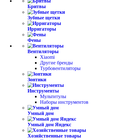
Бритвы
Зубные щетки
Ирригаторы
Фены
Вентиляторы
Xiaomi
Другие бренды
Турбовентиляторы
Зонтики
Инструменты
Мультитулы
Наборы инструментов
Умный дом
Умный дом Яндекс
Хозяйственные товары