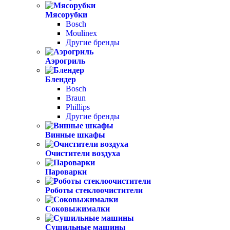
Мясорубки
Bosch
Moulinex
Другие бренды
Аэрогриль
Блендер
Bosch
Braun
Phillips
Другие бренды
Винные шкафы
Очистители воздуха
Пароварки
Роботы стеклоочистители
Соковыжималки
Сушильные машины