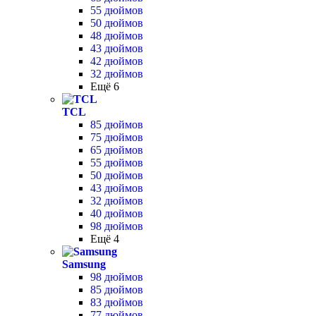
55 дюймов
50 дюймов
48 дюймов
43 дюймов
42 дюймов
32 дюймов
Ещё 6
TCL
85 дюймов
75 дюймов
65 дюймов
55 дюймов
50 дюймов
43 дюймов
32 дюймов
40 дюймов
98 дюймов
Ещё 4
Samsung
98 дюймов
85 дюймов
83 дюймов
77 дюймов