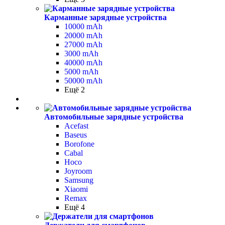
Карманные зарядные устройства
10000 mAh
20000 mAh
27000 mAh
3000 mAh
40000 mAh
5000 mAh
50000 mAh
Ещё 2
Автомобильные зарядные устройства
Acefast
Baseus
Borofone
Cabal
Hoco
Joyroom
Samsung
Xiaomi
Remax
Ещё 4