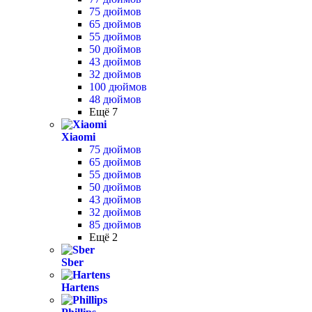
75 дюймов
65 дюймов
55 дюймов
50 дюймов
43 дюймов
32 дюймов
100 дюймов
48 дюймов
Ещё 7
Xiaomi
75 дюймов
65 дюймов
55 дюймов
50 дюймов
43 дюймов
32 дюймов
85 дюймов
Ещё 2
Sber
Hartens