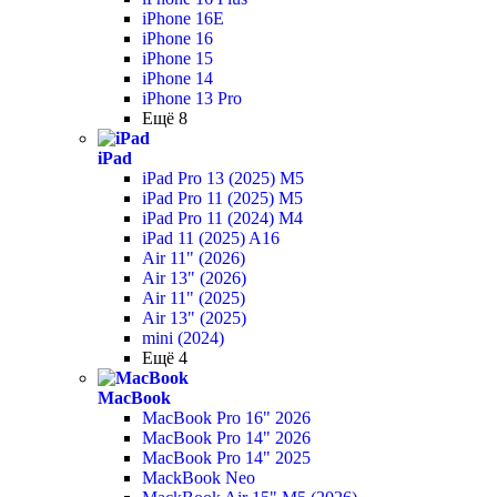
iPhone 16E
iPhone 16
iPhone 15
iPhone 14
iPhone 13 Pro
Ещё 8
iPad
iPad Pro 13 (2025) M5
iPad Pro 11 (2025) M5
iPad Pro 11 (2024) M4
iPad 11 (2025) A16
Air 11" (2026)
Air 13" (2026)
Air 11" (2025)
Air 13" (2025)
mini (2024)
Ещё 4
MacBook
MacBook Pro 16" 2026
MacBook Pro 14" 2026
MacBook Pro 14" 2025
MackBook Neo