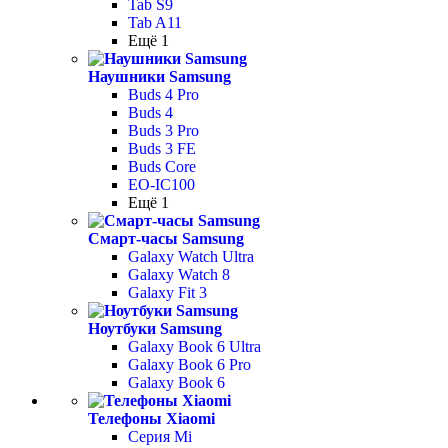
Tab S9
Tab A11
Ещё 1
Наушники Samsung
Buds 4 Pro
Buds 4
Buds 3 Pro
Buds 3 FE
Buds Core
EO-IC100
Ещё 1
Смарт-часы Samsung
Galaxy Watch Ultra
Galaxy Watch 8
Galaxy Fit 3
Ноутбуки Samsung
Galaxy Book 6 Ultra
Galaxy Book 6 Pro
Galaxy Book 6
Телефоны Xiaomi
Серия Mi