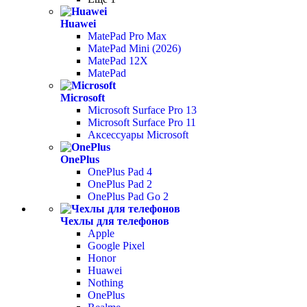
Huawei
MatePad Pro Max
MatePad Mini (2026)
MatePad 12X
MatePad
Microsoft
Microsoft Surface Pro 13
Microsoft Surface Pro 11
Аксессуары Microsoft
OnePlus
OnePlus Pad 4
OnePlus Pad 2
OnePlus Pad Go 2
Чехлы для телефонов
Apple
Google Pixel
Honor
Huawei
Nothing
OnePlus