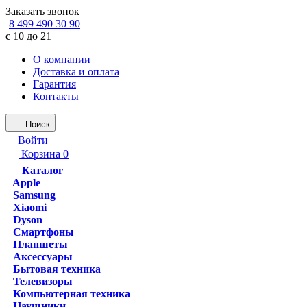
Заказать звонок
8 499 490 30 90
с 10 до 21
О компании
Доставка и оплата
Гарантия
Контакты
Поиск
Войти
Корзина
0
Каталог
Apple
Samsung
Xiaomi
Dyson
Смартфоны
Планшеты
Аксессуары
Бытовая техника
Телевизоры
Компьютерная техника
Наушники