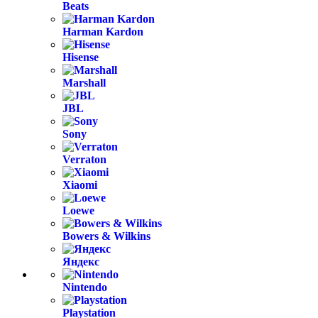
Beats
Harman Kardon
Hisense
Marshall
JBL
Sony
Verraton
Xiaomi
Loewe
Bowers & Wilkins
Яндекс
Nintendo
Playstation