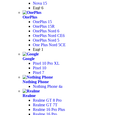
Nova 15
Ещё 6
OnePlus
OnePlus 15
OnePlus 15R
OnePlus Nord 6
OnePlus Nord CE6
OnePlus Nord 5
One Plus Nord 5CE
Ещё 1
Google
Pixel 10 Pro XL
Pixel 10
Pixel 7
Nothing Phone
Nothing Phone 4a
Realme
Realme GT 8 Pro
Realme GT 7T
Realme 16 Pro Plus
Realme 16 Pro