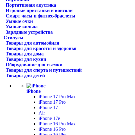
Портативная акустика
Игровые приставки и консоли
Смарт часы и фитнес-браслеты
Умные очки
Умные кольца
Зарядные устройства
Стилусы
Товары для автомобиля
Товары для красоты и здоровья
Товары для дома
Товары для кухни
Оборудование для съемки
Товары для спорта и путешествий
Товары для детей
iPhone
iPhone 17 Pro Max
iPhone 17 Pro
iPhone 17
Air
iPhone 17e
iPhone 16 Pro Max
iPhone 16 Pro
iPhone 16 Plus