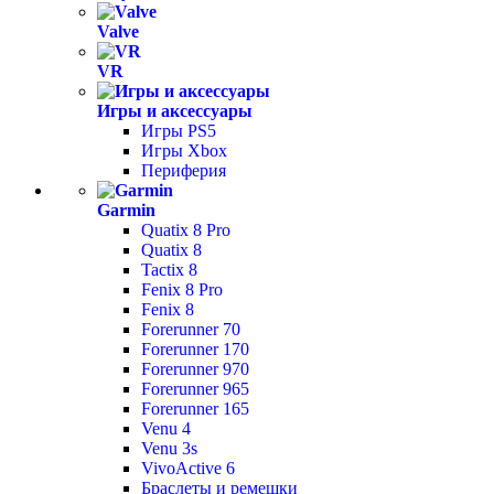
Valve
VR
Игры и аксессуары
Игры PS5
Игры Xbox
Периферия
Garmin
Quatix 8 Pro
Quatix 8
Tactix 8
Fenix 8 Pro
Fenix 8
Forerunner 70
Forerunner 170
Forerunner 970
Forerunner 965
Forerunner 165
Venu 4
Venu 3s
VivoActive 6
Браслеты и ремешки