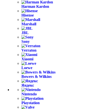
Harman Kardon
Hisense
Marshall
JBL
Sony
Verraton
Xiaomi
Loewe
Bowers & Wilkins
Яндекс
Nintendo
Playstation