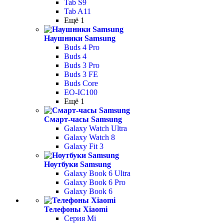
Tab S9
Tab A11
Ещё 1
Наушники Samsung
Buds 4 Pro
Buds 4
Buds 3 Pro
Buds 3 FE
Buds Core
EO-IC100
Ещё 1
Смарт-часы Samsung
Galaxy Watch Ultra
Galaxy Watch 8
Galaxy Fit 3
Ноутбуки Samsung
Galaxy Book 6 Ultra
Galaxy Book 6 Pro
Galaxy Book 6
Телефоны Xiaomi
Серия Mi