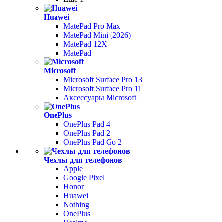
Huawei
MatePad Pro Max
MatePad Mini (2026)
MatePad 12X
MatePad
Microsoft
Microsoft Surface Pro 13
Microsoft Surface Pro 11
Аксессуары Microsoft
OnePlus
OnePlus Pad 4
OnePlus Pad 2
OnePlus Pad Go 2
Чехлы для телефонов
Apple
Google Pixel
Honor
Huawei
Nothing
OnePlus