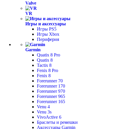
Valve
VR
Игры и аксессуары
Игры PS5
Игры Xbox
Периферия
Garmin
Quatix 8 Pro
Quatix 8
Tactix 8
Fenix 8 Pro
Fenix 8
Forerunner 70
Forerunner 170
Forerunner 970
Forerunner 965
Forerunner 165
Venu 4
Venu 3s
VivoActive 6
Браслеты и ремешки
Аксессуары Garmin