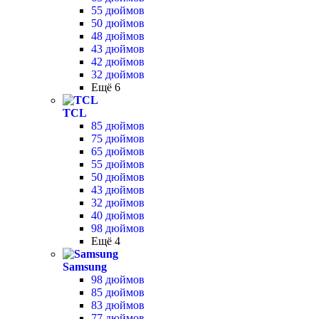
55 дюймов
50 дюймов
48 дюймов
43 дюймов
42 дюймов
32 дюймов
Ещё 6
TCL
85 дюймов
75 дюймов
65 дюймов
55 дюймов
50 дюймов
43 дюймов
32 дюймов
40 дюймов
98 дюймов
Ещё 4
Samsung
98 дюймов
85 дюймов
83 дюймов
77 дюймов