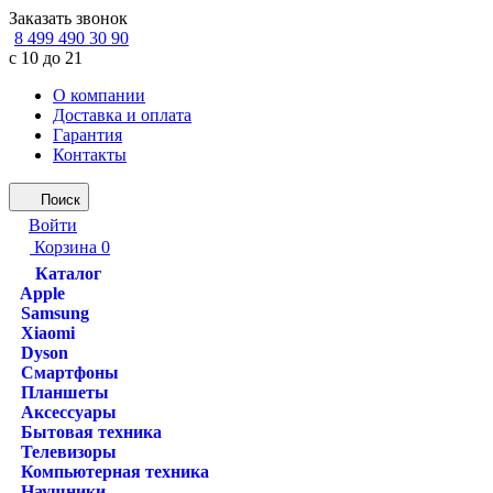
Заказать звонок
8 499 490 30 90
с 10 до 21
О компании
Доставка и оплата
Гарантия
Контакты
Поиск
Войти
Корзина
0
Каталог
Apple
Samsung
Xiaomi
Dyson
Смартфоны
Планшеты
Аксессуары
Бытовая техника
Телевизоры
Компьютерная техника
Наушники