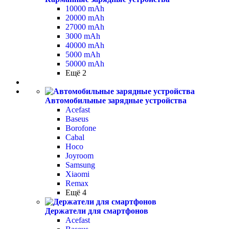
10000 mAh
20000 mAh
27000 mAh
3000 mAh
40000 mAh
5000 mAh
50000 mAh
Ещё 2
Автомобильные зарядные устройства
Acefast
Baseus
Borofone
Cabal
Hoco
Joyroom
Samsung
Xiaomi
Remax
Ещё 4
Держатели для смартфонов
Acefast