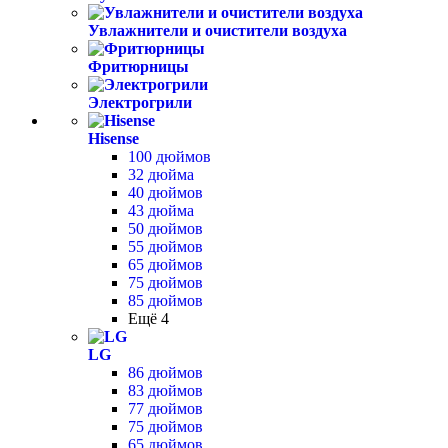
Увлажнители и очистители воздуха
Фритюрницы
Электрогрили
Hisense
100 дюймов
32 дюйма
40 дюймов
43 дюйма
50 дюймов
55 дюймов
65 дюймов
75 дюймов
85 дюймов
Ещё 4
LG
86 дюймов
83 дюймов
77 дюймов
75 дюймов
65 дюймов