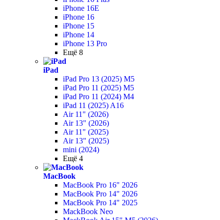
iPhone 16E
iPhone 16
iPhone 15
iPhone 14
iPhone 13 Pro
Ещё 8
iPad
iPad Pro 13 (2025) M5
iPad Pro 11 (2025) M5
iPad Pro 11 (2024) M4
iPad 11 (2025) A16
Air 11" (2026)
Air 13" (2026)
Air 11" (2025)
Air 13" (2025)
mini (2024)
Ещё 4
MacBook
MacBook Pro 16" 2026
MacBook Pro 14" 2026
MacBook Pro 14" 2025
MackBook Neo