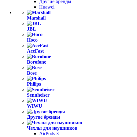
Другие бренды
Huawei
Marshall
JBL
Hoco
AceFast
Borofone
Bose
Philips
Sennheiser
WIWU
Другие бренды
Чехлы для наушников
AirPods 3