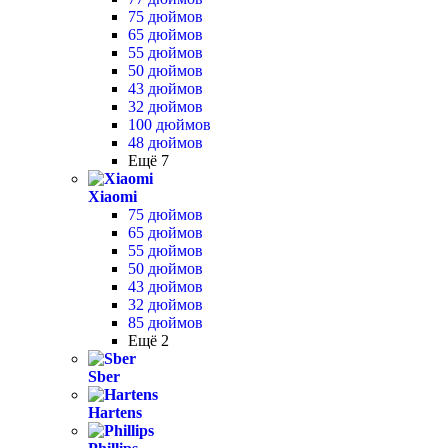
75 дюймов
65 дюймов
55 дюймов
50 дюймов
43 дюймов
32 дюймов
100 дюймов
48 дюймов
Ещё 7
Xiaomi
75 дюймов
65 дюймов
55 дюймов
50 дюймов
43 дюймов
32 дюймов
85 дюймов
Ещё 2
Sber
Hartens