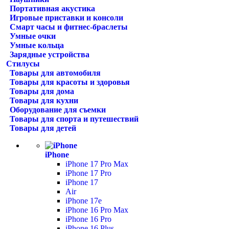
Портативная акустика
Игровые приставки и консоли
Смарт часы и фитнес-браслеты
Умные очки
Умные кольца
Зарядные устройства
Стилусы
Товары для автомобиля
Товары для красоты и здоровья
Товары для дома
Товары для кухни
Оборудование для съемки
Товары для спорта и путешествий
Товары для детей
iPhone
iPhone 17 Pro Max
iPhone 17 Pro
iPhone 17
Air
iPhone 17e
iPhone 16 Pro Max
iPhone 16 Pro
iPhone 16 Plus