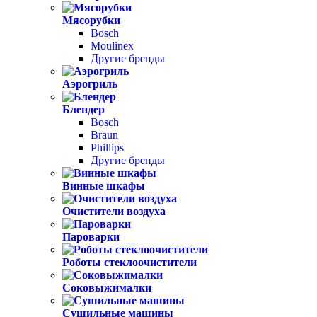
Мясорубки
Bosch
Moulinex
Другие бренды
Аэрогриль
Блендер
Bosch
Braun
Phillips
Другие бренды
Винные шкафы
Очистители воздуха
Пароварки
Роботы стеклоочистители
Соковыжималки
Сушильные машины