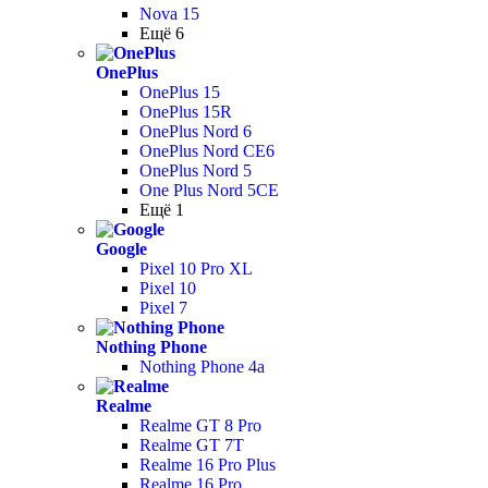
Nova 15
Ещё 6
OnePlus
OnePlus 15
OnePlus 15R
OnePlus Nord 6
OnePlus Nord CE6
OnePlus Nord 5
One Plus Nord 5CE
Ещё 1
Google
Pixel 10 Pro XL
Pixel 10
Pixel 7
Nothing Phone
Nothing Phone 4a
Realme
Realme GT 8 Pro
Realme GT 7T
Realme 16 Pro Plus
Realme 16 Pro