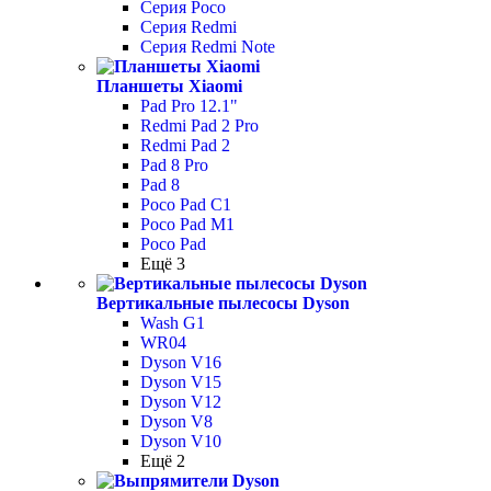
Серия Poco
Серия Redmi
Серия Redmi Note
Планшеты Xiaomi
Pad Pro 12.1"
Redmi Pad 2 Pro
Redmi Pad 2
Pad 8 Pro
Pad 8
Poco Pad С1
Poco Pad M1
Poco Pad
Ещё 3
Вертикальные пылесосы Dyson
Wash G1
WR04
Dyson V16
Dyson V15
Dyson V12
Dyson V8
Dyson V10
Ещё 2