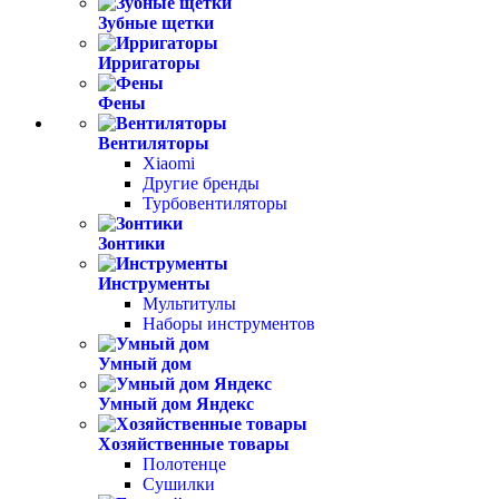
Зубные щетки
Ирригаторы
Фены
Вентиляторы
Xiaomi
Другие бренды
Турбовентиляторы
Зонтики
Инструменты
Мультитулы
Наборы инструментов
Умный дом
Умный дом Яндекс
Хозяйственные товары
Полотенце
Сушилки