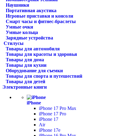
Наушники
Портативная акустика
Игровые приставки и консоли
Смарт часы и фитнес-браслеты
Умные очки
Умные кольца
Зарядные устройства
Стилусы
Товары для автомобиля
Товары для красоты и здоровья
Товары для дома
Товары для кухни
Оборудование для съемки
Товары для спорта и путешествий
Товары для детей
Электронные книги
iPhone
iPhone 17 Pro Max
iPhone 17 Pro
iPhone 17
Air
iPhone 17e
iPhone 16 Pro Max