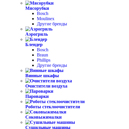
Мясорубки
Bosch
Moulinex
Другие бренды
Аэрогриль
Блендер
Bosch
Braun
Phillips
Другие бренды
Винные шкафы
Очистители воздуха
Пароварки
Роботы стеклоочистители
Соковыжималки
Сушильные машины