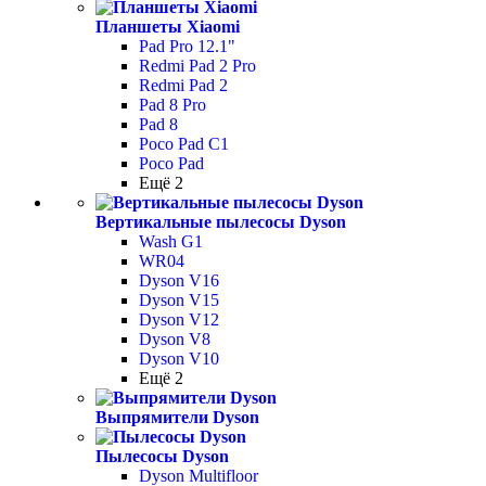
Планшеты Xiaomi
Pad Pro 12.1"
Redmi Pad 2 Pro
Redmi Pad 2
Pad 8 Pro
Pad 8
Poco Pad С1
Poco Pad
Ещё 2
Вертикальные пылесосы Dyson
Wash G1
WR04
Dyson V16
Dyson V15
Dyson V12
Dyson V8
Dyson V10
Ещё 2
Выпрямители Dyson
Пылесосы Dyson
Dyson Multifloor