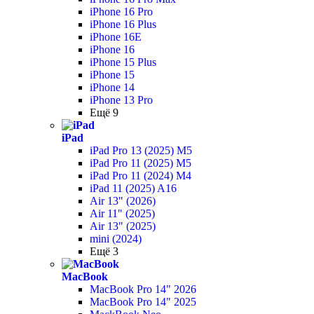
iPhone 16 Pro
iPhone 16 Plus
iPhone 16E
iPhone 16
iPhone 15 Plus
iPhone 15
iPhone 14
iPhone 13 Pro
Ещё 9
iPad
iPad Pro 13 (2025) M5
iPad Pro 11 (2025) M5
iPad Pro 11 (2024) M4
iPad 11 (2025) A16
Air 13" (2026)
Air 11" (2025)
Air 13" (2025)
mini (2024)
Ещё 3
MacBook
MacBook Pro 14" 2026
MacBook Pro 14" 2025