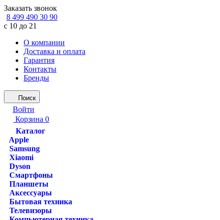
Заказать звонок
8 499 490 30 90
с 10 до 21
О компании
Доставка и оплата
Гарантия
Контакты
Бренды
Поиск
Войти
Корзина
0
Каталог
Apple
Samsung
Xiaomi
Dyson
Смартфоны
Планшеты
Аксессуары
Бытовая техника
Телевизоры
Компьютерная техника