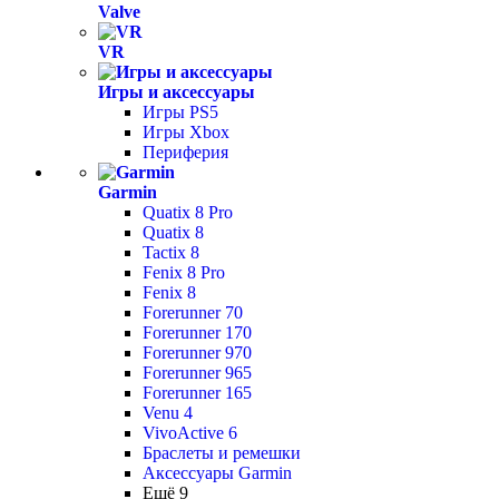
Valve
VR
Игры и аксессуары
Игры PS5
Игры Xbox
Периферия
Garmin
Quatix 8 Pro
Quatix 8
Tactix 8
Fenix 8 Pro
Fenix 8
Forerunner 70
Forerunner 170
Forerunner 970
Forerunner 965
Forerunner 165
Venu 4
VivoActive 6
Браслеты и ремешки
Аксессуары Garmin
Ещё 9