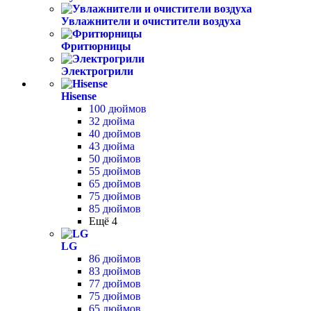
Увлажнители и очистители воздуха
Фритюрницы
Электрогрили
Hisense
100 дюймов
32 дюйма
40 дюймов
43 дюйма
50 дюймов
55 дюймов
65 дюймов
75 дюймов
85 дюймов
Ещё 4
LG
86 дюймов
83 дюймов
77 дюймов
75 дюймов
65 дюймов