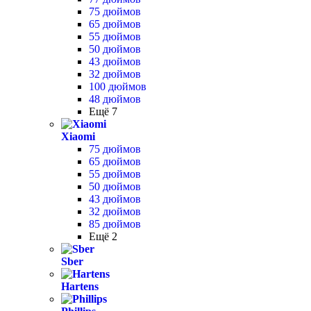
75 дюймов
65 дюймов
55 дюймов
50 дюймов
43 дюймов
32 дюймов
100 дюймов
48 дюймов
Ещё 7
Xiaomi
75 дюймов
65 дюймов
55 дюймов
50 дюймов
43 дюймов
32 дюймов
85 дюймов
Ещё 2
Sber
Hartens