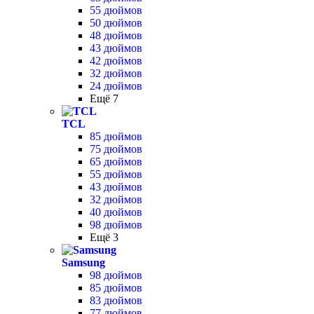
55 дюймов
50 дюймов
48 дюймов
43 дюймов
42 дюймов
32 дюймов
24 дюймов
Ещё 7
TCL
85 дюймов
75 дюймов
65 дюймов
55 дюймов
43 дюймов
32 дюймов
40 дюймов
98 дюймов
Ещё 3
Samsung
98 дюймов
85 дюймов
83 дюймов
77 дюймов