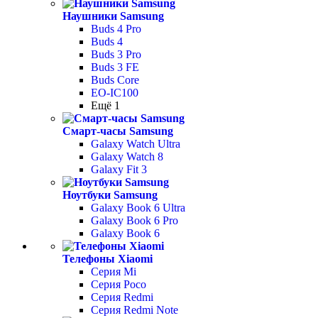
Наушники Samsung
Buds 4 Pro
Buds 4
Buds 3 Pro
Buds 3 FE
Buds Core
EO-IC100
Ещё 1
Смарт-часы Samsung
Galaxy Watch Ultra
Galaxy Watch 8
Galaxy Fit 3
Ноутбуки Samsung
Galaxy Book 6 Ultra
Galaxy Book 6 Pro
Galaxy Book 6
Телефоны Xiaomi
Серия Mi
Серия Poco
Серия Redmi
Серия Redmi Note