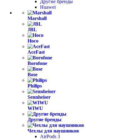
Другие бренды
Huawei
Marshall
JBL
Hoco
AceFast
Borofone
Bose
Philips
Sennheiser
WIWU
Другие бренды
Чехлы для наушников
AirPods 3