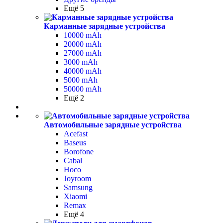
Ещё 5
Карманные зарядные устройства
10000 mAh
20000 mAh
27000 mAh
3000 mAh
40000 mAh
5000 mAh
50000 mAh
Ещё 2
Автомобильные зарядные устройства
Acefast
Baseus
Borofone
Cabal
Hoco
Joyroom
Samsung
Xiaomi
Remax
Ещё 4