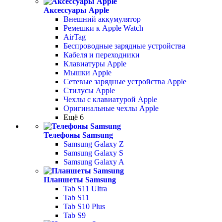
Аксессуары Apple
Внешний аккумулятор
Ремешки к Apple Watch
AirTag
Беспроводные зарядные устройства
Кабеля и переходники
Клавиатуры Apple
Мышки Apple
Сетевые зарядные устройства Apple
Стилусы Apple
Чехлы с клавиатурой Apple
Оригинальные чехлы Apple
Ещё 6
Телефоны Samsung
Samsung Galaxy Z
Samsung Galaxy S
Samsung Galaxy A
Планшеты Samsung
Tab S11 Ultra
Tab S11
Tab S10 Plus
Tab S9