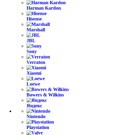
Harman Kardon
Hisense
Marshall
JBL
Sony
Verraton
Xiaomi
Loewe
Bowers & Wilkins
Яндекс
Nintendo
Playstation