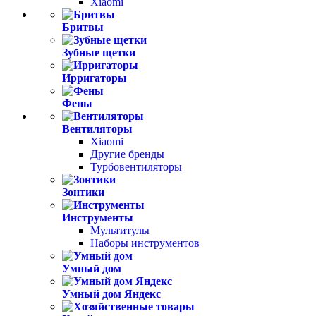
Xiaomi
Бритвы
Зубные щетки
Ирригаторы
Фены
Вентиляторы
Xiaomi
Другие бренды
Турбовентиляторы
Зонтики
Инструменты
Мультитулы
Наборы инструментов
Умный дом
Умный дом Яндекс