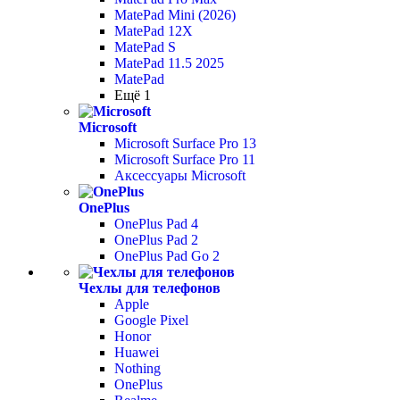
MatePad Mini (2026)
MatePad 12X
MatePad S
MatePad 11.5 2025
MatePad
Ещё 1
Microsoft
Microsoft Surface Pro 13
Microsoft Surface Pro 11
Аксессуары Microsoft
OnePlus
OnePlus Pad 4
OnePlus Pad 2
OnePlus Pad Go 2
Чехлы для телефонов
Apple
Google Pixel
Honor
Huawei
Nothing
OnePlus