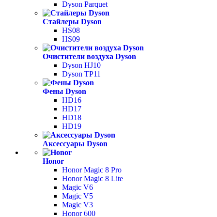
Dyson Parquet
Стайлеры Dyson
HS08
HS09
Очистители воздуха Dyson
Dyson HJ10
Dyson TP11
Фены Dyson
HD16
HD17
HD18
HD19
Аксессуары Dyson
Honor
Honor Magic 8 Pro
Honor Magic 8 Lite
Magic V6
Magic V5
Magic V3
Honor 600