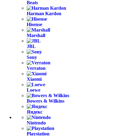
Beats
Harman Kardon
Hisense
Marshall
JBL
Sony
Verraton
Xiaomi
Loewe
Bowers & Wilkins
Яндекс
Nintendo
Playstation