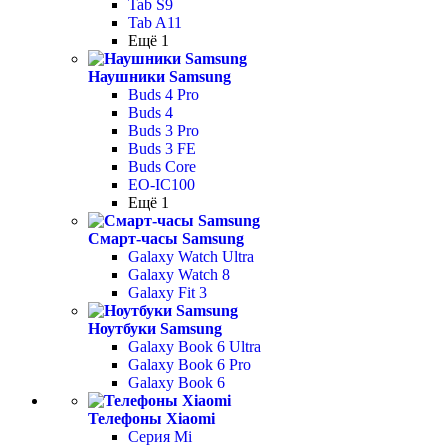
Tab S9
Tab A11
Ещё 1
Наушники Samsung
Buds 4 Pro
Buds 4
Buds 3 Pro
Buds 3 FE
Buds Core
EO-IC100
Ещё 1
Смарт-часы Samsung
Galaxy Watch Ultra
Galaxy Watch 8
Galaxy Fit 3
Ноутбуки Samsung
Galaxy Book 6 Ultra
Galaxy Book 6 Pro
Galaxy Book 6
Телефоны Xiaomi
Серия Mi