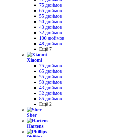
75 дюймов
65 дюймов
55 дюймов
50 дюймов
43 дюймов
32 дюймов
100 дюймов
48 дюймов
Ещё 7
Xiaomi
75 дюймов
65 дюймов
55 дюймов
50 дюймов
43 дюймов
32 дюймов
85 дюймов
Ещё 2
Sber
Hartens