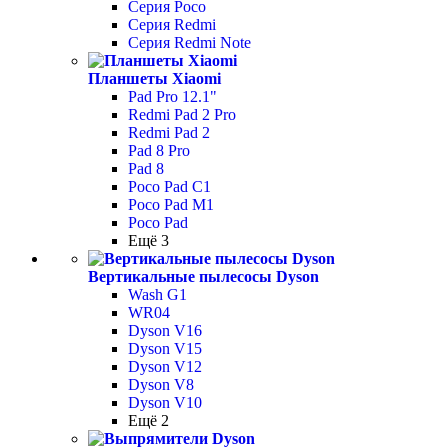
Серия Poco
Серия Redmi
Серия Redmi Note
Планшеты Xiaomi
Pad Pro 12.1"
Redmi Pad 2 Pro
Redmi Pad 2
Pad 8 Pro
Pad 8
Poco Pad С1
Poco Pad M1
Poco Pad
Ещё 3
Вертикальные пылесосы Dyson
Wash G1
WR04
Dyson V16
Dyson V15
Dyson V12
Dyson V8
Dyson V10
Ещё 2