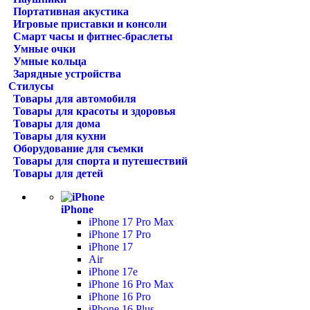
Портативная акустика
Игровые приставки и консоли
Смарт часы и фитнес-браслеты
Умные очки
Умные кольца
Зарядные устройства
Стилусы
Товары для автомобиля
Товары для красоты и здоровья
Товары для дома
Товары для кухни
Оборудование для съемки
Товары для спорта и путешествий
Товары для детей
iPhone
iPhone 17 Pro Max
iPhone 17 Pro
iPhone 17
Air
iPhone 17e
iPhone 16 Pro Max
iPhone 16 Pro
iPhone 16 Plus