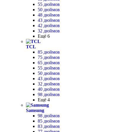
55 дюймов
50 дюймов
48 дюймов
43 дюймов
42 дюймов
32 дюймов
Ещё 6
TCL
85 дюймов
75 дюймов
65 дюймов
55 дюймов
50 дюймов
43 дюймов
32 дюймов
40 дюймов
98 дюймов
Ещё 4
Samsung
98 дюймов
85 дюймов
83 дюймов
77 дюймов