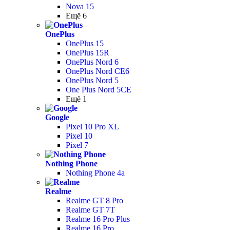
Nova 15
Ещё 6
OnePlus
OnePlus 15
OnePlus 15R
OnePlus Nord 6
OnePlus Nord CE6
OnePlus Nord 5
One Plus Nord 5CE
Ещё 1
Google
Pixel 10 Pro XL
Pixel 10
Pixel 7
Nothing Phone
Nothing Phone 4a
Realme
Realme GT 8 Pro
Realme GT 7T
Realme 16 Pro Plus
Realme 16 Pro