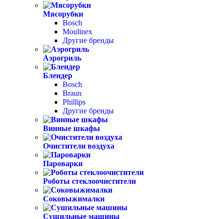
Мясорубки
Bosch
Moulinex
Другие бренды
Аэрогриль
Блендер
Bosch
Braun
Phillips
Другие бренды
Винные шкафы
Очистители воздуха
Пароварки
Роботы стеклоочистители
Соковыжималки
Сушильные машины