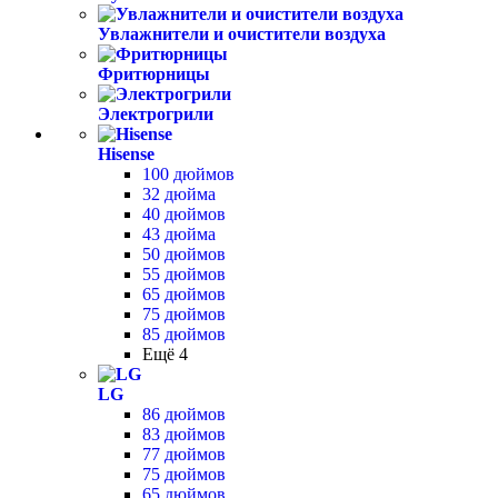
Увлажнители и очистители воздуха
Фритюрницы
Электрогрили
Hisense
100 дюймов
32 дюйма
40 дюймов
43 дюйма
50 дюймов
55 дюймов
65 дюймов
75 дюймов
85 дюймов
Ещё 4
LG
86 дюймов
83 дюймов
77 дюймов
75 дюймов
65 дюймов