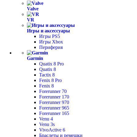
Valve
VR
Игры и аксессуары
Игры PS5
Игры Xbox
Периферия
Garmin
Quatix 8 Pro
Quatix 8
Tactix 8
Fenix 8 Pro
Fenix 8
Forerunner 70
Forerunner 170
Forerunner 970
Forerunner 965
Forerunner 165
Venu 4
Venu 3s
VivoActive 6
Браслеты и ремешки