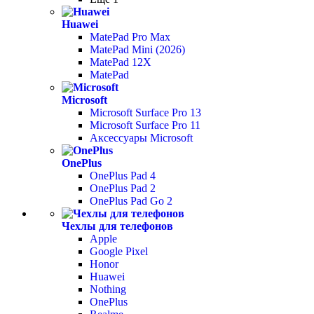
Huawei
MatePad Pro Max
MatePad Mini (2026)
MatePad 12X
MatePad
Microsoft
Microsoft Surface Pro 13
Microsoft Surface Pro 11
Аксессуары Microsoft
OnePlus
OnePlus Pad 4
OnePlus Pad 2
OnePlus Pad Go 2
Чехлы для телефонов
Apple
Google Pixel
Honor
Huawei
Nothing
OnePlus