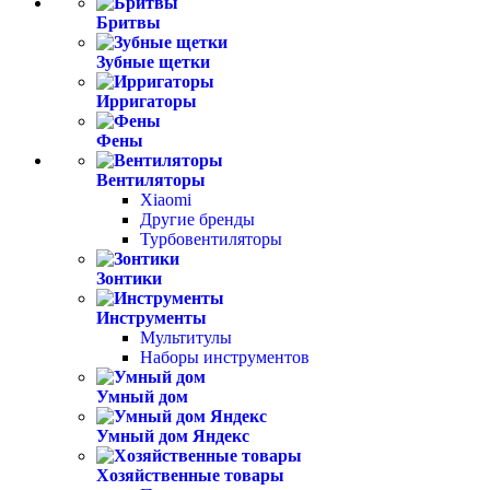
Бритвы
Зубные щетки
Ирригаторы
Фены
Вентиляторы
Xiaomi
Другие бренды
Турбовентиляторы
Зонтики
Инструменты
Мультитулы
Наборы инструментов
Умный дом
Умный дом Яндекс
Хозяйственные товары