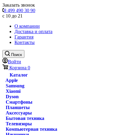
Заказать звонок
8 499 490 30 90
с 10 до 21
О компании
Доставка и оплата
Гарантия
Контакты
Поиск
Войти
Корзина
0
Каталог
Apple
Samsung
Xiaomi
Dyson
Смартфоны
Планшеты
Аксессуары
Бытовая техника
Телевизоры
Компьютерная техника
Наушники