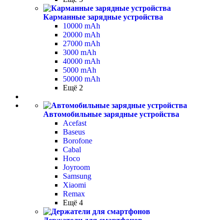
Карманные зарядные устройства
10000 mAh
20000 mAh
27000 mAh
3000 mAh
40000 mAh
5000 mAh
50000 mAh
Ещё 2
Автомобильные зарядные устройства
Acefast
Baseus
Borofone
Cabal
Hoco
Joyroom
Samsung
Xiaomi
Remax
Ещё 4