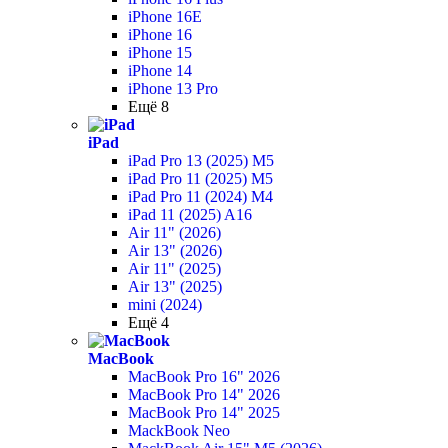
iPhone 16E
iPhone 16
iPhone 15
iPhone 14
iPhone 13 Pro
Ещё 8
iPad
iPad Pro 13 (2025) M5
iPad Pro 11 (2025) M5
iPad Pro 11 (2024) M4
iPad 11 (2025) A16
Air 11" (2026)
Air 13" (2026)
Air 11" (2025)
Air 13" (2025)
mini (2024)
Ещё 4
MacBook
MacBook Pro 16" 2026
MacBook Pro 14" 2026
MacBook Pro 14" 2025
MackBook Neo