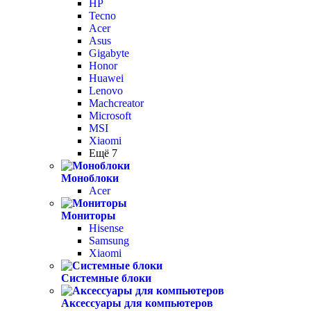
HP
Tecno
Acer
Asus
Gigabyte
Honor
Huawei
Lenovo
Machcreator
Microsoft
MSI
Xiaomi
Ещё 7
Моноблоки
Acer
Мониторы
Hisense
Samsung
Xiaomi
Системные блоки
Аксессуары для компьютеров