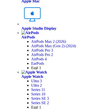
Apple Mac
Apple Studio Display
AirPods
AirPods Max 2 (2026)
AirPods Max (Gen 2) (2024)
AirPods Pro 3
AirPods Pro 2
AirPods 4
EarPods
Ещё 1
Apple Watch
Ultra 3
Ultra 2
Series 11
Series 10
Series SE 3
Series SE 2
Ещё 1