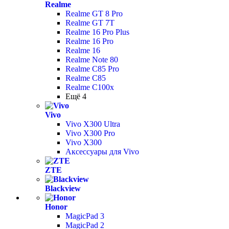
Realme
Realme GT 8 Pro
Realme GT 7T
Realme 16 Pro Plus
Realme 16 Pro
Realme 16
Realme Note 80
Realme C85 Pro
Realme C85
Realme C100x
Ещё 4
Vivo
Vivo X300 Ultra
Vivo X300 Pro
Vivo X300
Аксессуары для Vivo
ZTE
Blackview
Honor
MagicPad 3
MagicPad 2