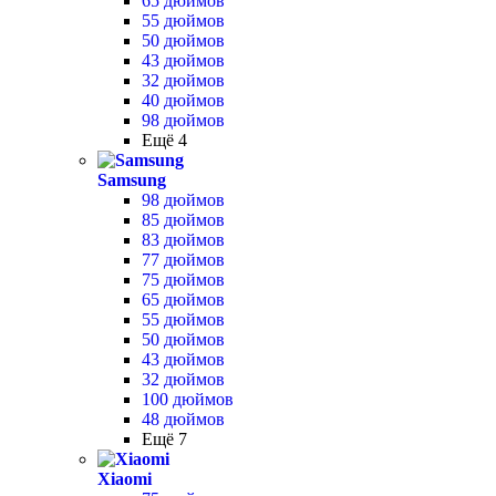
65 дюймов
55 дюймов
50 дюймов
43 дюймов
32 дюймов
40 дюймов
98 дюймов
Ещё 4
Samsung
98 дюймов
85 дюймов
83 дюймов
77 дюймов
75 дюймов
65 дюймов
55 дюймов
50 дюймов
43 дюймов
32 дюймов
100 дюймов
48 дюймов
Ещё 7
Xiaomi