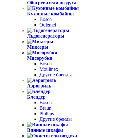
Обогреватели воздуха
Кухонные комбайны
Bosch
Oulemei
Льдогенераторы
Миксеры
Мясорубки
Bosch
Moulinex
Другие бренды
Аэрогриль
Блендер
Bosch
Braun
Phillips
Другие бренды
Винные шкафы