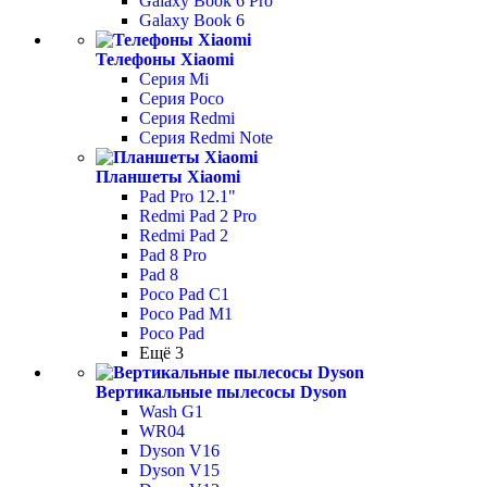
Galaxy Book 6 Pro
Galaxy Book 6
Телефоны Xiaomi
Серия Mi
Серия Poco
Серия Redmi
Серия Redmi Note
Планшеты Xiaomi
Pad Pro 12.1"
Redmi Pad 2 Pro
Redmi Pad 2
Pad 8 Pro
Pad 8
Poco Pad С1
Poco Pad M1
Poco Pad
Ещё 3
Вертикальные пылесосы Dyson
Wash G1
WR04
Dyson V16
Dyson V15