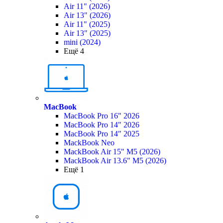
Air 11" (2026)
Air 13" (2026)
Air 11" (2025)
Air 13" (2025)
mini (2024)
Ещё 4
MacBook
MacBook Pro 16" 2026
MacBook Pro 14" 2026
MacBook Pro 14" 2025
MackBook Neo
MackBook Air 15" M5 (2026)
MackBook Air 13.6" M5 (2026)
Ещё 1