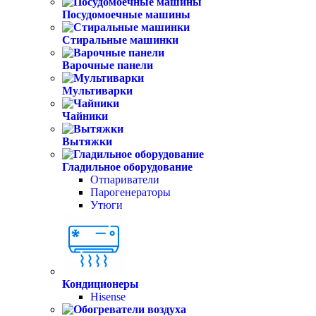
Посудомоечные машины
Стиральные машинки
Варочные панели
Мультиварки
Чайники
Вытяжки
Гладильное оборудование
Отпариватели
Парогенераторы
Утюги
Кондиционеры
Hisense