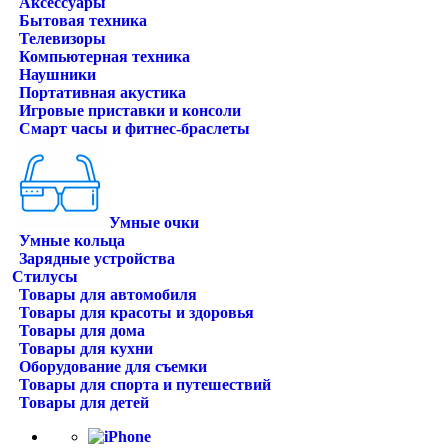
Аксессуары
Бытовая техника
Телевизоры
Компьютерная техника
Наушники
Портативная акустика
Игровые приставки и консоли
Смарт часы и фитнес-браслеты
Умные очки
Умные кольца
Зарядные устройства
Стилусы
Товары для автомобиля
Товары для красоты и здоровья
Товары для дома
Товары для кухни
Оборудование для съемки
Товары для спорта и путешествий
Товары для детей