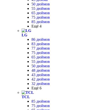
50 дюймов
55 дюймов
65 дюймов
75 дюймов
85 дюймов
Ещё 4
LG
86 дюймов
83 дюймов
77 дюймов
75 дюймов
65 дюймов
55 дюймов
50 дюймов
48 дюймов
43 дюймов
42 дюймов
32 дюймов
Ещё 6
TCL
85 дюймов
75 дюймов