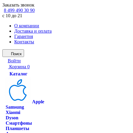
Заказать звонок
8 499 490 30 90
с 10 до 21
О компании
Доставка и оплата
Гарантия
Контакты
Поиск
Войти
Корзина
0
Каталог
Apple
Samsung
Xiaomi
Dyson
Смартфоны
Планшеты