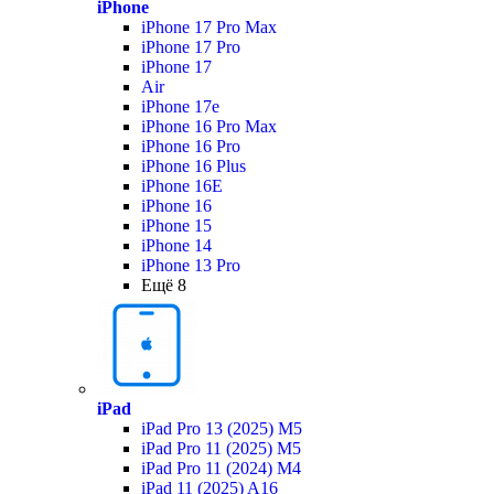
iPhone
iPhone 17 Pro Max
iPhone 17 Pro
iPhone 17
Air
iPhone 17e
iPhone 16 Pro Max
iPhone 16 Pro
iPhone 16 Plus
iPhone 16E
iPhone 16
iPhone 15
iPhone 14
iPhone 13 Pro
Ещё 8
iPad
iPad Pro 13 (2025) M5
iPad Pro 11 (2025) M5
iPad Pro 11 (2024) M4
iPad 11 (2025) A16