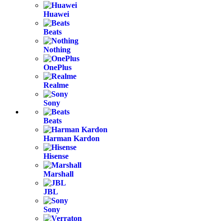
Huawei
Beats
Nothing
OnePlus
Realme
Sony
Beats
Harman Kardon
Hisense
Marshall
JBL
Sony