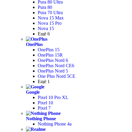
Pura 80 Ultra
Pura 80
Pura 70 Ultra
Nova 15 Max
Nova 15 Pro
Nova 15
Ещё 6
OnePlus
OnePlus 15
OnePlus 15R
OnePlus Nord 6
OnePlus Nord CE6
OnePlus Nord 5
One Plus Nord 5CE
Ещё 1
Google
Pixel 10 Pro XL
Pixel 10
Pixel 7
Nothing Phone
Nothing Phone 4a