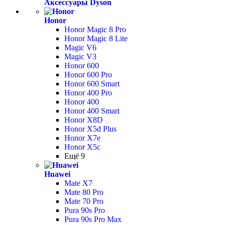
Аксессуары Dyson
Honor
Honor Magic 8 Pro
Honor Magic 8 Lite
Magic V6
Magic V3
Honor 600
Honor 600 Pro
Honor 600 Smart
Honor 400 Pro
Honor 400
Honor 400 Smart
Honor X8D
Honor X5d Plus
Honor X7e
Honor X5c
Ещё 9
Huawei
Mate X7
Mate 80 Pro
Mate 70 Pro
Pura 90s Pro
Pura 90s Pro Max