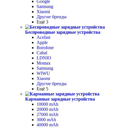
Google
Samsung
Xiaomi
Другие бренды
Ещё 3
Беспроводные зарядные устройства
Acefast
Apple
Borofone
Cabal
LDNIO
Momax
Samsung
WIWU
Xiaomi
Другие бренды
Ещё 5
Карманные зарядные устройства
10000 mAh
20000 mAh
27000 mAh
3000 mAh
40000 mAh