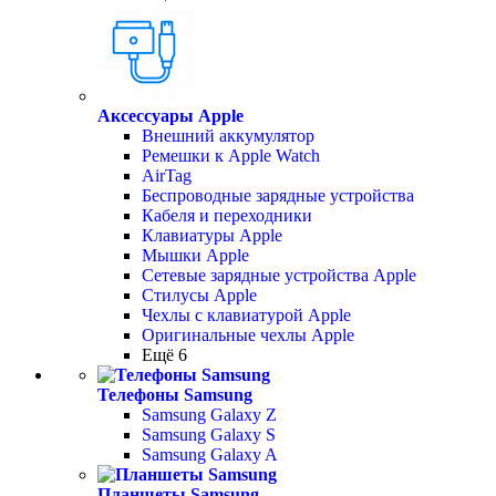
Аксессуары Apple
Внешний аккумулятор
Ремешки к Apple Watch
AirTag
Беспроводные зарядные устройства
Кабеля и переходники
Клавиатуры Apple
Мышки Apple
Сетевые зарядные устройства Apple
Стилусы Apple
Чехлы с клавиатурой Apple
Оригинальные чехлы Apple
Ещё 6
Телефоны Samsung
Samsung Galaxy Z
Samsung Galaxy S
Samsung Galaxy A
Планшеты Samsung