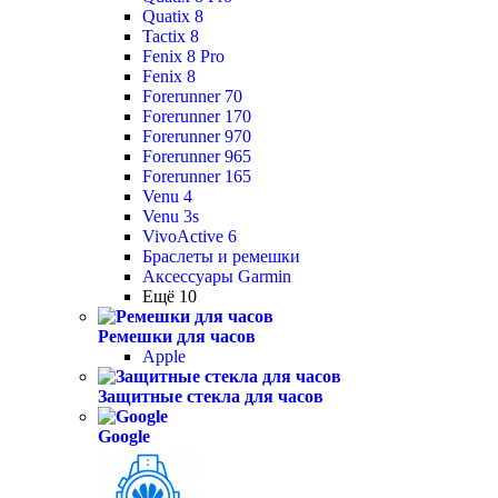
Quatix 8
Tactix 8
Fenix 8 Pro
Fenix 8
Forerunner 70
Forerunner 170
Forerunner 970
Forerunner 965
Forerunner 165
Venu 4
Venu 3s
VivoActive 6
Браслеты и ремешки
Аксессуары Garmin
Ещё 10
Ремешки для часов
Apple
Защитные стекла для часов
Google