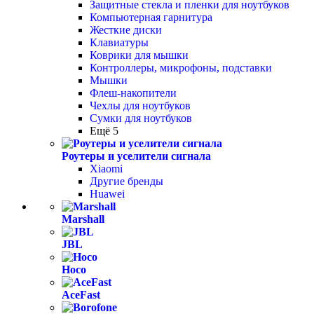
Защитные стекла и пленки для ноутбуков
Компьютерная гарнитура
Жесткие диски
Клавиатуры
Коврики для мышки
Контроллеры, микрофоны, подставки
Мышки
Флеш-накопители
Чехлы для ноутбуков
Сумки для ноутбуков
Ещё 5
Роутеры и уселители сигнала
Xiaomi
Другие бренды
Huawei
Marshall
JBL
Hoco
AceFast