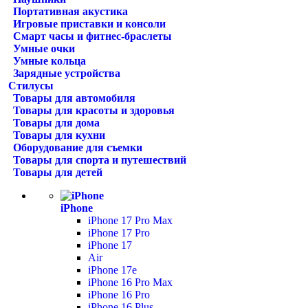
Портативная акустика
Игровые приставки и консоли
Смарт часы и фитнес-браслеты
Умные очки
Умные кольца
Зарядные устройства
Стилусы
Товары для автомобиля
Товары для красоты и здоровья
Товары для дома
Товары для кухни
Оборудование для съемки
Товары для спорта и путешествий
Товары для детей
iPhone
iPhone 17 Pro Max
iPhone 17 Pro
iPhone 17
Air
iPhone 17e
iPhone 16 Pro Max
iPhone 16 Pro
iPhone 16 Plus