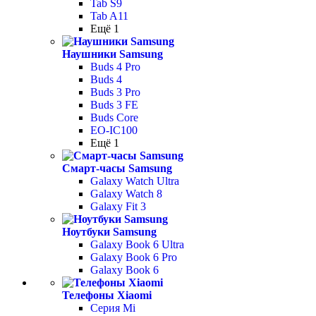
Tab S9
Tab A11
Ещё 1
Наушники Samsung
Buds 4 Pro
Buds 4
Buds 3 Pro
Buds 3 FE
Buds Core
EO-IC100
Ещё 1
Смарт-часы Samsung
Galaxy Watch Ultra
Galaxy Watch 8
Galaxy Fit 3
Ноутбуки Samsung
Galaxy Book 6 Ultra
Galaxy Book 6 Pro
Galaxy Book 6
Телефоны Xiaomi
Серия Mi