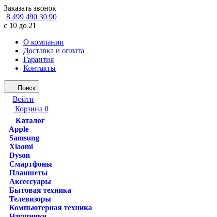
Заказать звонок
8 499 490 30 90
с 10 до 21
О компании
Доставка и оплата
Гарантия
Контакты
Поиск
Войти
Корзина
0
Каталог
Apple
Samsung
Xiaomi
Dyson
Смартфоны
Планшеты
Аксессуары
Бытовая техника
Телевизоры
Компьютерная техника
Наушники