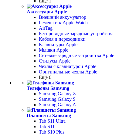
Ещё 1
Аксессуары Apple
Внешний аккумулятор
Ремешки к Apple Watch
AirTag
Беспроводные зарядные устройства
Кабеля и переходники
Клавиатуры Apple
Мышки Apple
Сетевые зарядные устройства Apple
Стилусы Apple
Чехлы с клавиатурой Apple
Оригинальные чехлы Apple
Ещё 6
Телефоны Samsung
Samsung Galaxy Z
Samsung Galaxy S
Samsung Galaxy A
Планшеты Samsung
Tab S11 Ultra
Tab S11
Tab S10 Plus