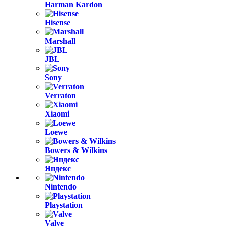
Harman Kardon
Hisense
Marshall
JBL
Sony
Verraton
Xiaomi
Loewe
Bowers & Wilkins
Яндекс
Nintendo
Playstation
Valve