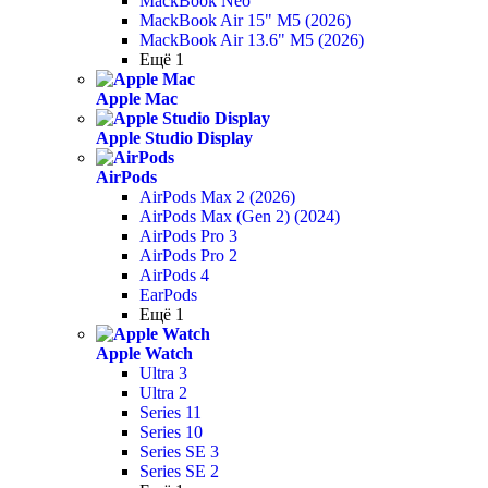
MackBook Neo
MackBook Air 15" M5 (2026)
MackBook Air 13.6" M5 (2026)
Ещё 1
Apple Mac
Apple Studio Display
AirPods
AirPods Max 2 (2026)
AirPods Max (Gen 2) (2024)
AirPods Pro 3
AirPods Pro 2
AirPods 4
EarPods
Ещё 1
Apple Watch
Ultra 3
Ultra 2
Series 11
Series 10
Series SE 3
Series SE 2