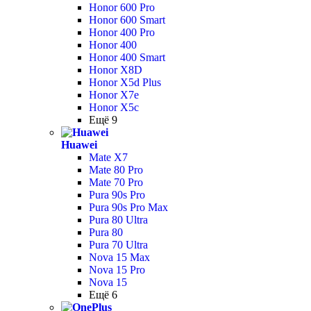
Honor 600 Pro
Honor 600 Smart
Honor 400 Pro
Honor 400
Honor 400 Smart
Honor X8D
Honor X5d Plus
Honor X7e
Honor X5c
Ещё 9
Huawei
Mate X7
Mate 80 Pro
Mate 70 Pro
Pura 90s Pro
Pura 90s Pro Max
Pura 80 Ultra
Pura 80
Pura 70 Ultra
Nova 15 Max
Nova 15 Pro
Nova 15
Ещё 6