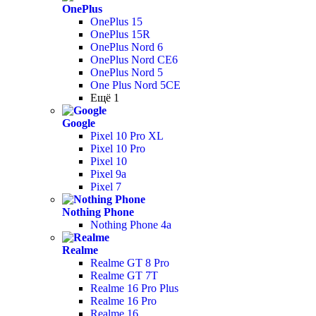
OnePlus
OnePlus 15
OnePlus 15R
OnePlus Nord 6
OnePlus Nord CE6
OnePlus Nord 5
One Plus Nord 5CE
Ещё 1
Google
Pixel 10 Pro XL
Pixel 10 Pro
Pixel 10
Pixel 9a
Pixel 7
Nothing Phone
Nothing Phone 4a
Realme
Realme GT 8 Pro
Realme GT 7T
Realme 16 Pro Plus
Realme 16 Pro
Realme 16