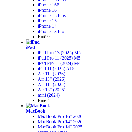
iPhone 16E
iPhone 16
iPhone 15 Plus
iPhone 15
iPhone 14
iPhone 13 Pro
Ещё 9
iPad
iPad Pro 13 (2025) M5
iPad Pro 11 (2025) M5
iPad Pro 11 (2024) M4
iPad 11 (2025) A16
Air 11" (2026)
Air 13" (2026)
Air 11" (2025)
Air 13" (2025)
mini (2024)
Ещё 4
MacBook
MacBook Pro 16" 2026
MacBook Pro 14" 2026
MacBook Pro 14" 2025