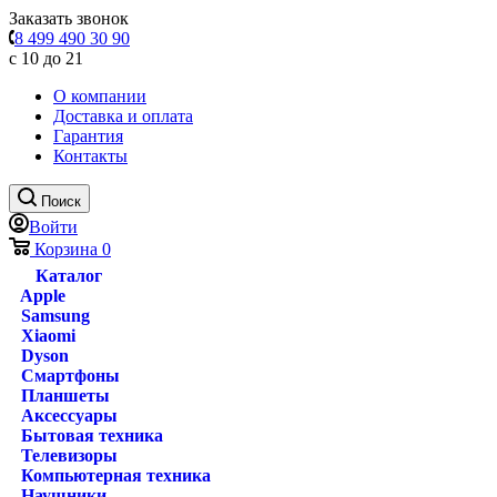
Заказать звонок
8 499 490 30 90
с 10 до 21
О компании
Доставка и оплата
Гарантия
Контакты
Поиск
Войти
Корзина
0
Каталог
Apple
Samsung
Xiaomi
Dyson
Смартфоны
Планшеты
Аксессуары
Бытовая техника
Телевизоры
Компьютерная техника
Наушники