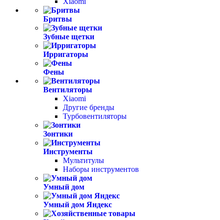
Xiaomi
Бритвы
Зубные щетки
Ирригаторы
Фены
Вентиляторы
Xiaomi
Другие бренды
Турбовентиляторы
Зонтики
Инструменты
Мультитулы
Наборы инструментов
Умный дом
Умный дом Яндекс