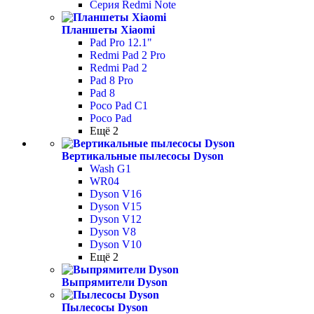
Серия Redmi Note
Планшеты Xiaomi
Pad Pro 12.1"
Redmi Pad 2 Pro
Redmi Pad 2
Pad 8 Pro
Pad 8
Poco Pad С1
Poco Pad
Ещё 2
Вертикальные пылесосы Dyson
Wash G1
WR04
Dyson V16
Dyson V15
Dyson V12
Dyson V8
Dyson V10
Ещё 2
Выпрямители Dyson
Пылесосы Dyson