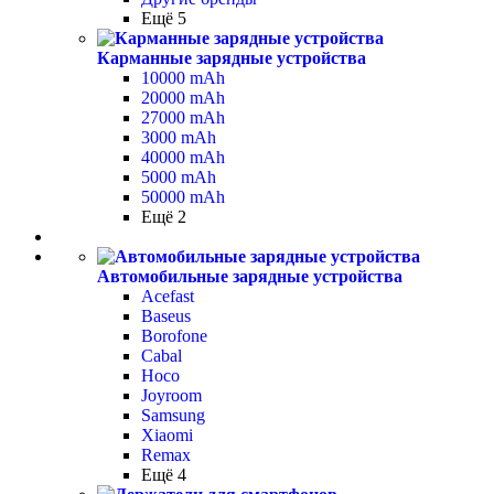
Ещё 5
Карманные зарядные устройства
10000 mAh
20000 mAh
27000 mAh
3000 mAh
40000 mAh
5000 mAh
50000 mAh
Ещё 2
Автомобильные зарядные устройства
Acefast
Baseus
Borofone
Cabal
Hoco
Joyroom
Samsung
Xiaomi
Remax
Ещё 4