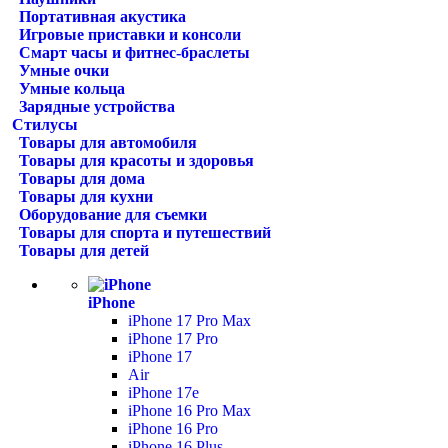
Портативная акустика
Игровые приставки и консоли
Смарт часы и фитнес-браслеты
Умные очки
Умные кольца
Зарядные устройства
Стилусы
Товары для автомобиля
Товары для красоты и здоровья
Товары для дома
Товары для кухни
Оборудование для съемки
Товары для спорта и путешествий
Товары для детей
iPhone
iPhone 17 Pro Max
iPhone 17 Pro
iPhone 17
Air
iPhone 17e
iPhone 16 Pro Max
iPhone 16 Pro
iPhone 16 Plus