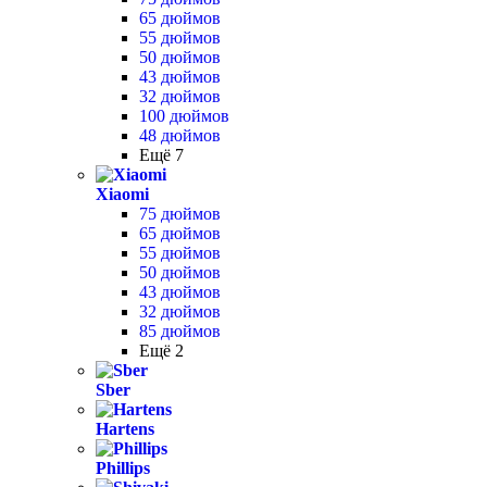
65 дюймов
55 дюймов
50 дюймов
43 дюймов
32 дюймов
100 дюймов
48 дюймов
Ещё 7
Xiaomi
75 дюймов
65 дюймов
55 дюймов
50 дюймов
43 дюймов
32 дюймов
85 дюймов
Ещё 2
Sber
Hartens
Phillips