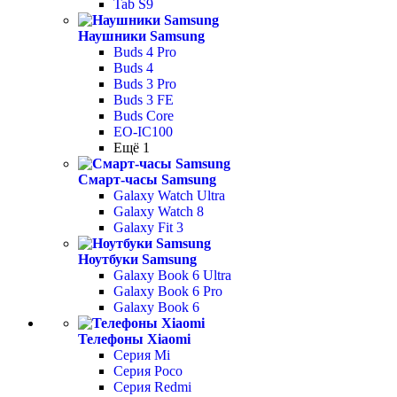
Tab S9
Наушники Samsung
Buds 4 Pro
Buds 4
Buds 3 Pro
Buds 3 FE
Buds Core
EO-IC100
Ещё 1
Смарт-часы Samsung
Galaxy Watch Ultra
Galaxy Watch 8
Galaxy Fit 3
Ноутбуки Samsung
Galaxy Book 6 Ultra
Galaxy Book 6 Pro
Galaxy Book 6
Телефоны Xiaomi
Серия Mi
Серия Poco
Серия Redmi