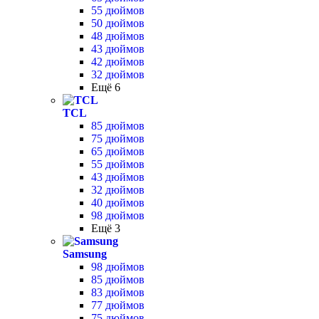
55 дюймов
50 дюймов
48 дюймов
43 дюймов
42 дюймов
32 дюймов
Ещё 6
TCL
85 дюймов
75 дюймов
65 дюймов
55 дюймов
43 дюймов
32 дюймов
40 дюймов
98 дюймов
Ещё 3
Samsung
98 дюймов
85 дюймов
83 дюймов
77 дюймов
75 дюймов