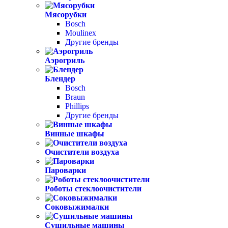
Мясорубки
Bosch
Moulinex
Другие бренды
Аэрогриль
Блендер
Bosch
Braun
Phillips
Другие бренды
Винные шкафы
Очистители воздуха
Пароварки
Роботы стеклоочистители
Соковыжималки
Сушильные машины