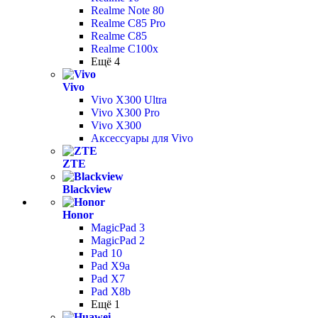
Realme Note 80
Realme C85 Pro
Realme C85
Realme C100x
Ещё 4
Vivo
Vivo X300 Ultra
Vivo X300 Pro
Vivo X300
Аксессуары для Vivo
ZTE
Blackview
Honor
MagicPad 3
MagicPad 2
Pad 10
Pad X9a
Pad X7
Pad X8b
Ещё 1