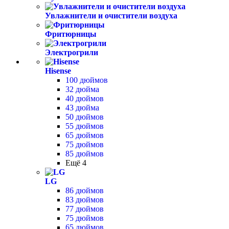
Увлажнители и очистители воздуха
Фритюрницы
Электрогрили
Hisense
100 дюймов
32 дюйма
40 дюймов
43 дюйма
50 дюймов
55 дюймов
65 дюймов
75 дюймов
85 дюймов
Ещё 4
LG
86 дюймов
83 дюймов
77 дюймов
75 дюймов
65 дюймов