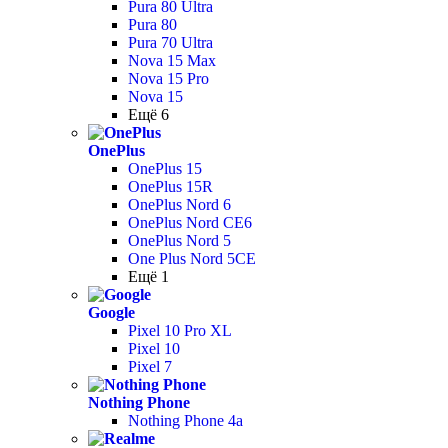
Pura 80 Ultra
Pura 80
Pura 70 Ultra
Nova 15 Max
Nova 15 Pro
Nova 15
Ещё 6
OnePlus
OnePlus 15
OnePlus 15R
OnePlus Nord 6
OnePlus Nord CE6
OnePlus Nord 5
One Plus Nord 5CE
Ещё 1
Google
Pixel 10 Pro XL
Pixel 10
Pixel 7
Nothing Phone
Nothing Phone 4a