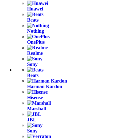
Huawei
Beats
Nothing
OnePlus
Realme
Sony
Beats
Harman Kardon
Hisense
Marshall
JBL
Sony