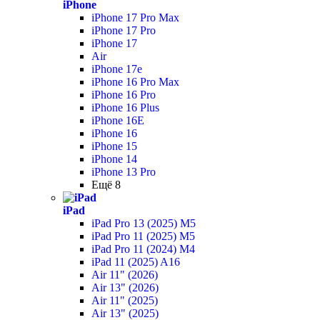
iPhone
iPhone 17 Pro Max
iPhone 17 Pro
iPhone 17
Air
iPhone 17e
iPhone 16 Pro Max
iPhone 16 Pro
iPhone 16 Plus
iPhone 16E
iPhone 16
iPhone 15
iPhone 14
iPhone 13 Pro
Ещё 8
iPad
iPad Pro 13 (2025) M5
iPad Pro 11 (2025) M5
iPad Pro 11 (2024) M4
iPad 11 (2025) A16
Air 11" (2026)
Air 13" (2026)
Air 11" (2025)
Air 13" (2025)