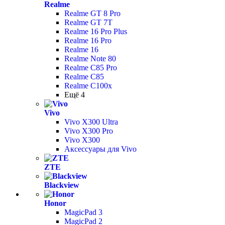
Realme
Realme GT 8 Pro
Realme GT 7T
Realme 16 Pro Plus
Realme 16 Pro
Realme 16
Realme Note 80
Realme C85 Pro
Realme C85
Realme C100x
Ещё 4
Vivo
Vivo X300 Ultra
Vivo X300 Pro
Vivo X300
Аксессуары для Vivo
ZTE
Blackview
Honor
MagicPad 3
MagicPad 2