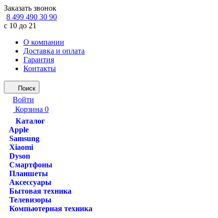
Заказать звонок
8 499 490 30 90
с 10 до 21
О компании
Доставка и оплата
Гарантия
Контакты
Поиск
Войти
Корзина
0
Каталог
Apple
Samsung
Xiaomi
Dyson
Смартфоны
Планшеты
Аксессуары
Бытовая техника
Телевизоры
Компьютерная техника