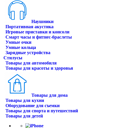
Наушники
Портативная акустика
Игровые приставки и консоли
Смарт часы и фитнес-браслеты
Умные очки
Умные кольца
Зарядные устройства
Стилусы
Товары для автомобиля
Товары для красоты и здоровья
Товары для дома
Товары для кухни
Оборудование для съемки
Товары для спорта и путешествий
Товары для детей