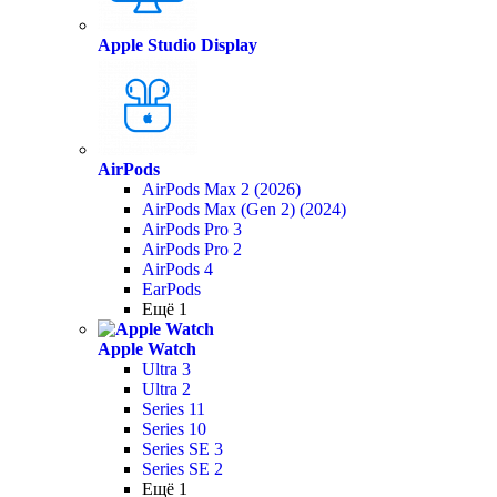
Apple Studio Display
AirPods
AirPods Max 2 (2026)
AirPods Max (Gen 2) (2024)
AirPods Pro 3
AirPods Pro 2
AirPods 4
EarPods
Ещё 1
Apple Watch
Ultra 3
Ultra 2
Series 11
Series 10
Series SE 3
Series SE 2
Ещё 1