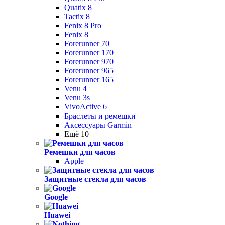
Quatix 8
Tactix 8
Fenix 8 Pro
Fenix 8
Forerunner 70
Forerunner 170
Forerunner 970
Forerunner 965
Forerunner 165
Venu 4
Venu 3s
VivoActive 6
Браслеты и ремешки
Аксессуары Garmin
Ещё 10
Ремешки для часов
Apple
Защитные стекла для часов
Google
Huawei