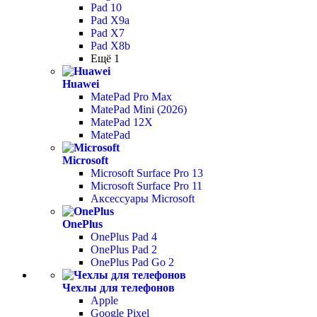
Pad 10
Pad X9a
Pad X7
Pad X8b
Ещё 1
Huawei
MatePad Pro Max
MatePad Mini (2026)
MatePad 12X
MatePad
Microsoft
Microsoft Surface Pro 13
Microsoft Surface Pro 11
Аксессуары Microsoft
OnePlus
OnePlus Pad 4
OnePlus Pad 2
OnePlus Pad Go 2
Чехлы для телефонов
Apple
Google Pixel