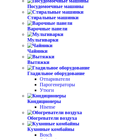
Посудомоечные машины
Стиральные машинки
Варочные панели
Мультиварки
Чайники
Вытяжки
Гладильное оборудование
Отпариватели
Парогенераторы
Утюги
Кондиционеры
Hisense
Обогреватели воздуха
Кухонные комбайны
Bosch