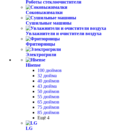
Роботы стеклоочистители
Соковыжималки
Сушильные машины
Увлажнители и очистители воздуха
Фритюрницы
Электрогрили
Hisense
100 дюймов
32 дюйма
40 дюймов
43 дюйма
50 дюймов
55 дюймов
65 дюймов
75 дюймов
85 дюймов
Ещё 4
LG