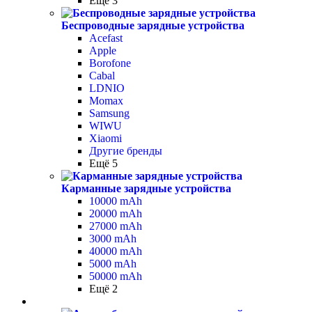
Ещё 3
Беспроводные зарядные устройства
Acefast
Apple
Borofone
Cabal
LDNIO
Momax
Samsung
WIWU
Xiaomi
Другие бренды
Ещё 5
Карманные зарядные устройства
10000 mAh
20000 mAh
27000 mAh
3000 mAh
40000 mAh
5000 mAh
50000 mAh
Ещё 2