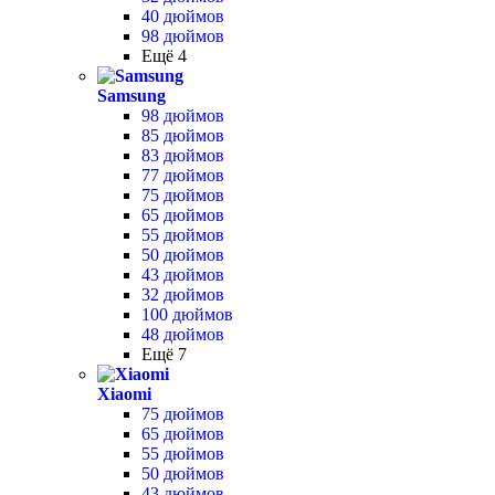
40 дюймов
98 дюймов
Ещё 4
Samsung
98 дюймов
85 дюймов
83 дюймов
77 дюймов
75 дюймов
65 дюймов
55 дюймов
50 дюймов
43 дюймов
32 дюймов
100 дюймов
48 дюймов
Ещё 7
Xiaomi
75 дюймов
65 дюймов
55 дюймов
50 дюймов
43 дюймов