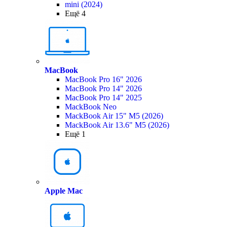
mini (2024)
Ещё 4
MacBook
MacBook Pro 16" 2026
MacBook Pro 14" 2026
MacBook Pro 14" 2025
MackBook Neo
MackBook Air 15" M5 (2026)
MackBook Air 13.6" M5 (2026)
Ещё 1
Apple Mac