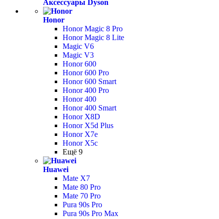
Аксессуары Dyson
Honor
Honor Magic 8 Pro
Honor Magic 8 Lite
Magic V6
Magic V3
Honor 600
Honor 600 Pro
Honor 600 Smart
Honor 400 Pro
Honor 400
Honor 400 Smart
Honor X8D
Honor X5d Plus
Honor X7e
Honor X5c
Ещё 9
Huawei
Mate X7
Mate 80 Pro
Mate 70 Pro
Pura 90s Pro
Pura 90s Pro Max