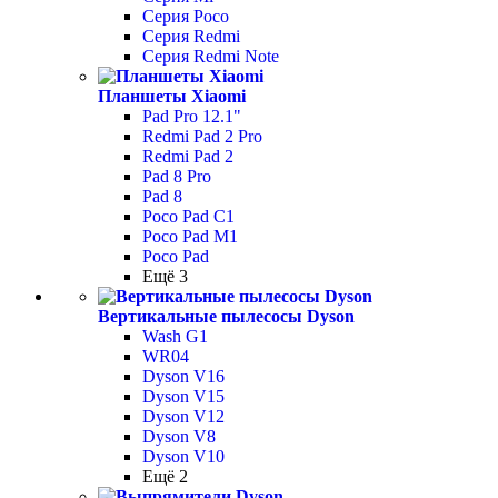
Серия Poco
Серия Redmi
Серия Redmi Note
Планшеты Xiaomi
Pad Pro 12.1"
Redmi Pad 2 Pro
Redmi Pad 2
Pad 8 Pro
Pad 8
Poco Pad С1
Poco Pad M1
Poco Pad
Ещё 3
Вертикальные пылесосы Dyson
Wash G1
WR04
Dyson V16
Dyson V15
Dyson V12
Dyson V8
Dyson V10
Ещё 2