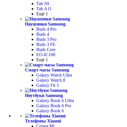
Tab S9
Tab A11
Ещё 1
Наушники Samsung
Buds 4 Pro
Buds 4
Buds 3 Pro
Buds 3 FE
Buds Core
EO-IC100
Ещё 1
Смарт-часы Samsung
Galaxy Watch Ultra
Galaxy Watch 8
Galaxy Fit 3
Ноутбуки Samsung
Galaxy Book 6 Ultra
Galaxy Book 6 Pro
Galaxy Book 6
Телефоны Xiaomi
Серия Mi