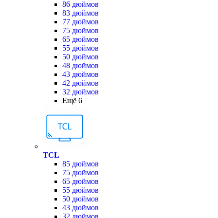
86 дюймов
83 дюймов
77 дюймов
75 дюймов
65 дюймов
55 дюймов
50 дюймов
48 дюймов
43 дюймов
42 дюймов
32 дюймов
Ещё 6
TCL
85 дюймов
75 дюймов
65 дюймов
55 дюймов
50 дюймов
43 дюймов
32 дюймов