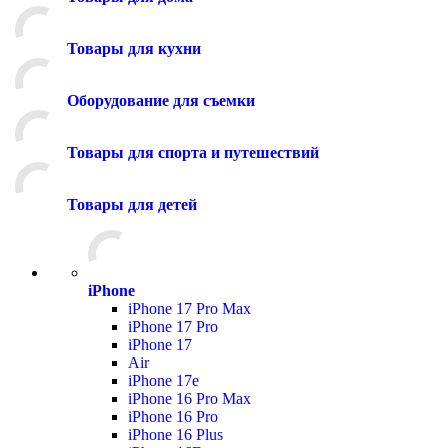
Товары для кухни
Оборудование для съемки
Товары для спорта и путешествий
Товары для детей
iPhone
iPhone 17 Pro Max
iPhone 17 Pro
iPhone 17
Air
iPhone 17e
iPhone 16 Pro Max
iPhone 16 Pro
iPhone 16 Plus