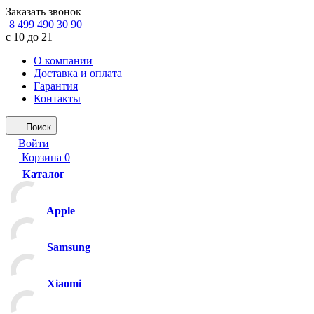
Заказать звонок
8 499 490 30 90
с 10 до 21
О компании
Доставка и оплата
Гарантия
Контакты
Поиск
Войти
Корзина
0
Каталог
Apple
Samsung
Xiaomi