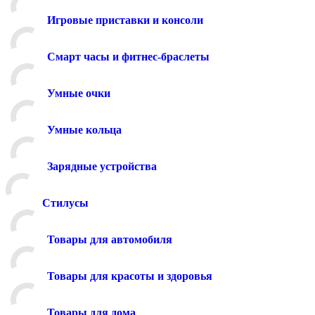
Игровые приставки и консоли
Смарт часы и фитнес-браслеты
Умные очки
Умные кольца
Зарядные устройства
Стилусы
Товары для автомобиля
Товары для красоты и здоровья
Товары для дома