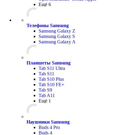
Ещё 6
Телефоны Samsung
Samsung Galaxy Z
Samsung Galaxy S
Samsung Galaxy A
Планшеты Samsung
Tab S11 Ultra
Tab S11
Tab S10 Plus
Tab S10 FE+
Tab S9
Tab A11
Ещё 1
Наушники Samsung
Buds 4 Pro
Buds 4