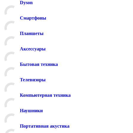
Dyson
Смартфоны
Планшеты
Аксессуары
Бытовая техника
Телевизоры
Компьютерная техника
Наушники
Портативная акустика