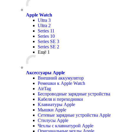
Apple Watch
Ultra 3
Ultra 2
Series 11
Series 10
Series SE 3
Series SE 2
Ещё 1
Аксессуары Apple
Внешний аккумулятор
Ремешки к Apple Watch
AirTag
Беспроводные зарядные устройства
Кабеля и переходники
Клавиатуры Apple
Мышки Apple
Сетевые зарядные устройства Apple
Стилусы Apple
Чехлы с клавиатурой Apple
Оригинальные чехлы Apple