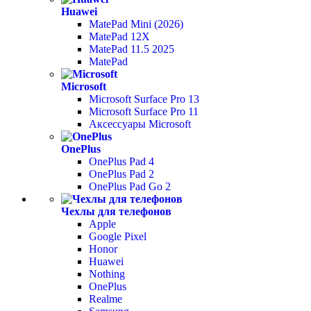
Huawei
MatePad Mini (2026)
MatePad 12X
MatePad 11.5 2025
MatePad
Microsoft
Microsoft Surface Pro 13
Microsoft Surface Pro 11
Аксессуары Microsoft
OnePlus
OnePlus Pad 4
OnePlus Pad 2
OnePlus Pad Go 2
Чехлы для телефонов
Apple
Google Pixel
Honor
Huawei
Nothing
OnePlus
Realme