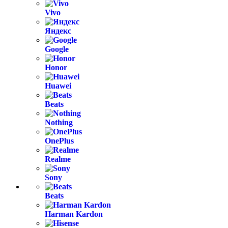
Vivo
Яндекс
Google
Honor
Huawei
Beats
Nothing
OnePlus
Realme
Sony
Beats
Harman Kardon