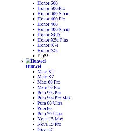
Honor 600
Honor 600 Pro
Honor 600 Smart
Honor 400 Pro
Honor 400
Honor 400 Smart
Honor X8D
Honor X5d Plus
Honor X7e
Honor X5c
Ещё 9
Huawei
Mate XT
Mate X7
Mate 80 Pro
Mate 70 Pro
Pura 90s Pro
Pura 90s Pro Max
Pura 80 Ultra
Pura 80
Pura 70 Ultra
Nova 15 Max
Nova 15 Pro
Nova 15