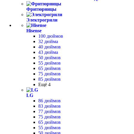
Фритюрницы
Электрогрили
Hisense
100 дюймов
32 дюйма
40 дюймов
43 дюйма
50 дюймов
55 дюймов
65 дюймов
75 дюймов
85 дюймов
Ещё 4
LG
86 дюймов
83 дюймов
77 дюймов
75 дюймов
65 дюймов
55 дюймов
50 дюймов