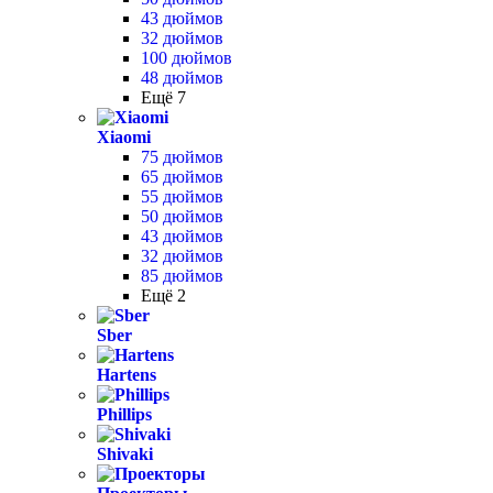
43 дюймов
32 дюймов
100 дюймов
48 дюймов
Ещё 7
Xiaomi
75 дюймов
65 дюймов
55 дюймов
50 дюймов
43 дюймов
32 дюймов
85 дюймов
Ещё 2
Sber
Hartens
Phillips
Shivaki