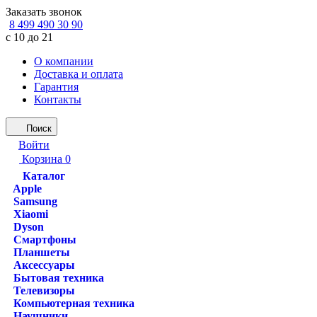
Заказать звонок
8 499 490 30 90
с 10 до 21
О компании
Доставка и оплата
Гарантия
Контакты
Поиск
Войти
Корзина
0
Каталог
Apple
Samsung
Xiaomi
Dyson
Смартфоны
Планшеты
Аксессуары
Бытовая техника
Телевизоры
Компьютерная техника
Наушники