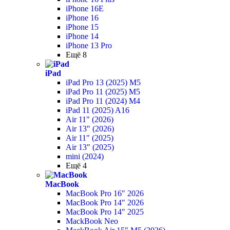
iPhone 16E
iPhone 16
iPhone 15
iPhone 14
iPhone 13 Pro
Ещё 8
iPad
iPad Pro 13 (2025) M5
iPad Pro 11 (2025) M5
iPad Pro 11 (2024) M4
iPad 11 (2025) A16
Air 11" (2026)
Air 13" (2026)
Air 11" (2025)
Air 13" (2025)
mini (2024)
Ещё 4
MacBook
MacBook Pro 16" 2026
MacBook Pro 14" 2026
MacBook Pro 14" 2025
MackBook Neo