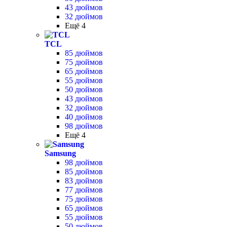
43 дюймов
32 дюймов
Ещё 4
TCL
85 дюймов
75 дюймов
65 дюймов
55 дюймов
50 дюймов
43 дюймов
32 дюймов
40 дюймов
98 дюймов
Ещё 4
Samsung
98 дюймов
85 дюймов
83 дюймов
77 дюймов
75 дюймов
65 дюймов
55 дюймов
50 дюймов