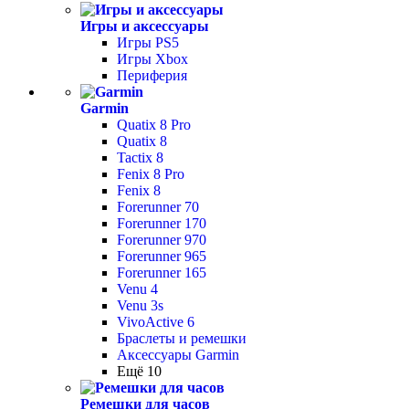
Игры и аксессуары
Игры PS5
Игры Xbox
Периферия
Garmin
Quatix 8 Pro
Quatix 8
Tactix 8
Fenix 8 Pro
Fenix 8
Forerunner 70
Forerunner 170
Forerunner 970
Forerunner 965
Forerunner 165
Venu 4
Venu 3s
VivoActive 6
Браслеты и ремешки
Аксессуары Garmin
Ещё 10
Ремешки для часов