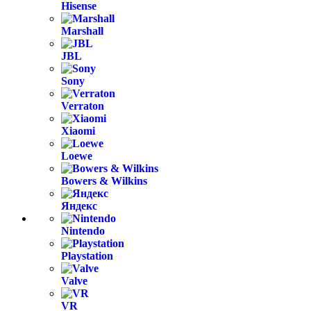
Hisense
Marshall
JBL
Sony
Verraton
Xiaomi
Loewe
Bowers & Wilkins
Яндекс
Nintendo
Playstation
Valve
VR