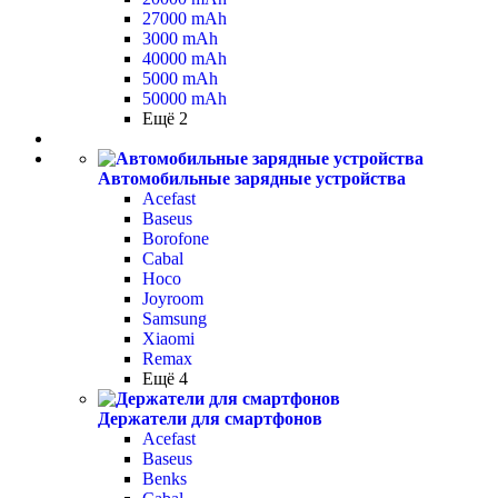
27000 mAh
3000 mAh
40000 mAh
5000 mAh
50000 mAh
Ещё 2
Автомобильные зарядные устройства
Acefast
Baseus
Borofone
Cabal
Hoco
Joyroom
Samsung
Xiaomi
Remax
Ещё 4
Держатели для смартфонов
Acefast
Baseus
Benks