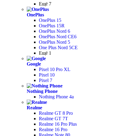
Ещё 7
OnePlus
OnePlus 15
OnePlus 15R
OnePlus Nord 6
OnePlus Nord CE6
OnePlus Nord 5
One Plus Nord 5CE
Ещё 1
Google
Pixel 10 Pro XL
Pixel 10
Pixel 7
Nothing Phone
Nothing Phone 4a
Realme
Realme GT 8 Pro
Realme GT 7T
Realme 16 Pro Plus
Realme 16 Pro
Realme Note 80