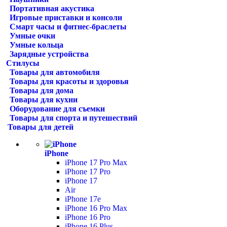
Портативная акустика
Игровые приставки и консоли
Смарт часы и фитнес-браслеты
Умные очки
Умные кольца
Зарядные устройства
Стилусы
Товары для автомобиля
Товары для красоты и здоровья
Товары для дома
Товары для кухни
Оборудование для съемки
Товары для спорта и путешествий
Товары для детей
iPhone
iPhone 17 Pro Max
iPhone 17 Pro
iPhone 17
Air
iPhone 17e
iPhone 16 Pro Max
iPhone 16 Pro
iPhone 16 Plus