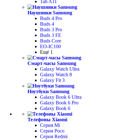
Tab A11
Наушники Samsung
Buds 4 Pro
Buds 4
Buds 3 Pro
Buds 3 FE
Buds Core
EO-IC100
Ещё 1
Смарт-часы Samsung
Galaxy Watch Ultra
Galaxy Watch 8
Galaxy Fit 3
Ноутбуки Samsung
Galaxy Book 6 Ultra
Galaxy Book 6 Pro
Galaxy Book 6
Телефоны Xiaomi
Серия Mi
Серия Poco
Серия Redmi