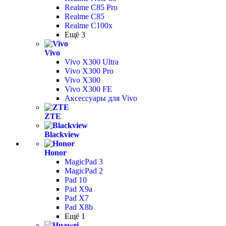
Realme C85 Pro
Realme C85
Realme C100x
Ещё 3
Vivo
Vivo X300 Ultra
Vivo X300 Pro
Vivo X300
Vivo X300 FE
Аксессуары для Vivo
ZTE
Blackview
Honor
MagicPad 3
MagicPad 2
Pad 10
Pad X9a
Pad X7
Pad X8b
Ещё 1