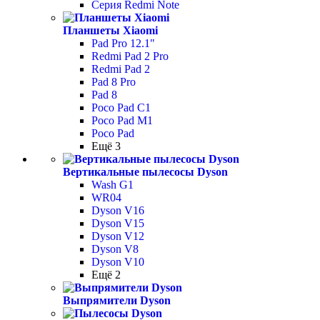
Серия Redmi Note
Планшеты Xiaomi
Pad Pro 12.1"
Redmi Pad 2 Pro
Redmi Pad 2
Pad 8 Pro
Pad 8
Poco Pad С1
Poco Pad M1
Poco Pad
Ещё 3
Вертикальные пылесосы Dyson
Wash G1
WR04
Dyson V16
Dyson V15
Dyson V12
Dyson V8
Dyson V10
Ещё 2
Выпрямители Dyson