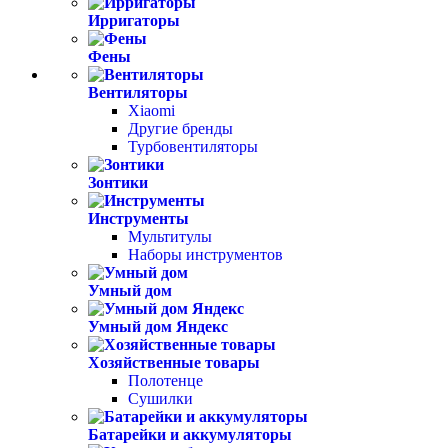
Ирригаторы
Фены
Вентиляторы
Xiaomi
Другие бренды
Турбовентиляторы
Зонтики
Инструменты
Мультитулы
Наборы инструментов
Умный дом
Умный дом Яндекс
Хозяйственные товары
Полотенце
Сушилки
Батарейки и аккумуляторы