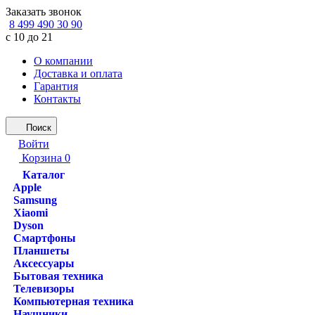
Заказать звонок
8 499 490 30 90
с 10 до 21
О компании
Доставка и оплата
Гарантия
Контакты
Поиск
Войти
Корзина
0
Каталог
Apple
Samsung
Xiaomi
Dyson
Смартфоны
Планшеты
Аксессуары
Бытовая техника
Телевизоры
Компьютерная техника
Наушники