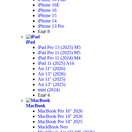
iPhone 16E
iPhone 16
iPhone 15
iPhone 14
iPhone 13 Pro
Ещё 8
iPad
iPad Pro 13 (2025) M5
iPad Pro 11 (2025) M5
iPad Pro 11 (2024) M4
iPad 11 (2025) A16
Air 11" (2026)
Air 13" (2026)
Air 11" (2025)
Air 13" (2025)
mini (2024)
Ещё 4
MacBook
MacBook Pro 16" 2026
MacBook Pro 14" 2026
MacBook Pro 14" 2025
MackBook Neo