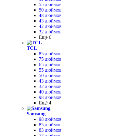
55 дюймов
50 дюймов
48 дюймов
43 дюймов
42 дюймов
32 дюймов
Ещё 6
TCL
85 дюймов
75 дюймов
65 дюймов
55 дюймов
50 дюймов
43 дюймов
32 дюймов
40 дюймов
98 дюймов
Ещё 4
Samsung
98 дюймов
85 дюймов
83 дюймов
77 дюймов