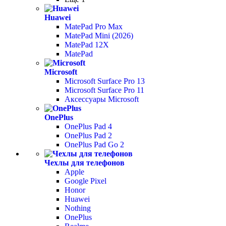
Huawei
MatePad Pro Max
MatePad Mini (2026)
MatePad 12X
MatePad
Microsoft
Microsoft Surface Pro 13
Microsoft Surface Pro 11
Аксессуары Microsoft
OnePlus
OnePlus Pad 4
OnePlus Pad 2
OnePlus Pad Go 2
Чехлы для телефонов
Apple
Google Pixel
Honor
Huawei
Nothing
OnePlus