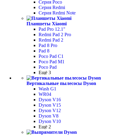
Серия Poco
Серия Redmi
Серия Redmi Note
Планшеты Xiaomi
Pad Pro 12.1"
Redmi Pad 2 Pro
Redmi Pad 2
Pad 8 Pro
Pad 8
Poco Pad С1
Poco Pad M1
Poco Pad
Ещё 3
Вертикальные пылесосы Dyson
Wash G1
WR04
Dyson V16
Dyson V15
Dyson V12
Dyson V8
Dyson V10
Ещё 2