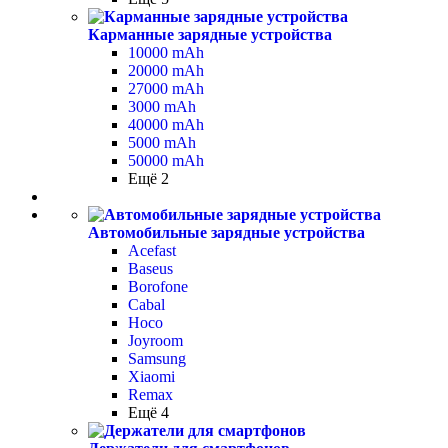
Карманные зарядные устройства
10000 mAh
20000 mAh
27000 mAh
3000 mAh
40000 mAh
5000 mAh
50000 mAh
Ещё 2
Автомобильные зарядные устройства
Acefast
Baseus
Borofone
Cabal
Hoco
Joyroom
Samsung
Xiaomi
Remax
Ещё 4