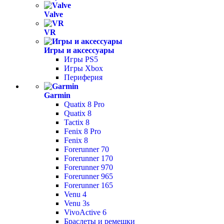
Valve
VR
Игры и аксессуары
Игры PS5
Игры Xbox
Периферия
Garmin
Quatix 8 Pro
Quatix 8
Tactix 8
Fenix 8 Pro
Fenix 8
Forerunner 70
Forerunner 170
Forerunner 970
Forerunner 965
Forerunner 165
Venu 4
Venu 3s
VivoActive 6
Браслеты и ремешки