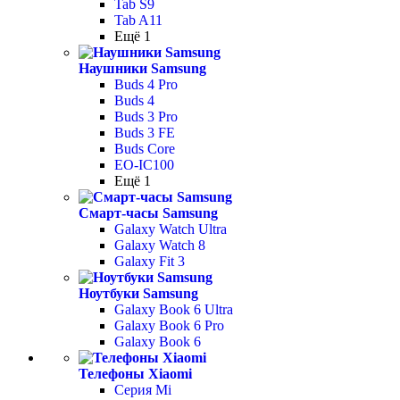
Tab S9
Tab A11
Ещё 1
Наушники Samsung
Buds 4 Pro
Buds 4
Buds 3 Pro
Buds 3 FE
Buds Core
EO-IC100
Ещё 1
Смарт-часы Samsung
Galaxy Watch Ultra
Galaxy Watch 8
Galaxy Fit 3
Ноутбуки Samsung
Galaxy Book 6 Ultra
Galaxy Book 6 Pro
Galaxy Book 6
Телефоны Xiaomi
Серия Mi