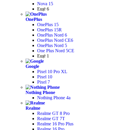
Nova 15
Ещё 6
OnePlus
OnePlus 15
OnePlus 15R
OnePlus Nord 6
OnePlus Nord CE6
OnePlus Nord 5
One Plus Nord 5CE
Ещё 1
Google
Pixel 10 Pro XL
Pixel 10
Pixel 7
Nothing Phone
Nothing Phone 4a
Realme
Realme GT 8 Pro
Realme GT 7T
Realme 16 Pro Plus
Realme 16 Pro