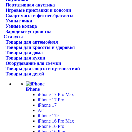
Портативная акустика
Игровые приставки и консоли
Смарт часы и фитнес-браслеты
Умные очки
Умные кольца
Зарядные устройства
Стилусы
Товары для автомобиля
Товары для красоты и здоровья
Товары для дома
Товары для кухни
Оборудование для съемки
Товары для спорта и путешествий
Товары для детей
iPhone
iPhone 17 Pro Max
iPhone 17 Pro
iPhone 17
Air
iPhone 17e
iPhone 16 Pro Max
iPhone 16 Pro
iPhone 16 Plus