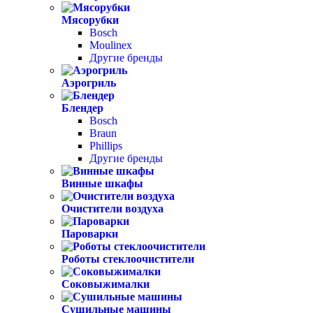
Мясорубки
Bosch
Moulinex
Другие бренды
Аэрогриль
Блендер
Bosch
Braun
Phillips
Другие бренды
Винные шкафы
Очистители воздуха
Пароварки
Роботы стеклоочистители
Соковыжималки
Сушильные машины