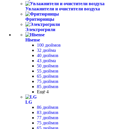
Увлажнители и очистители воздуха
Фритюрницы
Электрогрили
Hisense
100 дюймов
32 дюйма
40 дюймов
43 дюйма
50 дюймов
55 дюймов
65 дюймов
75 дюймов
85 дюймов
Ещё 4
LG
86 дюймов
83 дюймов
77 дюймов
75 дюймов
65 дюймов