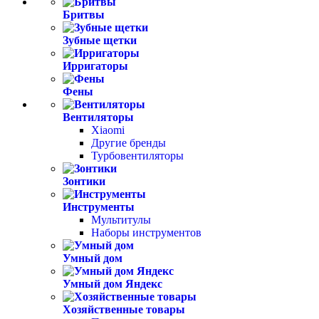
Бритвы
Зубные щетки
Ирригаторы
Фены
Вентиляторы
Xiaomi
Другие бренды
Турбовентиляторы
Зонтики
Инструменты
Мультитулы
Наборы инструментов
Умный дом
Умный дом Яндекс
Хозяйственные товары