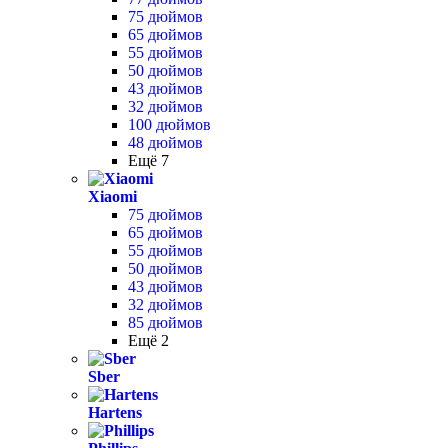
75 дюймов
65 дюймов
55 дюймов
50 дюймов
43 дюймов
32 дюймов
100 дюймов
48 дюймов
Ещё 7
Xiaomi
75 дюймов
65 дюймов
55 дюймов
50 дюймов
43 дюймов
32 дюймов
85 дюймов
Ещё 2
Sber
Hartens