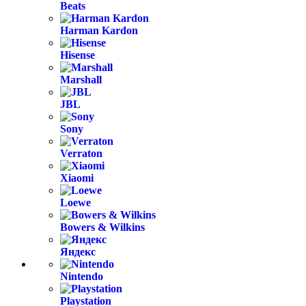
Beats
Harman Kardon
Hisense
Marshall
JBL
Sony
Verraton
Xiaomi
Loewe
Bowers & Wilkins
Яндекс
Nintendo
Playstation