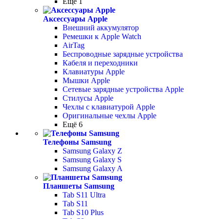
Ещё 1
Аксессуары Apple
Внешний аккумулятор
Ремешки к Apple Watch
AirTag
Беспроводные зарядные устройства
Кабеля и переходники
Клавиатуры Apple
Мышки Apple
Сетевые зарядные устройства Apple
Стилусы Apple
Чехлы с клавиатурой Apple
Оригинальные чехлы Apple
Ещё 6
Телефоны Samsung
Samsung Galaxy Z
Samsung Galaxy S
Samsung Galaxy A
Планшеты Samsung
Tab S11 Ultra
Tab S11
Tab S10 Plus