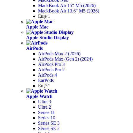
MackBook Neo
MackBook Air 15" M5 (2026)
MackBook Air 13.6" M5 (2026)
Ещё 1
Apple Mac
Apple Studio Display
AirPods
AirPods Max 2 (2026)
AirPods Max (Gen 2) (2024)
AirPods Pro 3
AirPods Pro 2
AirPods 4
EarPods
Ещё 1
Apple Watch
Ultra 3
Ultra 2
Series 11
Series 10
Series SE 3
Series SE 2