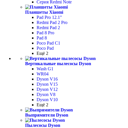
Серия Redmi Note
Планшеты Xiaomi
Pad Pro 12.1"
Redmi Pad 2 Pro
Redmi Pad 2
Pad 8 Pro
Pad 8
Poco Pad С1
Poco Pad
Ещё 2
Вертикальные пылесосы Dyson
Wash G1
WR04
Dyson V16
Dyson V15
Dyson V12
Dyson V8
Dyson V10
Ещё 2
Выпрямители Dyson
Пылесосы Dyson