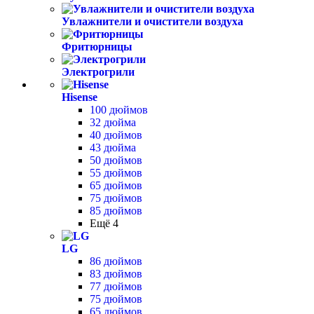
Увлажнители и очистители воздуха
Фритюрницы
Электрогрили
Hisense
100 дюймов
32 дюйма
40 дюймов
43 дюйма
50 дюймов
55 дюймов
65 дюймов
75 дюймов
85 дюймов
Ещё 4
LG
86 дюймов
83 дюймов
77 дюймов
75 дюймов
65 дюймов