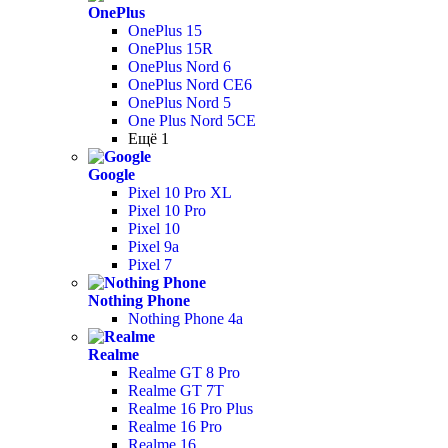
OnePlus
OnePlus 15
OnePlus 15R
OnePlus Nord 6
OnePlus Nord CE6
OnePlus Nord 5
One Plus Nord 5CE
Ещё 1
Google
Pixel 10 Pro XL
Pixel 10 Pro
Pixel 10
Pixel 9a
Pixel 7
Nothing Phone
Nothing Phone 4a
Realme
Realme GT 8 Pro
Realme GT 7T
Realme 16 Pro Plus
Realme 16 Pro
Realme 16