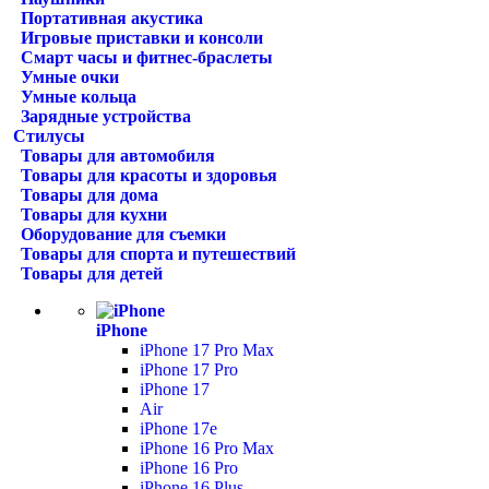
Портативная акустика
Игровые приставки и консоли
Смарт часы и фитнес-браслеты
Умные очки
Умные кольца
Зарядные устройства
Стилусы
Товары для автомобиля
Товары для красоты и здоровья
Товары для дома
Товары для кухни
Оборудование для съемки
Товары для спорта и путешествий
Товары для детей
iPhone
iPhone 17 Pro Max
iPhone 17 Pro
iPhone 17
Air
iPhone 17e
iPhone 16 Pro Max
iPhone 16 Pro
iPhone 16 Plus