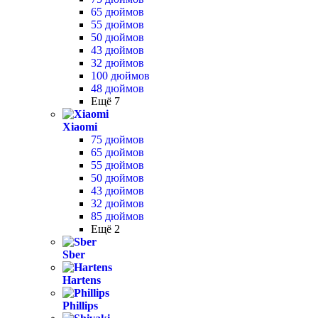
65 дюймов
55 дюймов
50 дюймов
43 дюймов
32 дюймов
100 дюймов
48 дюймов
Ещё 7
Xiaomi
75 дюймов
65 дюймов
55 дюймов
50 дюймов
43 дюймов
32 дюймов
85 дюймов
Ещё 2
Sber
Hartens
Phillips