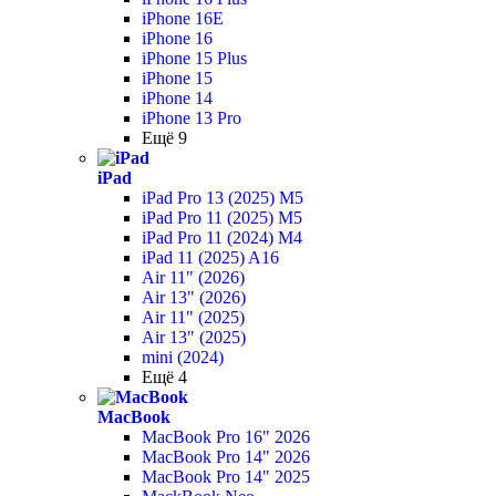
iPhone 16E
iPhone 16
iPhone 15 Plus
iPhone 15
iPhone 14
iPhone 13 Pro
Ещё 9
iPad
iPad Pro 13 (2025) M5
iPad Pro 11 (2025) M5
iPad Pro 11 (2024) M4
iPad 11 (2025) A16
Air 11" (2026)
Air 13" (2026)
Air 11" (2025)
Air 13" (2025)
mini (2024)
Ещё 4
MacBook
MacBook Pro 16" 2026
MacBook Pro 14" 2026
MacBook Pro 14" 2025