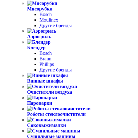
Мясорубки
Bosch
Moulinex
Другие бренды
Аэрогриль
Блендер
Bosch
Braun
Phillips
Другие бренды
Винные шкафы
Очистители воздуха
Пароварки
Роботы стеклоочистители
Соковыжималки
Сушильные машины