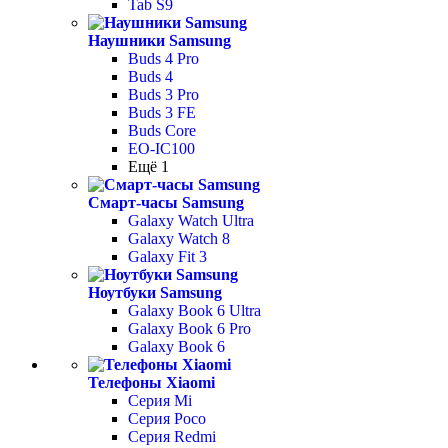
Tab S9
Наушники Samsung
Buds 4 Pro
Buds 4
Buds 3 Pro
Buds 3 FE
Buds Core
EO-IC100
Ещё 1
Смарт-часы Samsung
Galaxy Watch Ultra
Galaxy Watch 8
Galaxy Fit 3
Ноутбуки Samsung
Galaxy Book 6 Ultra
Galaxy Book 6 Pro
Galaxy Book 6
Телефоны Xiaomi
Серия Mi
Серия Poco
Серия Redmi