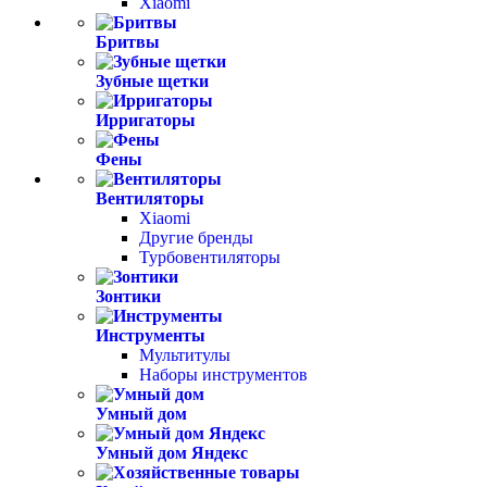
Xiaomi
Бритвы
Зубные щетки
Ирригаторы
Фены
Вентиляторы
Xiaomi
Другие бренды
Турбовентиляторы
Зонтики
Инструменты
Мультитулы
Наборы инструментов
Умный дом
Умный дом Яндекс