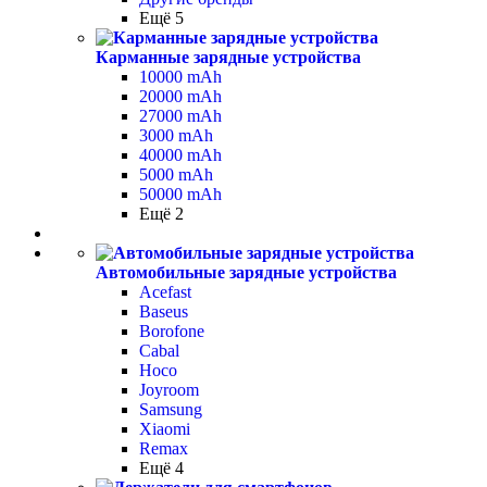
Ещё 5
Карманные зарядные устройства
10000 mAh
20000 mAh
27000 mAh
3000 mAh
40000 mAh
5000 mAh
50000 mAh
Ещё 2
Автомобильные зарядные устройства
Acefast
Baseus
Borofone
Cabal
Hoco
Joyroom
Samsung
Xiaomi
Remax
Ещё 4