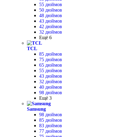
55 дюймов
50 дюймов
48 дюймов
43 дюймов
42 дюймов
32 дюймов
Ещё 6
TCL
85 дюймов
75 дюймов
65 дюймов
55 дюймов
43 дюймов
32 дюймов
40 дюймов
98 дюймов
Ещё 3
Samsung
98 дюймов
85 дюймов
83 дюймов
77 дюймов
75 дюймов