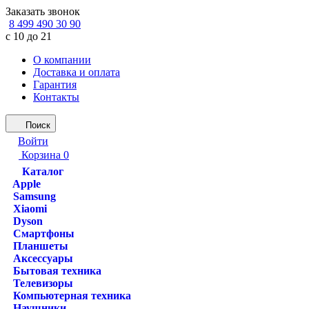
Заказать звонок
8 499 490 30 90
с 10 до 21
О компании
Доставка и оплата
Гарантия
Контакты
Поиск
Войти
Корзина
0
Каталог
Apple
Samsung
Xiaomi
Dyson
Смартфоны
Планшеты
Аксессуары
Бытовая техника
Телевизоры
Компьютерная техника
Наушники