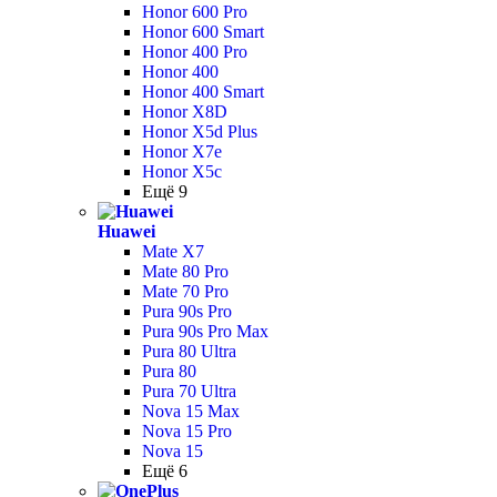
Honor 600 Pro
Honor 600 Smart
Honor 400 Pro
Honor 400
Honor 400 Smart
Honor X8D
Honor X5d Plus
Honor X7e
Honor X5c
Ещё 9
Huawei
Mate X7
Mate 80 Pro
Mate 70 Pro
Pura 90s Pro
Pura 90s Pro Max
Pura 80 Ultra
Pura 80
Pura 70 Ultra
Nova 15 Max
Nova 15 Pro
Nova 15
Ещё 6