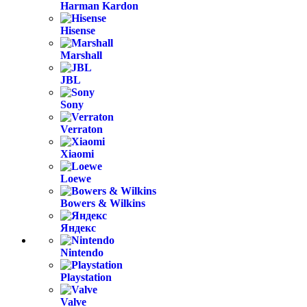
Harman Kardon
Hisense
Marshall
JBL
Sony
Verraton
Xiaomi
Loewe
Bowers & Wilkins
Яндекс
Nintendo
Playstation
Valve