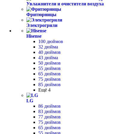
Увлажнители и очистители воздуха
Фритюрницы
Электрогрили
Hisense
100 дюймов
32 дюйма
40 дюймов
43 дюйма
50 дюймов
55 дюймов
65 дюймов
75 дюймов
85 дюймов
Ещё 4
LG
86 дюймов
83 дюймов
77 дюймов
75 дюймов
65 дюймов
55 дюймов