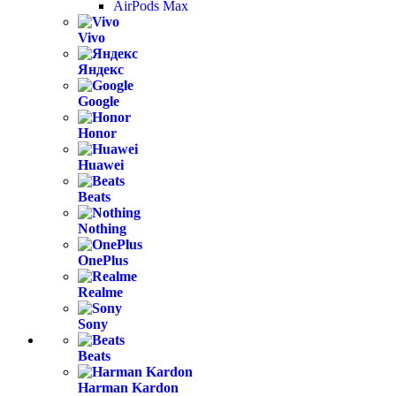
AirPods Max
Vivo
Яндекс
Google
Honor
Huawei
Beats
Nothing
OnePlus
Realme
Sony
Beats
Harman Kardon