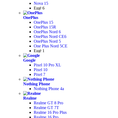
Nova 15
Ещё 6
OnePlus
OnePlus 15
OnePlus 15R
OnePlus Nord 6
OnePlus Nord CE6
OnePlus Nord 5
One Plus Nord 5CE
Ещё 1
Google
Pixel 10 Pro XL
Pixel 10
Pixel 7
Nothing Phone
Nothing Phone 4a
Realme
Realme GT 8 Pro
Realme GT 7T
Realme 16 Pro Plus
Realme 16 Pro