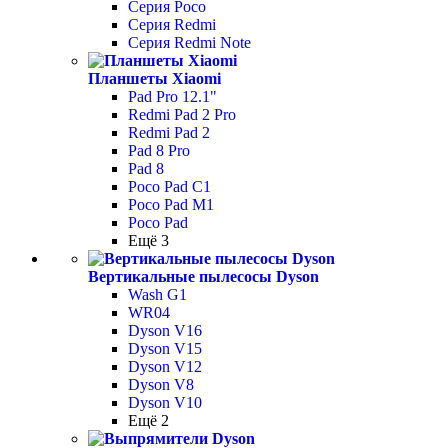
Серия Poco
Серия Redmi
Серия Redmi Note
Планшеты Xiaomi
Pad Pro 12.1"
Redmi Pad 2 Pro
Redmi Pad 2
Pad 8 Pro
Pad 8
Poco Pad С1
Poco Pad M1
Poco Pad
Ещё 3
Вертикальные пылесосы Dyson
Wash G1
WR04
Dyson V16
Dyson V15
Dyson V12
Dyson V8
Dyson V10
Ещё 2