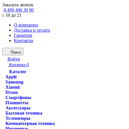
Заказать звонок
8 499 490 30 90
с 10 до 21
О компании
Доставка и оплата
Гарантия
Контакты
Поиск
Войти
Корзина
0
Каталог
Apple
Samsung
Xiaomi
Dyson
Смартфоны
Планшеты
Аксессуары
Бытовая техника
Телевизоры
Компьютерная техника
Наушники