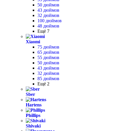
50 дюймов
43 дюймов
32 дюймов
100 дюймов
48 дюймов
Ещё 7
Xiaomi
75 дюймов
65 дюймов
55 дюймов
50 дюймов
43 дюймов
32 дюймов
85 дюймов
Ещё 2
Sber
Hartens
Phillips
Shivaki