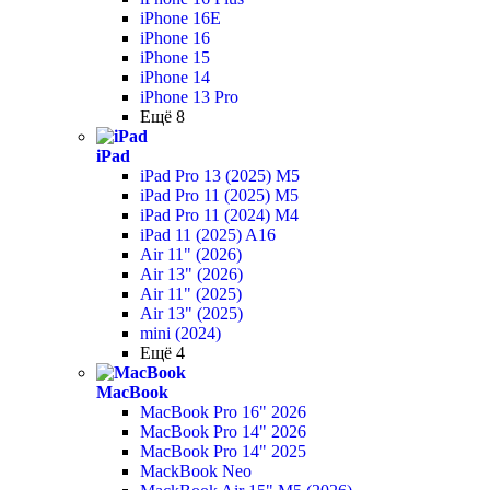
iPhone 16E
iPhone 16
iPhone 15
iPhone 14
iPhone 13 Pro
Ещё 8
iPad
iPad Pro 13 (2025) M5
iPad Pro 11 (2025) M5
iPad Pro 11 (2024) M4
iPad 11 (2025) A16
Air 11" (2026)
Air 13" (2026)
Air 11" (2025)
Air 13" (2025)
mini (2024)
Ещё 4
MacBook
MacBook Pro 16" 2026
MacBook Pro 14" 2026
MacBook Pro 14" 2025
MackBook Neo