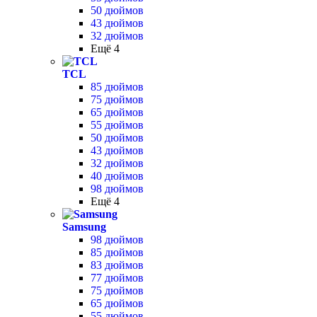
50 дюймов
43 дюймов
32 дюймов
Ещё 4
TCL
85 дюймов
75 дюймов
65 дюймов
55 дюймов
50 дюймов
43 дюймов
32 дюймов
40 дюймов
98 дюймов
Ещё 4
Samsung
98 дюймов
85 дюймов
83 дюймов
77 дюймов
75 дюймов
65 дюймов
55 дюймов