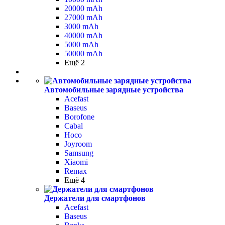
20000 mAh
27000 mAh
3000 mAh
40000 mAh
5000 mAh
50000 mAh
Ещё 2
Автомобильные зарядные устройства
Acefast
Baseus
Borofone
Cabal
Hoco
Joyroom
Samsung
Xiaomi
Remax
Ещё 4
Держатели для смартфонов
Acefast
Baseus