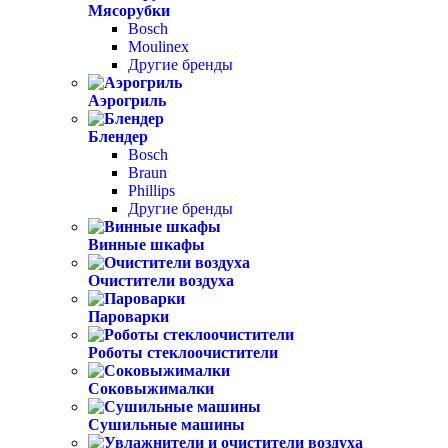
Мясорубки
Bosch
Moulinex
Другие бренды
Аэрогриль
Блендер
Bosch
Braun
Phillips
Другие бренды
Винные шкафы
Очистители воздуха
Пароварки
Роботы стеклоочистители
Соковыжималки
Сушильные машины