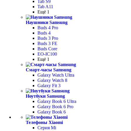
Tab S9
Tab A11
Ещё 1
Наушники Samsung
Buds 4 Pro
Buds 4
Buds 3 Pro
Buds 3 FE
Buds Core
EO-IC100
Ещё 1
Смарт-часы Samsung
Galaxy Watch Ultra
Galaxy Watch 8
Galaxy Fit 3
Ноутбуки Samsung
Galaxy Book 6 Ultra
Galaxy Book 6 Pro
Galaxy Book 6
Телефоны Xiaomi
Серия Mi