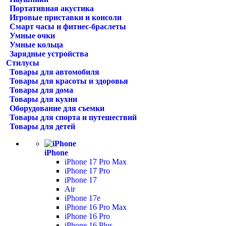
Портативная акустика
Игровые приставки и консоли
Смарт часы и фитнес-браслеты
Умные очки
Умные кольца
Зарядные устройства
Стилусы
Товары для автомобиля
Товары для красоты и здоровья
Товары для дома
Товары для кухни
Оборудование для съемки
Товары для спорта и путешествий
Товары для детей
iPhone
iPhone 17 Pro Max
iPhone 17 Pro
iPhone 17
Air
iPhone 17e
iPhone 16 Pro Max
iPhone 16 Pro
iPhone 16 Plus