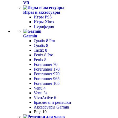
VR
Игры и аксессуары
Игры PS5
Игры Xbox
Периферия
Garmin
Quatix 8 Pro
Quatix 8
Tactix 8
Fenix 8 Pro
Fenix 8
Forerunner 70
Forerunner 170
Forerunner 970
Forerunner 965
Forerunner 165
Venu 4
Venu 3s
VivoActive 6
Браслеты и ремешки
Аксессуары Garmin
Ещё 10