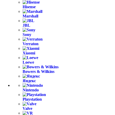
Hisense
Marshall
JBL
Sony
Verraton
Xiaomi
Loewe
Bowers & Wilkins
Яндекс
Nintendo
Playstation
Valve