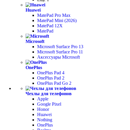
Huawei
MatePad Pro Max
MatePad Mini (2026)
MatePad 12X
MatePad
Microsoft
Microsoft Surface Pro 13
Microsoft Surface Pro 11
Аксессуары Microsoft
OnePlus
OnePlus Pad 4
OnePlus Pad 2
OnePlus Pad Go 2
Чехлы для телефонов
Apple
Google Pixel
Honor
Huawei
Nothing
OnePlus