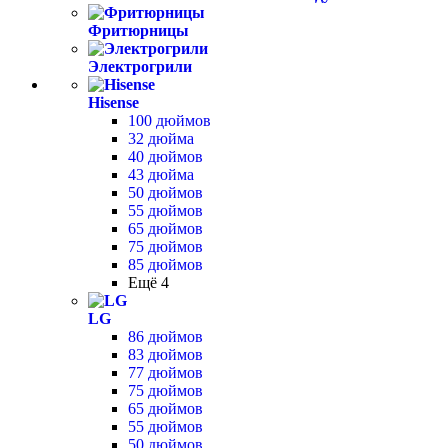
Фритюрницы
Электрогрили
Hisense
100 дюймов
32 дюйма
40 дюймов
43 дюйма
50 дюймов
55 дюймов
65 дюймов
75 дюймов
85 дюймов
Ещё 4
LG
86 дюймов
83 дюймов
77 дюймов
75 дюймов
65 дюймов
55 дюймов
50 дюймов