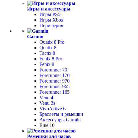
Игры и аксессуары
Игры PS5
Игры Xbox
Периферия
Garmin
Quatix 8 Pro
Quatix 8
Tactix 8
Fenix 8 Pro
Fenix 8
Forerunner 70
Forerunner 170
Forerunner 970
Forerunner 965
Forerunner 165
Venu 4
Venu 3s
VivoActive 6
Браслеты и ремешки
Аксессуары Garmin
Ещё 10
Ремешки для часов