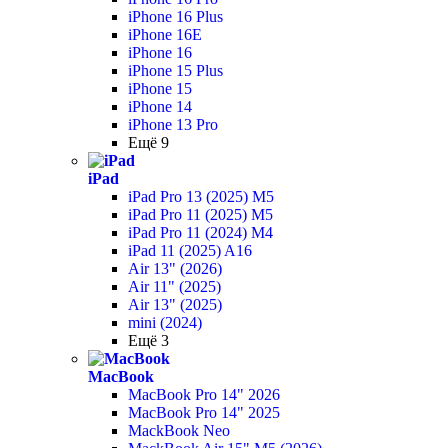
iPhone 16 Plus
iPhone 16E
iPhone 16
iPhone 15 Plus
iPhone 15
iPhone 14
iPhone 13 Pro
Ещё 9
iPad
iPad Pro 13 (2025) M5
iPad Pro 11 (2025) M5
iPad Pro 11 (2024) M4
iPad 11 (2025) A16
Air 13" (2026)
Air 11" (2025)
Air 13" (2025)
mini (2024)
Ещё 3
MacBook
MacBook Pro 14" 2026
MacBook Pro 14" 2025
MackBook Neo