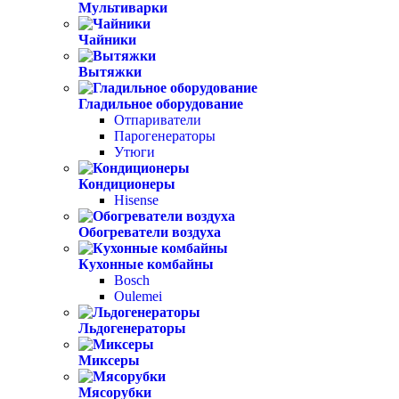
Мультиварки
Чайники
Вытяжки
Гладильное оборудование
Отпариватели
Парогенераторы
Утюги
Кондиционеры
Hisense
Обогреватели воздуха
Кухонные комбайны
Bosch
Oulemei
Льдогенераторы
Миксеры
Мясорубки