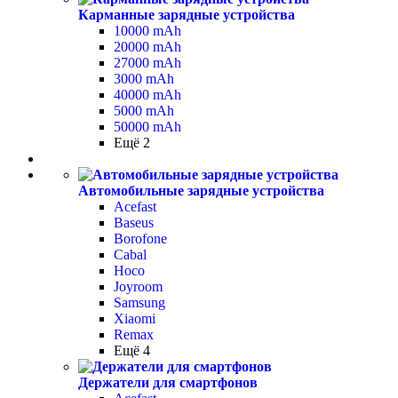
Карманные зарядные устройства
10000 mAh
20000 mAh
27000 mAh
3000 mAh
40000 mAh
5000 mAh
50000 mAh
Ещё 2
Автомобильные зарядные устройства
Acefast
Baseus
Borofone
Cabal
Hoco
Joyroom
Samsung
Xiaomi
Remax
Ещё 4
Держатели для смартфонов