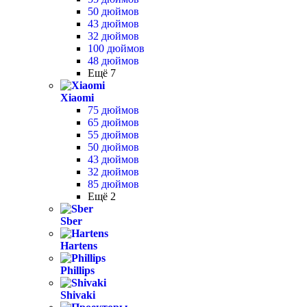
50 дюймов
43 дюймов
32 дюймов
100 дюймов
48 дюймов
Ещё 7
Xiaomi
75 дюймов
65 дюймов
55 дюймов
50 дюймов
43 дюймов
32 дюймов
85 дюймов
Ещё 2
Sber
Hartens
Phillips
Shivaki