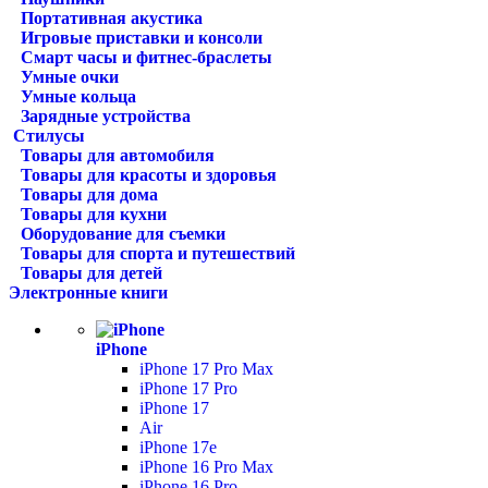
Портативная акустика
Игровые приставки и консоли
Смарт часы и фитнес-браслеты
Умные очки
Умные кольца
Зарядные устройства
Стилусы
Товары для автомобиля
Товары для красоты и здоровья
Товары для дома
Товары для кухни
Оборудование для съемки
Товары для спорта и путешествий
Товары для детей
Электронные книги
iPhone
iPhone 17 Pro Max
iPhone 17 Pro
iPhone 17
Air
iPhone 17e
iPhone 16 Pro Max
iPhone 16 Pro