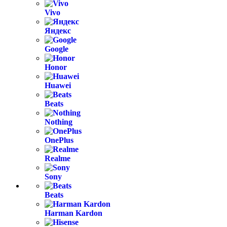
Vivo
Яндекс
Google
Honor
Huawei
Beats
Nothing
OnePlus
Realme
Sony
Beats
Harman Kardon