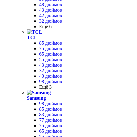
48 дюймов
43 дюймов
42 дюймов
32 дюймов
Ещё 6
TCL
85 дюймов
75 дюймов
65 дюймов
55 дюймов
43 дюймов
32 дюймов
40 дюймов
98 дюймов
Ещё 3
Samsung
98 дюймов
85 дюймов
83 дюймов
77 дюймов
75 дюймов
65 дюймов
55 дюймов