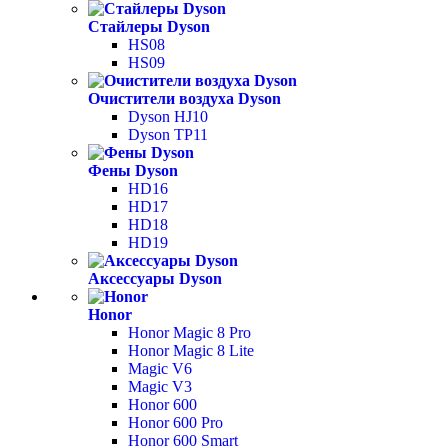
Стайлеры Dyson
HS08
HS09
Очистители воздуха Dyson
Dyson HJ10
Dyson TP11
Фены Dyson
HD16
HD17
HD18
HD19
Аксессуары Dyson
Honor
Honor Magic 8 Pro
Honor Magic 8 Lite
Magic V6
Magic V3
Honor 600
Honor 600 Pro
Honor 600 Smart