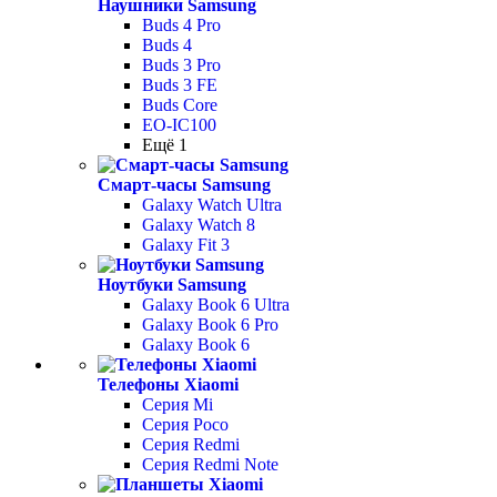
Наушники Samsung
Buds 4 Pro
Buds 4
Buds 3 Pro
Buds 3 FE
Buds Core
EO-IC100
Ещё 1
Смарт-часы Samsung
Galaxy Watch Ultra
Galaxy Watch 8
Galaxy Fit 3
Ноутбуки Samsung
Galaxy Book 6 Ultra
Galaxy Book 6 Pro
Galaxy Book 6
Телефоны Xiaomi
Серия Mi
Серия Poco
Серия Redmi
Серия Redmi Note