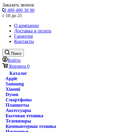
Заказать звонок
8 499 490 30 90
с 10 до 21
О компании
Доставка и оплата
Гарантия
Контакты
Поиск
Войти
Корзина
0
Каталог
Apple
Samsung
Xiaomi
Dyson
Смартфоны
Планшеты
Аксессуары
Бытовая техника
Телевизоры
Компьютерная техника
Наушники