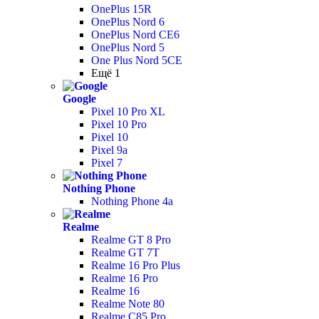
OnePlus 15R
OnePlus Nord 6
OnePlus Nord CE6
OnePlus Nord 5
One Plus Nord 5CE
Ещё 1
Google
Pixel 10 Pro XL
Pixel 10 Pro
Pixel 10
Pixel 9a
Pixel 7
Nothing Phone
Nothing Phone 4a
Realme
Realme GT 8 Pro
Realme GT 7T
Realme 16 Pro Plus
Realme 16 Pro
Realme 16
Realme Note 80
Realme C85 Pro