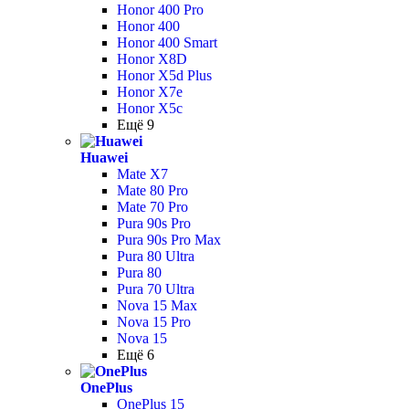
Honor 400 Pro
Honor 400
Honor 400 Smart
Honor X8D
Honor X5d Plus
Honor X7e
Honor X5c
Ещё 9
Huawei
Mate X7
Mate 80 Pro
Mate 70 Pro
Pura 90s Pro
Pura 90s Pro Max
Pura 80 Ultra
Pura 80
Pura 70 Ultra
Nova 15 Max
Nova 15 Pro
Nova 15
Ещё 6
OnePlus
OnePlus 15