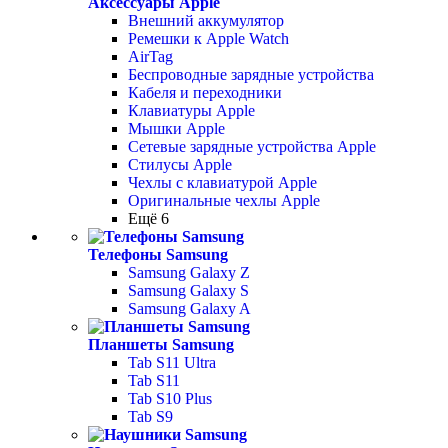
Аксессуары Apple
Внешний аккумулятор
Ремешки к Apple Watch
AirTag
Беспроводные зарядные устройства
Кабеля и переходники
Клавиатуры Apple
Мышки Apple
Сетевые зарядные устройства Apple
Стилусы Apple
Чехлы с клавиатурой Apple
Оригинальные чехлы Apple
Ещё 6
Телефоны Samsung
Samsung Galaxy Z
Samsung Galaxy S
Samsung Galaxy A
Планшеты Samsung
Tab S11 Ultra
Tab S11
Tab S10 Plus
Tab S9