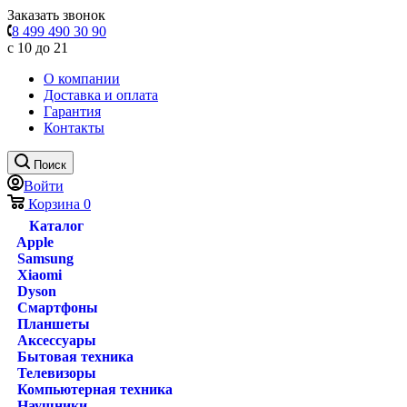
Заказать звонок
8 499 490 30 90
с 10 до 21
О компании
Доставка и оплата
Гарантия
Контакты
Поиск
Войти
Корзина
0
Каталог
Apple
Samsung
Xiaomi
Dyson
Смартфоны
Планшеты
Аксессуары
Бытовая техника
Телевизоры
Компьютерная техника
Наушники