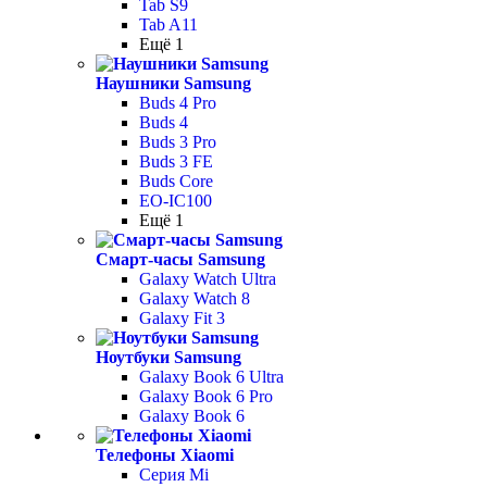
Tab S9
Tab A11
Ещё 1
Наушники Samsung
Buds 4 Pro
Buds 4
Buds 3 Pro
Buds 3 FE
Buds Core
EO-IC100
Ещё 1
Смарт-часы Samsung
Galaxy Watch Ultra
Galaxy Watch 8
Galaxy Fit 3
Ноутбуки Samsung
Galaxy Book 6 Ultra
Galaxy Book 6 Pro
Galaxy Book 6
Телефоны Xiaomi
Серия Mi