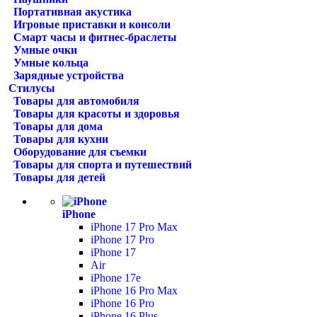
Портативная акустика
Игровые приставки и консоли
Смарт часы и фитнес-браслеты
Умные очки
Умные кольца
Зарядные устройства
Стилусы
Товары для автомобиля
Товары для красоты и здоровья
Товары для дома
Товары для кухни
Оборудование для съемки
Товары для спорта и путешествий
Товары для детей
iPhone
iPhone 17 Pro Max
iPhone 17 Pro
iPhone 17
Air
iPhone 17e
iPhone 16 Pro Max
iPhone 16 Pro
iPhone 16 Plus